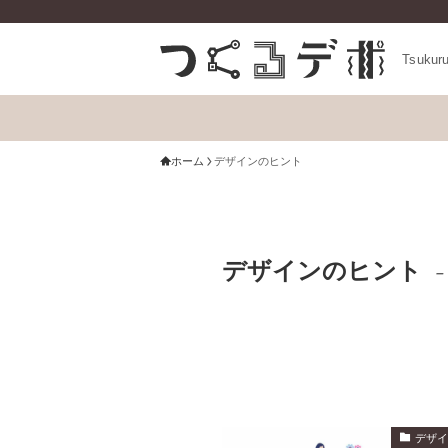
Tsukur
ホーム
デザインのヒント
デザインのヒント
–
デザ