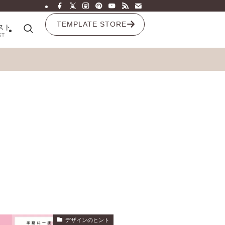
TEMPLATE STORE
スト
ST
デザインのヒント