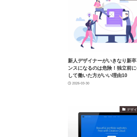
新人デザイナーがいきなり新卒
ンスになるのは危険！独立前に
して働いた方がいい理由10
2026-03-30
デザ