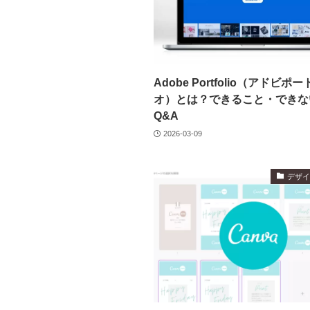
Adobe Portfolio（アドビポ
オ）とは？できること・できな
Q&A
2026-03-09
デザ