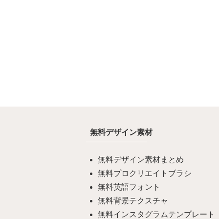
無料デザイン素材
無料デザイン素材まとめ
無料プロクリエイトブラシ
無料英語フォント
無料背景テクスチャ
無料インスタグラムテンプレート