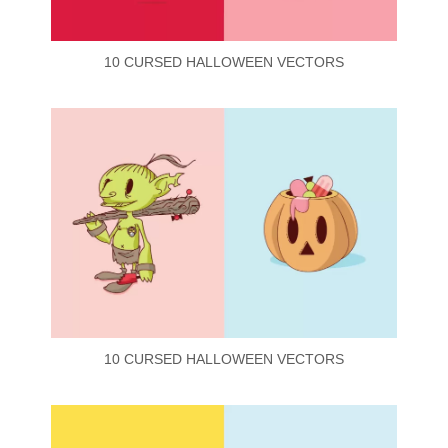
10 CURSED HALLOWEEN VECTORS
10 CURSED HALLOWEEN VECTORS