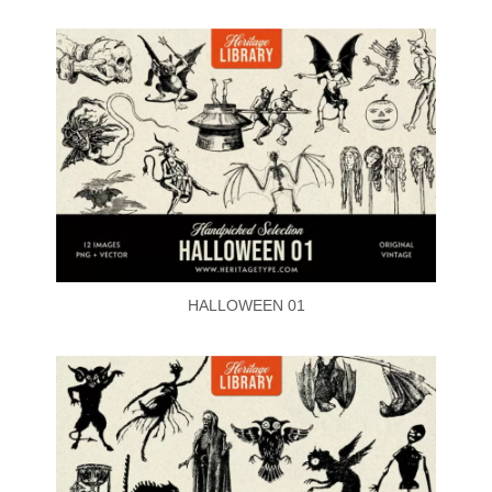
HALLOWEEN 01