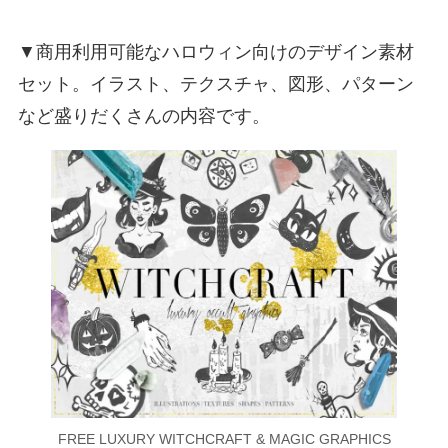
▼商用利用可能なハロウィン向けのデザイン素材
セット。イラスト、テクスチャ、図形、パターン
など盛りだくさんの内容です。
FREE LUXURY WITCHCRAFT & MAGIC GRAPHICS