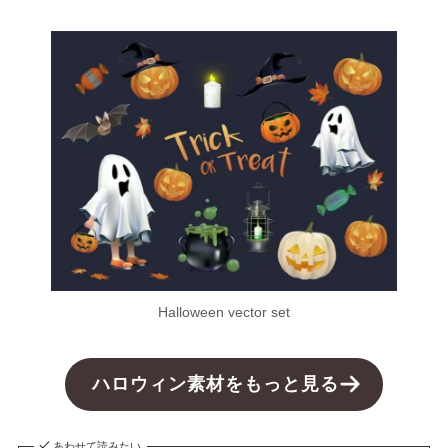
Halloween vector set
ハロウィン素材をもっと見る
あわせて読みたい