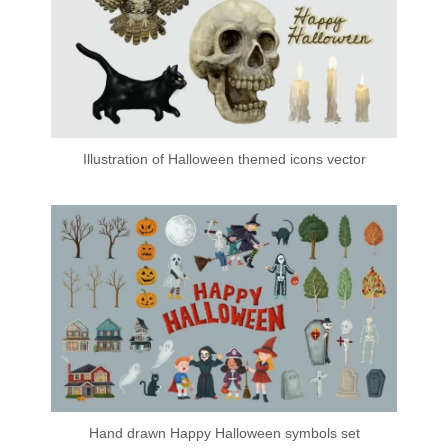
Illustration of Halloween themed icons vector
Hand drawn Happy Halloween symbols set