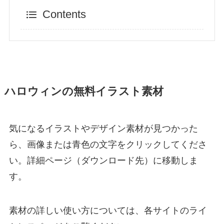
Contents
ハロウィンの無料イラスト素材
気になるイラストやデザイン素材が見つかった
ら、画像または青色の文字をクリックしてくださ
い。詳細ページ（ダウンロード先）に移動しま
す。
素材の詳しい使い方については、各サイトのライ