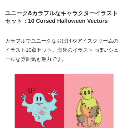
ユニーク&カラフルなキャラクターイラスト
セット：10 Cursed Halloween Vectors
カラフルでユニークなおばけやアイスクリームの
イラスト10点セット。海外のイラストっぽいシュ
ールな雰囲気も魅力です。