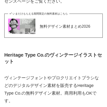
センスページをご覧ください。
いまだけもらえる期間限定の無料素材はこちら
無料デザイン素材まとめ2026
Heritage Type Co.のヴィンテージイラストセ
ット
ヴィンテージフォントやプロクリエイトブラシな
どのデジタルデザイン素材を販売するHeritage
Type Co.の無料デザイン素材。商用利用もOKで
す。