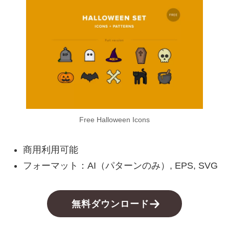
Free Halloween Icons
商用利用可能
フォーマット：AI（パターンのみ）, EPS, SVG
無料ダウンロード