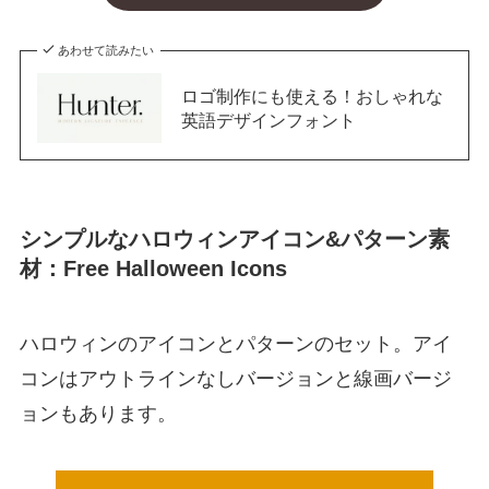
あわせて読みたい
ロゴ制作にも使える！おしゃれな
英語デザインフォント
シンプルなハロウィンアイコン&パターン素
材：Free Halloween Icons
ハロウィンのアイコンとパターンのセット。アイ
コンはアウトラインなしバージョンと線画バージ
ョンもあります。