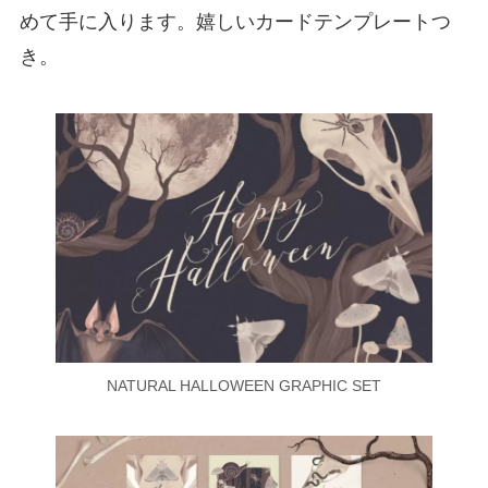
めて手に入ります。嬉しいカードテンプレートつ
き。
NATURAL HALLOWEEN GRAPHIC SET