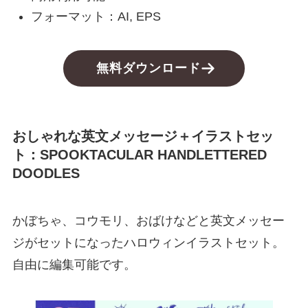
フォーマット：AI, EPS
無料ダウンロード
おしゃれな英文メッセージ＋イラストセッ
ト：SPOOKTACULAR HANDLETTERED
DOODLES
かぼちゃ、コウモリ、おばけなどと英文メッセー
ジがセットになったハロウィンイラストセット。
自由に編集可能です。