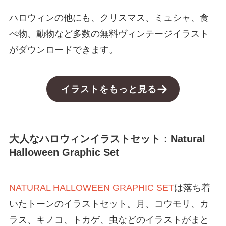
ハロウィンの他にも、クリスマス、ミュシャ、食
べ物、動物など多数の無料ヴィンテージイラスト
がダウンロードできます。
イラストをもっと見る
大人なハロウィンイラストセット：Natural
Halloween Graphic Set
NATURAL HALLOWEEN GRAPHIC SET
は落ち着
いたトーンのイラストセット。月、コウモリ、カ
ラス、キノコ、トカゲ、虫などのイラストがまと