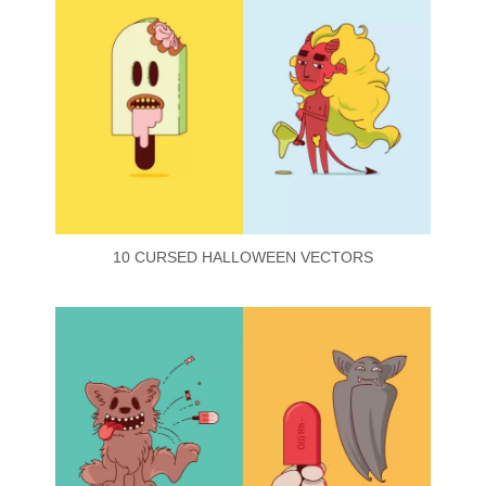
10 CURSED HALLOWEEN VECTORS