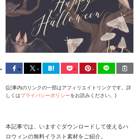
(記事内のリンクの一部はアフィリエイトリンクです。詳
しくは
プライバシーポリシー
をお読みください。)
本記事では、いますぐダウンロードして使えるハ
ロウィンの無料イラスト素材をご紹介。