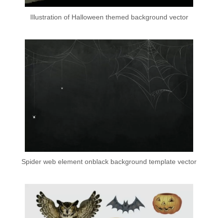
Illustration of Halloween themed background vector
Spider web element onblack background template vector