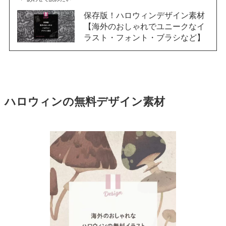
保存版！ハロウィンデザイン素材
【海外のおしゃれでユニークなイ
ラスト・フォント・ブラシなど】
ハロウィンの無料デザイン素材