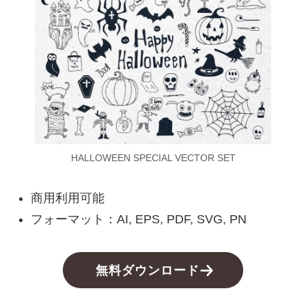
HALLOWEEN SPECIAL VECTOR SET
商用利用可能
フォーマット：AI, EPS, PDF, SVG, PN
無料ダウンロード