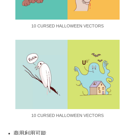
10 CURSED HALLOWEEN VECTORS
10 CURSED HALLOWEEN VECTORS
商用利用可能