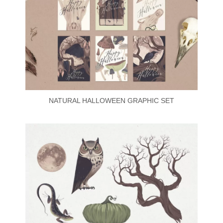
NATURAL HALLOWEEN GRAPHIC SET