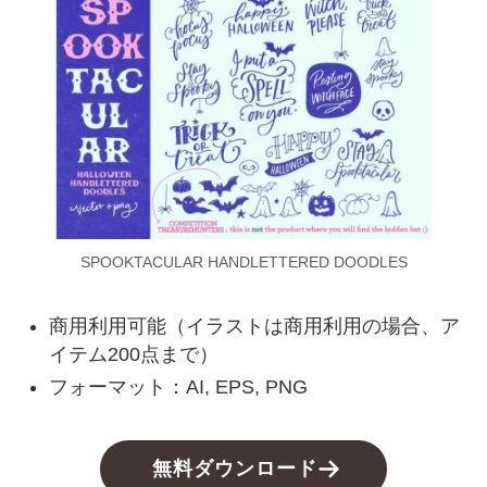
SPOOKTACULAR HANDLETTERED DOODLES
商用利用可能（イラストは商用利用の場合、ア
イテム200点まで）
フォーマット：AI, EPS, PNG
無料ダウンロード