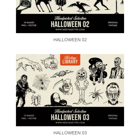
HALLOWEEN 02
HALLOWEEN 03