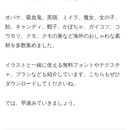
オバケ、吸血鬼、黒猫、ミイラ、魔女、女の子、
飴、キャンディ、帽子、かぼちゃ、ガイコツ、コ
ウモリ、クモ、クモの巣など海外のおしゃれな素
材を多数集めました。
イラストと一緒に使える無料フォントやテクスチ
ャ、ブラシなども紹介しています。こちらもぜひ
ダウンロードしてくださいね。
では、早速みていきましょう。