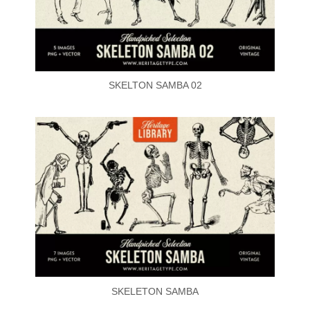
SKELTON SAMBA 02
SKELETON SAMBA