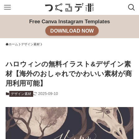
Free Canva Instagram Templates
DOWNLOAD NOW
ホーム
デザイン素材
ハロウィンの無料イラスト&デザイン素
材【海外のおしゃれでかわいい素材が商
用利用可能】
2025-09-10
デザイン素材