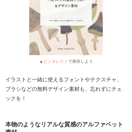
▲
ピンタレスト
で保存しよう
イラストと一緒に使えるフォントやテクスチャ、
ブラシなどの無料デザイン素材も、忘れずにチェ
ックを！
本物のようなリアルな質感のアルファベット