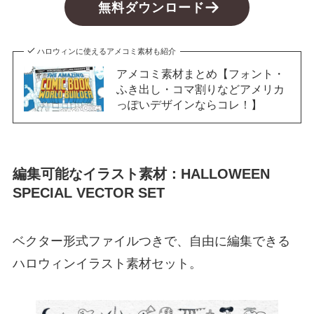
無料ダウンロード
ハロウィンに使えるアメコミ素材も紹介
アメコミ素材まとめ【フォント・
ふき出し・コマ割りなどアメリカ
っぽいデザインならコレ！】
編集可能なイラスト素材：HALLOWEEN
SPECIAL VECTOR SET
ベクター形式ファイルつきで、自由に編集できる
ハロウィンイラスト素材セット。