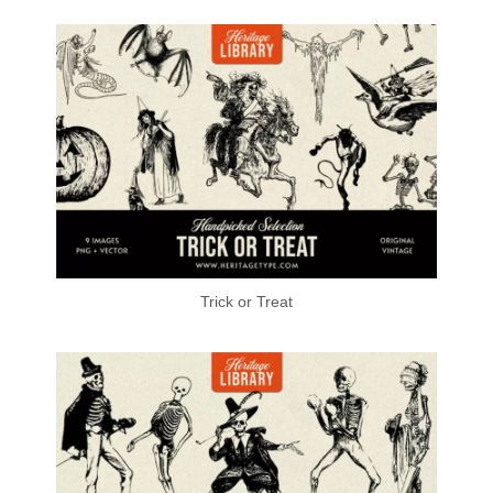
Trick or Treat