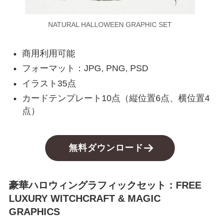
NATURAL HALLOWEEN GRAPHIC SET
商用利用可能
フォーマット：JPG, PNG, PSD
イラスト35点
カードテンプレート10点（縦位置6点、横位置4
点）
無料ダウンロード
豪華ハロウィングラフィックセット：FREE
LUXURY WITCHCRAFT & MAGIC
GRAPHICS