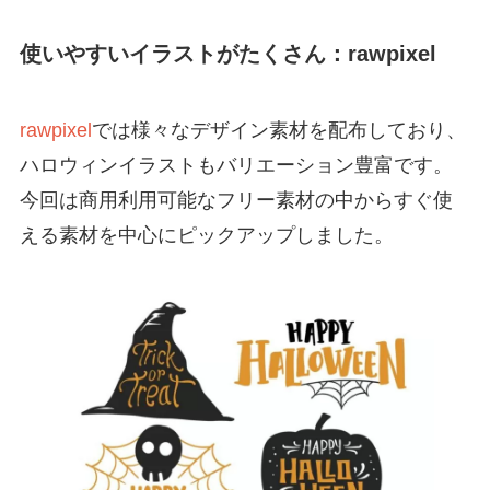
使いやすいイラストがたくさん：rawpixel
rawpixel
では様々なデザイン素材を配布しており、
ハロウィンイラストもバリエーション豊富です。
今回は商用利用可能なフリー素材の中からすぐ使
える素材を中心にピックアップしました。