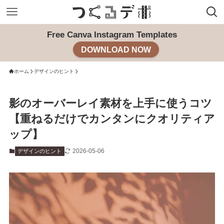
Free Canva Instagram Templates
DOWNLOAD NOW
ホーム
デザインのヒント
影のオーバーレイ素材を上手に使うコツ
【重ねるだけでカンタンにクオリティア
ップ】
2026-05-06
デザインのヒント