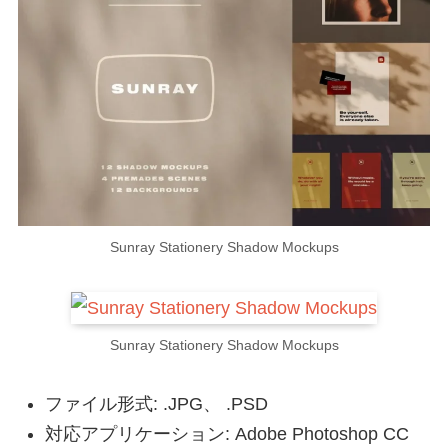
Sunray Stationery Shadow Mockups
Sunray Stationery Shadow Mockups
ファイル形式: .JPG、 .PSD
対応アプリケーション: Adobe Photoshop CC