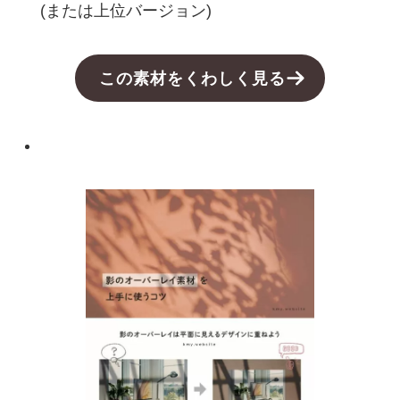
(または上位バージョン)
この素材をくわしく見る