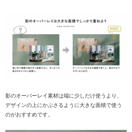
影のオーバーレイ素材は端に少しだけ使うより、
デザインの上にかぶさるように大きな面積で使う
のがおすすめです。