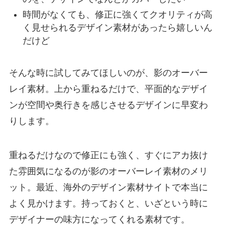
時間がなくても、修正に強くてクオリティが高
く見せられるデザイン素材があったら嬉しいん
だけど
そんな時に試してみてほしいのが、影のオーバー
レイ素材。上から重ねるだけで、平面的なデザイ
ンが空間や奥行きを感じさせるデザインに早変わ
りします。
重ねるだけなので修正にも強く、すぐにアカ抜け
た雰囲気になるのが影のオーバーレイ素材のメリ
ット。最近、海外のデザイン素材サイトで本当に
よく見かけます。持っておくと、いざという時に
デザイナーの味方になってくれる素材です。