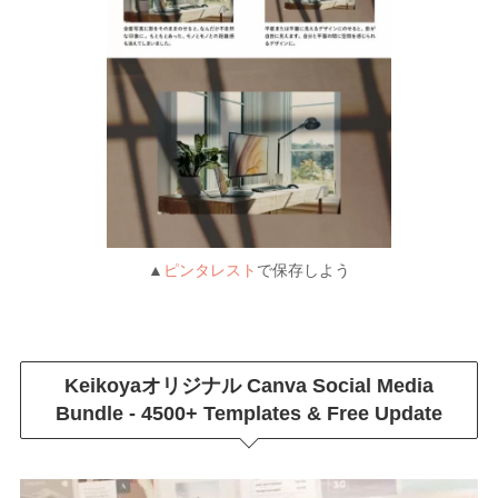
▲
ピンタレスト
で保存しよう
Keikoyaオリジナル
Canva Social Media
Bundle - 4500+ Templates & Free Update