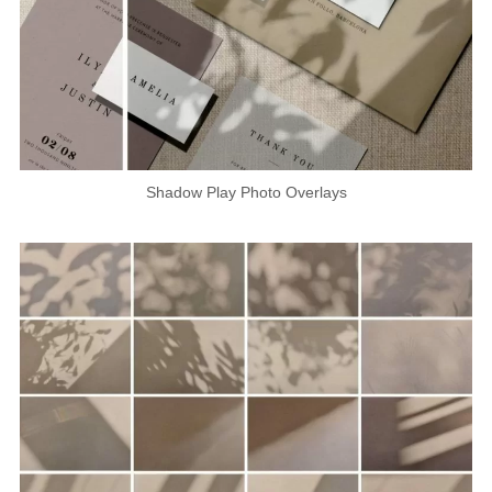
Shadow Play Photo Overlays