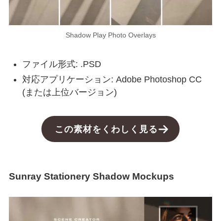
Shadow Play Photo Overlays
ファイル形式: .PSD
対応アプリケーション: Adobe Photoshop CC
(または上位バージョン)
この素材をくわしく見る
Sunray Stationery Shadow Mockups