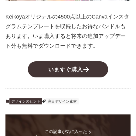
Keikoyaオリジナルの4500点以上のCanvaインスタ
グラムテンプレートを収録したお得なバンドルも
あります。いま購入すると将来の追加アップデー
ト分も無料でダウンロードできます。
いますぐ購入
デザインのヒント
注目デザイン素材
この記事が気に入ったら