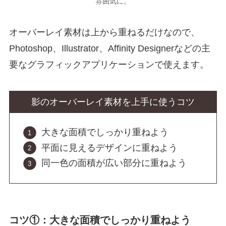
雰囲気に。
オーバーレイ素材は上から重ねるだけなので、
Photoshop、Illustrator、Affinity Designerなどの主
要なグラフィックアプリケーションで使えます。
影のオーバーレイ素材を上手に使うコツ
大きな面積でしっかり重ねよう
平面に見えるデザインに重ねよう
同一色の面積が広い部分に重ねよう
コツ①：大きな面積でしっかり重ねよう