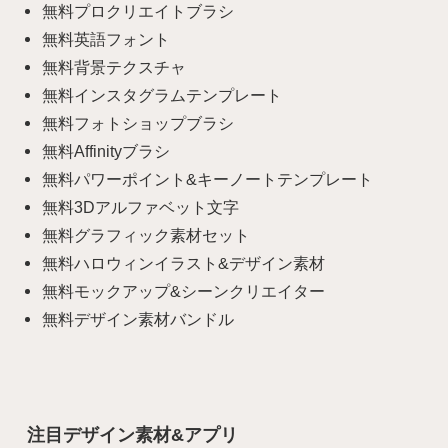
無料プロクリエイトブラシ
無料英語フォント
無料背景テクスチャ
無料インスタグラムテンプレート
無料フォトショップブラシ
無料Affinityブラシ
無料パワーポイント&キーノートテンプレート
無料3Dアルファベット文字
無料グラフィック素材セット
無料ハロウィンイラスト&デザイン素材
無料モックアップ&シーンクリエイター
無料デザイン素材バンドル
注目デザイン素材&アプリ