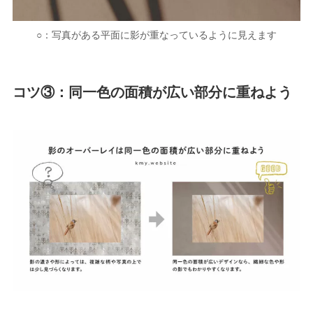
○：写真がある平面に影が重なっているように見えます
コツ③：同一色の面積が広い部分に重ねよう