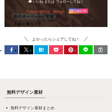
いいね または フォローしてね！
Follow @kmy_design
Follow Me
よかったらシェアしてね！
無料デザイン素材
無料デザイン素材まとめ