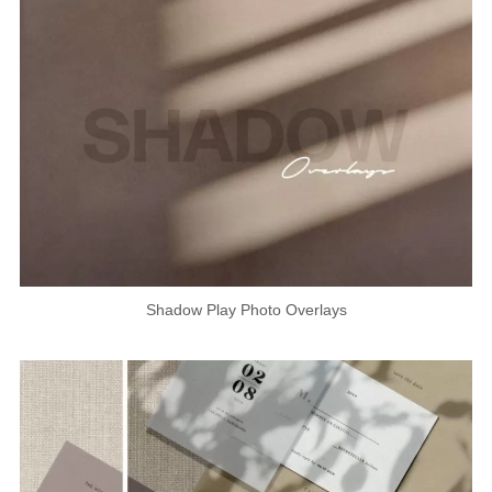
Shadow Play Photo Overlays