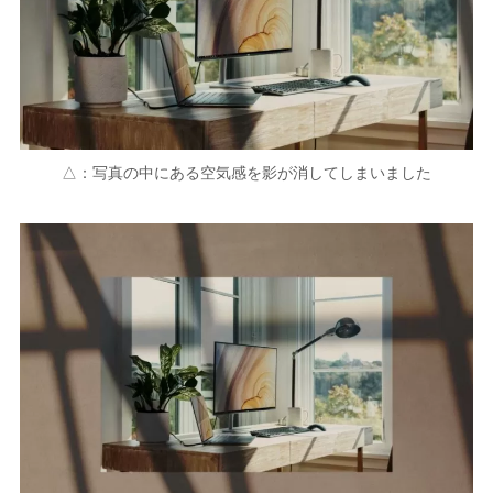
△：写真の中にある空気感を影が消してしまいました