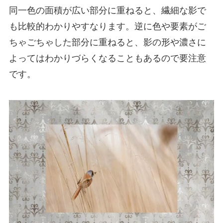
同一色の面積が広い部分に重ねると、繊細な影で
も比較的わかりやすなります。逆に色や要素がご
ちゃごちゃした部分に重ねると、影の形や濃さに
よってはわかりづらくなることもあるので要注意
です。