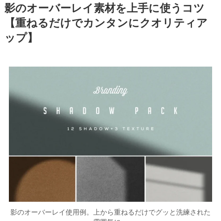
影のオーバーレイ素材を上手に使うコツ
【重ねるだけでカンタンにクオリティア
ップ】
影のオーバーレイ使用例。上から重ねるだけでグッと洗練された