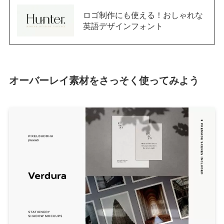
ロゴ制作にも使える！おしゃれな
英語デザインフォント
オーバーレイ素材をさっそく使ってみよう