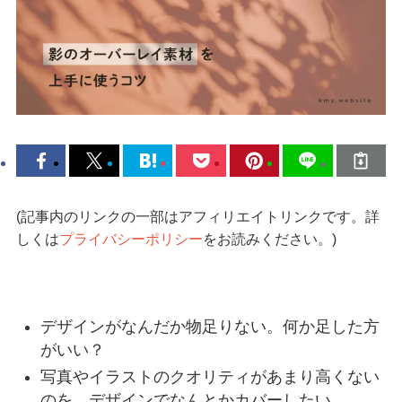
(記事内のリンクの一部はアフィリエイトリンクです。詳
しくは
プライバシーポリシー
をお読みください。)
デザインがなんだか物足りない。何か足した方
がいい？
写真やイラストのクオリティがあまり高くない
のを、デザインでなんとかカバーしたい