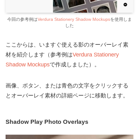
今回の参考例は
Verdura Stationery Shadow Mockups
を使用しま
した
ここからは、いますぐ使える影のオーバーレイ素
材を紹介します（参考例は
Verdura Stationery
Shadow Mockups
で作成しました）。
画像、ボタン、または青色の文字をクリックする
とオーバーレイ素材の詳細ページに移動します。
Shadow Play Photo Overlays