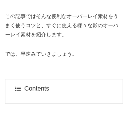
この記事ではそんな便利なオーバーレイ素材をう
まく使うコツと、すぐに使える様々な影のオーバ
ーレイ素材を紹介します。
では、早速みていきましょう。
Contents