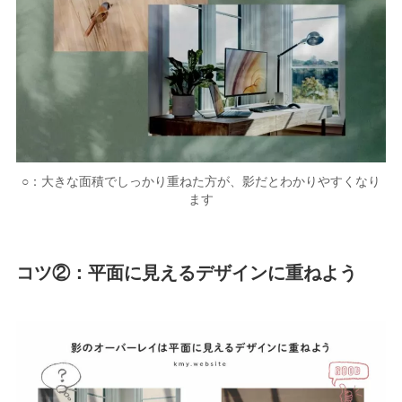
○：大きな面積でしっかり重ねた方が、影だとわかりやすくなり
ます
コツ②：平面に見えるデザインに重ねよう