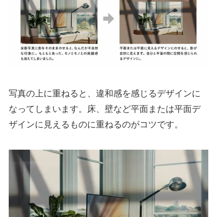
写真の上に重ねると、違和感を感じるデザインに
なってしまいます。床、壁など平面または平面デ
ザインに見えるものに重ねるのがコツです。