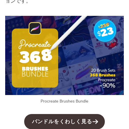
ョンです。
Procreate Brushes Bundle
バンドルをくわしく見る