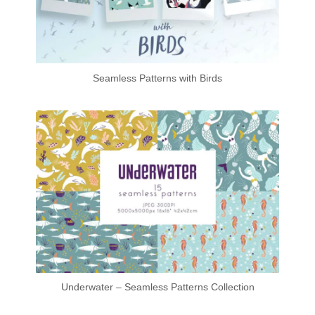
Seamless Patterns with Birds
Underwater – Seamless Patterns Collection