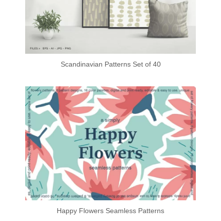
Scandinavian Patterns Set of 40
Happy Flowers Seamless Patterns