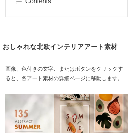
Contents
おしゃれな北欧インテリアアート素材
画像、色付きの文字、またはボタンをクリックす
ると、各アート素材の詳細ページに移動します。