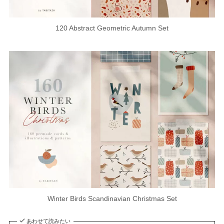
120 Abstract Geometric Autumn Set
Winter Birds Scandinavian Christmas Set
あわせて読みたい