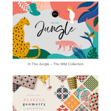
In The Jungle – The Wild Collection