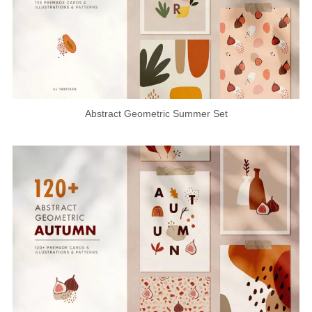
Abstract Geometric Summer Set