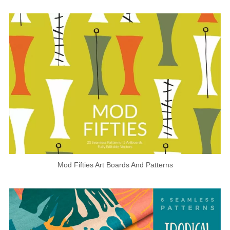
Mod Fifties Art Boards And Patterns