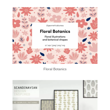
Floral Botanics