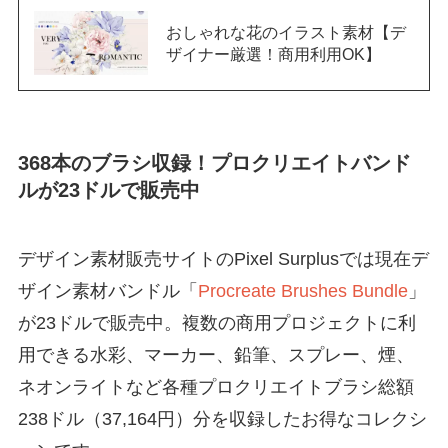
おしゃれな花のイラスト素材【デ
ザイナー厳選！商用利用OK】
368本のブラシ収録！プロクリエイトバンド
ルが23ドルで販売中
デザイン素材販売サイトのPixel Surplusでは現在デ
ザイン素材バンドル「
Procreate Brushes Bundle
」
が23ドルで販売中。複数の商用プロジェクトに利
用できる水彩、マーカー、鉛筆、スプレー、煙、
ネオンライトなど各種プロクリエイトブラシ総額
238ドル（37,164円）分を収録したお得なコレクシ