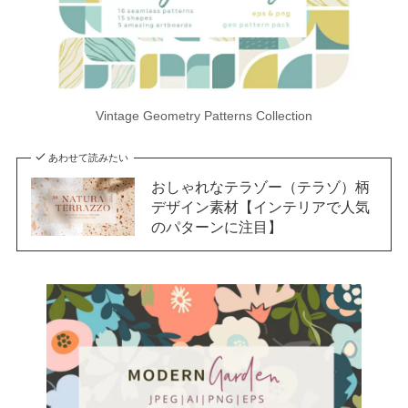
Vintage Geometry Patterns Collection
あわせて読みたい
おしゃれなテラゾー（テラゾ）柄
デザイン素材【インテリアで人気
のパターンに注目】