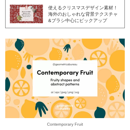
使えるクリスマスデザイン素材！
海外のおしゃれな背景テクスチャ
&ブラシ中心にピックアップ
Contemporary Fruit