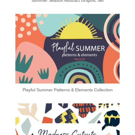
Summer Season Abstract Graphic Set
Playful Summer Patterns & Elements Collection