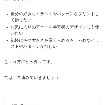
自分の好きなイラストやパターンをプリントし
て飾りたい
お気に入りのアートを年賀状のデザインにも使
いたい
気軽に色や大きさを変えられるおしゃれなイラ
ストやパターンが欲しい
という方にピッタリです。
では、早速みていきましょう。