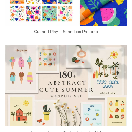
Cut and Play – Seamless Patterns