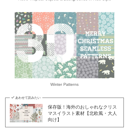
Winter Patterns
あわせて読みたい
保存版！海外のおしゃれなクリス
マスイラスト素材【北欧風・大人
向け】