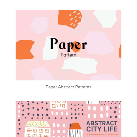
Paper Abstract Patterns