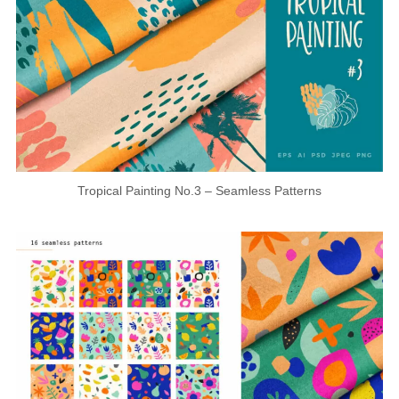
Tropical Painting No.3 – Seamless Patterns