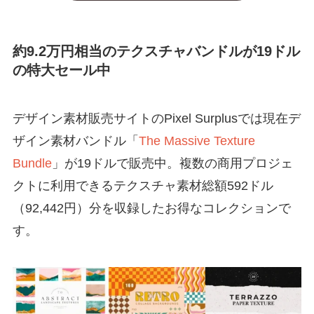
約9.2万円相当のテクスチャバンドルが19ドル
の特大セール中
デザイン素材販売サイトのPixel Surplusでは現在デ
ザイン素材バンドル「
The Massive Texture
Bundle
」が19ドルで販売中。複数の商用プロジェ
クトに利用できるテクスチャ素材総額592ドル
（92,442円）分を収録したお得なコレクションで
す。