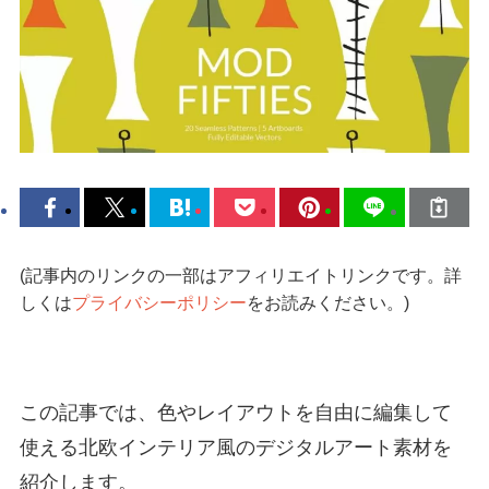
(記事内のリンクの一部はアフィリエイトリンクです。詳
しくは
プライバシーポリシー
をお読みください。)
この記事では、色やレイアウトを自由に編集して
使える北欧インテリア風のデジタルアート素材を
紹介します。