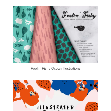
Feelin’ Fishy Ocean Illustrations