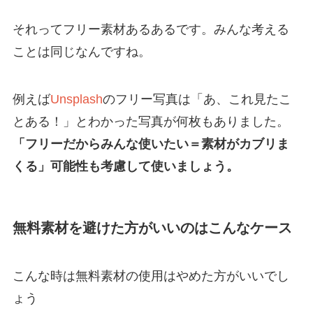
それってフリー素材あるあるです。みんな考える
ことは同じなんですね。
例えば
Unsplash
のフリー写真は「あ、これ見たこ
とある！」とわかった写真が何枚もありました。
「フリーだからみんな使いたい＝素材がカブリま
くる」可能性も考慮して使いましょう。
無料素材を避けた方がいいのはこんなケース
こんな時は無料素材の使用はやめた方がいいでし
ょう