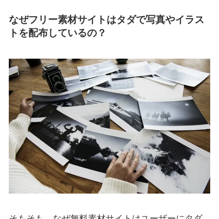
なぜフリー素材サイトはタダで写真やイラス
トを配布しているの？
そもそも、なぜ無料素材サイトはユーザーにタダ