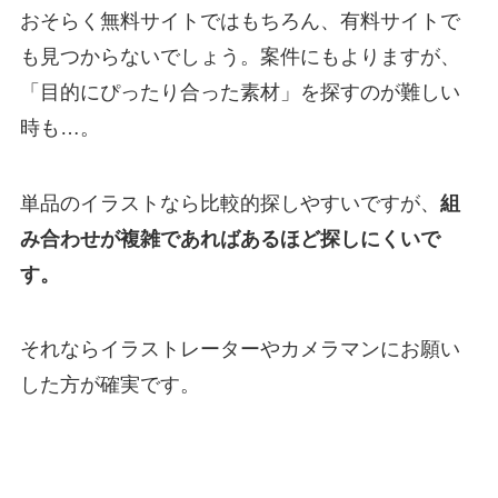
おそらく無料サイトではもちろん、有料サイトで
も見つからないでしょう。案件にもよりますが、
「目的にぴったり合った素材」を探すのが難しい
時も…。
単品のイラストなら比較的探しやすいですが、
組
み合わせが複雑であればあるほど探しにくいで
す。
それならイラストレーターやカメラマンにお願い
した方が確実です。