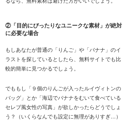
るなら、無料素材は避けた方がいいでしょう。
②「目的にぴったりなユニークな素材」が絶対
に必要な場合
もしあなたが普通の「りんご」や「バナナ」のイ
ラストを探しているとしたら、無料サイトでも比
較的簡単に見つかるでしょう。
でももし「９個のりんごが入ったルイヴィトンの
バッグ」とか「海辺でバナナをむいて食べている
セレブ風女性の写真」が欲しかったらどうでしょ
う？（いくらなんでも設定に無理がありすぎ…）