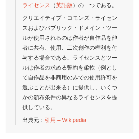
ライセンス
（
英語版
）
の一つである。
クリエイティブ・コモンズ・ライセン
スおよびパブリック・ドメイン・ツー
ルが使用されるのは作者が自作品を他
者に共有、使用、二次創作の権利を付
与する場合である。ライセンスとツー
ルは作者の求める誓約を柔軟（例とし
て自作品を非商用のみでの使用許可を
選ぶことが出来る）に提供し、いくつ
かの頒布条件の異なるライセンスを提
供している。
出典元：
引用 – Wikipedia