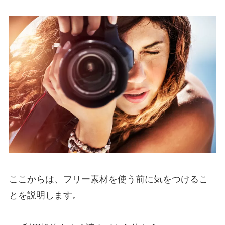
ここからは、フリー素材を使う前に気をつけるこ
とを説明します。