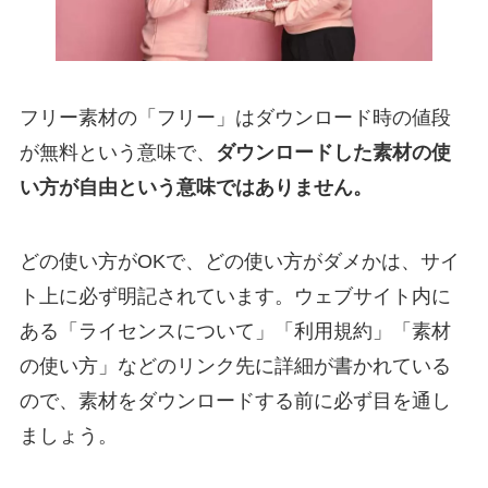
フリー素材の「フリー」はダウンロード時の値段
が無料という意味で、
ダウンロードした素材の使
い方が自由という意味ではありません。
どの使い方がOKで、どの使い方がダメかは、サイ
ト上に必ず明記されています。ウェブサイト内に
ある「ライセンスについて」「利用規約」「素材
の使い方」などのリンク先に詳細が書かれている
ので、素材をダウンロードする前に必ず目を通し
ましょう。