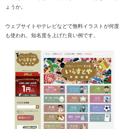
ょうか。
ウェブサイトやテレビなどで無料イラストが何度
も使われ、知名度を上げた良い例です。