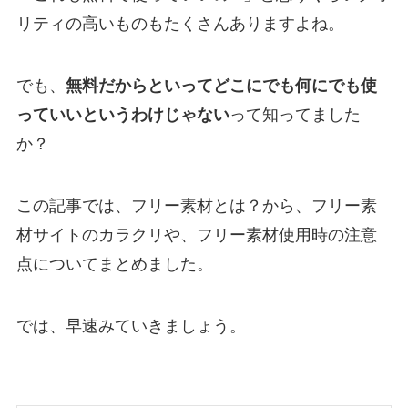
リティの高いものもたくさんありますよね。
でも、
無料だからといってどこにでも何にでも使
っていいというわけじゃない
って知ってました
か？
この記事では、フリー素材とは？から、フリー素
材サイトのカラクリや、フリー素材使用時の注意
点についてまとめました。
では、早速みていきましょう。