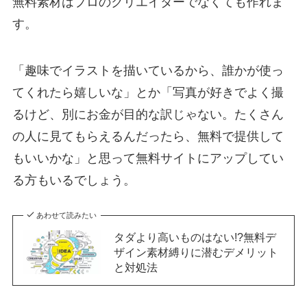
無料素材はプロのクリエイターでなくても作れま
す。
「趣味でイラストを描いているから、誰かが使っ
てくれたら嬉しいな」とか「写真が好きでよく撮
るけど、別にお金が目的な訳じゃない。たくさん
の人に見てもらえるんだったら、無料で提供して
もいいかな」と思って無料サイトにアップしてい
る方もいるでしょう。
あわせて読みたい
タダより高いものはない!?無料デ
ザイン素材縛りに潜むデメリット
と対処法