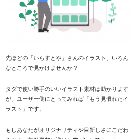
先ほどの「いらすとや」さんのイラスト、いろん
なところで見かけませんか？
タダで使い勝手のいいイラスト素材は助かります
が、ユーザー側にとってみれば「もう見慣れたイ
ラスト」です。
もしあなたがオリジナリティや目新しさにこだわ