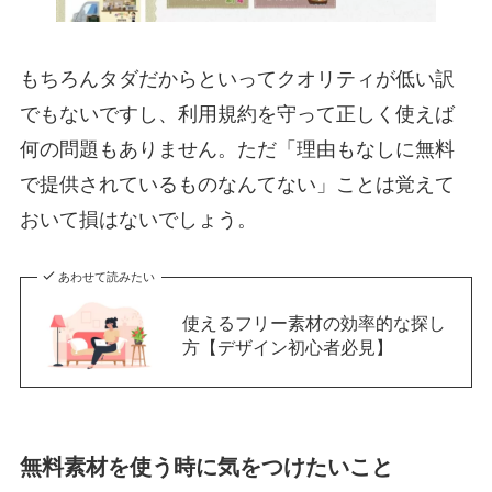
もちろんタダだからといってクオリティが低い訳
でもないですし、利用規約を守って正しく使えば
何の問題もありません。ただ「理由もなしに無料
で提供されているものなんてない」ことは覚えて
おいて損はないでしょう。
あわせて読みたい
使えるフリー素材の効率的な探し
方【デザイン初心者必見】
無料素材を使う時に気をつけたいこと