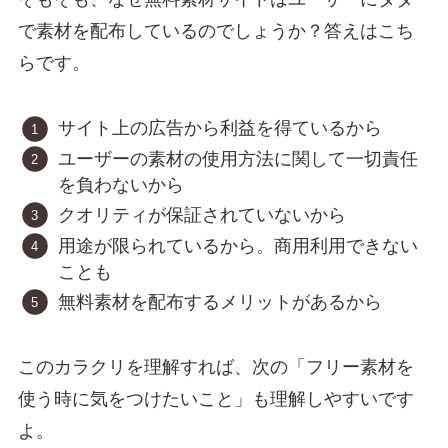
で素材を配布しているのでしょうか？答えはこち
らです。
サイト上の広告から利益を得ているから
ユーザーの素材の使用方法に関して一切責任
を負わないから
クオリティが保証されていないから
用途が限られているから。商用利用できない
ことも
無料素材を配布するメリットがあるから
このカラクリを理解すれば、次の「フリー素材を
使う時に気をつけたいこと」も理解しやすいです
よ。