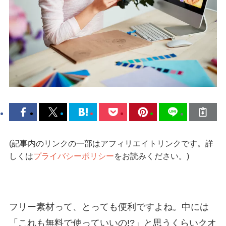
(記事内のリンクの一部はアフィリエイトリンクです。詳
しくは
プライバシーポリシー
をお読みください。)
フリー素材って、とっても便利ですよね。中には
「これも無料で使っていいの!?」と思うくらいクオ