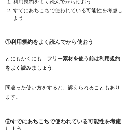
利用規約をよく読んでから使おう
すでにあちこちで使われている可能性を考慮し
よう
①利用規約をよく読んでから使おう
とにもかくにも、
フリー素材を使う前は利用規約
をよく読みましょう。
間違った使い方をすると、訴えられることもあり
ます。
②すでにあちこちで使われている可能性を考慮
しよう