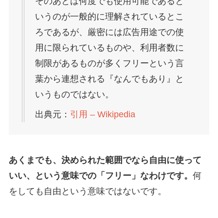
そのあとは何度でも使用可能であると
いうのが一般的に理解されているとこ
ろであるが、厳密には広告用途での使
用に限られているものや、利用者数に
制限があるものが多くフリーという言
葉から連想される『なんでもあり』と
いうものではない。
出典元：
引用 – Wikipedia
あくまでも、決められた範囲でなら自由に使って
いい、という意味での「フリー」なわけです。
何
をしても自由という意味ではないです。