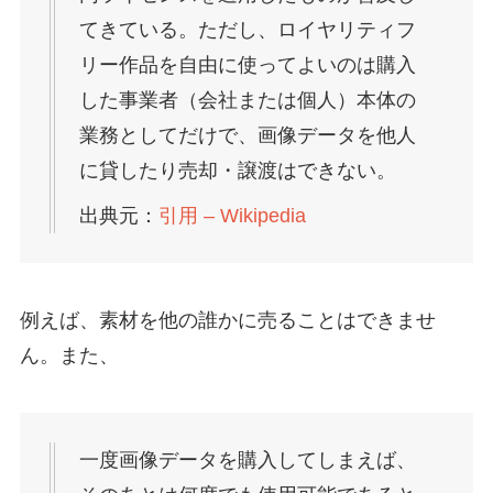
てきている。ただし、ロイヤリティフ
リー作品を自由に使ってよいのは購入
した事業者（会社または個人）本体の
業務としてだけで、画像データを他人
に貸したり売却・譲渡はできない。
出典元：
引用 – Wikipedia
例えば、素材を他の誰かに売ることはできませ
ん。また、
一度画像データを購入してしまえば、