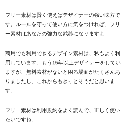
フリー素材は賢く使えばデザイナーの強い味方で
す。ルールを守って使い方に気をつければ、フリ
ー素材はあなたの強力な武器になりますよ。
商用でも利用できるデザイン素材は、私もよく利
用しています。もう15年以上デザイナーをしてい
ますが、無料素材がないと困る場面がたくさんあ
りましたし、これからもきっとそうだと思いま
す。
フリー素材は利用規約をよく読んで、正しく使い
たいですね。