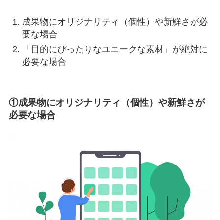
成果物にオリジナリティ（個性）や新鮮さが必
要な場合
「目的にぴったりなユニークな素材」が絶対に
必要な場合
①成果物にオリジナリティ（個性）や新鮮さが
必要な場合