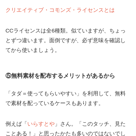
クリエイティブ・コモンズ・ライセンスとは
CCライセンスは全6種類。似ていますが、ちょっ
とずつ違います。面倒ですが、必ず意味を確認し
てから使いましょう。
⑤無料素材を配布するメリットがあるから
「タダ＝使ってもらいやすい」を利用して、無料
で素材を配っているケースもあります。
例えば「
いらすとや
」さん。「このタッチ、見た
ことある！」と思ったかたも多いのではないでし