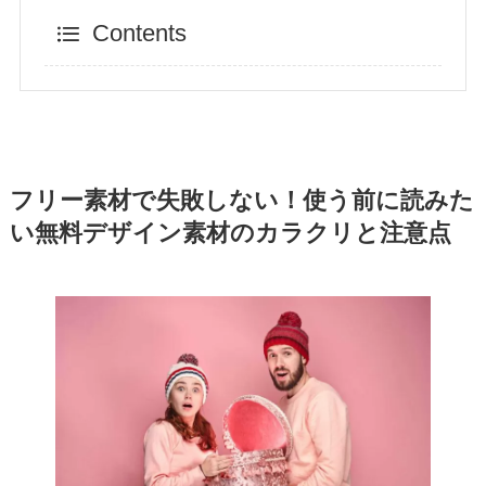
Contents
フリー素材で失敗しない！使う前に読みた
い無料デザイン素材のカラクリと注意点