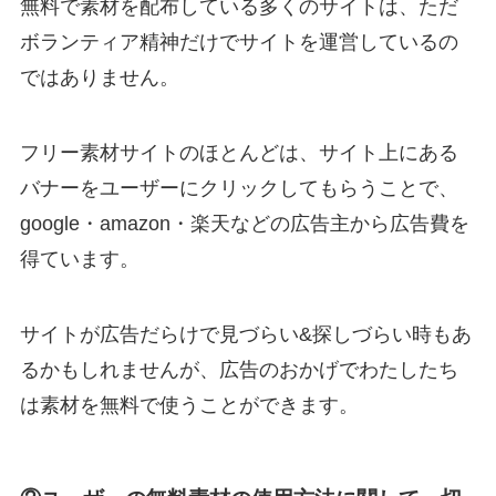
無料で素材を配布している多くのサイトは、ただ
ボランティア精神だけでサイトを運営しているの
ではありません。
フリー素材サイトのほとんどは、サイト上にある
バナーをユーザーにクリックしてもらうことで、
google・amazon・楽天などの広告主から広告費を
得ています。
サイトが広告だらけで見づらい&探しづらい時もあ
るかもしれませんが、広告のおかげでわたしたち
は素材を無料で使うことができます。