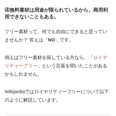
④無料素材は用途が限られているから。商用利
用できないこともある。
フリー素材って、何でも自由にできると思ってい
ませんか？ 答えは「
NO
」です。
例えばフリー素材を探している方なら、「
ロイヤ
リティーフリー
」という言葉を聞いたことがある
かもしれません。
Wikipediaではロイヤリティーフリーについて以下
のように解説しています。