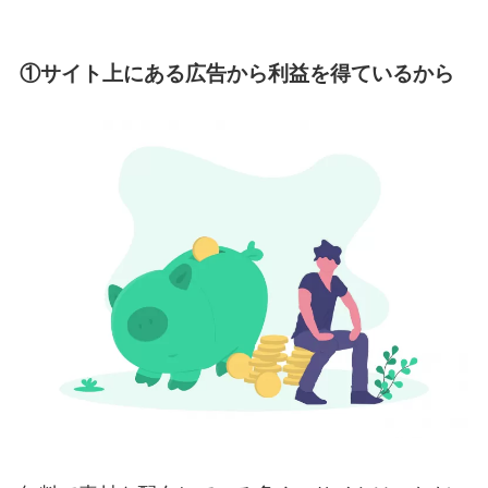
①サイト上にある広告から利益を得ているから