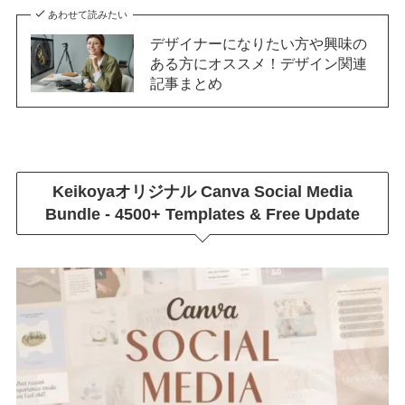
あわせて読みたい
デザイナーになりたい方や興味の
ある方にオススメ！デザイン関連
記事まとめ
Keikoyaオリジナル
Canva Social Media
Bundle - 4500+ Templates & Free Update