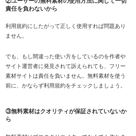
②ユーザーの無料素材の使用方法に関して一切
責任を負わないから
利用規約にしたがって正しく使用すれば問題あり
ません。
でも、もし間違った使い方をしているのを作者や
サイト運営者に発見されて訴えられても、フリー
素材サイトは責任を負いません。無料素材を使う
前に、かならず利用規約をチェックしましょう。
③無料素材はクオリティが保証されていないか
ら