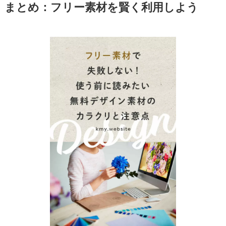
まとめ：フリー素材を賢く利用しよう