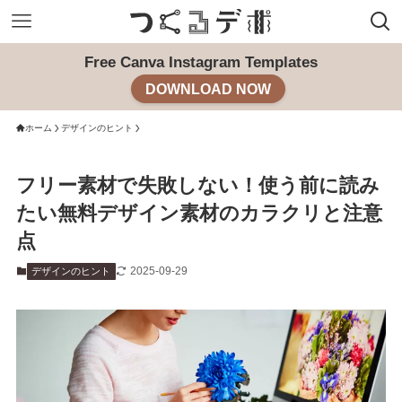
Free Canva Instagram Templates
DOWNLOAD NOW
ホーム
デザインのヒント
フリー素材で失敗しない！使う前に読み
たい無料デザイン素材のカラクリと注意
点
2025-09-29
デザインのヒント