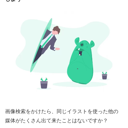
画像検索をかけたら、同じイラストを使った他の
媒体がたくさん出て来たことはないですか？