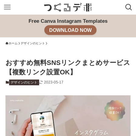
Free Canva Instagram Templates
DOWNLOAD NOW
ホーム
デザインのヒント
おすすめ無料SNSリンクまとめサービス
【複数リンク設置OK】
2023-05-17
デザインのヒント