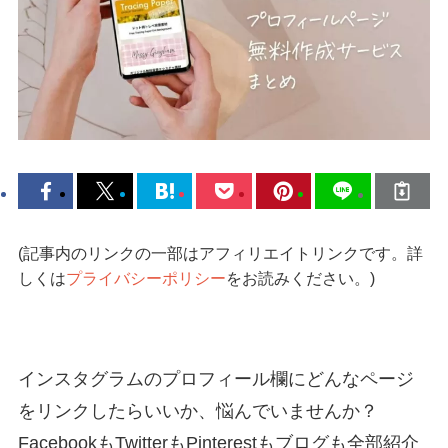
(記事内のリンクの一部はアフィリエイトリンクです。詳
しくは
プライバシーポリシー
をお読みください。)
インスタグラムのプロフィール欄にどんなページ
をリンクしたらいいか、悩んでいませんか？
FacebookもTwitterもPinterestもブログも全部紹介