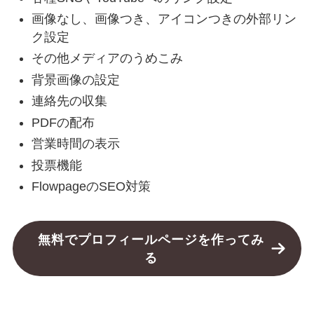
画像なし、画像つき、アイコンつきの外部リン
ク設定
その他メディアのうめこみ
背景画像の設定
連絡先の収集
PDFの配布
営業時間の表示
投票機能
FlowpageのSEO対策
無料でプロフィールページを作ってみ
る