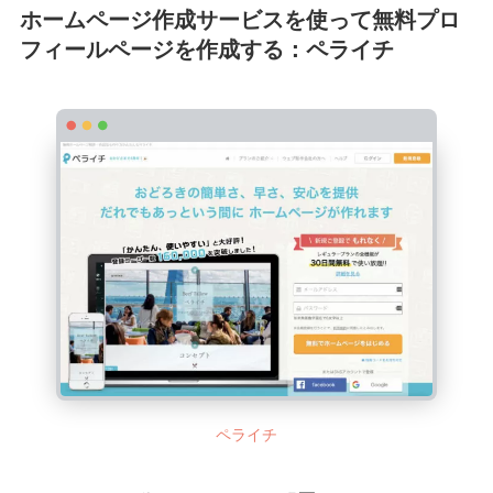
ホームページ作成サービスを使って無料プロ
フィールページを作成する：ペライチ
ペライチ