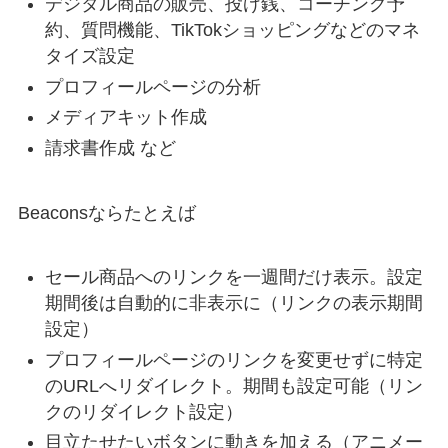
デジタル商品の販売、投げ銭、コーチング予
約、質問機能、TikTokショッピングなどのマネ
タイズ設定
プロフィールページの分析
メディアキット作成
請求書作成 など
Beaconsならたとえば
セール商品へのリンクを一週間だけ表示。設定
期間後は自動的に非表示に（リンクの表示期間
設定）
プロフィールページのリンクを変更せずに特定
のURLへリダイレクト。期間も設定可能（リン
クのリダイレクト設定）
目立たせたいボタンに動きを加える（アニメー