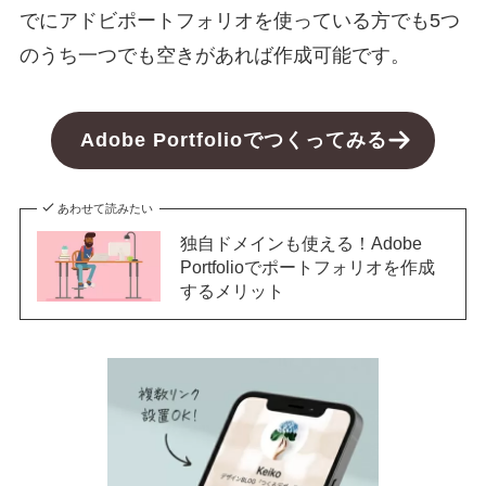
でにアドビポートフォリオを使っている方でも5つ
のうち一つでも空きがあれば作成可能です。
Adobe Portfolioでつくってみる
あわせて読みたい
独自ドメインも使える！Adobe
Portfolioでポートフォリオを作成
するメリット