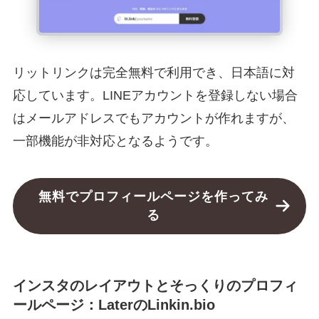
リットリンクは完全無料で利用でき、日本語に対
応しています。LINEアカウントを登録しない場合
はメールアドレスでもアカウントが作れますが、
一部機能が非対応となるようです。
無料でプロフィールページを作ってみ
る
インスタのレイアウトとそっくりのプロフィ
ールページ：LaterのLinkin.bio