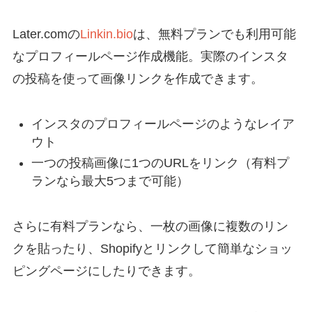
Later.comの
Linkin.bio
は、無料プランでも利用可能
なプロフィールページ作成機能。実際のインスタ
の投稿を使って画像リンクを作成できます。
インスタのプロフィールページのようなレイア
ウト
一つの投稿画像に1つのURLをリンク（有料プ
ランなら最大5つまで可能）
さらに有料プランなら、一枚の画像に複数のリン
クを貼ったり、Shopifyとリンクして簡単なショッ
ピングページにしたりできます。