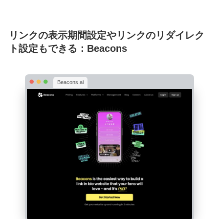
リンクの表示期間設定やリンクのリダイレク
ト設定もできる：Beacons
Beacons.ai