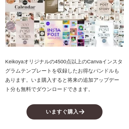
Keikoyaオリジナルの4500点以上のCanvaインスタ
グラムテンプレートを収録したお得なバンドルも
あります。いま購入すると将来の追加アップデー
ト分も無料でダウンロードできます。
いますぐ購入