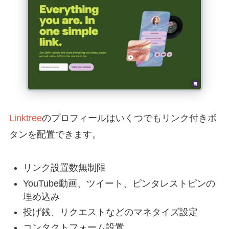
Linktree
のプロフィールはいくつでもリンク付きボ
タンを配置できます。
リンク設置数無制限
YouTube動画、ツイート、ピンタレストピンの
埋め込み
投げ銭、リクエストなどのマネタイズ設定
コンタクトフォーム設置