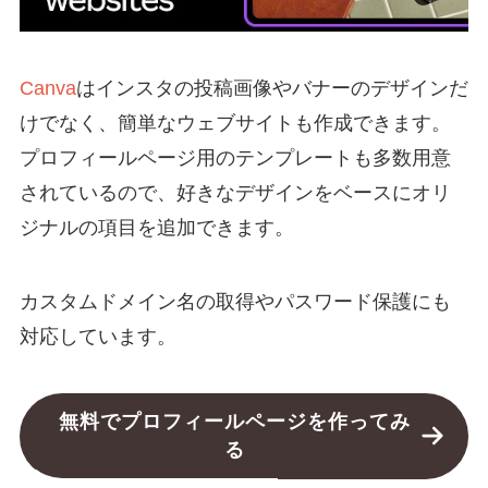
Canva
はインスタの投稿画像やバナーのデザインだ
けでなく、簡単なウェブサイトも作成できます。
プロフィールページ用のテンプレートも多数用意
されているので、好きなデザインをベースにオリ
ジナルの項目を追加できます。
カスタムドメイン名の取得やパスワード保護にも
対応しています。
無料でプロフィールページを作ってみ
る