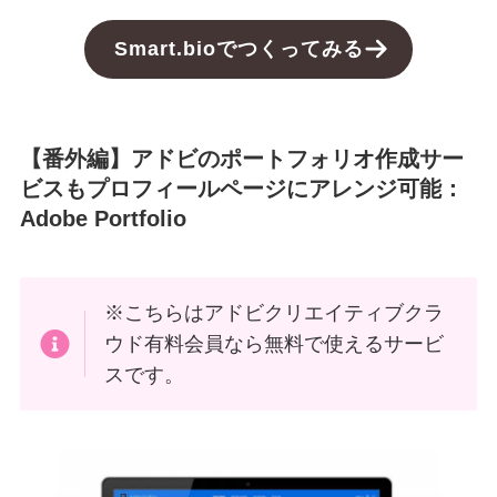
Smart.bio
でつくってみる
【番外編】アドビのポートフォリオ作成サー
ビスもプロフィールページにアレンジ可能：
Adobe Portfolio
※こちらはアドビクリエイティブクラ
ウド有料会員なら無料で使えるサービ
スです。