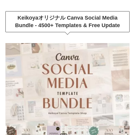
Keikoyaオリジナル
Canva Social Media
Bundle - 4500+ Templates & Free Update