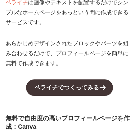
ペライチ
は画像やテキストを配置するだけでシン
プルなホームページをあっという間に作成できる
サービスです。
あらかじめデザインされたブロックやパーツを組
み合わせるだけで、プロフィールページを簡単に
無料で作成できます。
ペライチでつくってみる
無料で自由度の高いプロフィールページを作
成：Canva