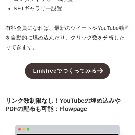
NFTギャラリー設置
有料会員になれば、最新のツイートやYouTube動画
を自動的に埋め込んだり、クリック数を分析した
りできます。
Linktree
でつくってみる
リンク数制限なし！YouTubeの埋め込みや
PDFの配布も可能：Flowpage