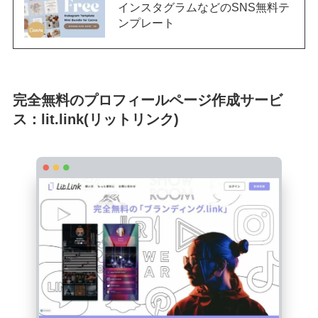
インスタグラムなどのSNS無料テ
ンプレート
完全無料のプロフィールページ作成サービ
ス：lit.link(リットリンク)