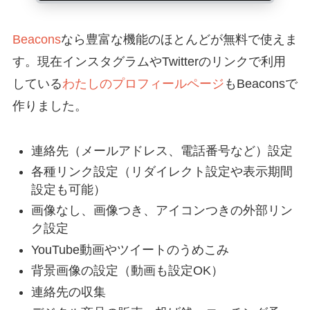
Beacons
なら豊富な機能のほとんどが無料で使えま
す。現在インスタグラムやTwitterのリンクで利用
している
わたしのプロフィールページ
もBeaconsで
作りました。
連絡先（メールアドレス、電話番号など）設定
各種リンク設定（リダイレクト設定や表示期間
設定も可能）
画像なし、画像つき、アイコンつきの外部リン
ク設定
YouTube動画やツイートのうめこみ
背景画像の設定（動画も設定OK）
連絡先の収集