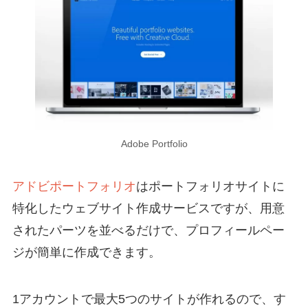
Adobe Portfolio
アドビポートフォリオ
はポートフォリオサイトに
特化したウェブサイト作成サービスですが、用意
されたパーツを並べるだけで、プロフィールペー
ジが簡単に作成できます。
1アカウントで最大5つのサイトが作れるので、す