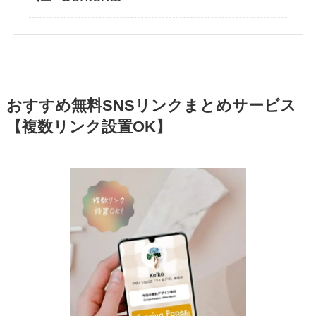
おすすめ無料SNSリンクまとめサービス
【複数リンク設置OK】