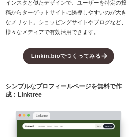
インスタと似たデザインで、ユーザーを特定の投
稿からターゲットサイトに誘導しやすいのが大き
なメリット。ショッピングサイトやブログなど、
様々なメディアで有効活用できます。
Linkin.bio
でつくってみる
シンプルなプロフィールページを無料で作
成：Linktree
Linktree