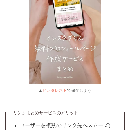
▲
ピンタレスト
で保存しよう
リンクまとめサービスのメリット
ユーザーを複数のリンク先へスムーズに