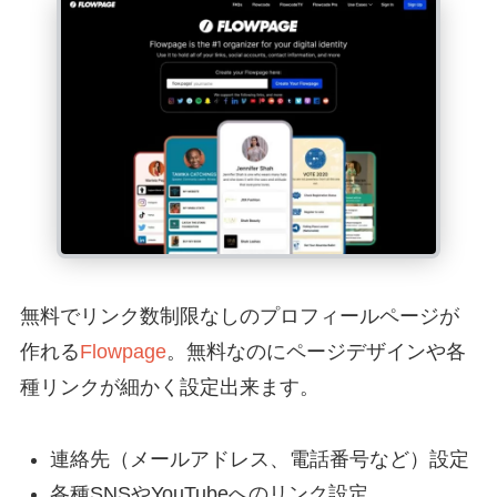
無料でリンク数制限なしのプロフィールページが
作れる
Flowpage
。無料なのにページデザインや各
種リンクが細かく設定出来ます。
連絡先（メールアドレス、電話番号など）設定
各種SNSやYouTubeへのリンク設定