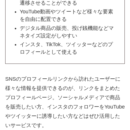
遷移させることができる
YouTube動画やツイートなど様々な要素
を自由に配置できる
デジタル商品の販売、投げ銭機能などマ
ネタイズ設定がしやすい
インスタ、TikTok、ツイッターなどのプ
ロフィールとして使える
SNSのプロフィールリンクから訪れたユーザーに
様々な情報を提供できるのが、リンクをまとめた
プロフィールページ。ソーシャルメディアで商品
を販売したい方、インスタのフォロワーをYouTube
やツイッターに誘導したい方などはぜひ活用した
いサービスです。