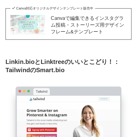
Canva対応オリジナルデザインテンプレート販売中
Canvaで編集できるインスタグラ
ム投稿・ストーリーズ用デザイン
フレーム&テンプレート
Linkin.bioとLinktreeのいいとこどり！：
TailwindのSmart.bio
Tailwind