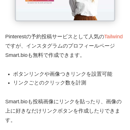
Pinterestの予約投稿サービスとして人気の
Tailwind
ですが、インスタグラムのプロフィールページ
Smart.bioも無料で作成できます。
ボタンリンクや画像つきリンクを設置可能
リンクごとのクリック数を計測
Smart.bioも投稿画像にリンクを貼ったり、画像の
上に好きなだけリンクボタンを作成したりできま
す。