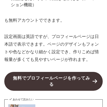
ション機能）
も無料アカウントでできます。
設定画面は英語ですが、プロフィールページは日
本語で表示できます。ページのデザインもフォン
トや色などかなり細かく設定でき、作りこめば情
報量が多くても見やすいページが作れます。
無料でプロフィールページを作ってみ
る
あわせて読みたい