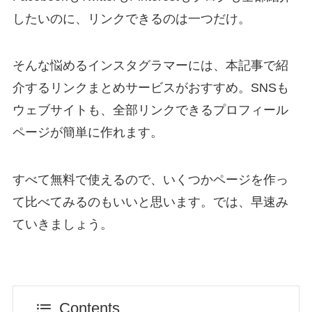
したいのに、リンクできるのは一つだけ。
そんな悩めるインスタグラマーには、本記事で紹
介するリンクまとめサービスがおすすめ。SNSも
ウェブサイトも、全部リンクできるプロフィール
ページが簡単に作れます。
すべて無料で使えるので、いくつかページを作っ
て比べてみるのもいいと思います。では、早速み
ていきましょう。
Contents