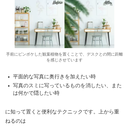
手前にピンボケした観葉植物を置くことで、デスクとの間に距離
を感じさせています
平面的な写真に奥行きを加えたい時
写真のスミに写っているものを消したい、また
は何かで隠したい時
に知って置くと便利なテクニックです。上から重
ねるのは