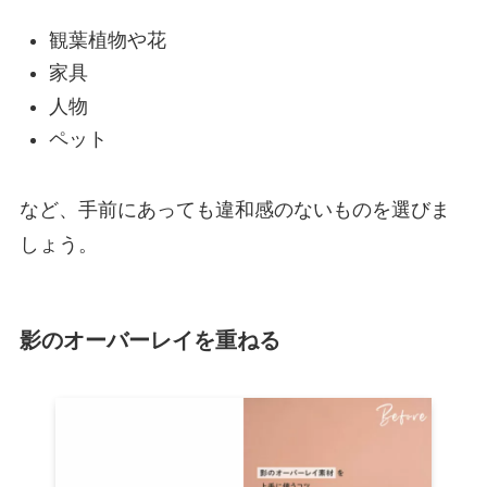
観葉植物や花
家具
人物
ペット
など、手前にあっても違和感のないものを選びま
しょう。
影のオーバーレイを重ねる