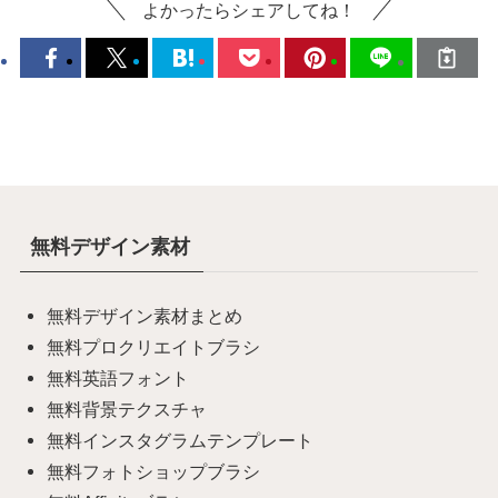
よかったらシェアしてね！
無料デザイン素材
無料デザイン素材まとめ
無料プロクリエイトブラシ
無料英語フォント
無料背景テクスチャ
無料インスタグラムテンプレート
無料フォトショップブラシ