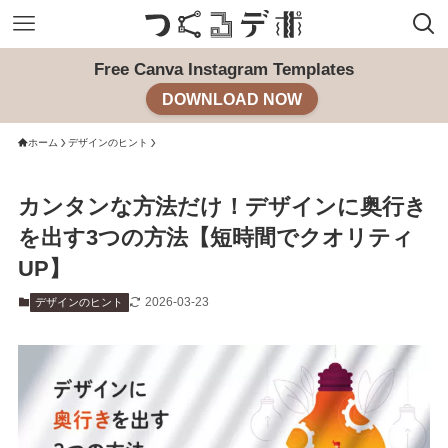
Free Canva Instagram Templates
DOWNLOAD NOW
ホーム
デザインのヒント
カンタンな方法だけ！デザインに奥行き
を出す3つの方法【短時間でクオリティ
UP】
2026-03-23
デザインのヒント