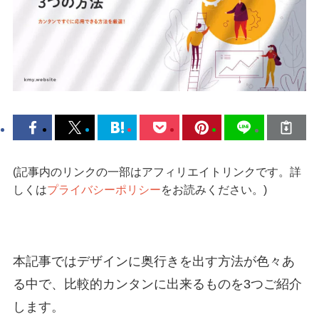
(記事内のリンクの一部はアフィリエイトリンクです。詳
しくは
プライバシーポリシー
をお読みください。)
本記事ではデザインに奥行きを出す方法が色々あ
る中で、比較的カンタンに出来るものを3つご紹介
します。