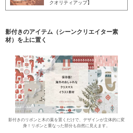
クオリティアップ】
影付きのアイテム（シーンクリエイター素
材）を上に置く
影付きのリボンと木の葉を置くだけで、デザインが立体的に変
身！リボンと重なった部分も自然に見えます。