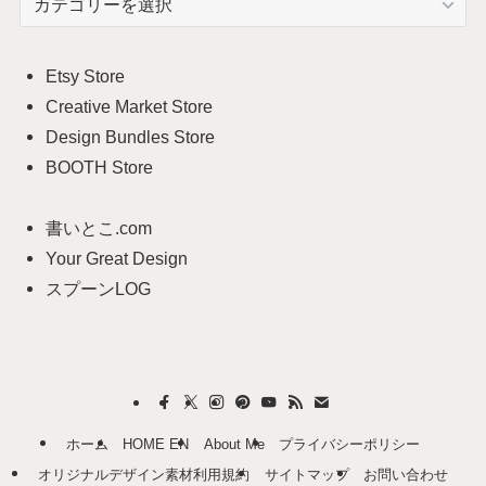
テ
ゴ
リ
Etsy Store
ー
Creative Market Store
Design Bundles Store
BOOTH Store
書いとこ.com
Your Great Design
スプーンLOG
ホーム
HOME EN
About Me
プライバシーポリシー
オリジナルデザイン素材利用規約
サイトマップ
お問い合わせ