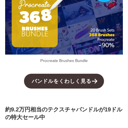
Procreate Brushes Bundle
バンドルをくわしく見る
約9.2万円相当のテクスチャバンドルが19ドル
の特大セール中