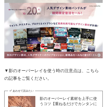
▼影のオーバーレイを使う時の注意点は、こちら
の記事をご覧ください。
あわせて読みたい
影のオーバーレイ素材を上手に使
うコツ【重ねるだけでカンタンに