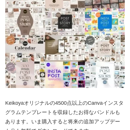
Keikoyaオリジナルの4500点以上のCanvaインスタ
グラムテンプレートを収録したお得なバンドルも
あります。いま購入すると将来の追加アップデー