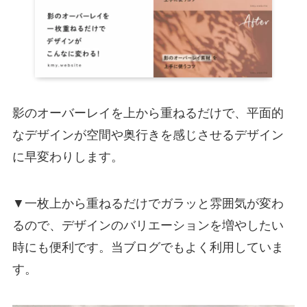
影のオーバーレイを上から重ねるだけで、平面的
なデザインが空間や奥行きを感じさせるデザイン
に早変わりします。
▼一枚上から重ねるだけでガラッと雰囲気が変わ
るので、デザインのバリエーションを増やしたい
時にも便利です。当ブログでもよく利用していま
す。