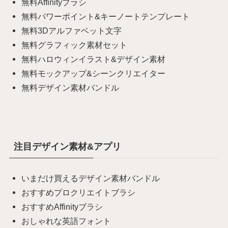
無料Affinityブラシ
無料パワーポイント&キーノートテンプレート
無料3Dアルファベット文字
無料グラフィック素材セット
無料ハロウィンイラスト&デザイン素材
無料モックアップ&シーンクリエイター
無料デザイン素材バンドル
注目デザイン素材&アプリ
いまだけ買えるデザイン素材バンドル
おすすめプロクリエイトブラシ
おすすめAffinityブラシ
おしゃれな英語フォント