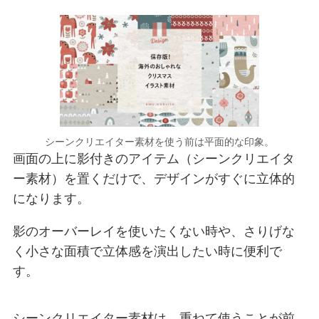
シーンクリエイター素材を使う前は平面的な印象。
画面の上に影付きのアイテム（シーンクリエイタ
ー素材）を置くだけで、デザインがすぐに立体的
になります。
影のオーバーレイを使いたくない時や、さりげな
く小さな面積で立体感を演出したい時に便利で
す。
シーンクリエイター素材は、重ねて使うことが前