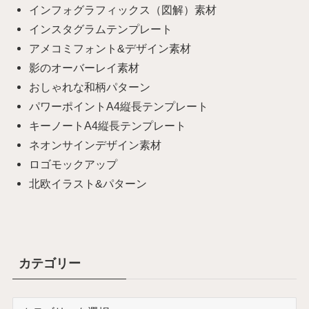
インフォグラフィックス（図解）素材
インスタグラムテンプレート
アメコミフォント&デザイン素材
影のオーバーレイ素材
おしゃれな和柄パターン
パワーポイントA4縦長テンプレート
キーノートA4縦長テンプレート
ネオンサインデザイン素材
ロゴモックアップ
北欧イラスト&パターン
カテゴリー
カ