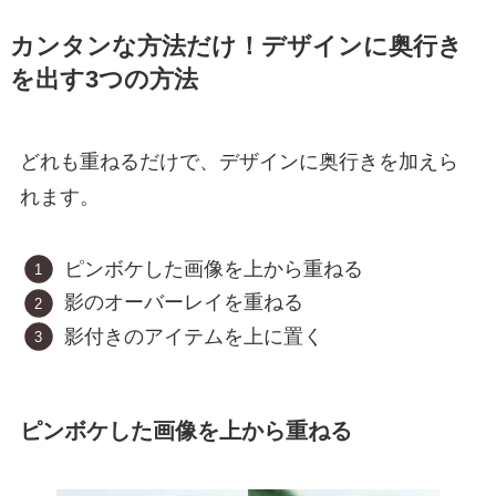
カンタンな方法だけ！デザインに奥行き
を出す3つの方法
どれも重ねるだけで、デザインに奥行きを加えら
れます。
ピンボケした画像を上から重ねる
影のオーバーレイを重ねる
影付きのアイテムを上に置く
ピンボケした画像を上から重ねる