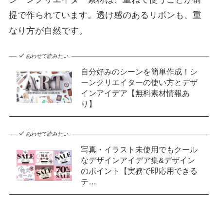
提で作られています。透け感のあるリボンも、重
なり方が自然です。
あわせて読みたい
自分好みのシーンを簡単作成！シ
ーンクリエイターの使い方とデザ
インアイデア【無料素材情報あ
り】
あわせて読みたい
写真・イラスト未使用でもクール
なデザインアイデア集&デザイン
のポイント【実務で即応用できる
テ…