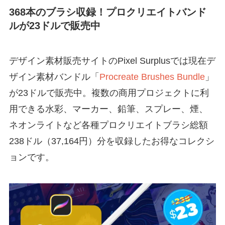
368本のブラシ収録！プロクリエイトバンド
ルが23ドルで販売中
デザイン素材販売サイトのPixel Surplusでは現在デ
ザイン素材バンドル「
Procreate Brushes Bundle
」
が23ドルで販売中。複数の商用プロジェクトに利
用できる水彩、マーカー、鉛筆、スプレー、煙、
ネオンライトなど各種プロクリエイトブラシ総額
238ドル（37,164円）分を収録したお得なコレクシ
ョンです。