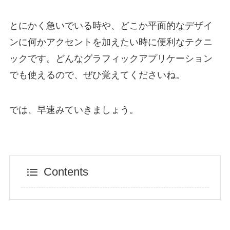
とにかく急いでいる時や、どこか平面的なデザイ
ンに何かアクセントを加えたい時に便利なテクニ
ックです。どんなグラフィックアプリケーション
でも使えるので、ぜひ覚えてくださいね。
では、早速みていきましょう。
Contents