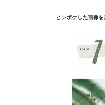
ピンボケした画像を