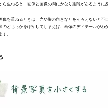
から重ねると、画像と画像の間にかなり距離があるように
画像を重ねるときは、光や影の向きなどをそろえないと不
像のどちらかをぼかしてしまえば、画像のディテールがわ
ます。
る