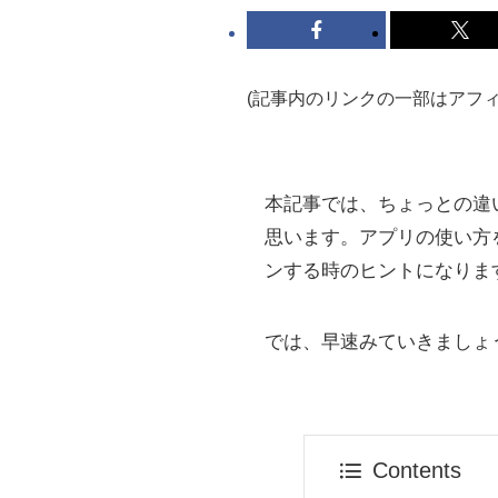
(記事内のリンクの一部はアフ
本記事では、ちょっとの違
思います。アプリの使い方
ンする時のヒントになりま
では、早速みていきましょ
Contents