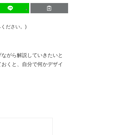
ください。)
げながら解説していきたいと
ておくと、自分で何かデザイ