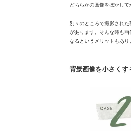
どちらかの画像をぼかして
別々のところで撮影された
があります。そんな時も画
なるというメリットもあり
背景画像を小さくす