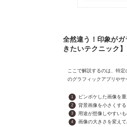
全然違う！印象がガ
きたいテクニック】
ここで解説するのは、特定の
のグラフィックアプリやサ
ピンボケした画像を重
背景画像を小さくする
用途が想像しやすいも
画像の大きさを変えて