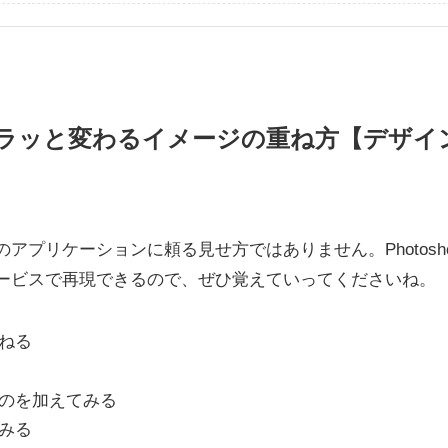
ラッと変わるイメージの重ね方【デザイ
アプリケーションに頼る見せ方ではありません。Photosho
ービスで再現できるので、ぜひ覚えていってくださいね。
ねる
のを加えてみる
みる