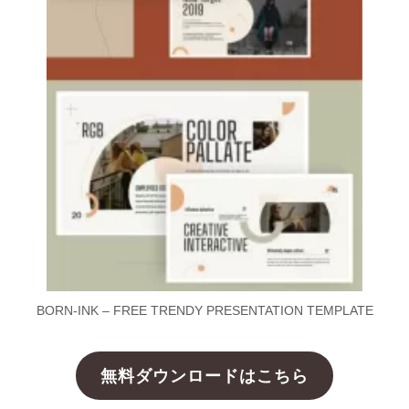
BORN-INK – FREE TRENDY PRESENTATION TEMPLATE
無料ダウンロードはこちら