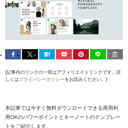
(記事内のリンクの一部はアフィリエイトリンクです。詳
しくは
プライバシーポリシー
をお読みください。)
本記事では今すぐ無料ダウンロードできる商用利
用OKのパワーポイントとキーノートのテンプレー
トをご紹介します。