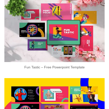
Fun Tastic – Free Powerpoint Template