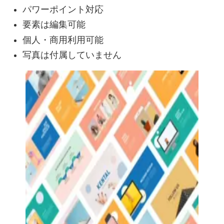
パワーポイント対応
要素は編集可能
個人・商用利用可能
写真は付属していません