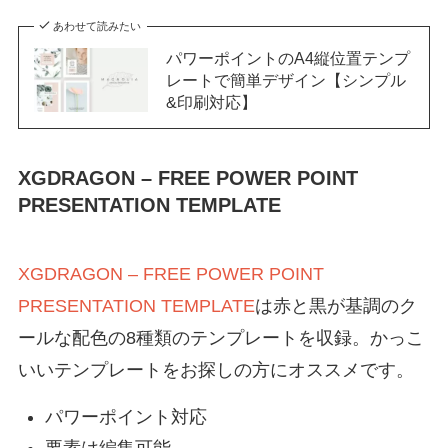
あわせて読みたい
パワーポイントのA4縦位置テンプ
レートで簡単デザイン【シンプル
&印刷対応】
XGDRAGON – FREE POWER POINT
PRESENTATION TEMPLATE
XGDRAGON – FREE POWER POINT
PRESENTATION TEMPLATE
は赤と黒が基調のク
ールな配色の8種類のテンプレートを収録。かっこ
いいテンプレートをお探しの方にオススメです。
パワーポイント対応
要素は編集可能