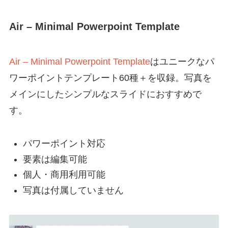
Air – Minimal Powerpoint Template
Air – Minimal Powerpoint Template
はユニークなパ
ワーポイントテンプレート60種＋を収録。写真を
メインにしたシンプルなスライドにおすすめで
す。
パワーポイント対応
要素は編集可能
個人・商用利用可能
写真は付属していません