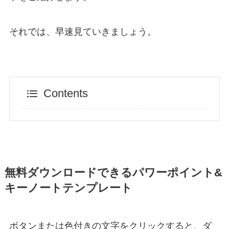
それでは、早速見ていきましょう。
Contents
無料ダウンロードできるパワーポイント&
キーノートテンプレート
ボタンまたは色付きの文字をクリックすると、ダ