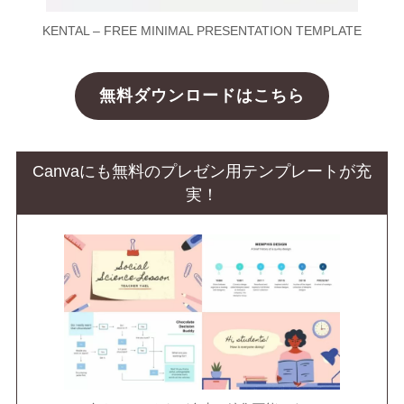
KENTAL – FREE MINIMAL PRESENTATION TEMPLATE
無料ダウンロードはこちら
Canvaにも無料のプレゼン用テンプレートが充
実！