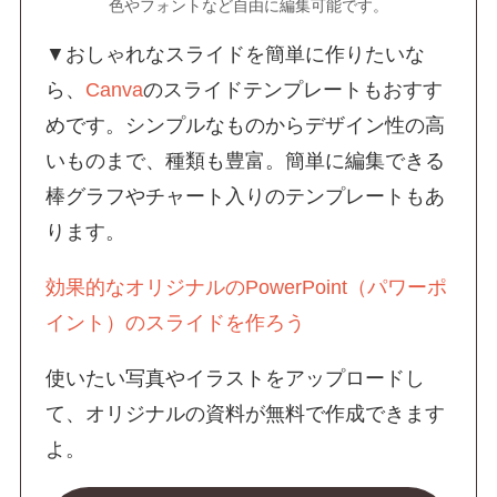
色やフォントなど自由に編集可能です。
▼おしゃれなスライドを簡単に作りたいな
ら、
Canva
のスライドテンプレートもおすす
めです。シンプルなものからデザイン性の高
いものまで、種類も豊富。簡単に編集できる
棒グラフやチャート入りのテンプレートもあ
ります。
効果的なオリジナルのPowerPoint（パワーポ
イント）のスライドを作ろう
使いたい写真やイラストをアップロードし
て、オリジナルの資料が無料で作成できます
よ。