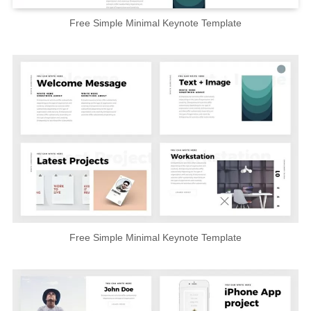
Free Simple Minimal Keynote Template
Free Simple Minimal Keynote Template