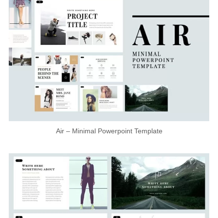
Air – Minimal Powerpoint Template