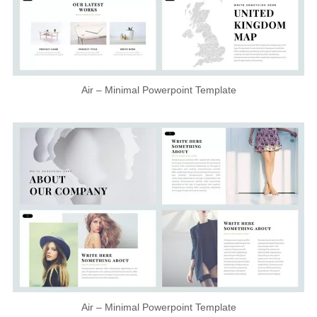
Air – Minimal Powerpoint Template
Air – Minimal Powerpoint Template