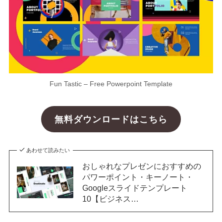
Fun Tastic – Free Powerpoint Template
無料ダウンロードはこちら
あわせて読みたい
おしゃれなプレゼンにおすすめの
パワーポイント・キーノート・
Googleスライドテンプレート
10【ビジネス…