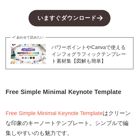
いますぐダウンロード
あわせて読みたい
パワーポイントやCanvaで使える
インフォグラフィックテンプレー
ト素材集【図解も簡単】
Free Simple Minimal Keynote Template
Free Simple Minimal Keynote Template
はクリーン
な印象のキーノートテンプレート。シンプルで編
集しやすいのも魅力です。