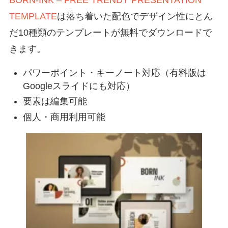
TEMPLATE
は落ち着いた配色でデザイン性にとん
だ10種類のテンプレートが無料でダウンロードで
きます。
パワーポイント・キーノート対応（有料版は
Googleスライドにも対応）
要素は編集可能
個人・商用利用可能