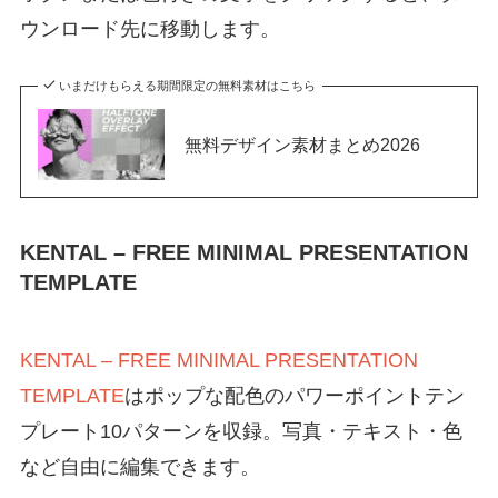
ウンロード先に移動します。
いまだけもらえる期間限定の無料素材はこちら
無料デザイン素材まとめ2026
KENTAL – FREE MINIMAL PRESENTATION
TEMPLATE
KENTAL – FREE MINIMAL PRESENTATION
TEMPLATE
はポップな配色のパワーポイントテン
プレート10パターンを収録。写真・テキスト・色
など自由に編集できます。