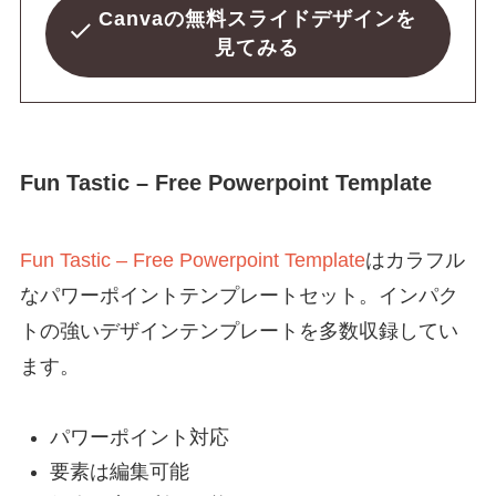
Canvaの無料スライドデザインを
見てみる
Fun Tastic – Free Powerpoint Template
Fun Tastic – Free Powerpoint Template
はカラフル
なパワーポイントテンプレートセット。インパク
トの強いデザインテンプレートを多数収録してい
ます。
パワーポイント対応
要素は編集可能