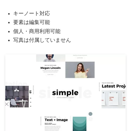
キーノート対応
要素は編集可能
個人・商用利用可能
写真は付属していません