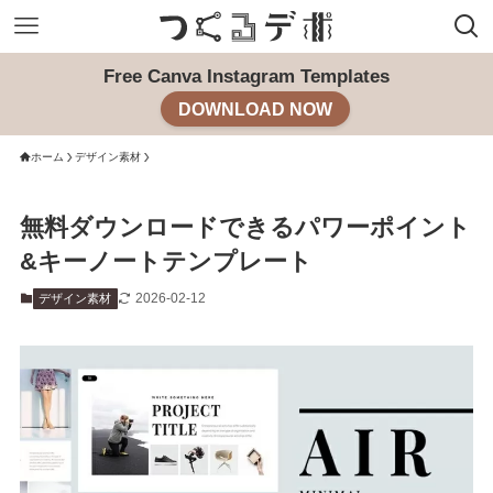
Free Canva Instagram Templates
DOWNLOAD NOW
ホーム
デザイン素材
無料ダウンロードできるパワーポイント
&キーノートテンプレート
2026-02-12
デザイン素材