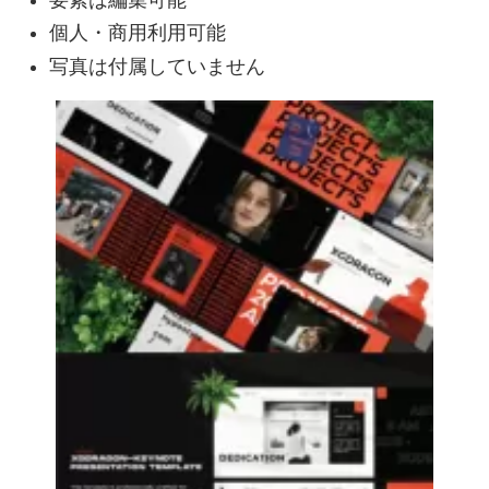
個人・商用利用可能
写真は付属していません