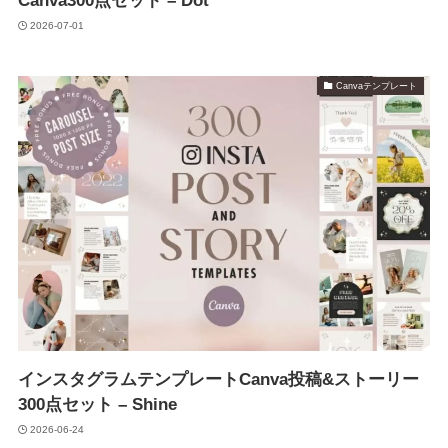
Canva300点セット – Dot
2026-07-01
Canvaテンプレート
インスタグラムテンプレートCanva投稿&ストーリー
300点セット – Shine
2026-06-24