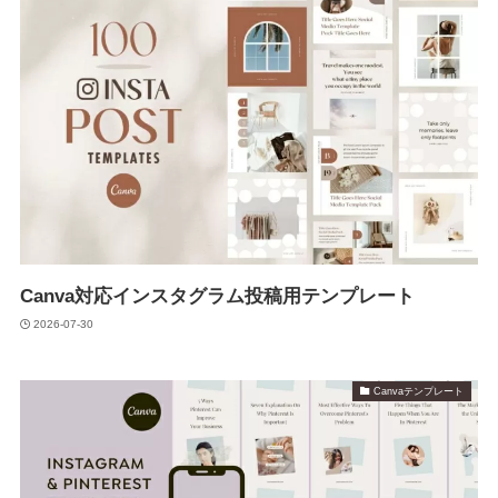
Canva対応インスタグラム投稿用テンプレート
2026-07-30
Canvaテンプレート