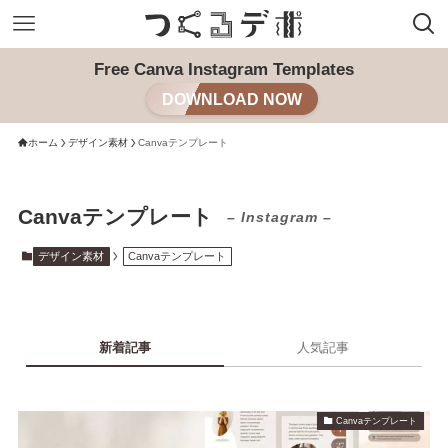
Free Canva Instagram Templates
DOWNLOAD NOW
ホーム
デザイン素材
Canvaテンプレート
Canvaテンプレート
– Instagram –
デザイン素材
Canvaテンプレート
新着記事
人気記事
Canvaテンプレート