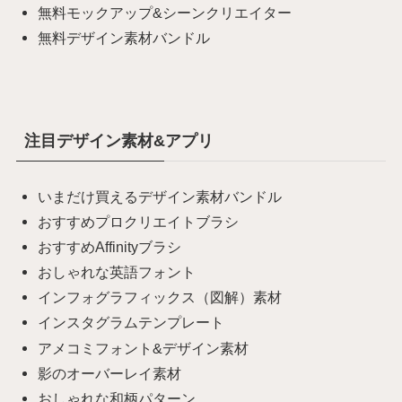
無料モックアップ&シーンクリエイター
無料デザイン素材バンドル
注目デザイン素材&アプリ
いまだけ買えるデザイン素材バンドル
おすすめプロクリエイトブラシ
おすすめAffinityブラシ
おしゃれな英語フォント
インフォグラフィックス（図解）素材
インスタグラムテンプレート
アメコミフォント&デザイン素材
影のオーバーレイ素材
おしゃれな和柄パターン