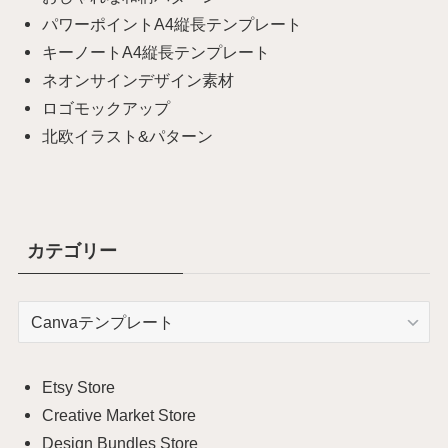
パワーポイントA4縦長テンプレート
キーノートA4縦長テンプレート
ネオンサインデザイン素材
ロゴモックアップ
北欧イラスト&パターン
カテゴリー
カ
テ
ゴ
リ
Etsy Store
ー
Creative Market Store
Design Bundles Store