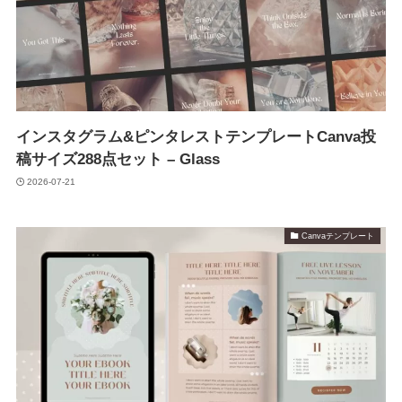
インスタグラム&ピンタレストテンプレートCanva投
稿サイズ288点セット – Glass
2026-07-21
Canvaテンプレート