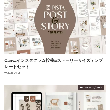
Canvaインスタグラム投稿&ストーリーサイズテンプ
レートセット
2026-06-05
Canvaテンプレート