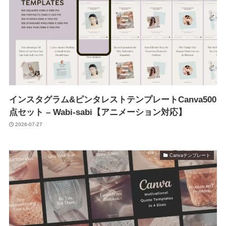
インスタグラム&ピンタレストテンプレートCanva500
点セット – Wabi-sabi【アニメーション対応】
2026-07-27
Canvaテンプレート