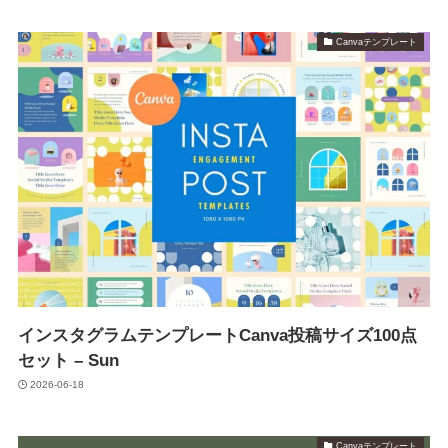
Canvaテンプレート
インスタグラムテンプレートCanva投稿サイズ100点
セット – Sun
2026-06-18
Canvaテンプレート