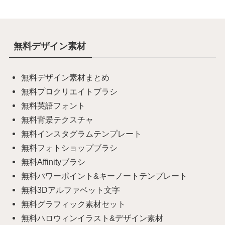
無料デザイン素材
無料デザイン素材まとめ
無料プロクリエイトブラシ
無料英語フォント
無料背景テクスチャ
無料インスタグラムテンプレート
無料フォトショップブラシ
無料Affinityブラシ
無料パワーポイント&キーノートテンプレート
無料3Dアルファベット文字
無料グラフィック素材セット
無料ハロウィンイラスト&デザイン素材