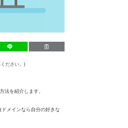
ください。)
る方法を紹介します。
、独自ドメインなら自分の好きな