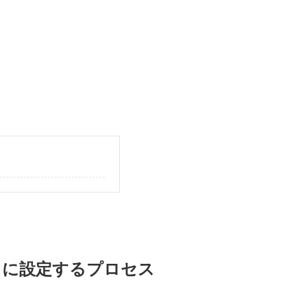
イン）に設定するプロセス