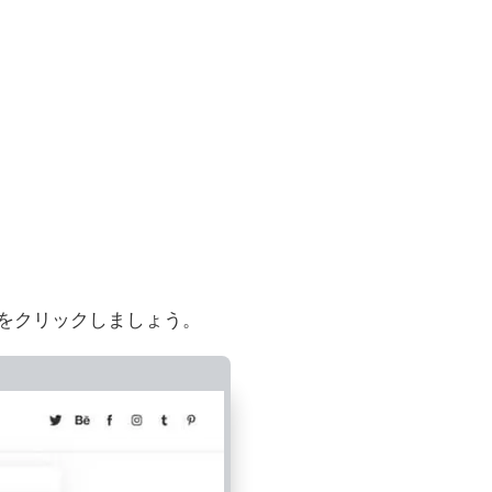
集」をクリックしましょう。