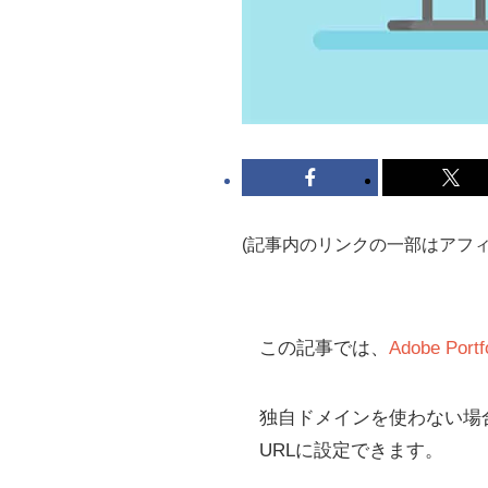
(記事内のリンクの一部はアフ
この記事では、
Adobe Portf
独自ドメインを使わない場合は
URLに設定できます。