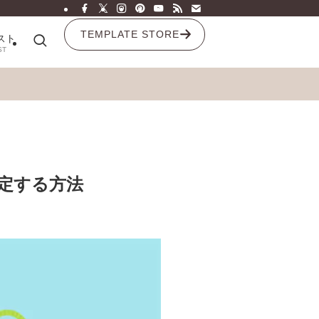
TEMPLATE STORE
スト
ST
定する方法