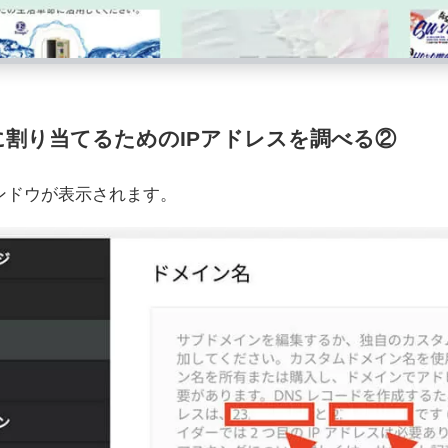
割り当てるためのIPアドレスを調べる②
ンドウが表示されます。