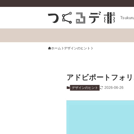
Tsukur
ホーム
デザインのヒント
アドビポートフォリ
2026-06-26
デザインのヒント