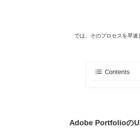
では、そのプロセスを早速
Contents
Adobe Portf