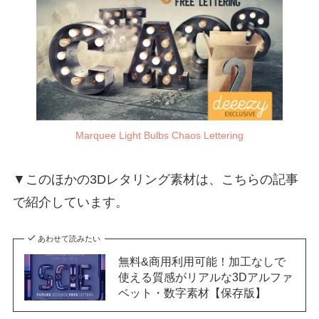
Marquee Light Bulbs Chaos Lettering
▼このほかの3Dレタリング素材は、こちらの記事
で紹介しています。
あわせて読みたい
無料&商用利用可能！加工なしで
使える質感がリアルな3Dアルファ
ベット・数字素材【保存版】