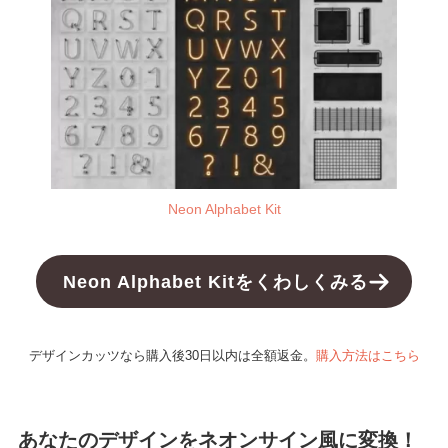
Neon Alphabet Kit
Neon Alphabet Kitをくわしくみる
デザインカッツなら購入後30日以内は全額返金。
購入方法はこちら
あなたのデザインをネオンサイン風に変換！