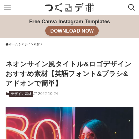
Free Canva Instagram Templates
DOWNLOAD NOW
ホーム
デザイン素材
ネオンサイン風タイトル&ロゴデザイン
おすすめ素材【英語フォント&ブラシ&
アドオンで簡単】
2022-10-24
デザイン素材