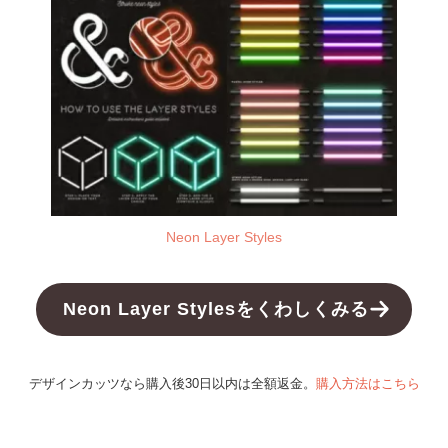
Neon Layer Styles
Neon Layer Stylesをくわしくみる
デザインカッツなら購入後30日以内は全額返金。
購入方法はこちら