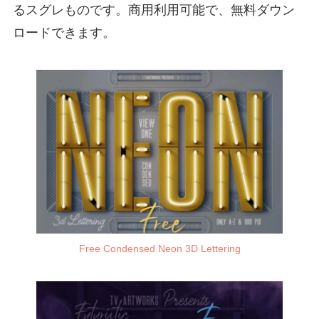
るスグレものです。商用利用可能で、無料ダウン
ロードできます。
Free Condensed Neon 3D Lettering