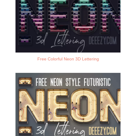
Free Colorful Neon 3D Lettering