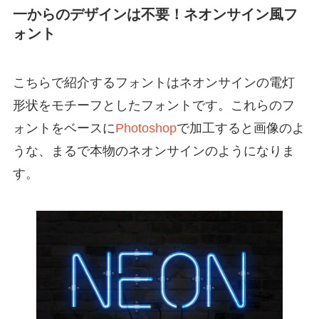
一からのデザインは不要！ネオンサイン風フ
ォント
こちらで紹介するフォントはネオンサインの電灯
形状をモチーフとしたフォントです。これらのフ
ォントをベースに
Photoshop
で加工すると画像のよ
うな、まるで本物のネオンサインのようになりま
す。