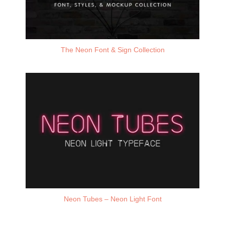
The Neon Font & Sign Collection
Neon Tubes – Neon Light Font