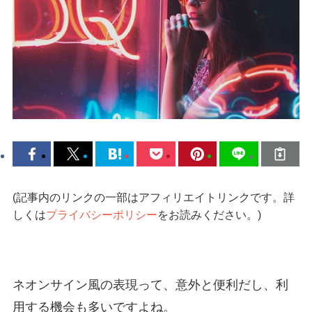
(記事内のリンクの一部はアフィリエイトリンクです。詳
しくは
プライバシーポリシー
をお読みください。)
ネオンサイン風の表現って、意外と便利だし、利
用する機会も多いですよね。