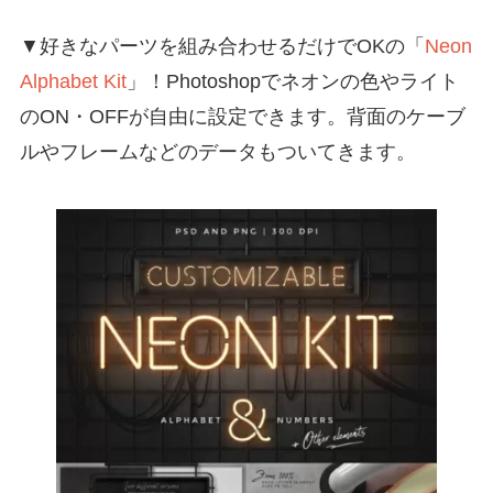
▼好きなパーツを組み合わせるだけでOKの「
Neon
Alphabet Kit
」！Photoshopでネオンの色やライト
のON・OFFが自由に設定できます。背面のケーブ
ルやフレームなどのデータもついてきます。