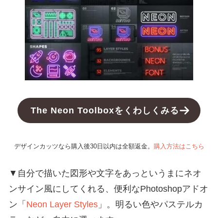
The Neon Toolboxをくわしくみる
デザインカッツなら購入後30日以内は全額返金。
購入方法はこちら
▼自分で描いた図形や文字をあっというまにネオ
ンサイン風にしてくれる、便利なPhotoshopアドオ
ン「
Neon Layer Styles
」。明るい色やパステルカ