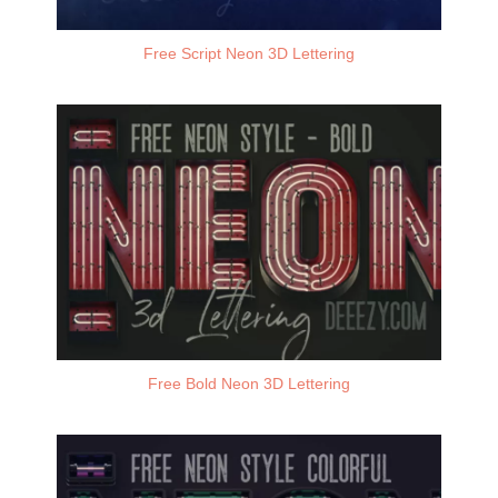
Free Script Neon 3D Lettering
Free Bold Neon 3D Lettering