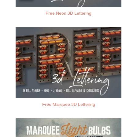
Free Neon 3D Lettering
Free Marquee 3D Lettering