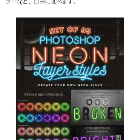
ラーなど、自由に選べます。