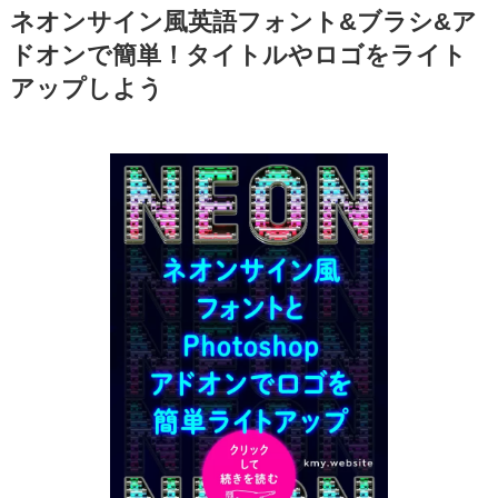
ネオンサイン風英語フォント&ブラシ&ア
ドオンで簡単！タイトルやロゴをライト
アップしよう