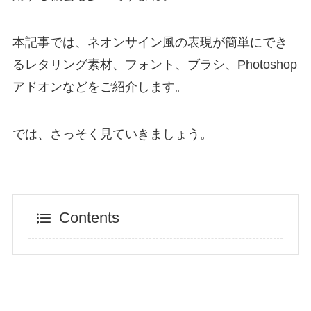
本記事では、ネオンサイン風の表現が簡単にでき
るレタリング素材、フォント、ブラシ、Photoshop
アドオンなどをご紹介します。
では、さっそく見ていきましょう。
Contents