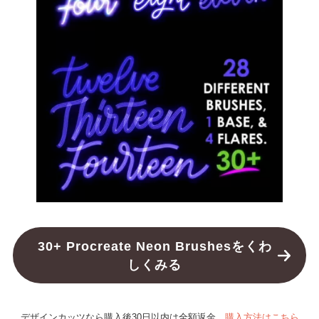
30+ Procreate Neon Brushesをくわ
しくみる
デザインカッツなら購入後30日以内は全額返金。
購入方法はこちら