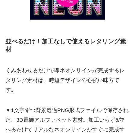
並べるだけ！加工なしで使えるレタリング素
材
くみあわせるだけで即ネオンサインが完成するレ
タリング素材は、時短デザインの心強い味方で
す。
▼1文字ずつ背景透過PNG形式ファイルで保存され
た、3D電飾アルファベット素材。加工いらず&並
べるだけでリアルなネオンサインがすぐに完成す