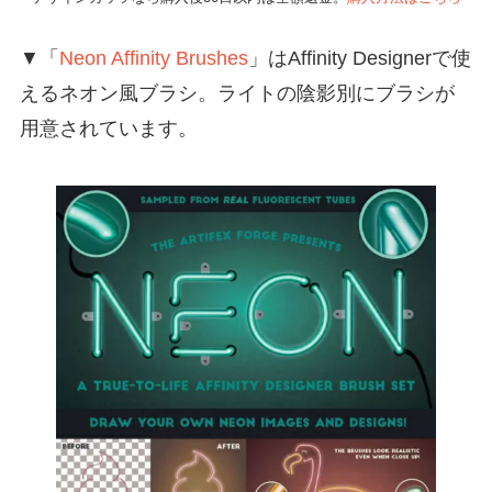
▼「
Neon Affinity Brushes
」はAffinity Designerで使
えるネオン風ブラシ。ライトの陰影別にブラシが
用意されています。