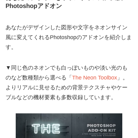
Photoshopアドオン
あなたがデザインした図形や文字をネオンサイン
風に変えてくれるPhotoshopのアドオンを紹介しま
す。
▼同じ色のネオンでも白っぽいものや淡い光のも
のなど数種類から選べる「
The Neon Toolbox
」。
よりリアルに見せるための背景テクスチャやケー
ブルなどの機材要素も多数収録しています。