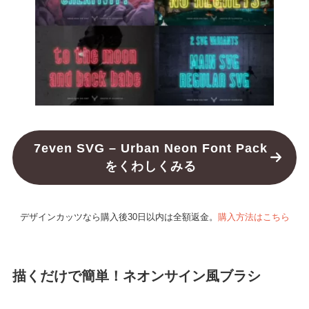
7even SVG – Urban Neon Font Pack
をくわしくみる
デザインカッツなら購入後30日以内は全額返金。
購入方法はこちら
描くだけで簡単！ネオンサイン風ブラシ