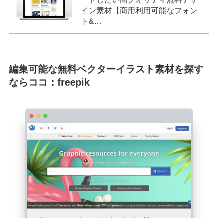
イン素材【商用利用可能なフォン
ト&…
編集可能な無料ベクターイラスト素材を探す
ならココ：freepik