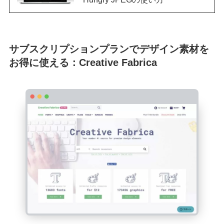
サブスクリプションプランでデザイン素材を
お得に使える：Creative Fabrica