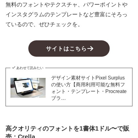
無料のフォントやテクスチャ、パワーポイントや
インスタグラムのテンプレートなど豊富にそろっ
ているので、ぜひチェックを。
サイトはこちら
あわせて読みたい
デザイン素材サイトPixel Surplus
の使い方【商用利用可能な無料フ
ォント・テンプレート・Procreate
ブラ…
高クオリティのフォントを1書体1ドル〜で販
売：Crella