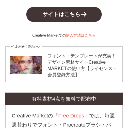
サイトはこちら
Creative Marketでの
購入方法はこちら
あわせて読みたい
フォント・テンプレートが充実！
デザイン素材サイトCreative
MARKETの使い方【ライセンス・
会員登録方法】
有料素材4点を無料で配布中
Creative Marketの「
Free Drops
」では、毎週
週替わりでフォント・Procreateブラシ・パ