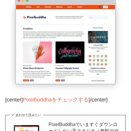
[center]
Pixelbuddhaをチェックする
[/center]
あわせて読みたい
PixelBuddhaでいますぐダウンロ
ードしたい高クオリティ無料デザ