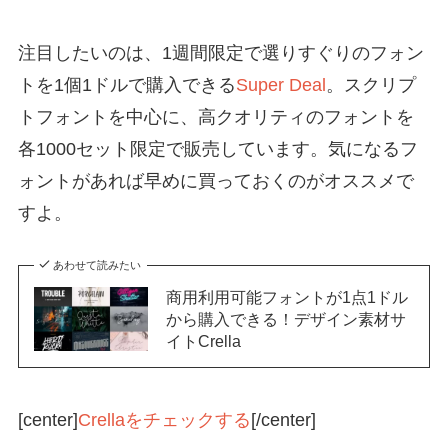
注目したいのは、1週間限定で選りすぐりのフォン
トを1個1ドルで購入できる
Super Deal
。スクリプ
トフォントを中心に、高クオリティのフォントを
各1000セット限定で販売しています。気になるフ
ォントがあれば早めに買っておくのがオススメで
すよ。
あわせて読みたい
商用利用可能フォントが1点1ドル
から購入できる！デザイン素材サ
イトCrella
[center]
Crellaをチェックする
[/center]