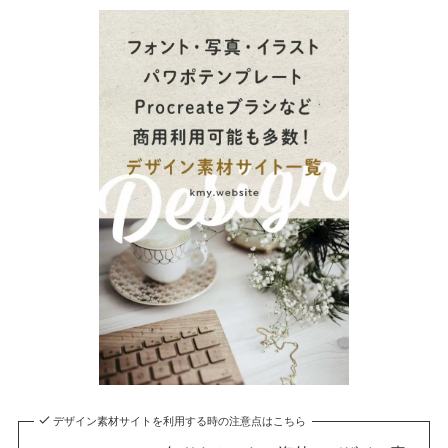
デザイン素材サイトを利用する時の注意点はこちら