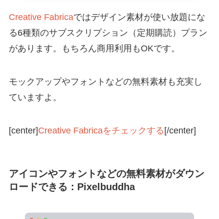
Creative Fabrica
ではデザイン素材が使い放題にな
る6種類のサブスクリプション（定期購読）プラン
があります。もちろん商用利用もOKです。
モックアップやフォントなどの無料素材も充実し
ていますよ。
[center]
Creative Fabricaをチェックする
[/center]
アイコンやフォントなどの無料素材がダウン
ロードできる：Pixelbuddha