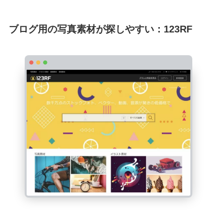
ブログ用の写真素材が探しやすい：123RF