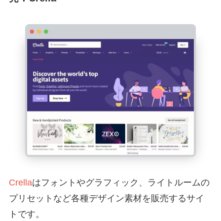
Crella
はフォントやグラフィック、ライトルームの
プリセットなど各種デザイン素材を販売するサイ
トです。