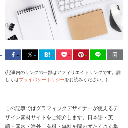
(記事内のリンクの一部はアフィリエイトリンクです。詳
しくは
プライバシーポリシー
をお読みください。)
この記事ではグラフィックデザイナーが使えるデ
ザイン素材サイトをご紹介します。日本語・英
語・国内・海外、有料・無料を問わずたくさん集