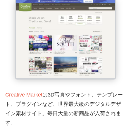
Creative Market
は3D写真やフォント、テンプレー
ト、プラグインなど、世界最大級のデジタルデザ
イン素材サイト。毎日大量の新商品が入荷されま
す。