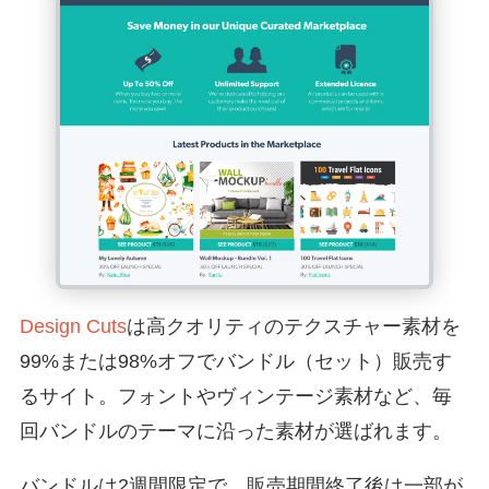
Design Cuts
は高クオリティのテクスチャー素材を
99%または98%オフでバンドル（セット）販売す
るサイト。フォントやヴィンテージ素材など、毎
回バンドルのテーマに沿った素材が選ばれます。
バンドルは2週間限定で、販売期間終了後は一部が