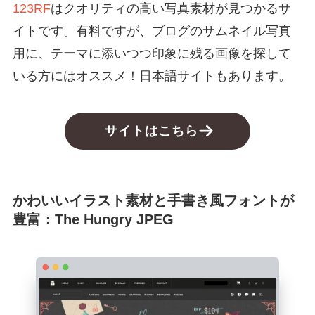
123RF
はクオリティの高い写真素材が見つかるサ
イトです。有料ですが、ブログのサムネイル写真
用に、テーマに添いつつ印象に残る画像を探して
いる方にはオススメ！日本語サイトもあります。
サイトはこちら
かわいいイラスト素材と手書き風フォントが
豊富：The Hungry JPEG