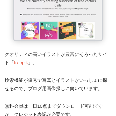
クオリティの高いイラストが豊富にそろったサイ
ト「
freepik
」。
検索機能が優秀で写真とイラストがいっしょに探
せるので、ブログ用画像探しに向いています。
無料会員は一日10点までダウンロード可能です
が、クレジット表記が必要です。