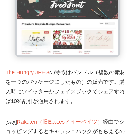
The Hungry JPEG
の特徴はバンドル（複数の素材
を一つのパッケージにしたもの）の販売です。購
入時にツイッターかフェイスブックでシェアすれ
ば10%割引が適用されます。
[say]
Rakuten（旧Ebates／イーベイツ）
経由でシ
ョッピングするとキャッシュバックがもらえるの