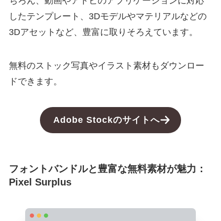
ちろん、動画やアドビのアプリケーションに対応
したテンプレート、3Dモデルやマテリアルなどの
3Dアセットなど、豊富に取りそろえています。
無料のストック写真やイラスト素材もダウンロー
ドできます。
Adobe Stockのサイトへ
フォントバンドルと豊富な無料素材が魅力：
Pixel Surplus