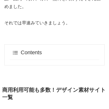
めました。
それでは早速みていきましょう。
Contents
商用利用可能も多数！デザイン素材サイト
一覧