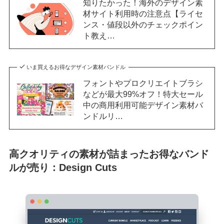
知りたかった！海外のデザイン素
材サイト利用時の注意点【ライセ
ンス・値段以外のチェックポイン
ト教え…
いま買えるお得なデザイン素材バンドル
フォントやプロクリエイトブラシ
などが最大99%オフ！特大セール
中の商用利用可能デザイン素材バ
ンドルリ…
高クオリティの素材が詰まったお得なバンド
ルが売り：Design Cuts