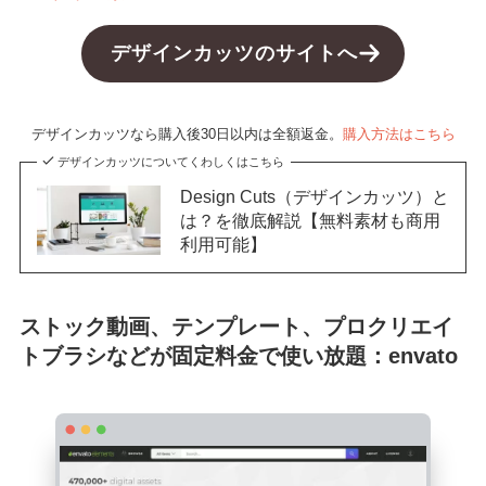
デザインカッツのサイトへ
デザインカッツなら購入後30日以内は全額返金。
購入方法はこちら
デザインカッツについてくわしくはこちら
Design Cuts（デザインカッツ）と
は？を徹底解説【無料素材も商用
利用可能】
ストック動画、テンプレート、プロクリエイ
トブラシなどが固定料金で使い放題：envato