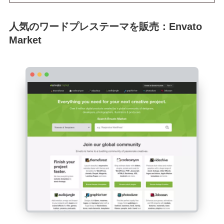
人気のワードプレステーマを販売：Envato
Market