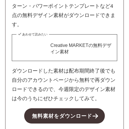
ターン・パワーポイントテンプレートなど4
点の無料デザイン素材がダウンロードできま
す。
あわせて読みたい
Creative MARKETの無料デザ
イン素材
ダウンロードした素材は配布期間終了後でも
自分のアカウントページから無料で再ダウン
ロードできるので、今週限定のデザイン素材
は今のうちにぜひチェックしてみて。
無料素材をダウンロード