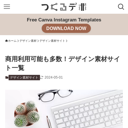
Free Canva Instagram Templates
DOWNLOAD NOW
ホーム
デザイン素材
デザイン素材サイト
商用利用可能も多数！デザイン素材サイ
ト一覧
2024-05-01
デザイン素材サイト