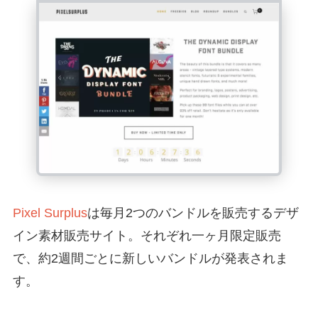
Pixel Surplus
は毎月2つのバンドルを販売するデザ
イン素材販売サイト。それぞれ一ヶ月限定販売
で、約2週間ごとに新しいバンドルが発表されま
す。