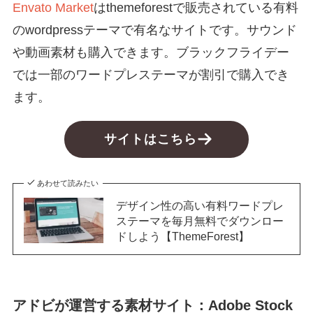
Envato Market
はthemeforestで販売されている有料
のwordpressテーマで有名なサイトです。サウンド
や動画素材も購入できます。ブラックフライデー
では一部のワードプレステーマが割引で購入でき
ます。
サイトはこちら
あわせて読みたい
デザイン性の高い有料ワードプレ
ステーマを毎月無料でダウンロー
ドしよう【ThemeForest】
アドビが運営する素材サイト：Adobe Stock