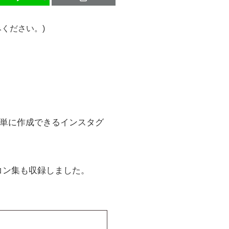
ください。)
単に作成できるインスタグ
コン集も収録しました。