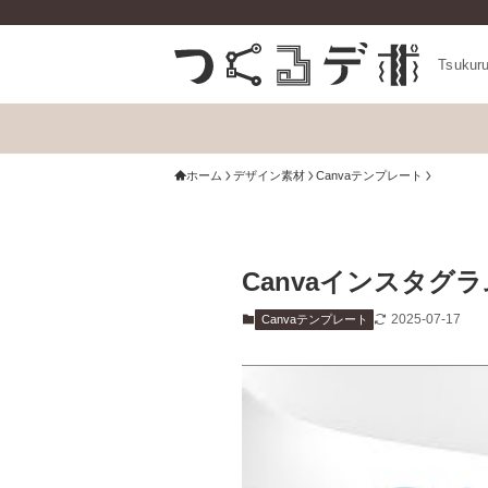
Tsukur
ホーム
デザイン素材
Canvaテンプレート
Canvaインスタグラ
2025-07-17
Canvaテンプレート