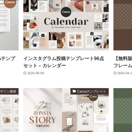
vaテンプ
インスタグラム投稿テンプレート96点
【無料版
セット – カレンダー
フレー
2025-06-09
2025-04-
デザイン素材
Canvaテンプレート