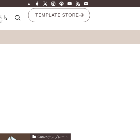
TEMPLATE STORE
スト
ST
Canvaテンプレート