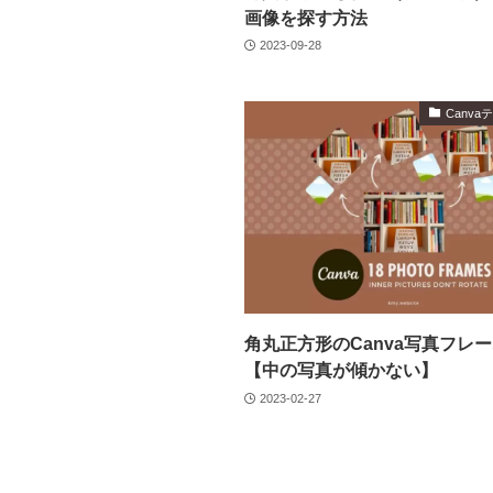
画像を探す方法
2023-09-28
Canv
角丸正方形のCanva写真フレ
【中の写真が傾かない】
2023-02-27