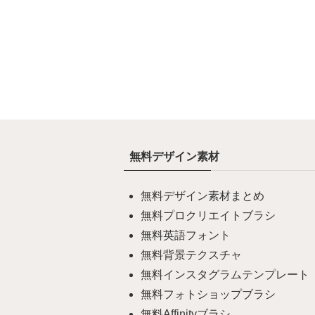
無料デザイン素材
無料デザイン素材まとめ
無料プロクリエイトブラシ
無料英語フォント
無料背景テクスチャ
無料インスタグラムテンプレート
無料フォトショップブラシ
無料Affinityブラシ