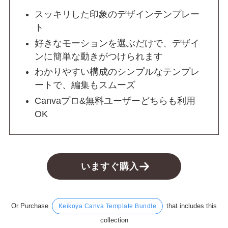
スッキリした印象のデザインテンプレー
ト
好きなモーションを選ぶだけで、デザイ
ンに簡単な動きがつけられます
わかりやすい構成のシンプルなテンプレ
ートで、編集もスムーズ
Canvaプロ&無料ユーザーどちらも利用
OK
いますぐ購入
Or Purchase
that includes this
Keikoya Canva Template Bundle
collection