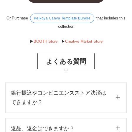
Or Purchase
that includes this
Keikoya Canva Template Bundle
collection
▶︎
BOOTH Store
▶︎
Creative Market Store
よくある質問
銀行振込やコンビニエンスストア決済は
できますか？
返品、返金はできますか？