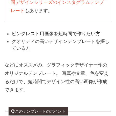
同デザインシリーズのインスタグラムテンプ
レート
もあります。
ピンタレスト用画像を短時間で作りたい方
クオリティの高いデザインテンプレートを探し
ている方
などにオススメの、グラフィックデザイナー作の
オリジナルテンプレート。 写真や文章、色を変え
るだけで、短時間でデザイン性の高い画像が作成
できます。
このテンプレートのポイント