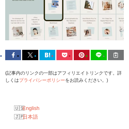
(記事内のリンクの一部はアフィリエイトリンクです。詳
しくは
プライバシーポリシー
をお読みください。)
English
日本語