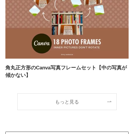
角丸正方形のCanva写真フレームセット【中の写真が
傾かない】
もっと見る