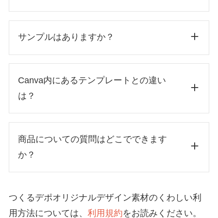
サンプルはありますか？
Canva内にあるテンプレートとの違い
は？
商品についての質問はどこでできます
同じデザインシリーズ内のテンプレート数
か？
の豊富さ
つくるデポオリジナルデザイン素材のくわしい利
お名前
用方法については、
利用規約
をお読みください。