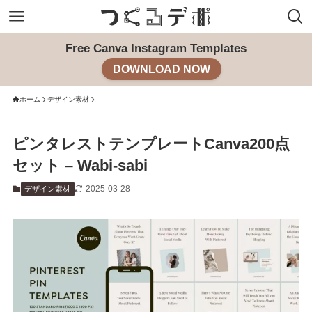
Free Canva Instagram Templates
DOWNLOAD NOW
ホーム
デザイン素材
ピンタレストテンプレートCanva200点
セット – Wabi-sabi
2025-03-28
デザイン素材