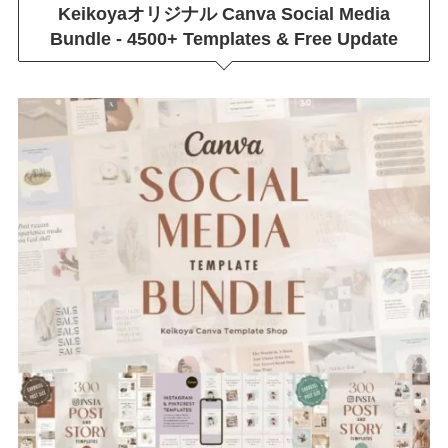
Keikoyaオリジナル
Canva Social Media
Bundle - 4500+ Templates & Free Update