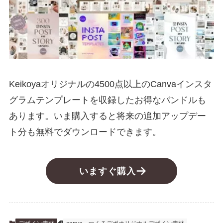
Keikoyaオリジナルの4500点以上のCanvaインスタ
グラムテンプレートを収録したお得なバンドルも
あります。いま購入すると将来の追加アップデー
ト分も無料でダウンロードできます。
いますぐ購入