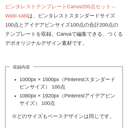
ピンタレストテンプレートCanva200点セット –
Wabi-sabi
は、ピンタレストスタンダードサイズ
100点とアイデアピンサイズ100点の合計200点の
テンプレートを収録。Canvaで編集できる、つくる
デポオリジナルデザイン素材です。
収録内容
1000px × 1500px（Pinterestスタンダード
ピンサイズ） 100点
1080px × 1920px（Pinterestアイデアピン
サイズ） 100点
※どのサイズもベースデザインは同じです。