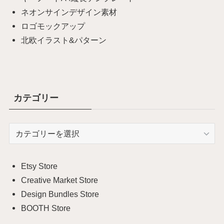
ネオンサインデザイン素材
ロゴモックアップ
北欧イラスト&パターン
カテゴリー
カ
テ
ゴ
リ
Etsy Store
ー
Creative Market Store
Design Bundles Store
BOOTH Store