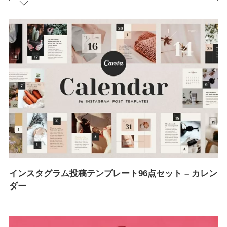
インスタグラム投稿テンプレート96点セット – カレン
ダー