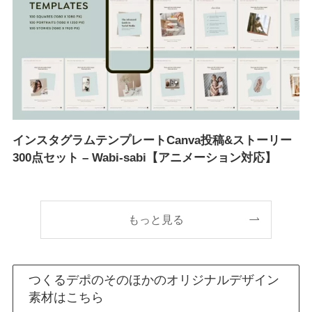
インスタグラムテンプレートCanva投稿&ストーリー
300点セット – Wabi-sabi【アニメーション対応】
もっと見る
つくるデポのそのほかのオリジナルデザイン
素材はこちら