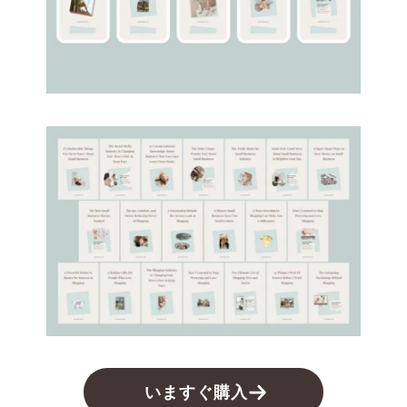
いますぐ購入