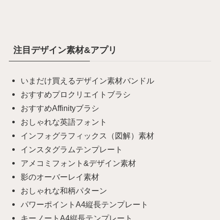
注目デザイン素材&アプリ
いまだけ買えるデザイン素材バンドル
おすすめプロクリエイトブラシ
おすすめAffinityブラシ
おしゃれな英語フォント
インフォグラフィックス（図解）素材
インスタグラムテンプレート
アメコミフォント&デザイン素材
影のオーバーレイ素材
おしゃれな和柄パターン
パワーポイントA4縦長テンプレート
キーノートA4縦長テンプレート