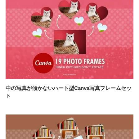
中の写真が傾かないハート型Canva写真フレームセッ
ト