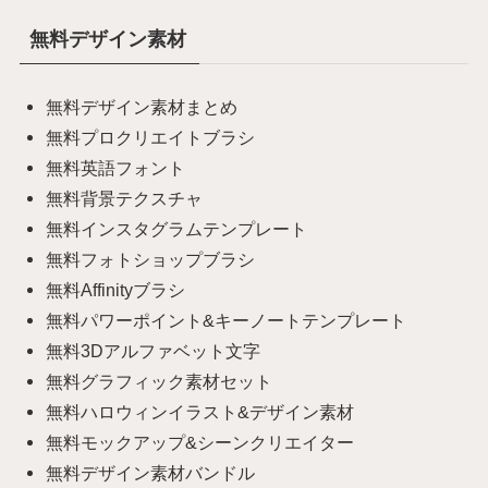
無料デザイン素材
無料デザイン素材まとめ
無料プロクリエイトブラシ
無料英語フォント
無料背景テクスチャ
無料インスタグラムテンプレート
無料フォトショップブラシ
無料Affinityブラシ
無料パワーポイント&キーノートテンプレート
無料3Dアルファベット文字
無料グラフィック素材セット
無料ハロウィンイラスト&デザイン素材
無料モックアップ&シーンクリエイター
無料デザイン素材バンドル