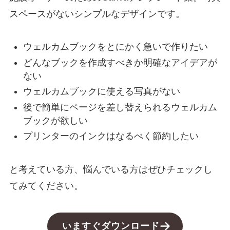
スペースがないシンプルなデザインです。
ウェルカムブックをとにかく急いで作りたい
どんなブックを作成すべきか明確なアイデアが
ない
ウェルカムブックに使える写真がない
後で簡単にページを差し替えられるウェルカム
ブックが欲しい
プリンターのインクはなるべく節約したい
と考えている方、悩んでいる方はぜひチェックし
てみてください。
いますぐダウンロード