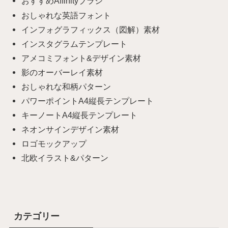
おすすめAffinityブラシ
おしゃれな英語フォント
インフォグラフィックス（図解）素材
インスタグラムテンプレート
アメコミフォント&デザイン素材
影のオーバーレイ素材
おしゃれな和柄パターン
パワーポイントA4縦長テンプレート
キーノートA4縦長テンプレート
ネオンサインデザイン素材
ロゴモックアップ
北欧イラスト&パターン
カテゴリー