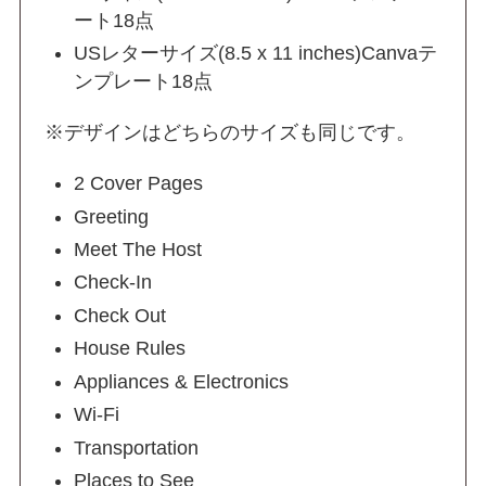
ート18点
USレターサイズ(8.5 x 11 inches)Canvaテ
ンプレート18点
※デザインはどちらのサイズも同じです。
2 Cover Pages
Greeting
Meet The Host
Check-In
Check Out
House Rules
Appliances & Electronics
Wi-Fi
Transportation
Places to See