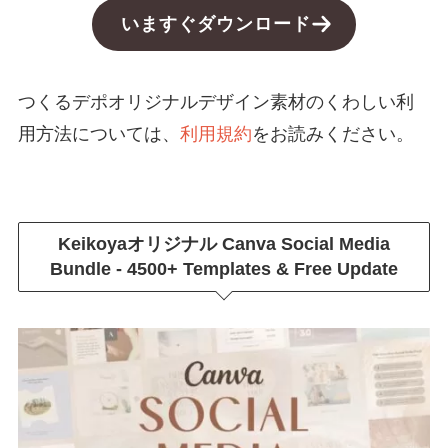
いますぐダウンロード
つくるデポオリジナルデザイン素材のくわしい利
用方法については、
利用規約
をお読みください。
Keikoyaオリジナル
Canva Social Media
Bundle - 4500+ Templates & Free Update