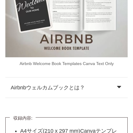
Airbnb Welcome Book Templates Canva Text Only
Airbnbウェルカムブックとは？
収録内容:
A4サイズ(210 x 297 mm)Canvaテンプレ