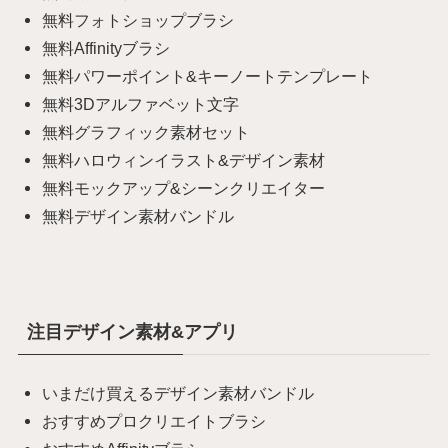
無料フォトショップブラシ
無料Affinityブラシ
無料パワーポイント&キーノートテンプレート
無料3Dアルファベット文字
無料グラフィック素材セット
無料ハロウィンイラスト&デザイン素材
無料モックアップ&シーンクリエイター
無料デザイン素材バンドル
注目デザイン素材&アプリ
いまだけ買えるデザイン素材バンドル
おすすめプロクリエイトブラシ