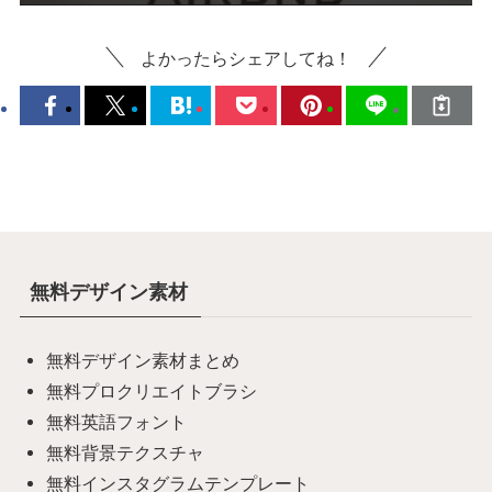
よかったらシェアしてね！
無料デザイン素材
無料デザイン素材まとめ
無料プロクリエイトブラシ
無料英語フォント
無料背景テクスチャ
無料インスタグラムテンプレート