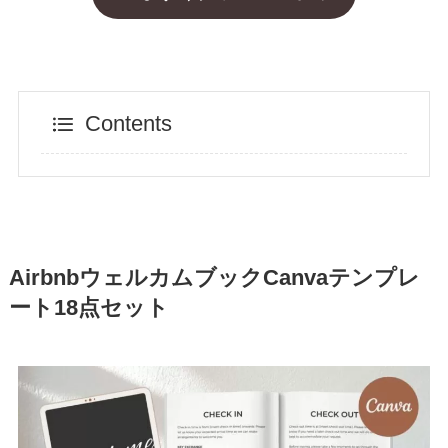
Contents
AirbnbウェルカムブックCanvaテンプレ
ート18点セット