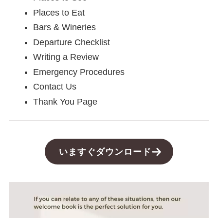
Places to Eat
Bars & Wineries
Departure Checklist
Writing a Review
Emergency Procedures
Contact Us
Thank You Page
いますぐダウンロード