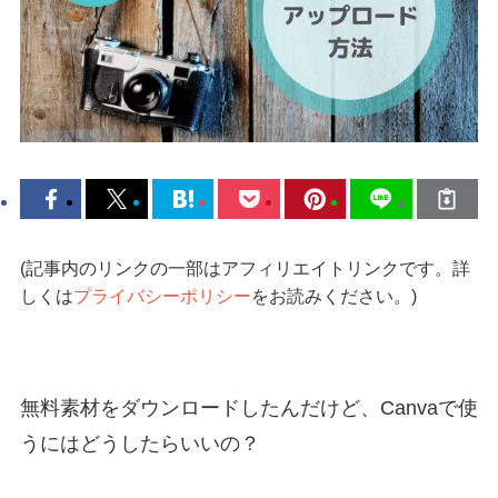
(記事内のリンクの一部はアフィリエイトリンクです。詳
しくは
プライバシーポリシー
をお読みください。)
無料素材をダウンロードしたんだけど、Canvaで使
うにはどうしたらいいの？