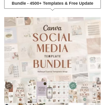
Bundle - 4500+ Templates & Free Update