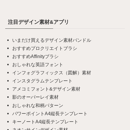
注目デザイン素材&アプリ
いまだけ買えるデザイン素材バンドル
おすすめプロクリエイトブラシ
おすすめAffinityブラシ
おしゃれな英語フォント
インフォグラフィックス（図解）素材
インスタグラムテンプレート
アメコミフォント&デザイン素材
影のオーバーレイ素材
おしゃれな和柄パターン
パワーポイントA4縦長テンプレート
キーノートA4縦長テンプレート
ネオンサインデザイン素材