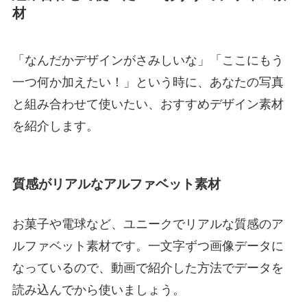
材
「なんだかデザインがさみしいな」「ここにもう
一つ何か加えたい！」という時に、あなたの写真
と組み合わせて使いたい、おすすめデザイン素材
を紹介します。
質感がリアルなアルファベット素材
お菓子や電球など、ユニークでリアルな質感のア
ルファベット素材です。一文字ずつ画像データに
なっているので、動画で紹介した方法でデータを
読み込んでから使いましょう。