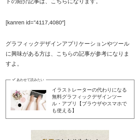
トの紹介記事は、こちらになります。
[kanren id=”4117,4080″]
グラフィックデザインアプリケーションやツール
に興味がある方は、こちらの記事が参考になりま
すよ。
あわせて読みたい
イラストレーターの代わりになる
無料グラフィックデザインツー
ル・アプリ【ブラウザやスマホで
も使える】