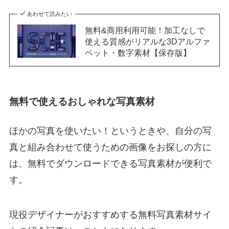
あわせて読みたい
無料&商用利用可能！加工なしで
使える質感がリアルな3Dアルファ
ベット・数字素材【保存版】
無料で使えるおしゃれな写真素材
ほかの写真を使いたい！というときや、自分の写
真と組み合わせて使うための画像をお探しの方に
は、無料でダウンロードできる写真素材が便利で
す。
現役デザイナーがおすすめする無料写真素材サイ