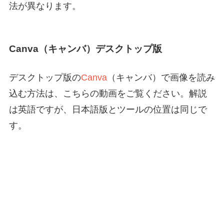
法が異なります。
Canva（キャンバ）デスクトップ版
デスクトップ版の
Canva
（キャンバ）で画像を読み
込む方法は、こちらの動画をご覧ください。解説
は英語ですが、日本語版とツールの位置は同じで
す。