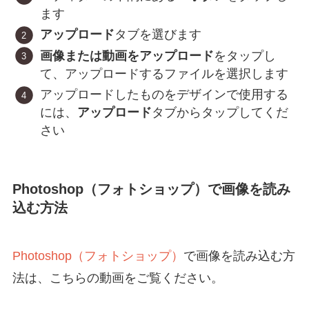
ます
アップロード
タブを選びます
画像または動画をアップロード
をタップし
て、アップロードするファイルを選択します
アップロードしたものをデザインで使用する
には、
アップロード
タブからタップしてくだ
さい
Photoshop（フォトショップ）で画像を読み
込む方法
Photoshop（フォトショップ）
で画像を読み込む方
法は、こちらの動画をご覧ください。