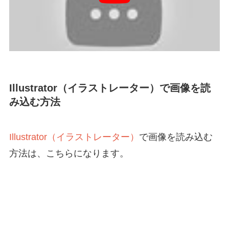
Illustrator（イラストレーター）で画像を読
み込む方法
Illustrator（イラストレーター）
で画像を読み込む
方法は、こちらになります。