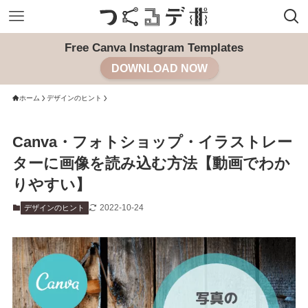
Free Canva Instagram Templates
DOWNLOAD NOW
ホーム
デザインのヒント
Canva・フォトショップ・イラストレー
ターに画像を読み込む方法【動画でわか
りやすい】
2022-10-24
デザインのヒント