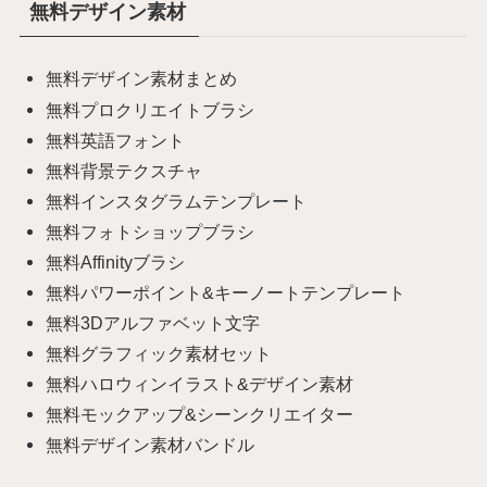
無料デザイン素材
無料デザイン素材まとめ
無料プロクリエイトブラシ
無料英語フォント
無料背景テクスチャ
無料インスタグラムテンプレート
無料フォトショップブラシ
無料Affinityブラシ
無料パワーポイント&キーノートテンプレート
無料3Dアルファベット文字
無料グラフィック素材セット
無料ハロウィンイラスト&デザイン素材
無料モックアップ&シーンクリエイター
無料デザイン素材バンドル