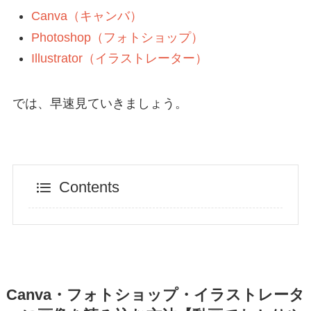
Canva（キャンバ）
Photoshop（フォトショップ）
Illustrator（イラストレーター）
では、早速見ていきましょう。
Contents
Canva・フォトショップ・イラストレータ