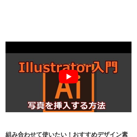
組み合わせて使いたい！おすすめデザイン素