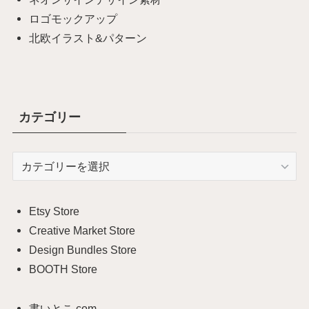
ロゴモックアップ
北欧イラスト&パターン
カテゴリー
カ
テ
ゴ
リ
Etsy Store
ー
Creative Market Store
Design Bundles Store
BOOTH Store
書いとこ.com