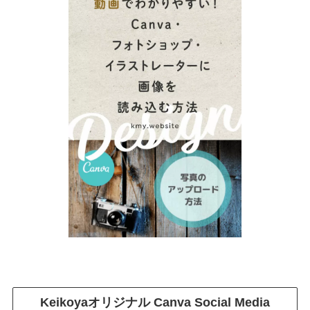
Keikoyaオリジナル
Canva Social Media