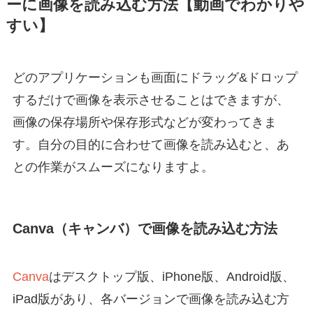
ーに画像を読み込む方法【動画でわかりや
すい】
どのアプリケーションも画面にドラッグ&ドロップ
するだけで画像を表示させることはできますが、
画像の保存場所や保存形式などが変わってきま
す。自分の目的に合わせて画像を読み込むと、あ
との作業がスムーズになりますよ。
Canva（キャンバ）で画像を読み込む方法
Canva
はデスクトップ版、iPhone版、Android版、
iPad版があり、各バージョンで画像を読み込む方