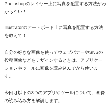
Photoshopのレイヤー上に写真を配置する方法がわ
からない！
Illustratorのアートボード上に写真を配置する方法
を教えて！
自分の好きな画像を使ってウェブバナーやSNSの
投稿画像などをデザインするときは、アプリケー
ションやツールに画像を読み込んでから使いま
す。
今回は以下の3つのアプリやツールについて、画像
の読み込み方を解説します。