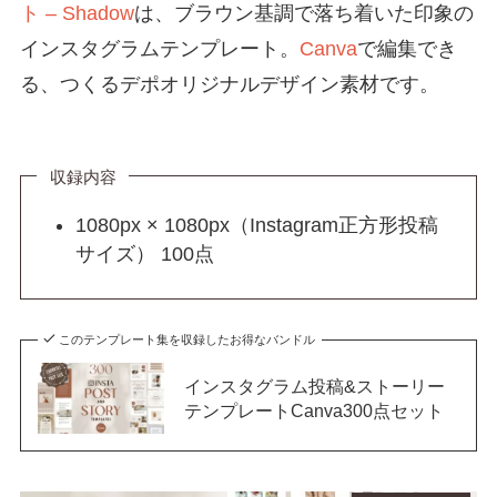
ト – Shadow
は、ブラウン基調で落ち着いた印象の
インスタグラムテンプレート。
Canva
で編集でき
る、つくるデポオリジナルデザイン素材です。
収録内容
1080px × 1080px（Instagram正方形投稿
サイズ） 100点
このテンプレート集を収録したお得なバンドル
インスタグラム投稿&ストーリー
テンプレートCanva300点セット