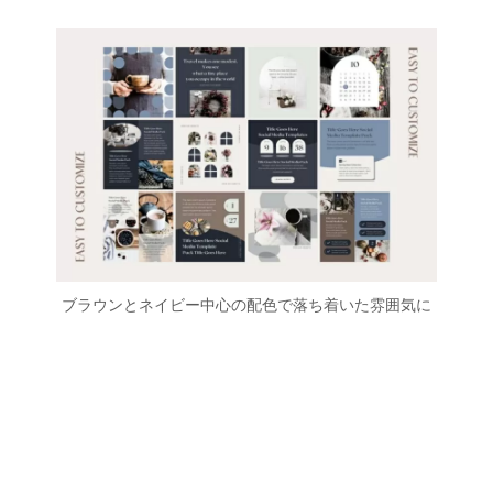
ブラウンとネイビー中心の配色で落ち着いた雰囲気に