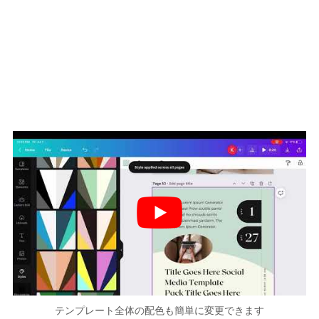
テンプレート全体の配色も簡単に変更できます