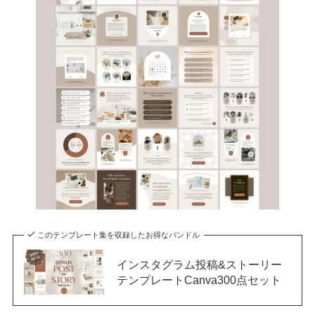
このテンプレート集を収録したお得なバンドル
インスタグラム投稿&ストーリー
テンプレートCanva300点セット