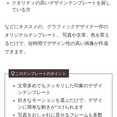
クオリティの高いデザインテンプレートを探し
ている方
などにオススメの、グラフィックデザイナー作の
オリジナルテンプレート。 写真や文章、色を変え
るだけで、短時間でデザイン性の高い画像が作成
できます。
このテンプレートのポイント
文章多めでもスッキリした印象のデザイ
ンテンプレート
好きなモーションを選ぶだけで、デザイ
ンに簡単な動きがつけられます
写真をおしゃれに見せるフレームも多数