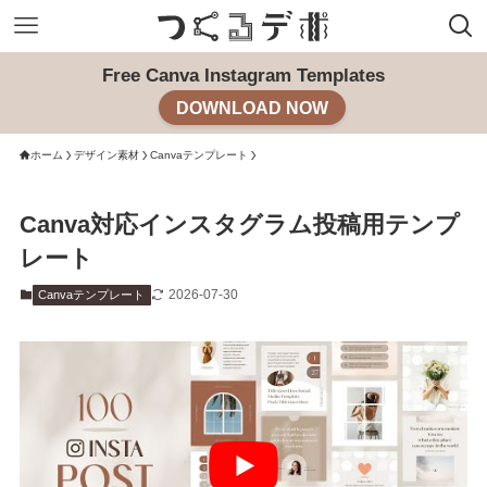
Free Canva Instagram Templates
DOWNLOAD NOW
ホーム
デザイン素材
Canvaテンプレート
Canva対応インスタグラム投稿用テンプ
レート
2026-07-30
Canvaテンプレート