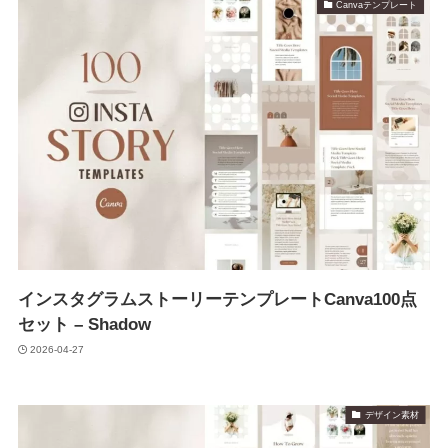
Canvaテンプレート
インスタグラムストーリーテンプレートCanva100点
セット – Shadow
2026-04-27
デザイン素材