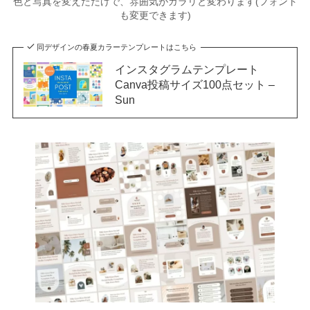
色と写真を変えただけで、雰囲気がガラリと変わります(フォント
も変更できます)
同デザインの春夏カラーテンプレートはこちら
インスタグラムテンプレート
Canva投稿サイズ100点セット –
Sun