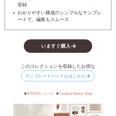
収録
わかりやすい構成のシンプルなテンプレ
ートで、編集もスムーズ
いますぐ購入
このコレクションを収録したお得な
テンプレートバンドルはこちら
▶︎
BOOTHショップ
▶︎
Creative Market Shop