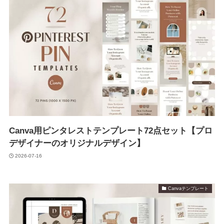
Canva用ピンタレストテンプレート72点セット【プロ
デザイナーのオリジナルデザイン】
2026-07-16
Canvaテンプレート