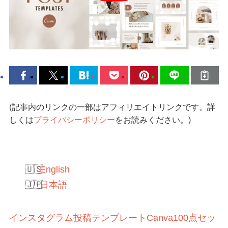
(記事内のリンクの一部はアフィリエイトリンクです。詳
しくは
プライバシーポリシー
をお読みください。)
English
日本語
インスタグラム投稿テンプレートCanva100点セッ