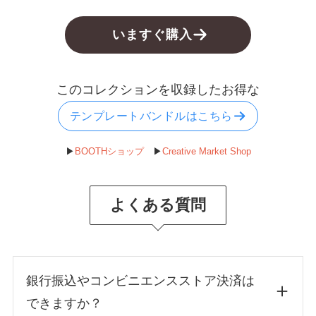
いますぐ購入
このコレクションを収録したお得な
テンプレートバンドルはこちら
▶︎
BOOTHショップ
▶︎
Creative Market Shop
よくある質問
銀行振込やコンビニエンスストア決済は
できますか？