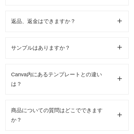
返品、返金はできますか？
サンプルはありますか？
Canva内にあるテンプレートとの違い
は？
商品についての質問はどこでできます
同じデザインシリーズ内のテンプレート数
か？
の豊富さ