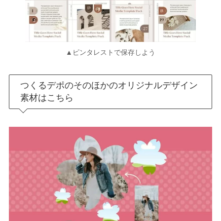
▲ピンタレストで保存しよう
つくるデポのそのほかのオリジナルデザイン
素材はこちら