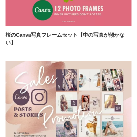
桜のCanva写真フレームセット【中の写真が傾かな
い】