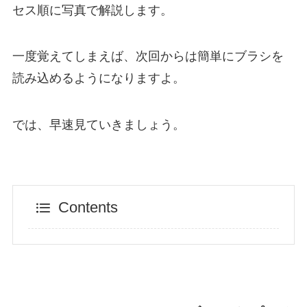
セス順に写真で解説します。
一度覚えてしまえば、次回からは簡単にブラシを
読み込めるようになりますよ。
では、早速見ていきましょう。
Contents