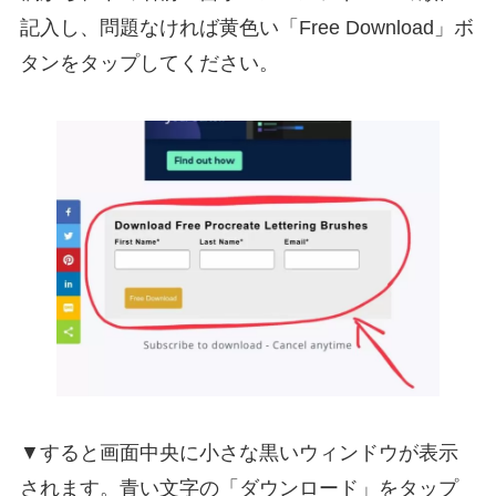
記入し、問題なければ黄色い「Free Download」ボ
タンをタップしてください。
▼すると画面中央に小さな黒いウィンドウが表示
されます。青い文字の「ダウンロード」をタップ