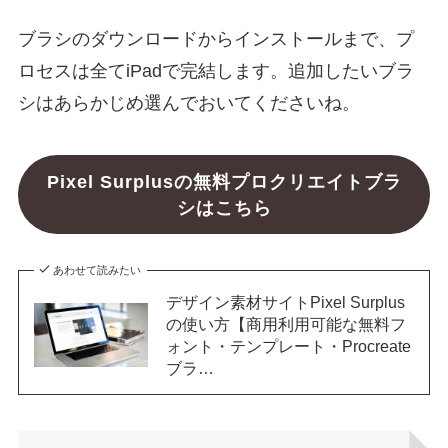
ブラシのダウンロードからインストールまで、プ
ロセスは全てiPadで完結します。追加したいブラ
シはあらかじめ選んでおいてくださいね。
Pixel Surplusの無料プロクリエイトブラ
シはこちら
あわせて読みたい
デザイン素材サイトPixel Surplus
の使い方【商用利用可能な無料フ
ォント・テンプレート・Procreate
ブラ…