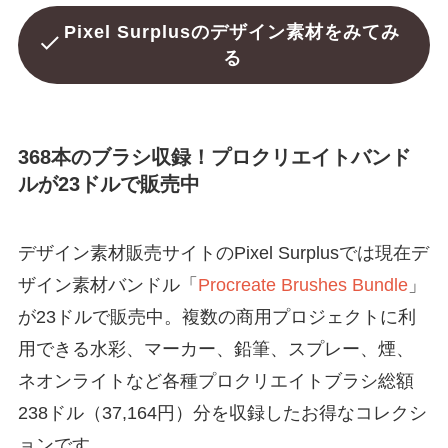
Pixel Surplusのデザイン素材をみてみ
る
368本のブラシ収録！プロクリエイトバンド
ルが23ドルで販売中
デザイン素材販売サイトのPixel Surplusでは現在デ
ザイン素材バンドル「
Procreate Brushes Bundle
」
が23ドルで販売中。複数の商用プロジェクトに利
用できる水彩、マーカー、鉛筆、スプレー、煙、
ネオンライトなど各種プロクリエイトブラシ総額
238ドル（37,164円）分を収録したお得なコレクシ
ョンです。