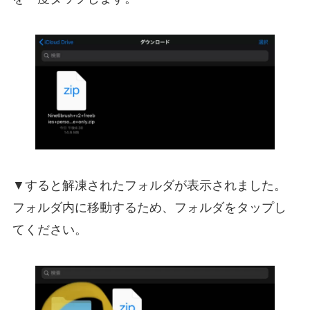
▼すると解凍されたフォルダが表示されました。
フォルダ内に移動するため、フォルダをタップし
てください。