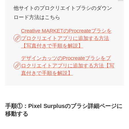
他サイトのプロクリエイトブラシのダウン
ロード方法はこちら
Creative MARKETのProcreateブラシを
プロクリエイトアプリに追加する方法
【写真付きで手順を解説】
デザインカッツのProcreateブラシをプ
ロクリエイトアプリに追加する方法【写
真付きで手順を解説】
手順①：Pixel Surplusのブラシ詳細ページに
移動する