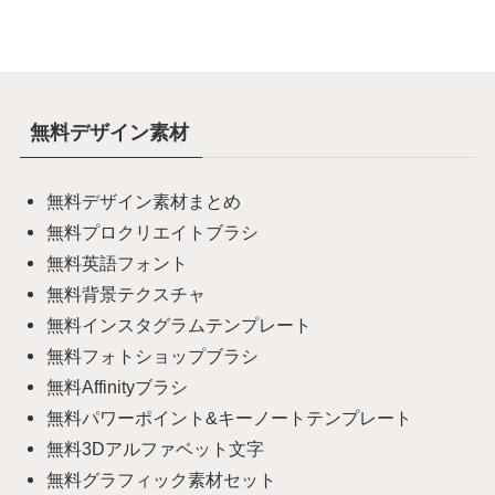
無料デザイン素材
無料デザイン素材まとめ
無料プロクリエイトブラシ
無料英語フォント
無料背景テクスチャ
無料インスタグラムテンプレート
無料フォトショップブラシ
無料Affinityブラシ
無料パワーポイント&キーノートテンプレート
無料3Dアルファベット文字
無料グラフィック素材セット