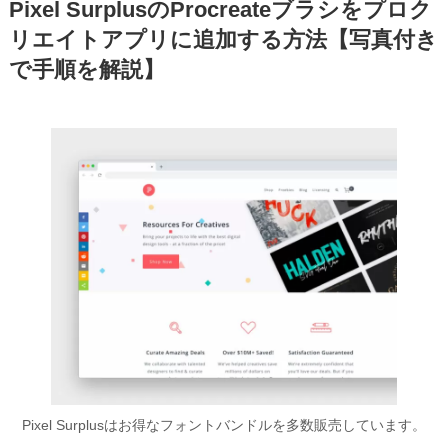
Pixel SurplusのProcreateブラシをプロク
リエイトアプリに追加する方法【写真付き
で手順を解説】
Pixel Surplusはお得なフォントバンドルを多数販売しています。