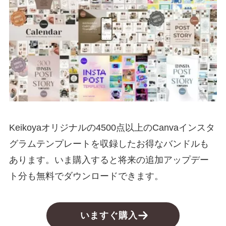
Keikoyaオリジナルの4500点以上のCanvaインスタ
グラムテンプレートを収録したお得なバンドルも
あります。いま購入すると将来の追加アップデー
ト分も無料でダウンロードできます。
いますぐ購入