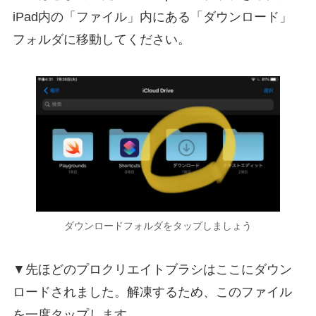
iPad内の「ファイル」内にある「ダウンロード」
フォルダに移動してください。
ダウンロードフォルダをタップしましょう
▼先ほどのプロクリエイトブラシはここにダウン
ロードされました。解凍するため、このファイル
を一度タップします。