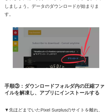
しましょう。データのダウンロードが始まりま
す。
手順③：ダウンロードフォルダ内の圧縮ファ
イルを解凍し、アプリにインストールする
▼先ほどまでいたPixel Surplusのサイトを離れ、