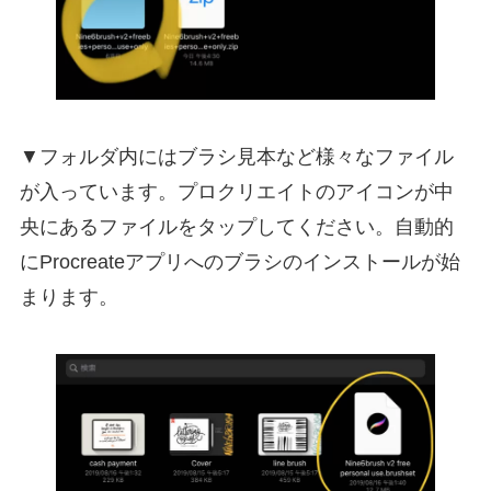
▼フォルダ内にはブラシ見本など様々なファイル
が入っています。プロクリエイトのアイコンが中
央にあるファイルをタップしてください。自動的
にProcreateアプリへのブラシのインストールが始
まります。