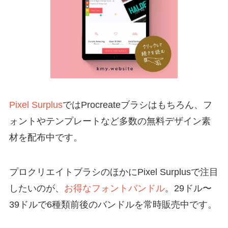
Pixel Surplus
ではProcreateブラシはもちろん、フ
ォントやテンプレートなど多数の無料デザイン素
材を配布中です。
プロクリエイトブラシのほかにPixel Surplusで注目
したいのが、
お得なフォントバンドル
。29ドル〜
39ドルで6種類前後のバンドルを常時販売中です。