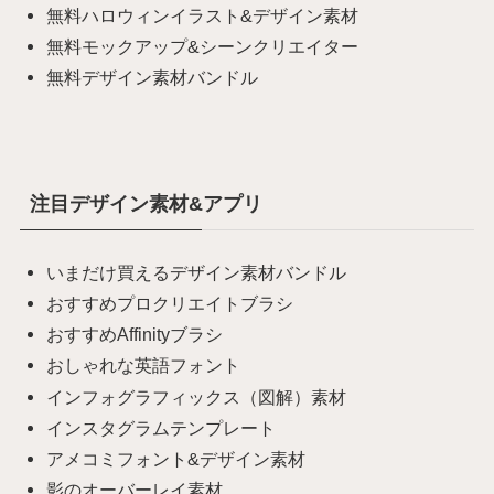
無料ハロウィンイラスト&デザイン素材
無料モックアップ&シーンクリエイター
無料デザイン素材バンドル
注目デザイン素材&アプリ
いまだけ買えるデザイン素材バンドル
おすすめプロクリエイトブラシ
おすすめAffinityブラシ
おしゃれな英語フォント
インフォグラフィックス（図解）素材
インスタグラムテンプレート
アメコミフォント&デザイン素材
影のオーバーレイ素材