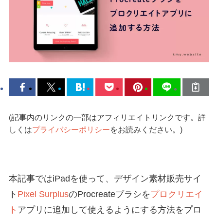
(記事内のリンクの一部はアフィリエイトリンクです。詳
しくは
プライバシーポリシー
をお読みください。)
本記事ではiPadを使って、デザイン素材販売サイ
ト
Pixel Surplus
のProcreateブラシを
プロクリエイ
ト
アプリに追加して使えるようにする方法をプロ