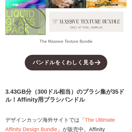
The Massive Texture Bundle
バンドルをくわしく見る
3.43GB分（300ドル相当）のブラシ集が35ド
ル！Affinity用ブラシバンドル
デザインカッツ海外サイトでは「
The Ultimate
Affinity Design Bundle
」が販売中。Affinity