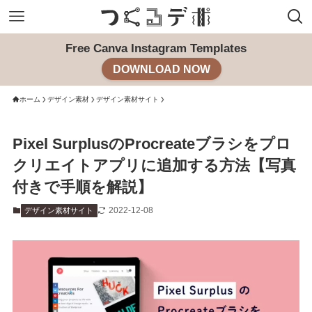
Free Canva Instagram Templates
DOWNLOAD NOW
ホーム
デザイン素材
デザイン素材サイト
Pixel SurplusのProcreateブラシをプロ
クリエイトアプリに追加する方法【写真
付きで手順を解説】
2022-12-08
デザイン素材サイト