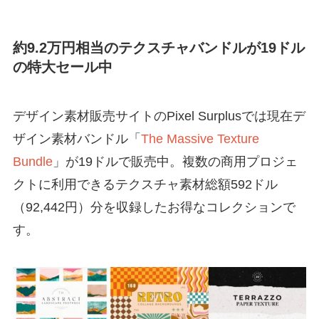
約9.2万円相当のテクスチャバンドルが19ドル
の特大セール中
デザイン素材販売サイトのPixel Surplusでは現在デ
ザイン素材バンドル「
The Massive Texture
Bundle
」が19ドルで販売中。複数の商用プロジェ
クトに利用できるテクスチャ素材総額592ドル
（92,442円）分を収録したお得なコレクションで
す。