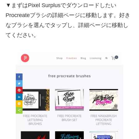
▼まずはPixel Surplusでダウンロードしたい
Procreateブラシの詳細ページに移動します。好き
なブラシを選んでタップし、詳細ページに移動し
てください。