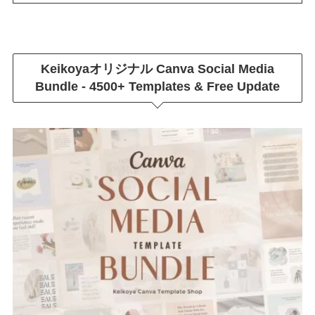
Keikoyaオリジナル
Canva Social Media
Bundle - 4500+ Templates & Free Update