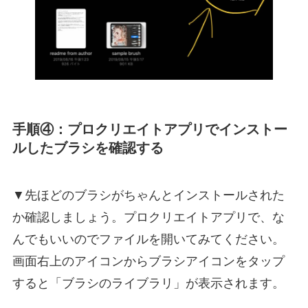
手順④：プロクリエイトアプリでインストー
ルしたブラシを確認する
▼先ほどのブラシがちゃんとインストールされた
か確認しましょう。プロクリエイトアプリで、な
んでもいいのでファイルを開いてみてください。
画面右上のアイコンからブラシアイコンをタップ
すると「ブラシのライブラリ」が表示されます。