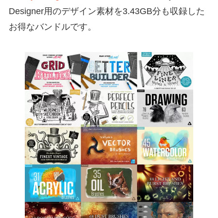
Designer用のデザイン素材を3.43GB分も収録した
お得なバンドルです。