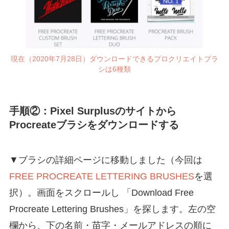
現在（2020年7月28日）ダウンロードできるプロクリエイトブラ
シは6種類
手順②：Pixel Surplusのサイトから
Procreateブラシをダウンロードする
▼ブラシの詳細ページに移動しました（今回は
FREE PROCREATE LETTERING BRUSHES
を選
択）。画面をスクロールし 「Download Free
Procreate Lettering Brushes」を探します。左の空
欄から、下の名前・苗字・メールアドレスの順に