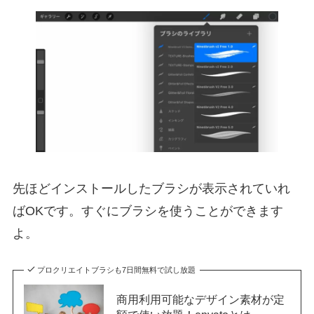
先ほどインストールしたブラシが表示されていれ
ばOKです。すぐにブラシを使うことができます
よ。
プロクリエイトブラシも7日間無料で試し放題
商用利用可能なデザイン素材が定