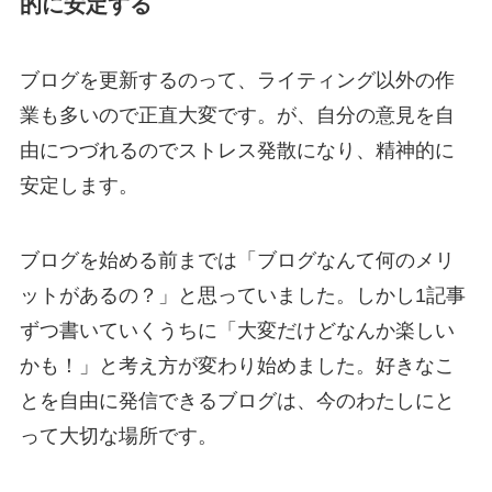
的に安定する
ブログを更新するのって、ライティング以外の作
業も多いので正直大変です。が、自分の意見を自
由につづれるのでストレス発散になり、精神的に
安定します。
ブログを始める前までは「ブログなんて何のメリ
ットがあるの？」と思っていました。しかし1記事
ずつ書いていくうちに「大変だけどなんか楽しい
かも！」と考え方が変わり始めました。好きなこ
とを自由に発信できるブログは、今のわたしにと
って大切な場所です。