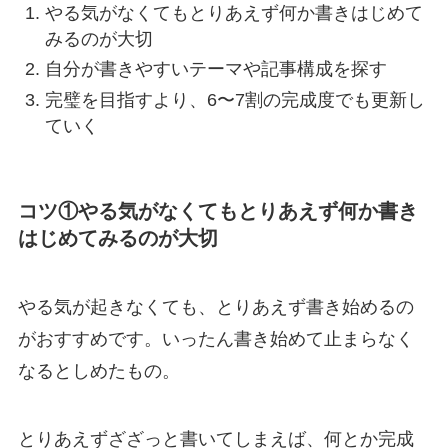
やる気がなくてもとりあえず何か書きはじめて
みるのが大切
自分が書きやすいテーマや記事構成を探す
完璧を目指すより、6〜7割の完成度でも更新し
ていく
コツ①やる気がなくてもとりあえず何か書き
はじめてみるのが大切
やる気が起きなくても、とりあえず書き始めるの
がおすすめです。いったん書き始めて止まらなく
なるとしめたもの。
とりあえずざざっと書いてしまえば、何とか完成