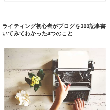
ライティング初心者がブログを300記事書
いてみてわかった4つのこと