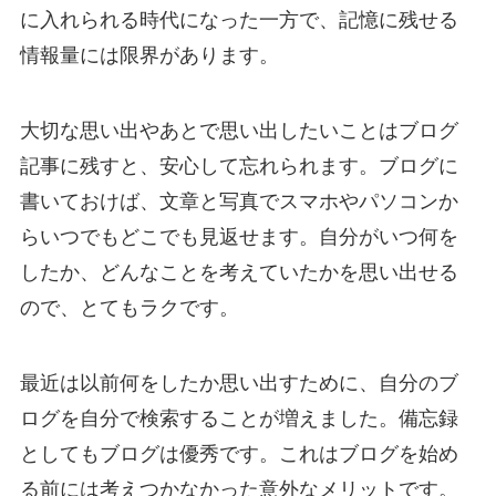
に入れられる時代になった一方で、記憶に残せる
情報量には限界があります。
大切な思い出やあとで思い出したいことはブログ
記事に残すと、安心して忘れられます。ブログに
書いておけば、文章と写真でスマホやパソコンか
らいつでもどこでも見返せます。自分がいつ何を
したか、どんなことを考えていたかを思い出せる
ので、とてもラクです。
最近は以前何をしたか思い出すために、自分のブ
ログを自分で検索することが増えました。備忘録
としてもブログは優秀です。これはブログを始め
る前には考えつかなかった意外なメリットです。