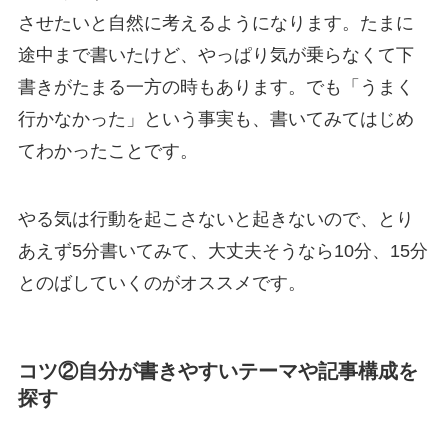
させたいと自然に考えるようになります。たまに
途中まで書いたけど、やっぱり気が乗らなくて下
書きがたまる一方の時もあります。でも「うまく
行かなかった」という事実も、書いてみてはじめ
てわかったことです。
やる気は行動を起こさないと起きないので、とり
あえず5分書いてみて、大丈夫そうなら10分、15分
とのばしていくのがオススメです。
コツ②自分が書きやすいテーマや記事構成を
探す