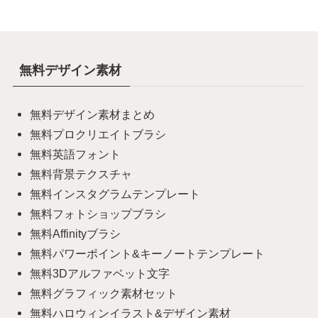
無料デザイン素材
無料デザイン素材まとめ
無料プロクリエイトブラシ
無料英語フォント
無料背景テクスチャ
無料インスタグラムテンプレート
無料フォトショップブラシ
無料Affinityブラシ
無料パワーポイント&キーノートテンプレート
無料3Dアルファベット文字
無料グラフィック素材セット
無料ハロウィンイラスト&デザイン素材