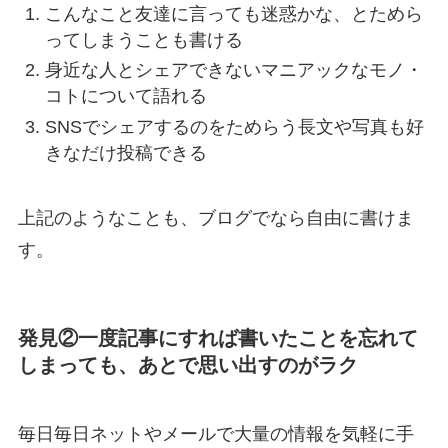
こんなこと友達に言っても迷惑かな、とためら
ってしまうことも書ける
身近な人とシェアできないマニアックなモノ・
コトについて語れる
SNSでシェアするのをためらう長文や写真も好
きなだけ投稿できる
上記のようなことも、ブログでなら自由に書けま
す。
発見②一度記事にすれば書いたことを忘れて
しまっても、あとで思い出すのがラク
毎日毎日ネットやメールで大量の情報を気軽に手