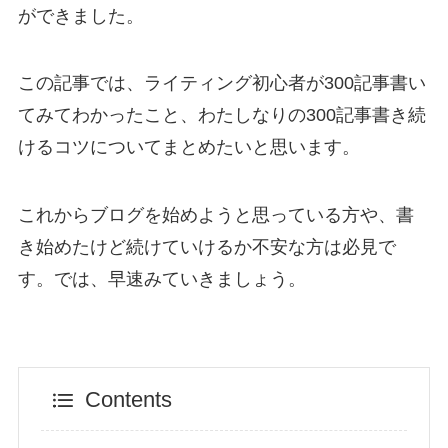
ができました。
この記事では、ライティング初心者が300記事書い
てみてわかったこと、わたしなりの300記事書き続
けるコツについてまとめたいと思います。
これからブログを始めようと思っている方や、書
き始めたけど続けていけるか不安な方は必見で
す。では、早速みていきましょう。
Contents