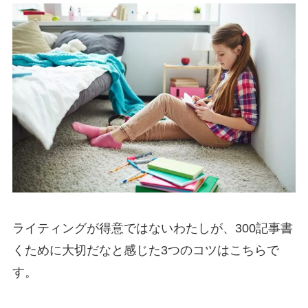
ライティングが得意ではないわたしが、300記事書
くために大切だなと感じた3つのコツはこちらで
す。