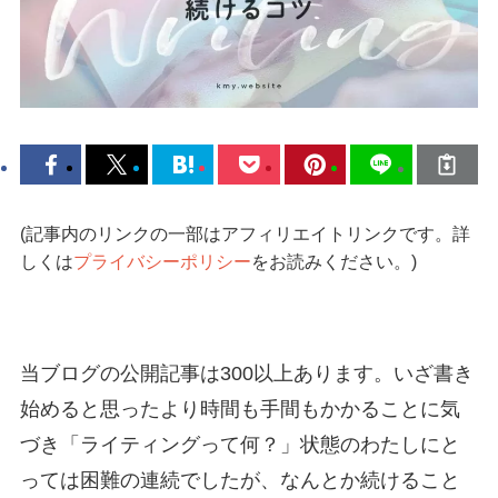
(記事内のリンクの一部はアフィリエイトリンクです。詳
しくは
プライバシーポリシー
をお読みください。)
当ブログの公開記事は300以上あります。いざ書き
始めると思ったより時間も手間もかかることに気
づき「ライティングって何？」状態のわたしにと
っては困難の連続でしたが、なんとか続けること