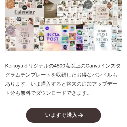
Keikoyaオリジナルの4500点以上のCanvaインスタ
グラムテンプレートを収録したお得なバンドルも
あります。いま購入すると将来の追加アップデー
ト分も無料でダウンロードできます。
いますぐ購入