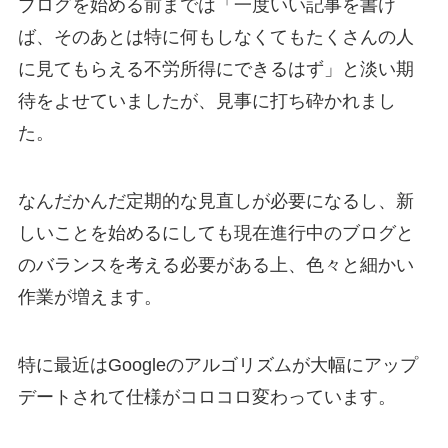
ブログを始める前までは「一度いい記事を書け
ば、そのあとは特に何もしなくてもたくさんの人
に見てもらえる不労所得にできるはず」と淡い期
待をよせていましたが、見事に打ち砕かれまし
た。
なんだかんだ定期的な見直しが必要になるし、新
しいことを始めるにしても現在進行中のブログと
のバランスを考える必要がある上、色々と細かい
作業が増えます。
特に最近はGoogleのアルゴリズムが大幅にアップ
デートされて仕様がコロコロ変わっています。