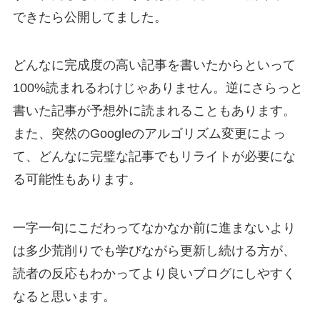
できたら公開してました。
どんなに完成度の高い記事を書いたからといって
100%読まれるわけじゃありません。逆にさらっと
書いた記事が予想外に読まれることもあります。
また、突然のGoogleのアルゴリズム変更によっ
て、どんなに完璧な記事でもリライトが必要にな
る可能性もあります。
一字一句にこだわってなかなか前に進まないより
は多少荒削りでも学びながら更新し続ける方が、
読者の反応もわかってより良いブログにしやすく
なると思います。