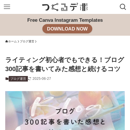
Free Canva Instagram Templates
DOWNLOAD NOW
ホーム
ブログ運営
ライティング初心者でもできる！ブログ
300記事を書いてみた感想と続けるコツ
2025-06-27
ブログ運営