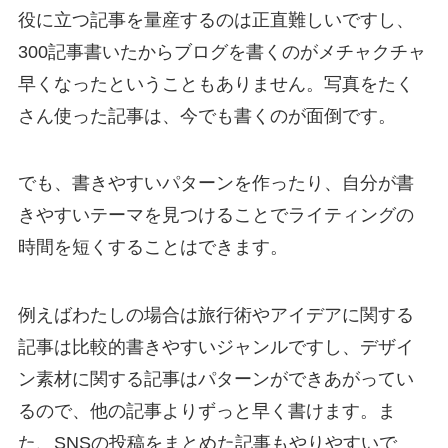
役に立つ記事を量産するのは正直難しいですし、
300記事書いたからブログを書くのがメチャクチャ
早くなったということもありません。写真をたく
さん使った記事は、今でも書くのが面倒です。
でも、書きやすいパターンを作ったり、自分が書
きやすいテーマを見つけることでライティングの
時間を短くすることはできます。
例えばわたしの場合は旅行術やアイデアに関する
記事は比較的書きやすいジャンルですし、デザイ
ン素材に関する記事はパターンができあがってい
るので、他の記事よりずっと早く書けます。ま
た、SNSの投稿をまとめた記事もやりやすいで