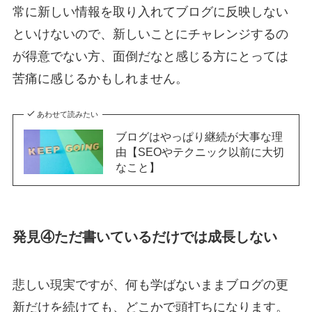
常に新しい情報を取り入れてブログに反映しない
といけないので、新しいことにチャレンジするの
が得意でない方、面倒だなと感じる方にとっては
苦痛に感じるかもしれません。
あわせて読みたい
ブログはやっぱり継続が大事な理
由【SEOやテクニック以前に大切
なこと】
発見④ただ書いているだけでは成長しない
悲しい現実ですが、何も学ばないままブログの更
新だけを続けても、どこかで頭打ちになります。