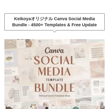
Keikoyaオリジナル
Canva Social Media
Bundle - 4500+ Templates & Free Update