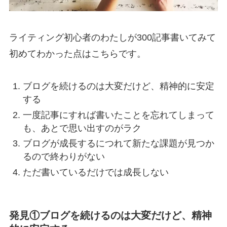
ライティング初心者のわたしが300記事書いてみて
初めてわかった点はこちらです。
ブログを続けるのは大変だけど、精神的に安定
する
一度記事にすれば書いたことを忘れてしまって
も、あとで思い出すのがラク
ブログが成長するにつれて新たな課題が見つか
るので終わりがない
ただ書いているだけでは成長しない
発見①ブログを続けるのは大変だけど、精神