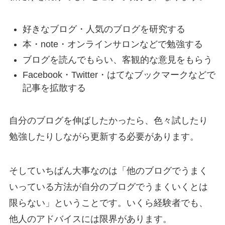
好きなブログ・人気のブログを研究する
本・note・オンラインサロンなどで勉強する
ブログを読んでもらい、客観的な意見をもらう
Facebook・Twitter・はてなブックマークなどで
記事を拡散する
自分のブログを伸ばしたかったら、色々試したり
勉強したりしながら更新する必要があります。
そしていちばん大事なのは「他のブログでうまく
いっている方法が自分のブログでうまくいくとは
限らない」ということです。いくら経験者でも、
他人のアドバイスには限界があります。