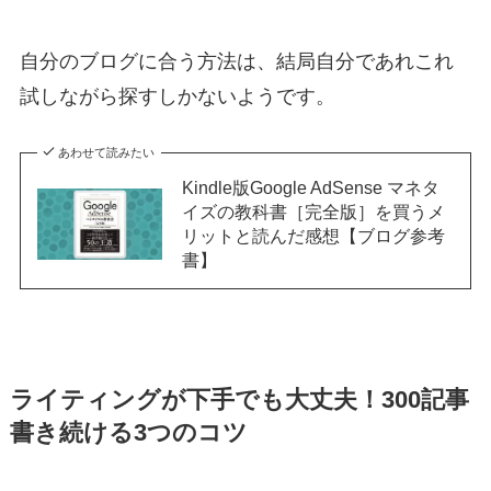
自分のブログに合う方法は、結局自分であれこれ
試しながら探すしかないようです。
あわせて読みたい
Kindle版Google AdSense マネタ
イズの教科書［完全版］を買うメ
リットと読んだ感想【ブログ参考
書】
ライティングが下手でも大丈夫！300記事
書き続ける3つのコツ