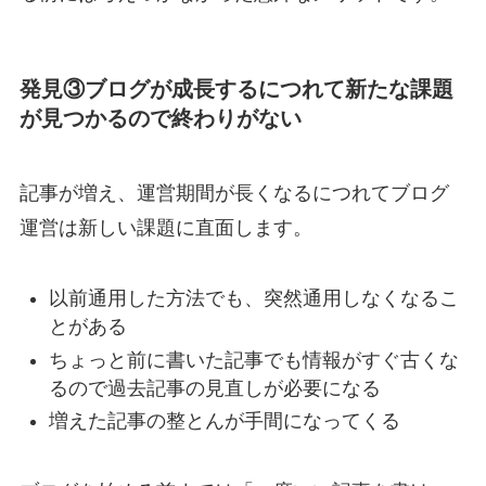
発見③ブログが成長するにつれて新たな課題
が見つかるので終わりがない
記事が増え、運営期間が長くなるにつれてブログ
運営は新しい課題に直面します。
以前通用した方法でも、突然通用しなくなるこ
とがある
ちょっと前に書いた記事でも情報がすぐ古くな
るので過去記事の見直しが必要になる
増えた記事の整とんが手間になってくる