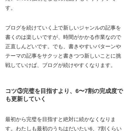
す。
ブログを続けていく上で新しいジャンルの記事を
書くのは楽しいですが、時間がかかる作業なので
正直しんどいです。でも、書きやすいパターンや
テーマの記事をサクッと書きつつ新しいことに挑
戦していけば、ブログが続けやすくなります。
コツ③完璧を目指すより、6〜7割の完成度で
も更新していく
最初から完璧を目指すと絶対に続かなくなりま
す。わたしも最初のうちはだいたい6、7割くらい