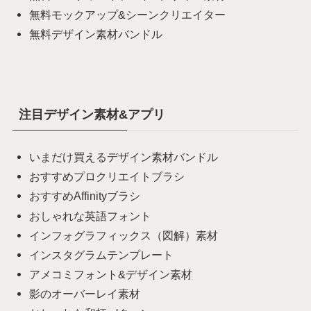
無料モックアップ&シーンクリエイター
無料デザイン素材バンドル
注目デザイン素材&アプリ
いまだけ買えるデザイン素材バンドル
おすすめプロクリエイトブラシ
おすすめAffinityブラシ
おしゃれな英語フォント
インフォグラフィックス（図解）素材
インスタグラムテンプレート
アメコミフォント&デザイン素材
影のオーバーレイ素材