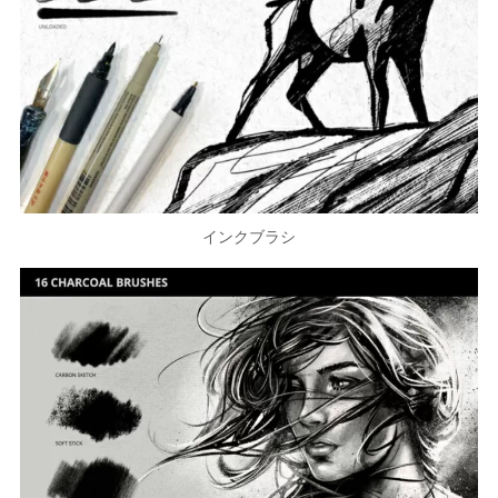
インクブラシ