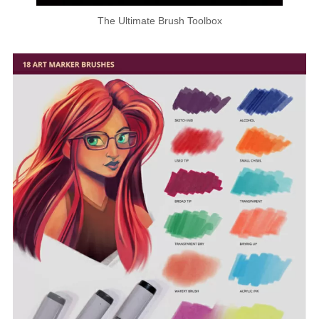
The Ultimate Brush Toolbox