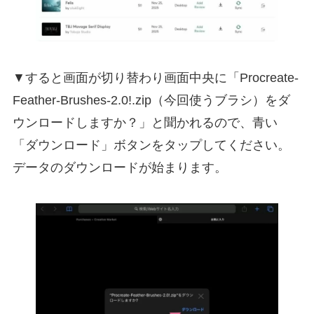
▼すると画面が切り替わり画面中央に「Procreate-
Feather-Brushes-2.0!.zip（今回使うブラシ）をダ
ウンロードしますか？」と聞かれるので、青い
「ダウンロード」ボタンをタップしてください。
データのダウンロードが始まります。