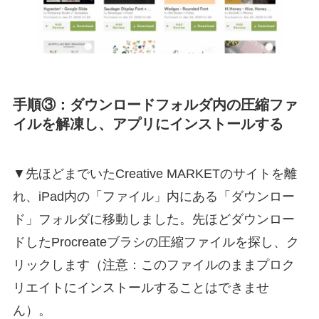
手順③：ダウンロードフォルダ内の圧縮ファ
イルを解凍し、アプリにインストールする
▼先ほどまでいたCreative MARKETのサイトを離
れ、iPad内の「ファイル」内にある「ダウンロー
ド」フォルダに移動しました。先ほどダウンロー
ドしたProcreateブラシの圧縮ファイルを探し、ク
リックします（注意：このファイルのままプロク
リエイトにインストールすることはできませ
ん）。