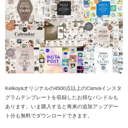
Keikoyaオリジナルの4500点以上のCanvaインスタ
グラムテンプレートを収録したお得なバンドルも
あります。いま購入すると将来の追加アップデー
ト分も無料でダウンロードできます。