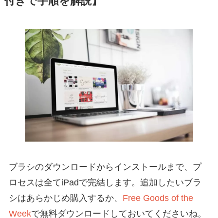
付きで手順を解説】
ブラシのダウンロードからインストールまで、プ
ロセスは全てiPadで完結します。追加したいブラ
シはあらかじめ購入するか、
Free Goods of the
Week
で無料ダウンロードしておいてくださいね。