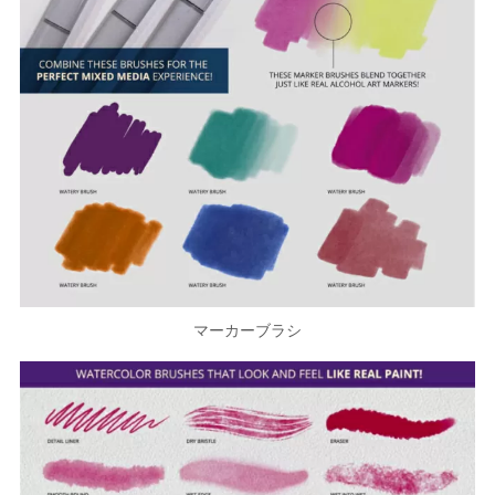
マーカーブラシ