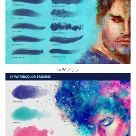
油彩ブラシ