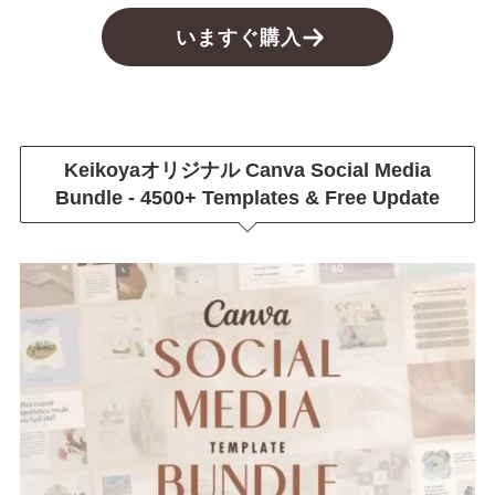
いますぐ購入
Keikoyaオリジナル
Canva Social Media
Bundle - 4500+ Templates & Free Update