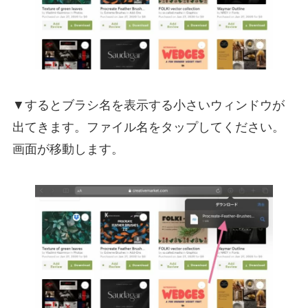
▼するとブラシ名を表示する小さいウィンドウが
出てきます。ファイル名をタップしてください。
画面が移動します。