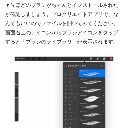
▼先ほどのブラシがちゃんとインストールされた
か確認しましょう。プロクリエイトアプリで、な
んでもいいのでファイルを開いてみてください。
画面右上のアイコンからブラシアイコンをタップ
すると「ブラシのライブラリ」が表示されます。