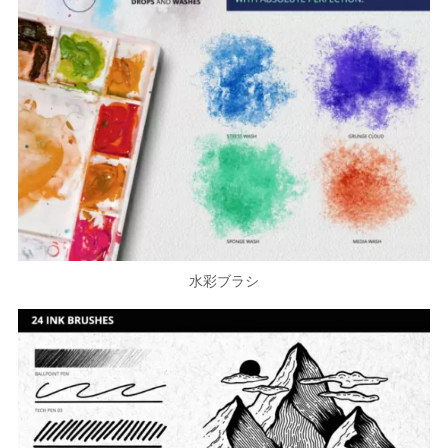
水彩ブラシ