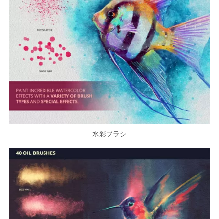
水彩ブラシ