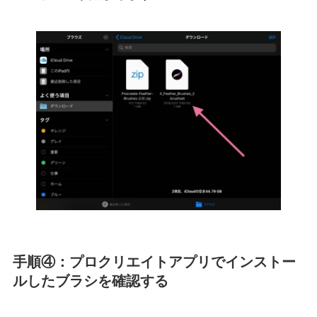
手順④：プロクリエイトアプリでインストー
ルしたブラシを確認する