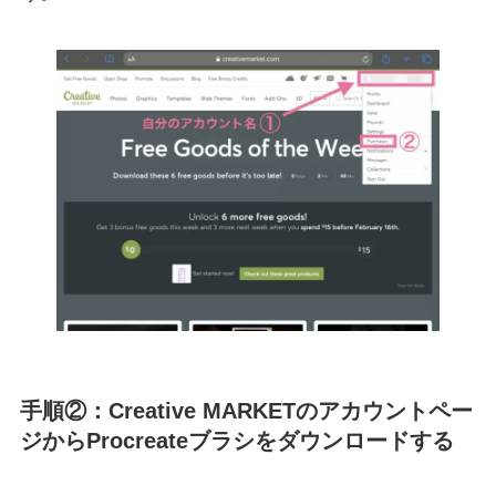
手順②：Creative MARKETのアカウントペー
ジからProcreateブラシをダウンロードする