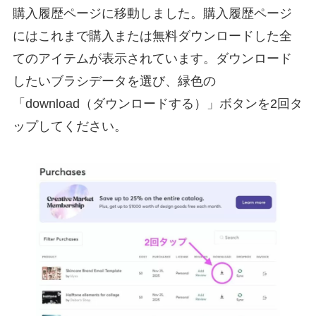
購入履歴ページに移動しました。購入履歴ページ
にはこれまで購入または無料ダウンロードした全
てのアイテムが表示されています。ダウンロード
したいブラシデータを選び、緑色の
「download（ダウンロードする）」ボタンを2回タ
ップしてください。