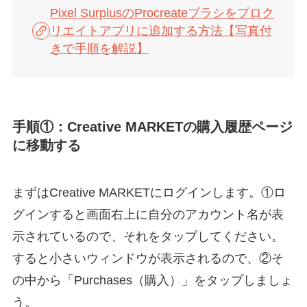
Pixel SurplusのProcreateブラシをプロク
リエイトアプリに追加する方法【写真付
きで手順を解説】
手順①：Creative MARKETの購入履歴ページ
に移動する
まずはCreative MARKETにログインします。①ロ
グインすると画面右上に自分のアカウント名が表
示されているので、それをタップしてください。
すると小さいウィンドウが表示されるので、②そ
の中から「Purchases（購入）」をタップしましょ
う。