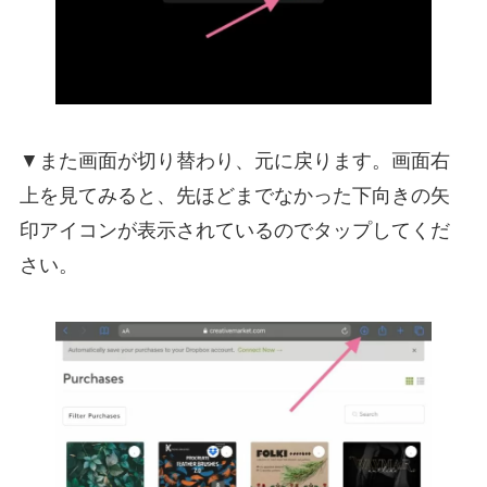
▼また画面が切り替わり、元に戻ります。画面右
上を見てみると、先ほどまでなかった下向きの矢
印アイコンが表示されているのでタップしてくだ
さい。