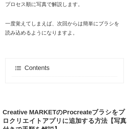
プロセス順に写真で解説します。
一度覚えてしまえば、次回からは簡単にブラシを
読み込めるようになりますよ。
Contents
Creative MARKETのProcreateブラシをプ
ロクリエイトアプリに追加する方法【写真