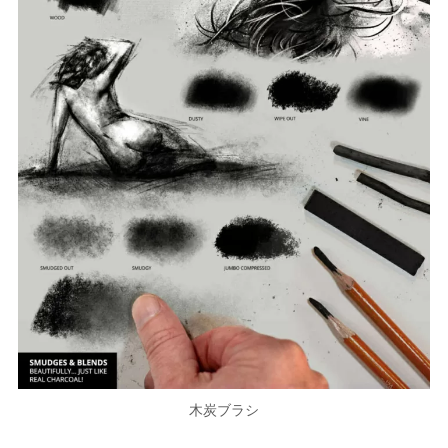
木炭ブラシ