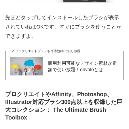
先ほどタップしてインストールしたブラシが表示
されていればOKです。すぐにブラシを使うことが
できますよ。
プロクリエイトブラシも7日間無料で試し放題
商用利用可能なデザイン素材が定
額で使い放題！envatoとは
プロクリエイトやAffinity、Photoshop、
Illustrator対応ブラシ300点以上を収録した巨
大コレクション： The Ultimate Brush
Toolbox