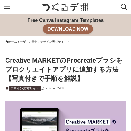
Free Canva Instagram Templates
DOWNLOAD NOW
ホーム
デザイン素材
デザイン素材サイト
Creative MARKETのProcreateブラシを
プロクリエイトアプリに追加する方法
【写真付きで手順を解説】
2025-12-08
デザイン素材サイト