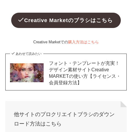
Creative Marketのブラシはこちら
Creative Marketでの
購入方法はこちら
あわせて読みたい
フォント・テンプレートが充実！
デザイン素材サイトCreative
MARKETの使い方【ライセンス・
会員登録方法】
他サイトのプロクリエイトブラシのダウン
ロード方法はこちら