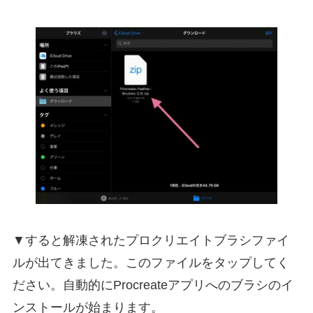
▼すると解凍されたプロクリエイトブラシファイ
ルが出てきました。このファイルをタップしてく
ださい。自動的にProcreateアプリへのブラシのイ
ンストールが始まります。