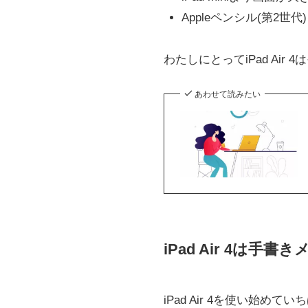
Appleペンシル(第2
わたしにとってiPad Ai
あわせて読みたい
iPad Air 4は
iPad Air 4を使い