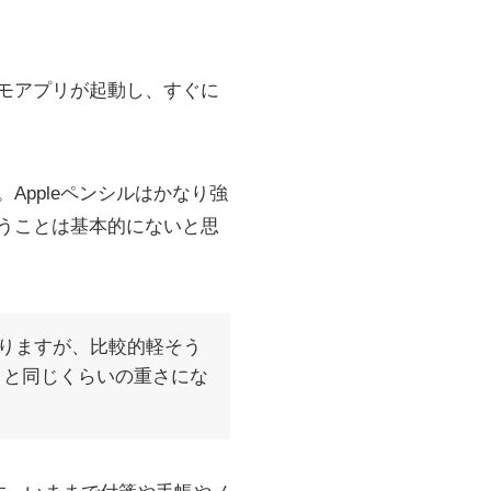
メモアプリが起動し、すぐに
Appleペンシルはかなり強
てしまうことは基本的にないと思
もありますが、比較的軽そう
ラム）と同じくらいの重さにな