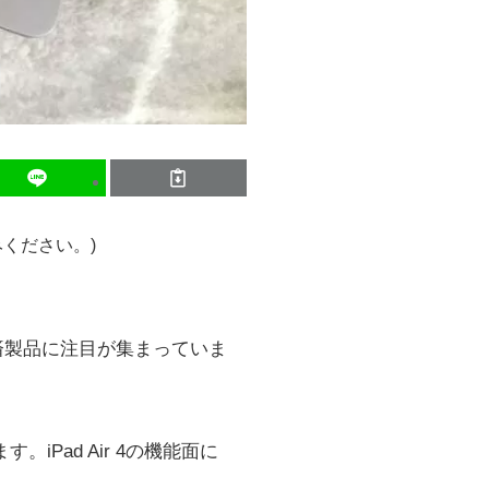
ください。)
整備済製品に注目が集まっていま
iPad Air 4の機能面に