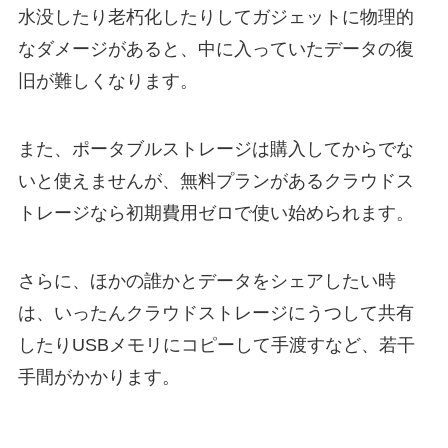
水没したり老朽化したりしてガジェットに物理的
なダメージがあると、中に入っていたデータの復
旧が難しくなります。
また、ポータブルストレージは購入してからでな
いと使えませんが、無料プランがあるクラウドス
トレージなら初期費用ゼロで使い始められます。
さらに、ほかの誰かとデータをシェアしたい時
は、いったんクラウドストレージにうつして共有
したりUSBメモリにコピーして手渡すなど、若干
手間がかかります。