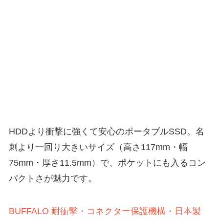
HDDより衝撃に強くて安心のポータブルSSD。名
刺より一回り大きいサイズ（高さ117mm・幅
75mm・厚さ11.5mm）で、ポケットにも入るコン
パクトさが魅力です。
BUFFALO 耐衝撃・コネクター保護機構・日本製