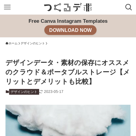
Free Canva Instagram Templates
DOWNLOAD NOW
ホーム
デザインのヒント
デザインデータ・素材の保存にオススメ
のクラウド＆ポータブルストレージ【メ
リットとデメリットも比較】
2023-05-17
デザインのヒント