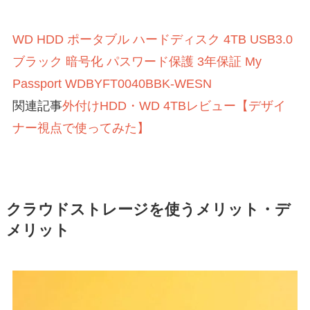
WD HDD ポータブル ハードディスク 4TB USB3.0
ブラック 暗号化 パスワード保護 3年保証 My
Passport WDBYFT0040BBK-WESN
関連記事
外付けHDD・WD 4TBレビュー【デザイ
ナー視点で使ってみた】
クラウドストレージを使うメリット・デ
メリット