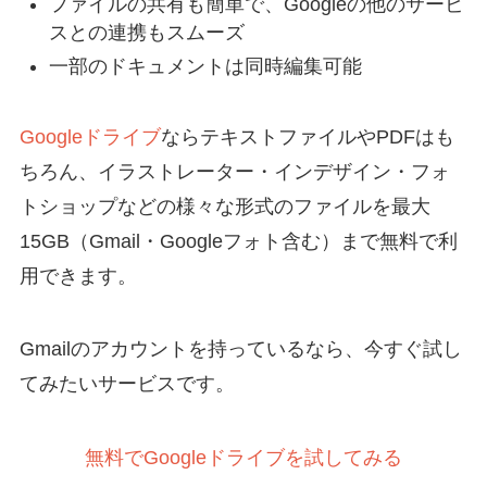
ファイルの共有も簡単で、Googleの他のサービ
スとの連携もスムーズ
一部のドキュメントは同時編集可能
Googleドライブ
ならテキストファイルやPDFはも
ちろん、イラストレーター・インデザイン・フォ
トショップなどの様々な形式のファイルを最大
15GB（Gmail・Googleフォト含む）まで無料で利
用できます。
Gmailのアカウントを持っているなら、今すぐ試し
てみたいサービスです。
無料でGoogleドライブを試してみる