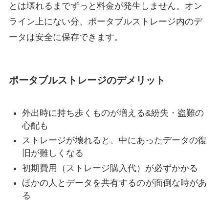
とは壊れるまでずっと料金が発生しません。オン
ライン上にない分、ポータブルストレージ内のデ
ータは安全に保存できます。
ポータブルストレージのデメリット
外出時に持ち歩くものが増える&紛失・盗難の
心配も
ストレージが壊れると、中にあったデータの復
旧が難しくなる
初期費用（ストレージ購入代）が必ずかかる
ほかの人とデータを共有するのが面倒な時があ
る