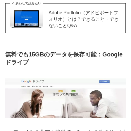
あわせて読みたい
Adobe Portfolio（アドビポートフ
ォリオ）とは？できること・でき
ないことQ&A
無料でも15GBのデータを保存可能：Google
ドライブ