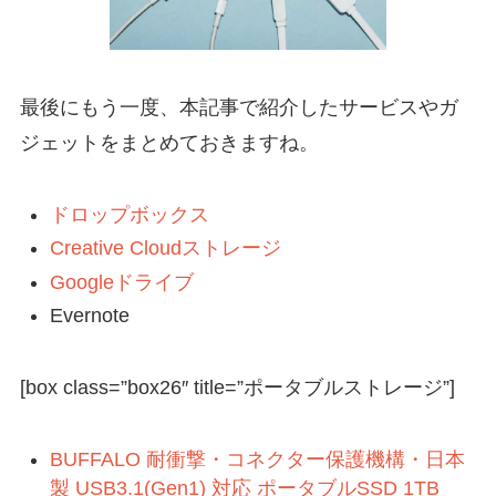
最後にもう一度、本記事で紹介したサービスやガ
ジェットをまとめておきますね。
ドロップボックス
Creative Cloudストレージ
Googleドライブ
Evernote
[box class=”box26″ title=”ポータブルストレージ”]
BUFFALO 耐衝撃・コネクター保護機構・日本
製 USB3.1(Gen1) 対応 ポータブルSSD 1TB