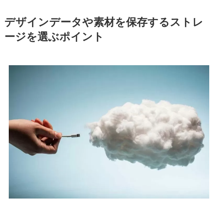
デザインデータや素材を保存するストレ
ージを選ぶポイント