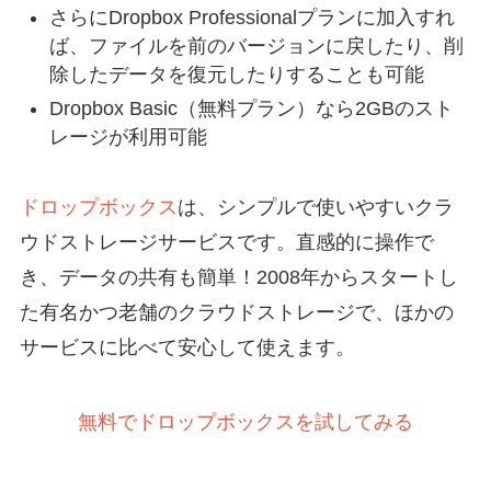
さらにDropbox Professionalプランに加入すれ
ば、ファイルを前のバージョンに戻したり、削
除したデータを復元したりすることも可能
Dropbox Basic（無料プラン）なら2GBのスト
レージが利用可能
ドロップボックス
は、シンプルで使いやすいクラ
ウドストレージサービスです。直感的に操作で
き、データの共有も簡単！2008年からスタートし
た有名かつ老舗のクラウドストレージで、ほかの
サービスに比べて安心して使えます。
無料でドロップボックスを試してみる