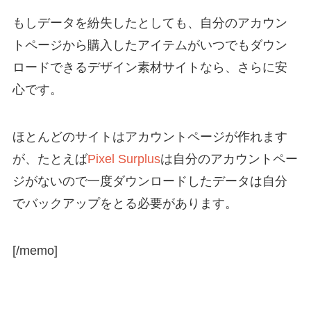
もしデータを紛失したとしても、自分のアカウン
トページから購入したアイテムがいつでもダウン
ロードできるデザイン素材サイトなら、さらに安
心です。
ほとんどのサイトはアカウントページが作れます
が、たとえば
Pixel Surplus
は自分のアカウントペー
ジがないので一度ダウンロードしたデータは自分
でバックアップをとる必要があります。
[/memo]