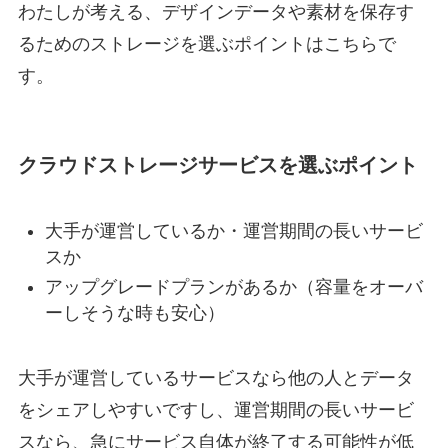
わたしが考える、デザインデータや素材を保存す
るためのストレージを選ぶポイントはこちらで
す。
クラウドストレージサービスを選ぶポイント
大手が運営しているか・運営期間の長いサービ
スか
アップグレードプランがあるか（容量をオーバ
ーしそうな時も安心）
大手が運営しているサービスなら他の人とデータ
をシェアしやすいですし、運営期間の長いサービ
スなら、急にサービス自体が終了する可能性が低