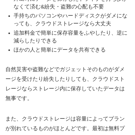
なくて済む&紛失・盗難の心配も不要
手持ちのパソコンやハードディスクがダメにな
っても、クラウドストレージなら大丈夫
追加料金で簡単に保存容量をふやしたり、逆に
減らしたりできる
ほかの人と簡単にデータを共有できる
自然災害や盗難などでガジェットそのものがダメ
ージを受けたり紛失したりしても、クラウドスト
レージならストレージ内に保存していたデータは
無事です。
また、クラウドストレージは容量によってプラン
が別れているものがほとんどです。最初は無料プ