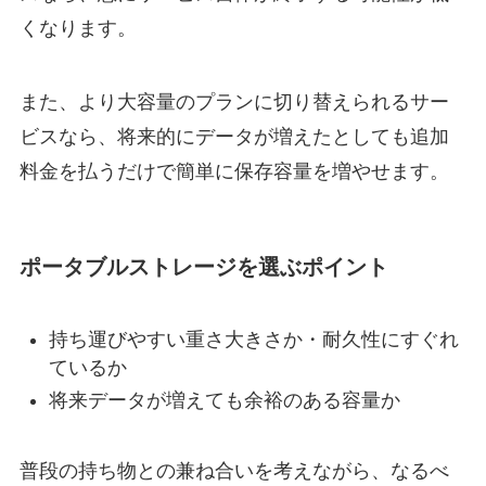
くなります。
また、より大容量のプランに切り替えられるサー
ビスなら、将来的にデータが増えたとしても追加
料金を払うだけで簡単に保存容量を増やせます。
ポータブルストレージを選ぶポイント
持ち運びやすい重さ大きさか・耐久性にすぐれ
ているか
将来データが増えても余裕のある容量か
普段の持ち物との兼ね合いを考えながら、なるべ