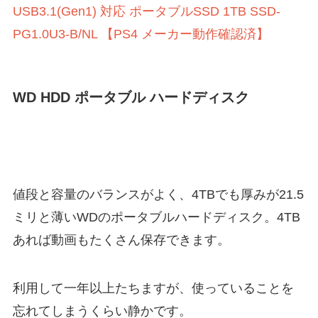
USB3.1(Gen1) 対応 ポータブルSSD 1TB SSD-
PG1.0U3-B/NL 【PS4 メーカー動作確認済】
WD HDD ポータブル ハードディスク
値段と容量のバランスがよく、4TBでも厚みが21.5
ミリと薄いWDのポータブルハードディスク。4TB
あれば動画もたくさん保存できます。
利用して一年以上たちますが、使っていることを
忘れてしまうくらい静かです。