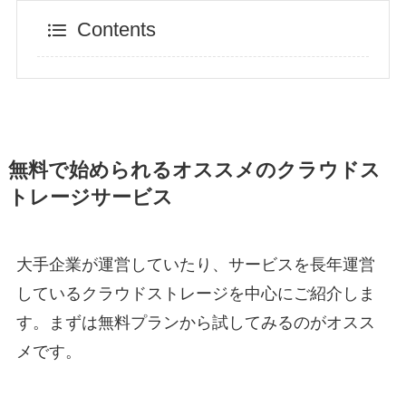
Contents
無料で始められるオススメのクラウドス
トレージサービス
大手企業が運営していたり、サービスを長年運営
しているクラウドストレージを中心にご紹介しま
す。まずは無料プランから試してみるのがオスス
メです。