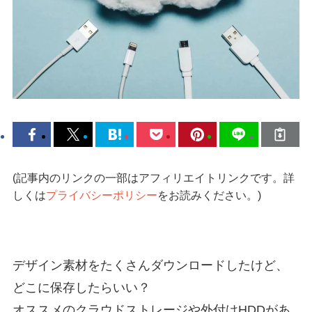
(記事内のリンクの一部はアフィリエイトリンクです。詳
しくは
プライバシーポリシー
をお読みください。)
デザイン素材をたくさんダウンロードしたけど、
どこに保存したらいい？
オススメのクラウドストレージや外付けHDDがあ