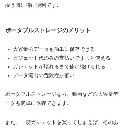
扱う時に特に便利です。
ポータブルストレージのメリット
大容量のデータも簡単に保存できる
ガジェット代のみの支払いでずっと使える
ガジェットが壊れるまで使い続けられる
データ流出の危険性が低い
ポータブルストレージなら、動画などの大容量デ
ータも簡単に保存できます。
また、一度ガジェットを買ってしまえば、そのあ