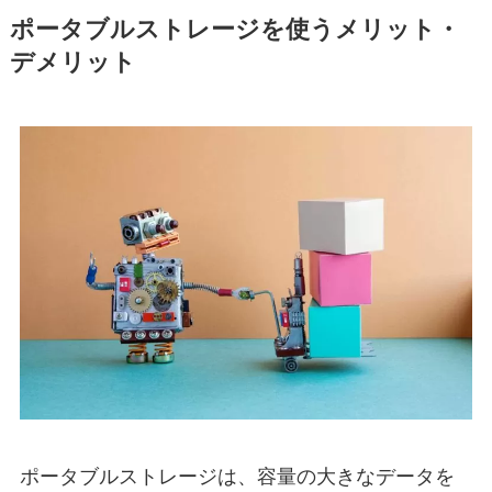
ポータブルストレージを使うメリット・
デメリット
ポータブルストレージは、容量の大きなデータを