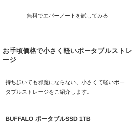
無料でエバーノートを試してみる
お手頃価格で小さく軽いポータブルストレ
ージ
持ち歩いても邪魔にならない、小さくて軽いポー
タブルストレージをご紹介します。
BUFFALO ポータブルSSD 1TB