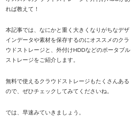
れば教えて！
本記事では、なにかと重く大きくなりがちなデザ
インデータや素材を保存するのにオススメのクラ
ウドストレージと、外付けHDDなどのポータブル
ストレージをご紹介します。
無料で使えるクラウドストレージもたくさんある
ので、ぜひチェックしてみてくださいね。
では、早速みていきましょう。