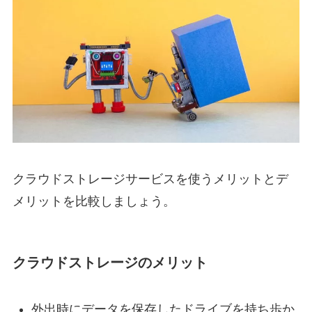
クラウドストレージサービスを使うメリットとデ
メリットを比較しましょう。
クラウドストレージのメリット
外出時にデータを保存したドライブを持ち歩か