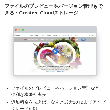
ファイルのプレビューやバージョン管理もで
きる：Creative Cloudストレージ
ファイルのプレビューやバージョン管理など、
便利な機能が充実
追加料金を払えば、なんと最大10TBまでアップ
グレード可能