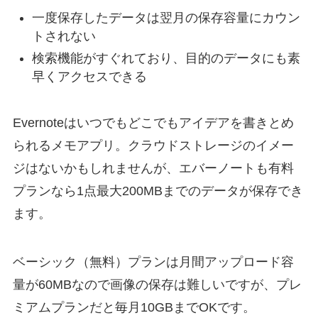
一度保存したデータは翌月の保存容量にカウン
トされない
検索機能がすぐれており、目的のデータにも素
早くアクセスできる
Evernoteはいつでもどこでもアイデアを書きとめ
られるメモアプリ。クラウドストレージのイメー
ジはないかもしれませんが、エバーノートも有料
プランなら1点最大200MBまでのデータが保存でき
ます。
ベーシック（無料）プランは月間アップロード容
量が60MBなので画像の保存は難しいですが、プレ
ミアムプランだと毎月10GBまでOKです。