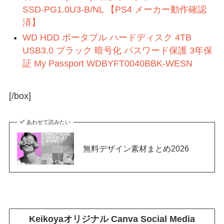
SSD-PG1.0U3-B/NL 【PS4 メーカー動作確認
済】
WD HDD ポータブル ハードディスク 4TB
USB3.0 ブラック 暗号化 パスワード保護 3年保
証 My Passport WDBYFT0040BBK-WESN
[/box]
あわせて読みたい
無料デザイン素材まとめ2026
Keikoyaオリジナル
Canva Social Media