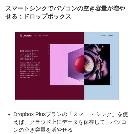
スマートシンクでパソコンの空き容量が増や
せる：ドロップボックス
Dropbox Plusプランの「スマート シンク」を使
えば、クラウド上にデータを保存して、パソコ
ンの空き容量を増やせる