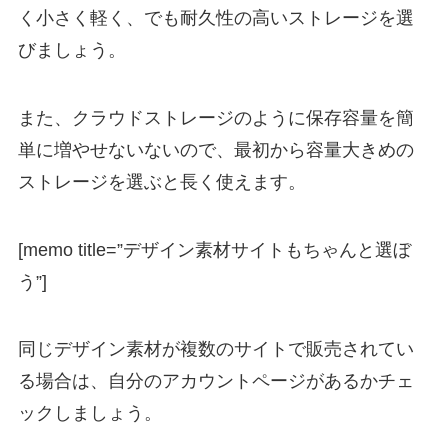
く小さく軽く、でも耐久性の高いストレージを選
びましょう。
また、クラウドストレージのように保存容量を簡
単に増やせないないので、最初から容量大きめの
ストレージを選ぶと長く使えます。
[memo title=”デザイン素材サイトもちゃんと選ぼ
う”]
同じデザイン素材が複数のサイトで販売されてい
る場合は、自分のアカウントページがあるかチェ
ックしましょう。