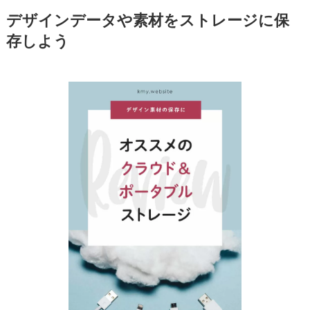
デザインデータや素材をストレージに保
存しよう