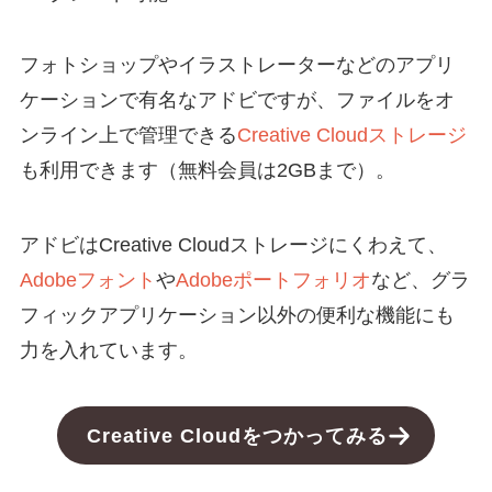
フォトショップやイラストレーターなどのアプリ
ケーションで有名なアドビですが、ファイルをオ
ンライン上で管理できる
Creative Cloudストレージ
も利用できます（無料会員は2GBまで）。
アドビはCreative Cloudストレージにくわえて、
Adobeフォント
や
Adobeポートフォリオ
など、グラ
フィックアプリケーション以外の便利な機能にも
力を入れています。
Creative Cloudをつかってみる