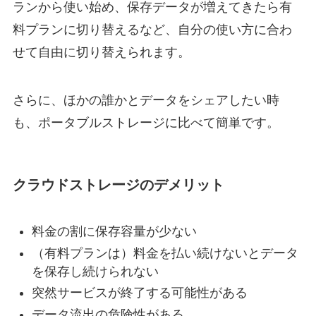
ランから使い始め、保存データが増えてきたら有
料プランに切り替えるなど、自分の使い方に合わ
せて自由に切り替えられます。
さらに、ほかの誰かとデータをシェアしたい時
も、ポータブルストレージに比べて簡単です。
クラウドストレージのデメリット
料金の割に保存容量が少ない
（有料プランは）料金を払い続けないとデータ
を保存し続けられない
突然サービスが終了する可能性がある
データ流出の危険性がある