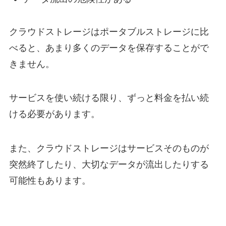
クラウドストレージはポータブルストレージに比
べると、あまり多くのデータを保存することがで
きません。
サービスを使い続ける限り、ずっと料金を払い続
ける必要があります。
また、クラウドストレージはサービスそのものが
突然終了したり、大切なデータが流出したりする
可能性もあります。