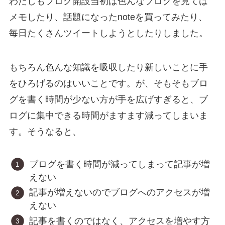
わたしもブログ開設当初は色んなブログを見ては
メモしたり、話題になったnoteを買ってみたり、
毎日たくさんツイートしようとしたりしました。
もちろん色んな知識を吸収したり新しいことに手
をひろげるのはいいことです。が、そもそもブロ
グを書く時間が少ない方が手を広げすぎると、ブ
ログに集中できる時間がますます減ってしまいま
す。そうなると、
ブログを書く時間が減ってしまって記事が増
えない
記事が増えないのでブログへのアクセスが増
えない
記事を書くのではなく、アクセスを増やす方