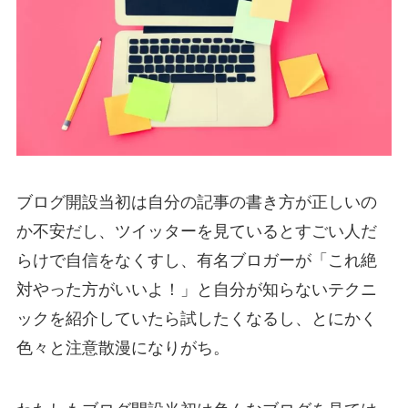
ブログ開設当初は自分の記事の書き方が正しいの
か不安だし、ツイッターを見ているとすごい人だ
らけで自信をなくすし、有名ブロガーが「これ絶
対やった方がいいよ！」と自分が知らないテクニ
ックを紹介していたら試したくなるし、とにかく
色々と注意散漫になりがち。