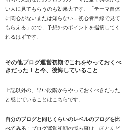
い人に見てもらうのも効果大です。「テーマ自体
に関心がないまたは知らない＝初心者目線で見て
もらえる」ので、予想外のポイントを指摘してく
れるはずです。
その他ブログ運営初期でこれをやっておくべ
きだった！と今、後悔していること
上記以外の、早い段階からやっておくべきだった
と感じていることはこちらです。
自分のブログと同じくらいのレベルのブログを比
べてみる
：ブログ運営初期の悩み事は、ほとんど