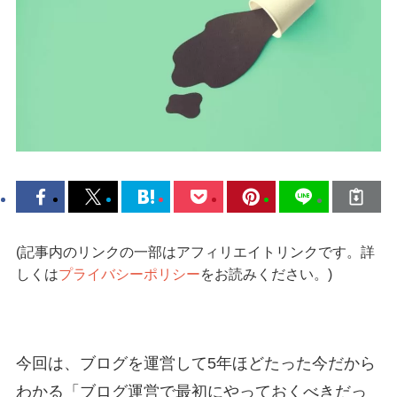
(記事内のリンクの一部はアフィリエイトリンクです。詳
しくは
プライバシーポリシー
をお読みください。)
今回は、ブログを運営して5年ほどたった今だから
わかる「ブログ運営で最初にやっておくべきだっ