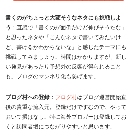
書くのがちょっと大変そうなネタにも挑戦しよ
う
：直感で「書くのが面倒だけど伸びそうだな」
と思ったネタや「こんなネタで書いてみたいけ
ど、書けるかわからないな」と感じたテーマにも
挑戦してみましょう。時間はかかりますが、新し
い発見があったり予想外の反響が得られること
も。ブログのマンネリ化も防げます。
ブログ村への登録
：
ブログ村
はブログ運営開始直
後の貴重な流入元。登録だけですむので、やって
おいて損はなし。特に海外ブロガーは登録してお
くと訪問者増につながりやすいと思います。