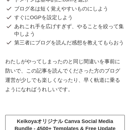
ブログ名は短く覚えやすいものにしよう
すぐにOGPを設定しよう
あれこれ手を広げすぎず、やることを絞って集
中しよう
第三者にブログを読んだ感想を教えてもらおう
わたしがやってしまったのと同じ間違いを事前に
防いで、この記事を読んでくださった方のブログ
運営が少しでも楽しくなったり、早く軌道に乗る
ようになればうれしいです。
Keikoyaオリジナル
Canva Social Media
Bundle - 4500+ Templates & Free Update