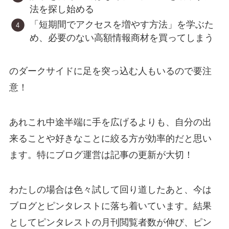
法を探し始める
「短期間でアクセスを増やす方法」を学ぶた
め、必要のない高額情報商材を買ってしまう
のダークサイドに足を突っ込む人もいるので要注
意！
あれこれ中途半端に手を広げるよりも、自分の出
来ることや好きなことに絞る方が効率的だと思い
ます。特にブログ運営は記事の更新が大切！
わたしの場合は色々試して回り道したあと、今は
ブログとピンタレストに落ち着いています。結果
としてピンタレストの月刊閲覧者数が伸び、ピン