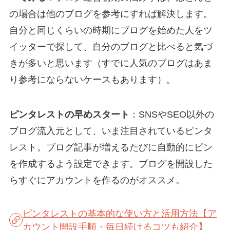
の場合は他のブログを参考にすれば解決します。
自分と同じくらいの時期にブログを始めた人をツ
イッターで探して、自分のブログと比べると気づ
きが多いと思います（すでに人気のブログはあま
り参考にならないケースもあります）。
ピンタレストの早めスタート
：SNSやSEO以外の
ブログ流入元として、いま注目されているピンタ
レスト。ブログ記事が増えるたびに自動的にピン
を作成するよう設定できます。ブログを開設した
らすぐにアカウントを作るのがオススメ。
ピンタレストの基本的な使い方と活用方法【ア
カウント開設手順・毎日続けるコツも紹介】