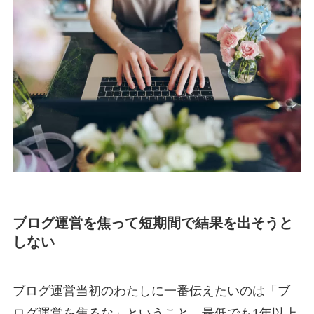
ブログ運営を焦って短期間で結果を出そうと
しない
ブログ運営当初のわたしに一番伝えたいのは「ブ
ログ運営を焦るな」ということ。最低でも1年以上