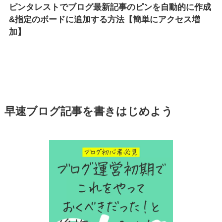
ピンタレストでブログ最新記事のピンを自動的に作成
&指定のボードに追加する方法【簡単にアクセス増
加】
早速ブログ記事を書きはじめよう