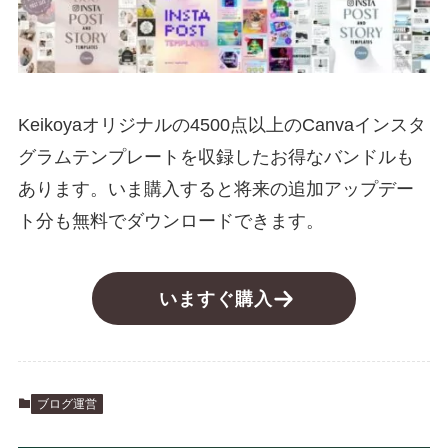
Keikoyaオリジナルの4500点以上のCanvaインスタ
グラムテンプレートを収録したお得なバンドルも
あります。いま購入すると将来の追加アップデー
ト分も無料でダウンロードできます。
いますぐ購入
ブログ運営