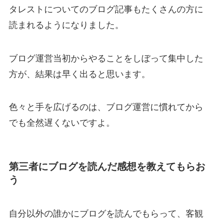
タレストについてのブログ記事もたくさんの方に
読まれるようになりました。
ブログ運営当初からやることをしぼって集中した
方が、結果は早く出ると思います。
色々と手を広げるのは、ブログ運営に慣れてから
でも全然遅くないですよ。
第三者にブログを読んだ感想を教えてもらお
う
自分以外の誰かにブログを読んでもらって、客観