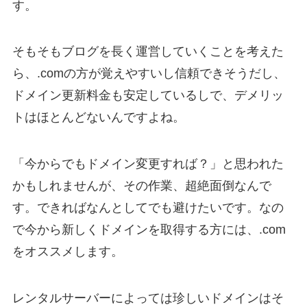
す。
そもそもブログを長く運営していくことを考えた
ら、.comの方が覚えやすいし信頼できそうだし、
ドメイン更新料金も安定しているしで、デメリッ
トはほとんどないんですよね。
「今からでもドメイン変更すれば？」と思われた
かもしれませんが、その作業、超絶面倒なんで
す。できればなんとしてでも避けたいです。なの
で今から新しくドメインを取得する方には、.com
をオススメします。
レンタルサーバーによっては珍しいドメインはそ