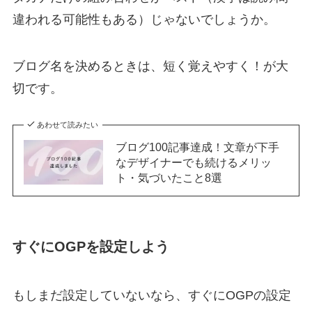
違われる可能性もある）じゃないでしょうか。
ブログ名を決めるときは、短く覚えやすく！が大
切です。
あわせて読みたい
ブログ100記事達成！文章が下手
なデザイナーでも続けるメリッ
ト・気づいたこと8選
すぐにOGPを設定しよう
もしまだ設定していないなら、すぐにOGPの設定