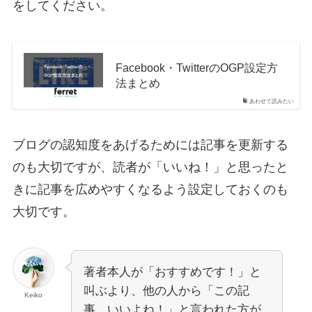
をしてください。
Facebook・TwitterのOGP設定方
法まとめ
あわせて読みたい
ブログの認知度をあげるためには記事を更新する
のも大切ですが、読者が「いいね！」と思ったと
きに記事を広めやすくなるよう設定しておくのも
大切です。
著者本人が「おすすめです！」と
叫ぶより、他の人から「この記
Keiko
事、いいよね！」と言われた方が