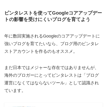
ピンタレストを使ってGoogleコアアップデー
トの影響を受けにくいブログを育てよう
年に数回実施されるGoogleのコアアップデートに
強いブログを育てたいなら、ブログ用のピンタレ
ストアカウントを作るのもオススメ。
まだ日本ではメジャーな存在ではありませんが、
海外のブロガーにとってピンタレストは「ブログ
運営になくてはならないツール」として認識され
ています。