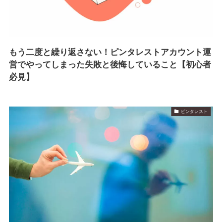
もう二度と繰り返さない！ピンタレストアカウント運
営でやってしまった失敗と後悔していること【初心者
必見】
ピンタレスト