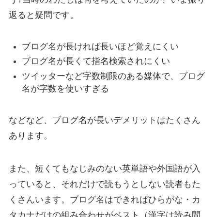
返ると疑問です。
ブログ名が長ければ長いほど覚えにくい
ブログ名が長くて指名検索されにくい
ツイッターなど字数制限のある媒体で、ブログ
名が字数を使いすぎる
などなど、ブログ名が長いデメリットはたくさん
あります。
また、短くてもなじみのない英単語や外国語が入
っていると、それだけで読もうとしない読者もた
くさんいます。ブログ名はできればひらがな・カ
タカナだけの組み合わせがベスト（漢字は読み間