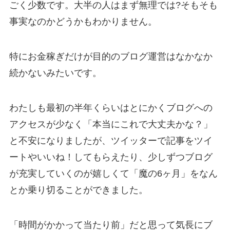
ごく少数です。大半の人はまず無理では?そもそも
事実なのかどうかもわかりません。
特にお金稼ぎだけが目的のブログ運営はなかなか
続かないみたいです。
わたしも最初の半年くらいはとにかくブログへの
アクセスが少なく「本当にこれで大丈夫かな？」
と不安になりましたが、ツイッターで記事をツイ
ートやいいね！してもらえたり、少しずつブログ
が充実していくのが嬉しくて「魔の6ヶ月」をなん
とか乗り切ることができました。
「時間がかかって当たり前」だと思って気長にブ