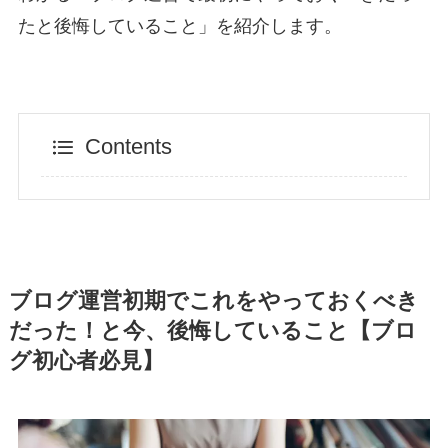
たと後悔していること」を紹介します。
Contents
ブログ運営初期でこれをやっておくべき
だった！と今、後悔していること【ブロ
グ初心者必見】