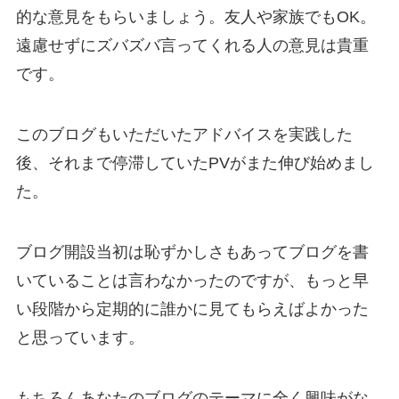
的な意見をもらいましょう。友人や家族でもOK。
遠慮せずにズバズバ言ってくれる人の意見は貴重
です。
このブログもいただいたアドバイスを実践した
後、それまで停滞していたPVがまた伸び始めまし
た。
ブログ開設当初は恥ずかしさもあってブログを書
いていることは言わなかったのですが、もっと早
い段階から定期的に誰かに見てもらえばよかった
と思っています。
もちろんあなたのブログのテーマに全く興味がな