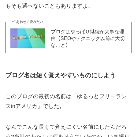
もそも選べないこともありますよ。
あわせて読みたい
ブログはやっぱり継続が大事な理
由【SEOやテクニック以前に大切
なこと】
ブログ名は短く覚えやすいものにしよう
このブログの最初の名前は「ゆるっとフリーラン
スinアメリカ」でした。
なんでこんな長くて覚えにくい名前にしたんだろ
う?当時のわたしは何を考えていたのか、いま振り