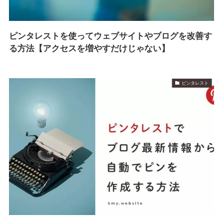
ピンタレストを使ってウェブサイトやブログを改善す
る方法【アクセスを増やすだけじゃない】
ピンタレスト