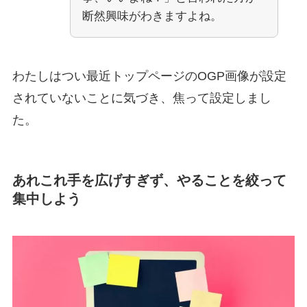
断然興味がわきますよね。
わたしはつい最近トップページのOGP画像が設定
されていないことに気づき、焦って設定しまし
た。
あれこれ手を広げすぎず、やることを絞って
集中しよう