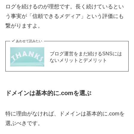
ログを続けるのが理想です。長く続けているとい
う事実が「信頼できるメディア」という評価にも
繋がりますよ。
あわせて読みたい
ブログ運営をまだ続けるSNSには
ないメリットとデメリット
ドメインは基本的に.comを選ぶ
特に理由がなければ、ドメインは基本的に.comを
選ぶべきです。