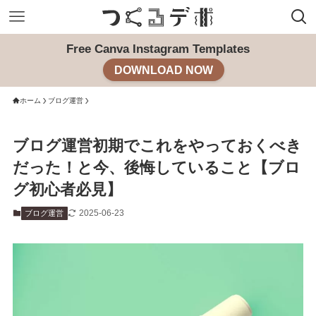
Free Canva Instagram Templates
DOWNLOAD NOW
ホーム
ブログ運営
ブログ運営初期でこれをやっておくべき
だった！と今、後悔していること【ブロ
グ初心者必見】
2025-06-23
ブログ運営