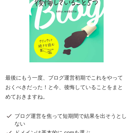
最後にもう一度、ブログ運営初期でこれをやって
おくべきだった！と今、後悔していることをまと
めておきますね。
ブログ運営を焦って短期間で結果を出そうとし
ない
ドメインは基本的に.comを選ぶ