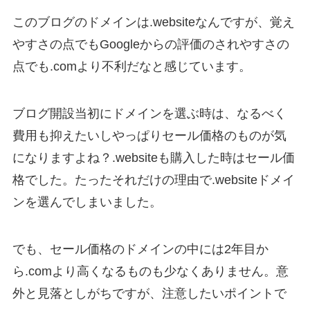
このブログのドメインは.websiteなんですが、覚え
やすさの点でもGoogleからの評価のされやすさの
点でも.comより不利だなと感じています。
ブログ開設当初にドメインを選ぶ時は、なるべく
費用も抑えたいしやっぱりセール価格のものが気
になりますよね？.websiteも購入した時はセール価
格でした。たったそれだけの理由で.websiteドメイ
ンを選んでしまいました。
でも、セール価格のドメインの中には2年目か
ら.comより高くなるものも少なくありません。意
外と見落としがちですが、注意したいポイントで