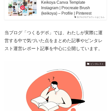
Keikoya Canva Template
Instagram | Procreate Brush
(keikoya) – Profile | Pinterest
当ブログのアカウントはこちら
当ブログ「つくるデポ」では、わたしが実際に運
営する中で気づいた点をまとめた記事やピンタレ
スト運営レポート記事を中心に公開しています。
ピンタレスト