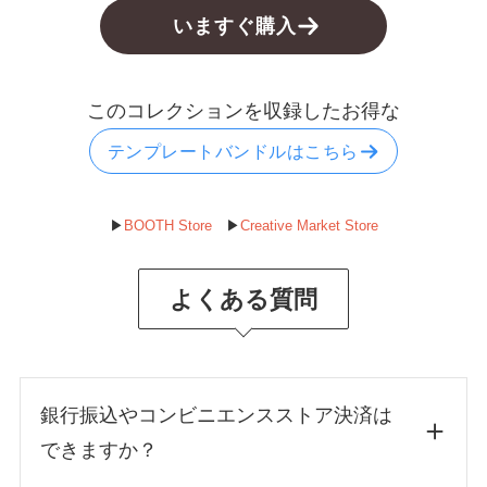
いますぐ購入
このコレクションを収録したお得な
テンプレートバンドルはこちら
▶︎
BOOTH Store
▶︎
Creative Market Store
よくある質問
銀行振込やコンビニエンスストア決済は
できますか？