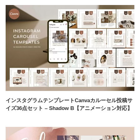
送信
インスタグラムテンプレートCanvaカルーセル投稿サ
イズ36点セット – Shadow B【アニメーション対応】