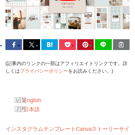
(記事内のリンクの一部はアフィリエイトリンクです。詳
しくは
プライバシーポリシー
をお読みください。)
English
日本語
インスタグラムテンプレートCanvaストーリーサイ