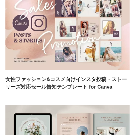
女性ファッション&コスメ向けインスタ投稿・ストー
リーズ対応セール告知テンプレート for Canva