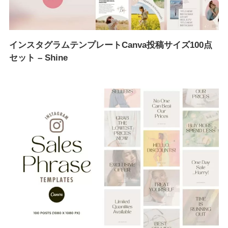
インスタグラムテンプレートCanva投稿サイズ100点
セット – Shine