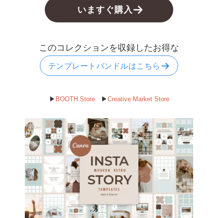
いますぐ購入
このコレクションを収録したお得な
テンプレートバンドルはこちら
▶︎
BOOTH Store
▶︎
Creative Market Store