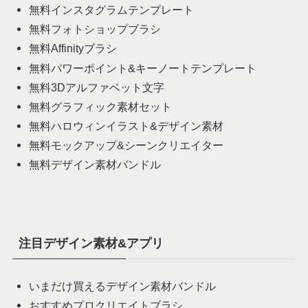
無料インスタグラムテンプレート
無料フォトショップブラシ
無料Affinityブラシ
無料パワーポイント&キーノートテンプレート
無料3Dアルファベット文字
無料グラフィック素材セット
無料ハロウィンイラスト&デザイン素材
無料モックアップ&シーンクリエイター
無料デザイン素材バンドル
注目デザイン素材&アプリ
いまだけ買えるデザイン素材バンドル
おすすめプロクリエイトブラシ