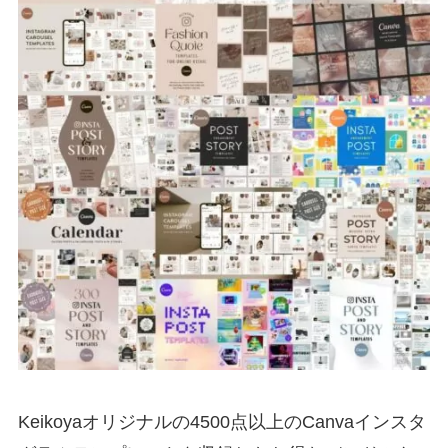
Keikoyaオリジナルの4500点以上のCanvaインスタ