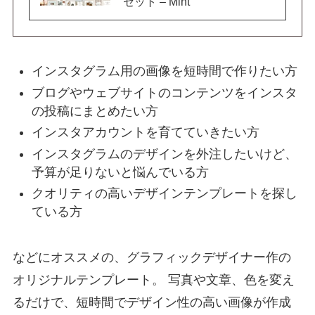
セット – Mint
インスタグラム用の画像を短時間で作りたい方
ブログやウェブサイトのコンテンツをインスタ
の投稿にまとめたい方
インスタアカウントを育てていきたい方
インスタグラムのデザインを外注したいけど、
予算が足りないと悩んでいる方
クオリティの高いデザインテンプレートを探し
ている方
などにオススメの、グラフィックデザイナー作の
オリジナルテンプレート。 写真や文章、色を変え
るだけで、短時間でデザイン性の高い画像が作成