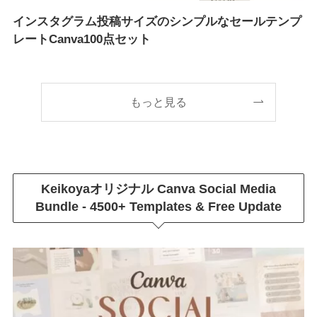
インスタグラム投稿サイズのシンプルなセールテンプ
レートCanva100点セット
もっと見る
Keikoyaオリジナル
Canva Social Media
Bundle - 4500+ Templates & Free Update