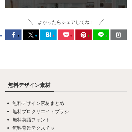
よかったらシェアしてね！
無料デザイン素材
無料デザイン素材まとめ
無料プロクリエイトブラシ
無料英語フォント
無料背景テクスチャ