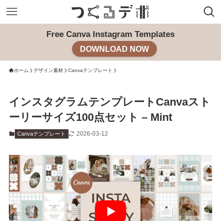
Free Canva Instagram Templates
DOWNLOAD NOW
ホーム
デザイン素材
Canvaテンプレート
インスタグラムテンプレートCanvaスト
ーリーサイズ100点セット – Mint
2026-03-12
Canvaテンプレート