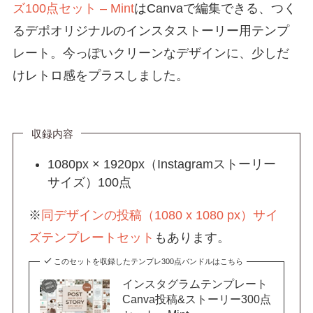
ズ100点セット – Mint
はCanvaで編集できる、つく
るデポオリジナルのインスタストーリー用テンプ
レート。今っぽいクリーンなデザインに、少しだ
けレトロ感をプラスしました。
収録内容
1080px × 1920px（Instagramストーリー
サイズ）100点
※
同デザインの投稿（1080 x 1080 px）サイ
ズテンプレートセット
もあります。
このセットを収録したテンプレ300点バンドルはこちら
インスタグラムテンプレート
Canva投稿&ストーリー300点