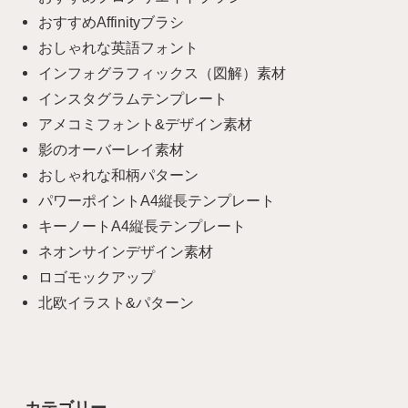
おすすめAffinityブラシ
おしゃれな英語フォント
インフォグラフィックス（図解）素材
インスタグラムテンプレート
アメコミフォント&デザイン素材
影のオーバーレイ素材
おしゃれな和柄パターン
パワーポイントA4縦長テンプレート
キーノートA4縦長テンプレート
ネオンサインデザイン素材
ロゴモックアップ
北欧イラスト&パターン