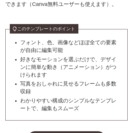
できます
（Canva無料ユーザーも使えます）。
このテンプレートのポイント
フォント、色、画像などほぼ全ての要素
が自由に編集可能
好きなモーションを選ぶだけで、デザイ
ンに簡単な動き（アニメーション）がつ
けられます
写真をおしゃれに見せるフレームも多数
収録
わかりやすい構成のシンプルなテンプレ
ートで、編集もスムーズ