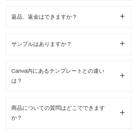
返品、返金はできますか？
サンプルはありますか？
Canva内にあるテンプレートとの違い
は？
商品についての質問はどこでできます
同じデザインシリーズ内のテンプレート数
か？
の豊富さ