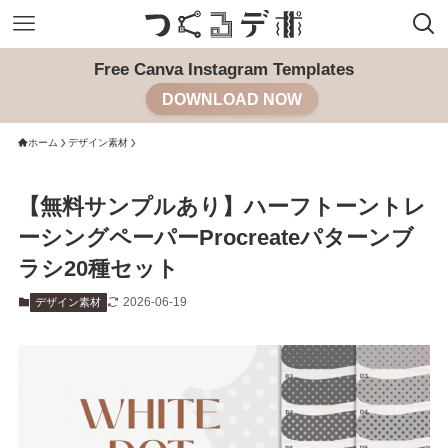
Free Canva Instagram Templates
DOWNLOAD NOW
ホーム
デザイン素材
【無料サンプルあり】ハーフトーントレ
ーシングペーパーProcreateパターンブ
ラシ20種セット
2026-06-19
デザイン素材