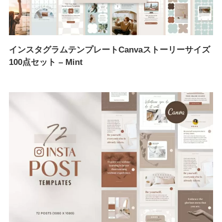
インスタグラムテンプレートCanvaストーリーサイズ
100点セット – Mint