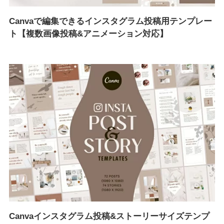
Canvaで編集できるインスタグラム投稿用テンプレー
ト【複数画像投稿&アニメーション対応】
Canvaインスタグラム投稿&ストーリーサイズテンプ