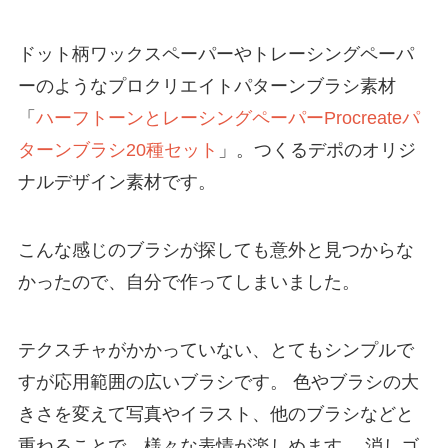
ドット柄ワックスペーパーやトレーシングペーパ
ーのようなプロクリエイトパターンブラシ素材
「
ハーフトーンとレーシングペーパーProcreateパ
ターンブラシ20種セット
」。つくるデポのオリジ
ナルデザイン素材です。
こんな感じのブラシが探しても意外と見つからな
かったので、自分で作ってしまいました。
テクスチャがかかっていない、とてもシンプルで
すが応用範囲の広いブラシです。 色やブラシの大
きさを変えて写真やイラスト、他のブラシなどと
重ねることで、様々な表情が楽しめます。 消しゴ