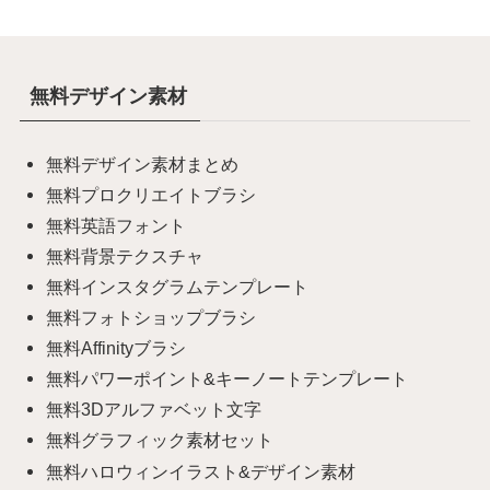
無料デザイン素材
無料デザイン素材まとめ
無料プロクリエイトブラシ
無料英語フォント
無料背景テクスチャ
無料インスタグラムテンプレート
無料フォトショップブラシ
無料Affinityブラシ
無料パワーポイント&キーノートテンプレート
無料3Dアルファベット文字
無料グラフィック素材セット
無料ハロウィンイラスト&デザイン素材