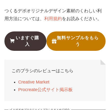
つくるデポオリジナルデザイン素材のくわしい利
用方法については、
利用規約
をお読みください。
いますぐ購
無料サンプルをもら
入
う
このブラシのレビューはこちら
Creative Market
Procreate公式サイト掲示板
おすすめプロクリエイトブラシをまとめて紹介