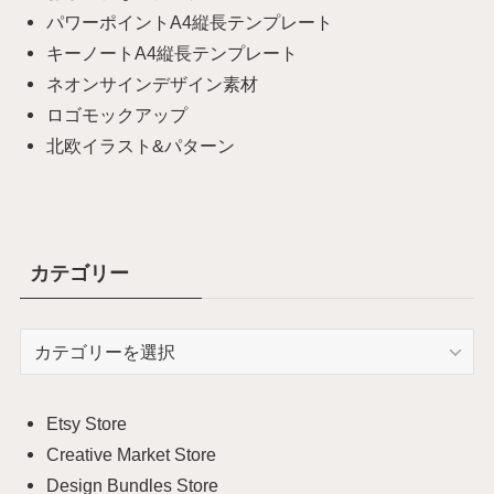
パワーポイントA4縦長テンプレート
キーノートA4縦長テンプレート
ネオンサインデザイン素材
ロゴモックアップ
北欧イラスト&パターン
カテゴリー
カ
テ
ゴ
リ
Etsy Store
ー
Creative Market Store
Design Bundles Store