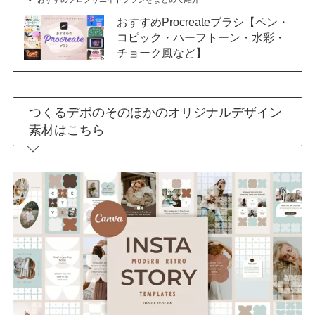
おすすめProcreateブラシ【ペン・
コピック・ハーフトーン・水彩・
チョーク風など】
つくるデポのそのほかのオリジナルデザイン
素材はこちら