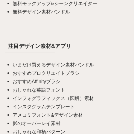
無料モックアップ&シーンクリエイター
無料デザイン素材バンドル
注目デザイン素材&アプリ
いまだけ買えるデザイン素材バンドル
おすすめプロクリエイトブラシ
おすすめAffinityブラシ
おしゃれな英語フォント
インフォグラフィックス（図解）素材
インスタグラムテンプレート
アメコミフォント&デザイン素材
影のオーバーレイ素材
おしゃれな和柄パターン