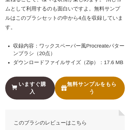
ムとして利用するのも面白いですよ。無料サンプ
ルはこのブラシセットの中から4点を収録していま
す。
収録内容：ワックスペーパー風Procreateパター
ンブラシ（20点）
ダウンロードファイルサイズ（Zip）：17.6 MB
いますぐ購
無料サンプルをもら
入
う
このブラシのレビューはこちら