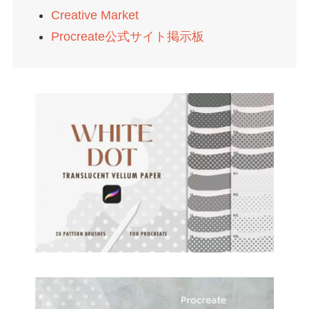
Creative Market
Procreate公式サイト掲示板