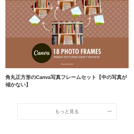
角丸正方形のCanva写真フレームセット【中の写真が
傾かない】
もっと見る