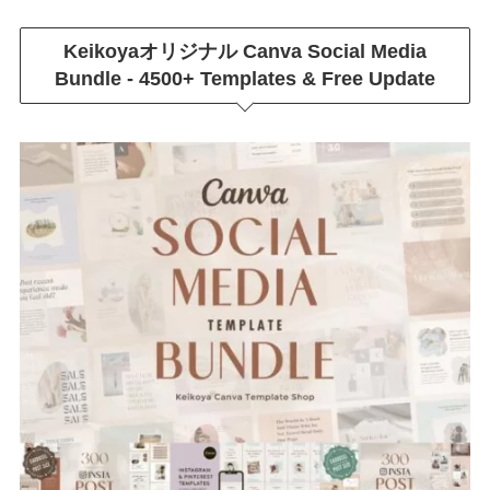
Keikoyaオリジナル
Canva Social Media
Bundle - 4500+ Templates & Free Update