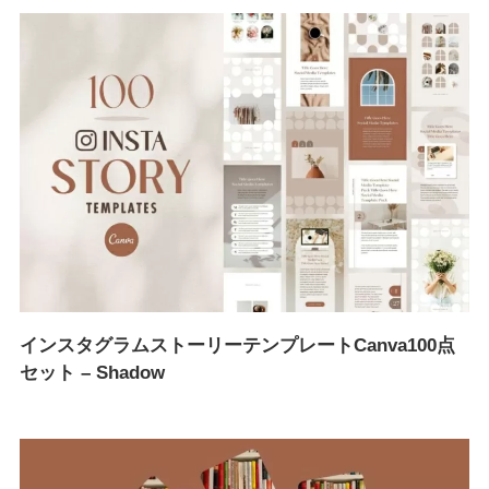
インスタグラムストーリーテンプレートCanva100点
セット – Shadow