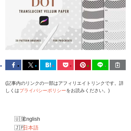
(記事内のリンクの一部はアフィリエイトリンクです。詳
しくは
プライバシーポリシー
をお読みください。)
English
日本語