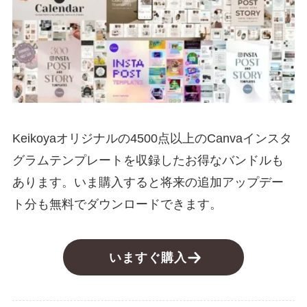
Keikoyaオリジナルの4500点以上のCanvaインスタ
グラムテンプレートを収録したお得なバンドルも
あります。いま購入すると将来の追加アップデー
ト分も無料でダウンロードできます。
いますぐ購入