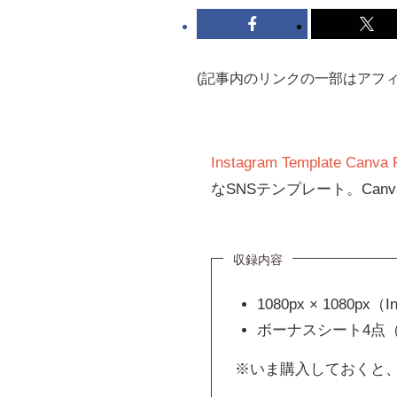
(記事内のリンクの一部はアフ
Instagram Template Canva
なSNSテンプレート。Ca
収録内容
1080px × 1080p
ボーナスシート4点
※いま購入しておくと