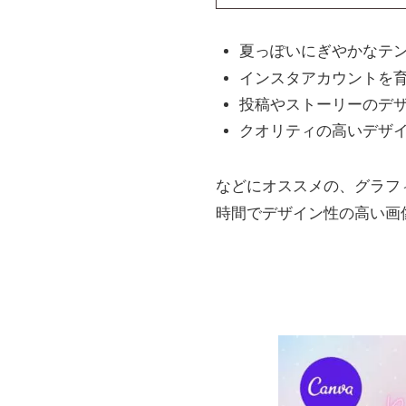
夏っぽいにぎやかなテ
インスタアカウントを
投稿やストーリーのデ
クオリティの高いデザ
などにオススメの、グラフ
時間でデザイン性の高い画