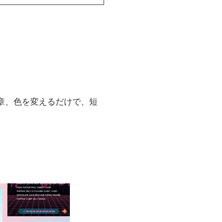
章、色を変えるだけで、短