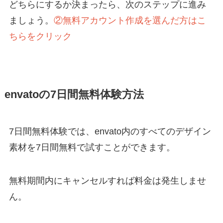
どちらにするか決まったら、次のステップに進み
ましょう。
②無料アカウント作成を選んだ方はこ
ちらをクリック
envatoの7日間無料体験方法
7日間無料体験では、envato内のすべてのデザイン
素材を7日間無料で試すことができます。
無料期間内にキャンセルすれば料金は発生しませ
ん。