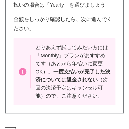
払いの場合は「Yearly」を選びましょう。
金額をしっかり確認したら、次に進んでく
ださい。
とりあえず試してみたい方には
「Monthly」プランがおすすめ
です（あとから年払いに変更
OK）。
一度支払いが完了した決
済については返金されない
（次
回の決済予定はキャンセル可
能）ので、ご注意ください。