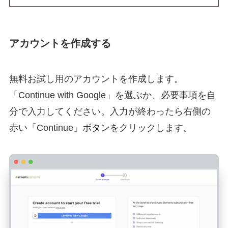
アカウントを作成する
無料お試し用のアカウントを作成します。
「Continue with Google」を選ぶか、必要事項を自
分で入力してください。入力が終わったら右側の
赤い「Continue」ボタンをクリックします。