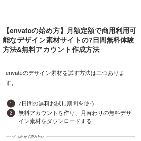
【envatoの始め方】月額定額で商用利用可
能なデザイン素材サイトの7日間無料体験
方法&無料アカウント作成方法
envatoのデザイン素材を試す方法は二つありま
す。
7日間の無料お試し期間を使う
無料アカウントを作り、月替わりの無料デザ
イン素材をダウンロードする
あわせて読みたい