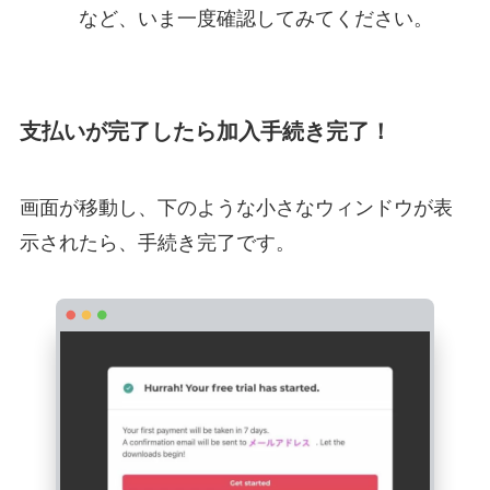
など、いま一度確認してみてください。
支払いが完了したら加入手続き完了！
画面が移動し、下のような小さなウィンドウが表
示されたら、手続き完了です。