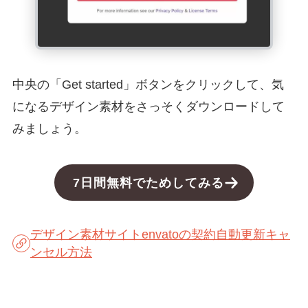
中央の「Get started」ボタンをクリックして、気
になるデザイン素材をさっそくダウンロードして
みましょう。
7日間無料でためしてみる
デザイン素材サイトenvatoの契約自動更新キャ
ンセル方法