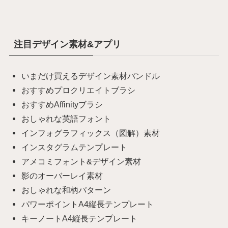
注目デザイン素材&アプリ
いまだけ買えるデザイン素材バンドル
おすすめプロクリエイトブラシ
おすすめAffinityブラシ
おしゃれな英語フォント
インフォグラフィックス（図解）素材
インスタグラムテンプレート
アメコミフォント&デザイン素材
影のオーバーレイ素材
おしゃれな和柄パターン
パワーポイントA4縦長テンプレート
キーノートA4縦長テンプレート