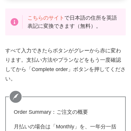
こちらのサイト
で日本語の住所を英語
表記に変換できます（無料）。
すべて入力できたらボタンがグレーから赤に変わ
ります。支払い方法やプランなどをもう一度確認
してから「Complete order」ボタンを押してくださ
い。
Order Summary：ご注文の概要
月払いの場合は「Monthly」を、一年分一括