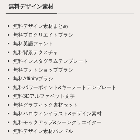
無料デザイン素材
無料デザイン素材まとめ
無料プロクリエイトブラシ
無料英語フォント
無料背景テクスチャ
無料インスタグラムテンプレート
無料フォトショップブラシ
無料Affinityブラシ
無料パワーポイント&キーノートテンプレート
無料3Dアルファベット文字
無料グラフィック素材セット
無料ハロウィンイラスト&デザイン素材
無料モックアップ&シーンクリエイター
無料デザイン素材バンドル