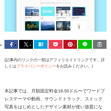
(記事内のリンクの一部はアフィリエイトリンクです。詳
しくは
プライバシーポリシー
をお読みください。)
本記事では、月額固定料金16.50ドル〜でワードプ
レステーマや動画、サウンドトラック、ストック
写真をはじめとしたデザイン素材が使い放題にな