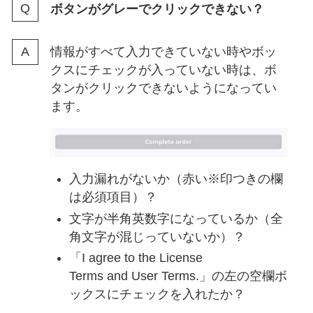
ボタンがグレーでクリックできない？
情報がすべて入力できていない時やボッ
クスにチェックが入っていない時は、ボ
タンがクリックできないようになってい
ます。
入力漏れがないか（赤い※印つきの欄
は必須項目）？
文字が半角英数字になっているか（全
角文字が混じっていないか）？
「I agree to the License
Terms and User Terms.」の左の空欄ボ
ックスにチェックを入れたか？