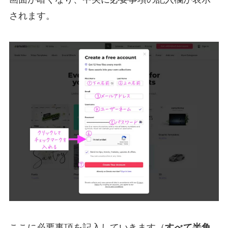
されます。
ここに必要事項を記入していきます（
すべて半角