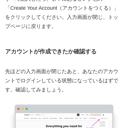
「Create Your Account（アカウントをつくる）」
をクリックしてください。入力画面が閉じ、トッ
プページに戻ります。
アカウントが作成できたか確認する
先ほどの入力画面が閉じたあと、あなたのアカウ
ントでログインしている状態になっているはずで
す。確認してみましょう。