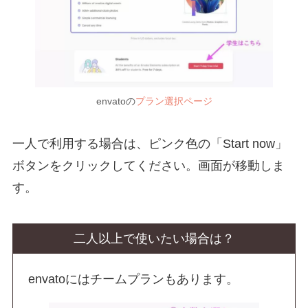
envatoの
プラン選択ページ
一人で利用する場合は、ピンク色の「Start now」
ボタンをクリックしてください。画面が移動しま
す。
二人以上で使いたい場合は？
envatoにはチームプランもあります。