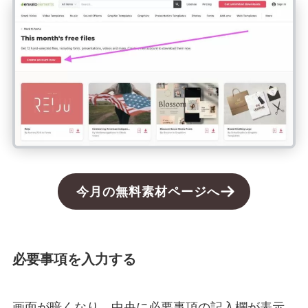
今月の無料素材ページへ
必要事項を入力する
画面が暗くなり、中央に必要事項の記入欄が表示