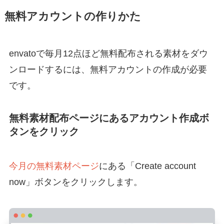
無料アカウントの作りかた
envatoで毎月12点ほど無料配布される素材をダウ
ンロードするには、無料アカウントの作成が必要
です。
無料素材配布ページにあるアカウント作成ボ
タンをクリック
今月の無料素材ページ
にある「Create account
now」ボタンをクリックします。