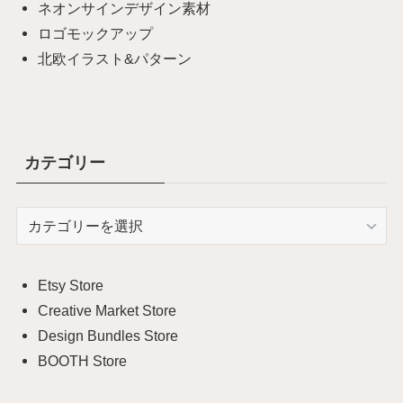
ネオンサインデザイン素材
ロゴモックアップ
北欧イラスト&パターン
カテゴリー
カ
テ
ゴ
リ
Etsy Store
ー
Creative Market Store
Design Bundles Store
BOOTH Store