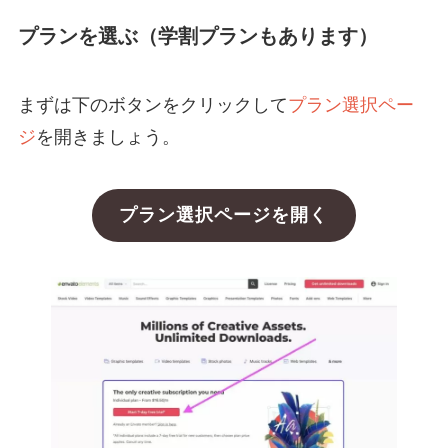
プランを選ぶ（学割プランもあります）
まずは下のボタンをクリックして
プラン選択ペー
ジ
を開きましょう。
プラン選択ページを開く