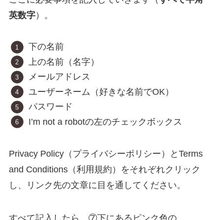
英数字
）。
下の名前
上の名前（名字）
メールアドレス
ユーザーネーム（好きな名前でOK）
パスワード
I’m not a robotの左のチェックボックス
Privacy Policy（プライバシーポリシー）とTerms
and Conditions（利用規約）をそれぞれクリック
し、リンク先の文章に目を通してください。
すべて記入したら、⑦下にあるピンク色の