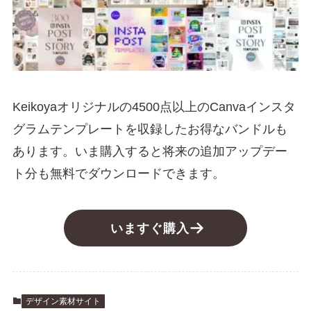
Keikoyaオリジナルの4500点以上のCanvaインスタ
グラムテンプレートを収録したお得なバンドルも
あります。いま購入すると将来の追加アップデー
ト分も無料でダウンロードできます。
いますぐ購入
デザイン素材サイト