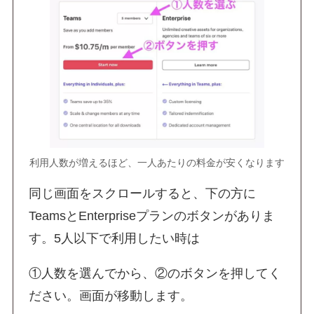
利用人数が増えるほど、一人あたりの料金が安くなります
同じ画面をスクロールすると、下の方に
TeamsとEnterpriseプランのボタンがありま
す。5人以下で利用したい時は
①人数を選んでから、②のボタンを押してく
ださい。画面が移動します。