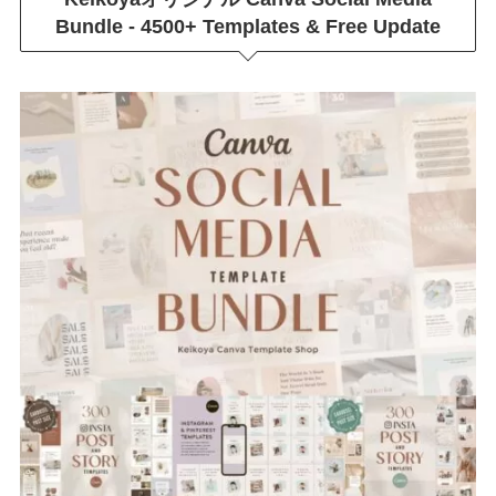
Bundle - 4500+ Templates & Free Update