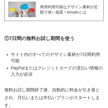
商用利用可能なデザイン素材が定
額で使い放題！envatoとは
①7日間の無料お試し期間を使う
サイト内のすべてのデザイン素材が7日間利用
可能
PayPalまたはクレジットカードの支払い情報の
入力が必須
無料お試し期間終了後、自動的に料金が引き落と
され、月払いまたは年払いプランがスタートしま
す。