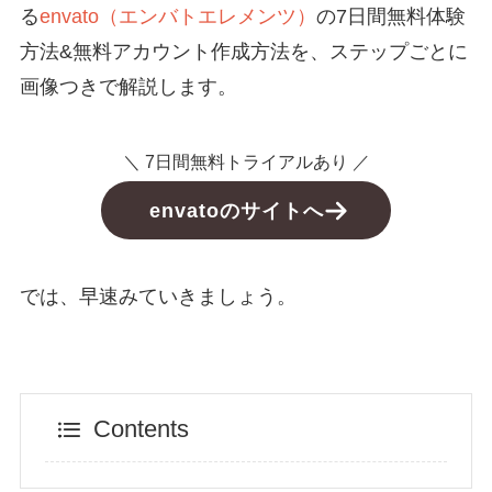
る
envato（エンバトエレメンツ）
の7日間無料体験
方法&無料アカウント作成方法を、ステップごとに
画像つきで解説します。
＼ 7日間無料トライアルあり ／
envatoのサイトへ
では、早速みていきましょう。
Contents