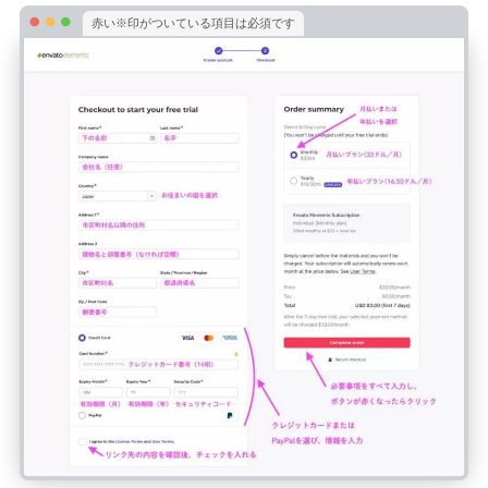
赤い※印がついている項目は必須です