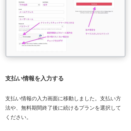
支払い情報を入力する
支払い情報の入力画面に移動しました。支払い方
法や、無料期間終了後に続けるプランを選択して
ください。