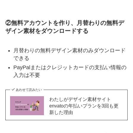
②無料アカウントを作り、月替わりの無料デ
ザイン素材をダウンロードする
月替わりの無料デザイン素材のみダウンロード
できる
PayPalまたはクレジットカードの支払い情報の
入力は不要
あわせて読みたい
わたしがデザイン素材サイト
envatoの年払いプランを3回も更
新した理由