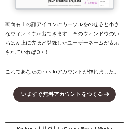
画面右上の顔アイコンにカーソルをのせると小さ
なウィンドウが出てきます。そのウィンドウのい
ちばん上に先ほど登録したユーザーネームが表示
されていればOK！
これであなたのenvatoアカウントが作れました。
いますぐ無料アカウントをつくる
Keikoyaオリジナル
Canva Social Media