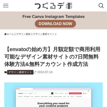
Free Canva Instagram Templates
DOWNLOAD NOW
ホーム
デザイン素材
デザイン素材サイト
【envatoの始め方】月額定額で商用利用
可能なデザイン素材サイトの7日間無料
体験方法&無料アカウント作成方法
2022-07-14
デザイン素材サイト