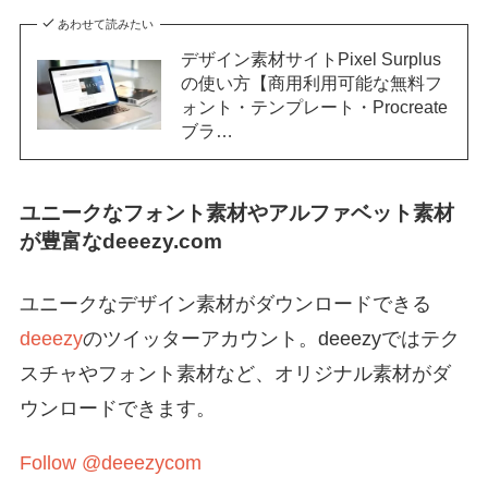
あわせて読みたい
デザイン素材サイトPixel Surplus
の使い方【商用利用可能な無料フ
ォント・テンプレート・Procreate
ブラ…
ユニークなフォント素材やアルファベット素材
が豊富なdeeezy.com
ユニークなデザイン素材がダウンロードできる
deeezy
のツイッターアカウント。deeezyではテク
スチャやフォント素材など、オリジナル素材がダ
ウンロードできます。
Follow @deeezycom