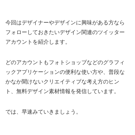
今回はデザイナーやデザインに興味がある方なら
フォローしておきたいデザイン関連のツイッター
アカウントを紹介します。
どのアカウントもフォトショップなどのグラフィ
ックアプリケーションの便利な使い方や、普段な
かなか聞けないクリエイティブな考え方のヒン
ト、無料デザイン素材情報を発信しています。
では、早速みていきましょう。