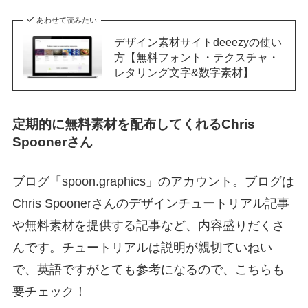
あわせて読みたい
デザイン素材サイトdeeezyの使い
方【無料フォント・テクスチャ・
レタリング文字&数字素材】
定期的に無料素材を配布してくれるChris
Spoonerさん
ブログ「spoon.graphics」のアカウント。ブログは
Chris Spoonerさんのデザインチュートリアル記事
や無料素材を提供する記事など、内容盛りだくさ
んです。チュートリアルは説明が親切ていねい
で、英語ですがとても参考になるので、こちらも
要チェック！