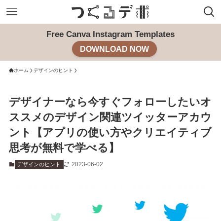
Free Canva Instagram Templates
DOWNLOAD NOW
ホーム
デザインのヒント
デザイナーなら今すぐフォローしたいオ
ススメのデザイン関連ツイッターアカウ
ント【アプリの使い方やクリエイティブ
思考が無料で学べる】
2023-06-02
デザインのヒント