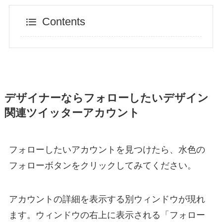
Contents
デザイナーならフォローしたいデザイン
関連ツイッターアカウント
フォローしたいアカウントを見つけたら、水色の
フォローボタンをクリックしてみてください。
アカウントの詳細を表示する別ウィンドウが現れ
ます。ウィンドウの右上に表示される「フォロー