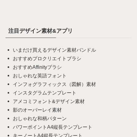
注目デザイン素材&アプリ
いまだけ買えるデザイン素材バンドル
おすすめプロクリエイトブラシ
おすすめAffinityブラシ
おしゃれな英語フォント
インフォグラフィックス（図解）素材
インスタグラムテンプレート
アメコミフォント&デザイン素材
影のオーバーレイ素材
おしゃれな和柄パターン
パワーポイントA4縦長テンプレート
キーノートA4縦長テンプレート