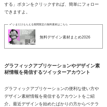
する」ボタンをクリックすれば、簡単にフォロー
できますよ。
いまだけもらえる期間限定の無料素材はこちら
無料デザイン素材まとめ2026
グラフィックアプリケーションやデザイン素
材情報を発信するツイッターアカウント
グラフィックアプリケーションの便利な使い方や
デザイン素材情報を発信するアカウントをご紹
介。最近デザインを始めたばかりの方からベテラ