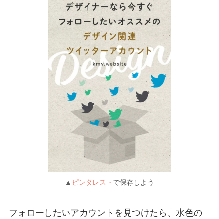
▲
ピンタレスト
で保存しよう
フォローしたいアカウントを見つけたら、水色の