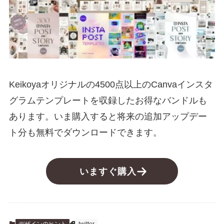
Keikoyaオリジナルの4500点以上のCanvaインスタ
グラムテンプレートを収録したお得なバンドルも
あります。いま購入すると将来の追加アップデー
ト分も無料でダウンロードできます。
いますぐ購入