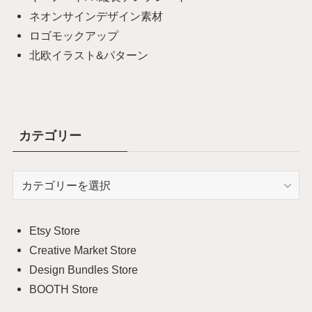
ネオンサインデザイン素材
ロゴモックアップ
北欧イラスト&パターン
カテゴリー
カ
テ
ゴ
リ
Etsy Store
ー
Creative Market Store
Design Bundles Store
BOOTH Store