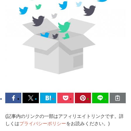
(記事内のリンクの一部はアフィリエイトリンクです。詳
しくは
プライバシーポリシー
をお読みください。)