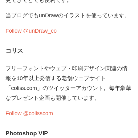
更できてとても便利です。
当ブログでもunDrawのイラストを使っています。
Follow @unDraw_co
コリス
フリーフォントやウェブ・印刷デザイン関連の情
報を10年以上発信する老舗ウェブサイト
「coliss.com」のツイッターアカウント。毎年豪華
なプレゼント企画も開催しています。
Follow @colisscom
Photoshop VIP