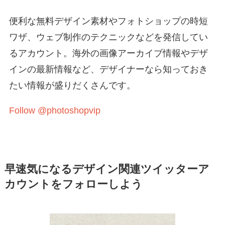
便利な無料デザイン素材やフォトショップの時短
ワザ、ウェブ制作のテクニックなどを発信してい
るアカウント。海外の画像アーカイブ情報やデザ
インの最新情報など、デザイナーなら知っておき
たい情報が盛りだくさんです。
Follow @photoshopvip
早速気になるデザイン関連ツイッターア
カウントをフォローしよう