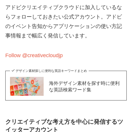
アドビクリエイティブクラウドに加入しているな
らフォローしておきたい公式アカウント。アドビ
のイベント告知からアプリケーションの使い方記
事情報まで幅広く発信しています。
Follow @creativecloudjp
デザイン素材探しに便利な英語キーワードまとめ
海外デザイン素材を探す時に便利
な英語検索ワード集
クリエイティブな考え方を中心に発信するツ
イッターアカウント