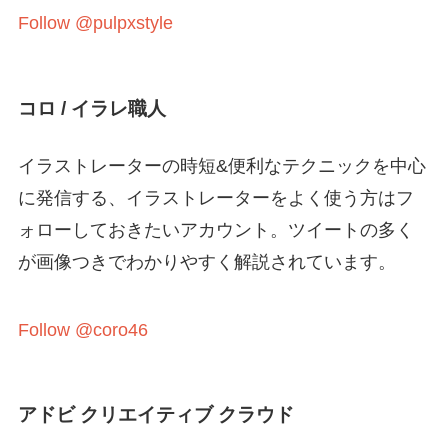
Follow @pulpxstyle
コロ / イラレ職人
イラストレーターの時短&便利なテクニックを中心
に発信する、イラストレーターをよく使う方はフ
ォローしておきたいアカウント。ツイートの多く
が画像つきでわかりやすく解説されています。
Follow @coro46
アドビ クリエイティブ クラウド