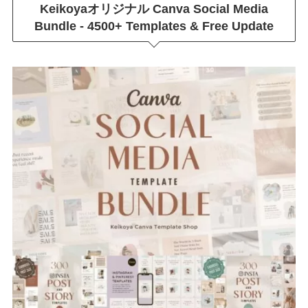
Keikoyaオリジナル
Canva Social Media
Bundle - 4500+ Templates & Free Update