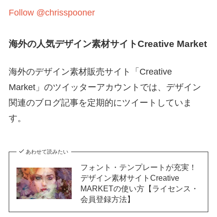
Follow @chrisspooner
海外の人気デザイン素材サイト
Creative Market
海外のデザイン素材販売サイト「Creative
Market」のツイッターアカウントでは、
デザイン
関連の
ブログ記事を定期的にツイートしていま
す。
あわせて読みたい
フォント・テンプレートが充実！
デザイン素材サイトCreative
MARKETの使い方【ライセンス・
会員登録方法】