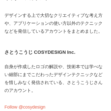
デザインする上で大切なクリエイティブな考え方
や、アプリケーションの使い方以外のテクニック
などを発信しているアカウントをまとめました。
さとうこうじ COSYDESIGN Inc.
自身が作成したロゴの解説や、技術本では学べな
い細部にまでこだわったデザインテクニックなど
を惜しみなく発信されている、さとうこうじさん
のアカウント。
Follow @cosydesign