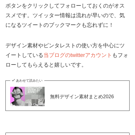
ボタンをクリックしてフォローしておくのがオス
スメです。ツイッター情報は流れが早いので、気
になるツイートのブックマークも忘れずに！
デザイン素材やピンタレストの使い方を中心にツ
イートしている
当ブログのtwitterアカウント
もフォ
ローしてもらえると嬉しいです。
あわせて読みたい
無料デザイン素材まとめ2026