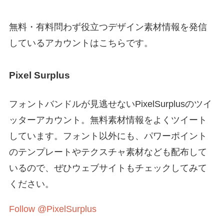
無料・有料問わず役立つデザイン素材情報を発信
しているアカウントはこちらです。
Pixel Surplus
フォントバンドルが見逃せないPixelSurplusのツイ
ッターアカウント。無料素材情報をよくツイート
しています。フォント以外にも、パワーポイント
のテンプレートやテクスチャ素材なども配布して
いるので、ぜひウェブサイトもチェックしてみて
ください。
Follow @PixelSurplus