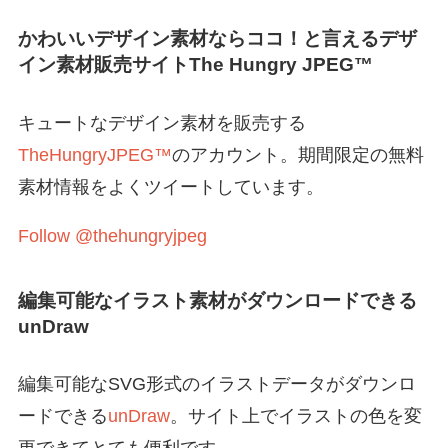
かわいいデザイン素材ならココ！と言えるデザ
イン素材販売サイト
The Hungry JPEG
™
キュートなデザイン素材を販売する
TheHungryJPEG™
のアカウント。期間限定の無料
素材情報をよくツイートしています。
Follow @thehungryjpeg
編集可能なイラスト素材がダウンロードできる
unDraw
編集可能なSVG形式のイラストデータがダウンロ
ードできる
unDraw
。サイト上でイラストの色を変