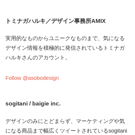
トミナガハルキ／デザイン事務所AMIX
実用的なものからユニークなものまで、気になる
デザイン情報を積極的に発信されているトミナガ
ハルキさんのアカウント。
Follow @asobodesign
sogitani / baigie inc.
デザインのみにとどまらず、マーケティングや気
になる商品まで幅広くツイートされているsogitani