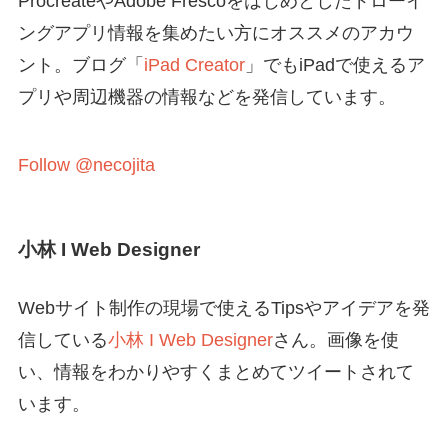
ProcreateやAdobe Frescoをはじめとしたドローイ
ングアプリ情報を集めたい方にオススメのアカウ
ント。ブログ「
iPad Creator
」でもiPadで使えるア
プリや周辺機器の情報などを発信しています。
Follow @necojita
小林 I Web Designer
Webサイト制作の現場で使えるTipsやアイデアを発
信している
小林 I Web Designer
さん。画像を使
い、情報をわかりやすくまとめてツイートされて
います。