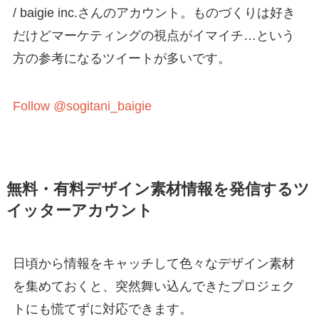
/ baigie inc.さんのアカウント。ものづくりは好き
だけどマーケティングの視点がイマイチ…という
方の参考になるツイートが多いです。
Follow @sogitani_baigie
無料・有料デザイン素材情報を発信するツ
イッターアカウント
日頃から情報をキャッチして色々なデザイン素材
を集めておくと、突然舞い込んできたプロジェク
トにも慌てずに対応できます。