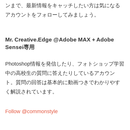
ンまで、最新情報をキャッチしたい方は気になる
アカウントをフォローしてみましょう。
Mr. Creative.Edge @Adobe MAX + Adobe
Sensei専用
Photoshop情報を発信したり、フォトショップ学習
中の高校生の質問に答えたりしているアカウン
ト。質問の回答は基本的に動画つきでわかりやす
く解説されています。
Follow @commonstyle