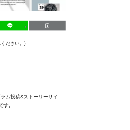
ください。)
ラム投稿&ストーリーサイ
です。