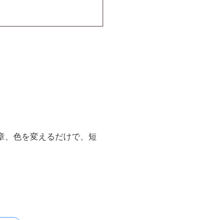
章、色を変えるだけで、短