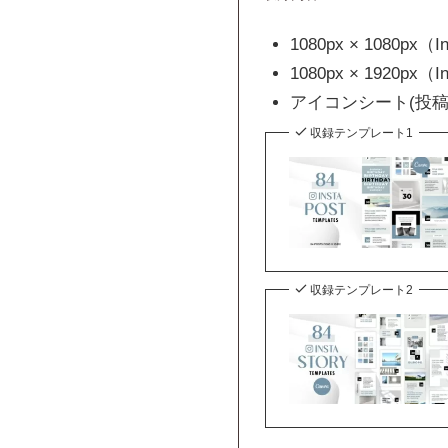
1080px × 1080p
1080px × 1920p
アイコンシート(投
収録テンプレート1
収録テンプレート2