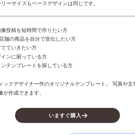
ーリーサイズもベースデザインは同じです。
画像投稿を短時間で作りたい方
店舗の商品を自分で宣伝したい方
育てていきたい方
ザインに困っている方
インテンプレートを探している方
ィックデザイナー作のオリジナルテンプレート。 写真や文
像が作成できます。
いますぐ購入