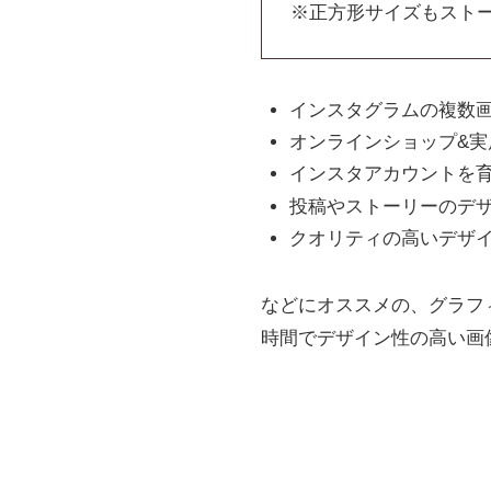
※正方形サイズもスト
インスタグラムの複数
オンラインショップ&実
インスタアカウントを
投稿やストーリーのデ
クオリティの高いデザ
などにオススメの、グラフ
時間でデザイン性の高い画