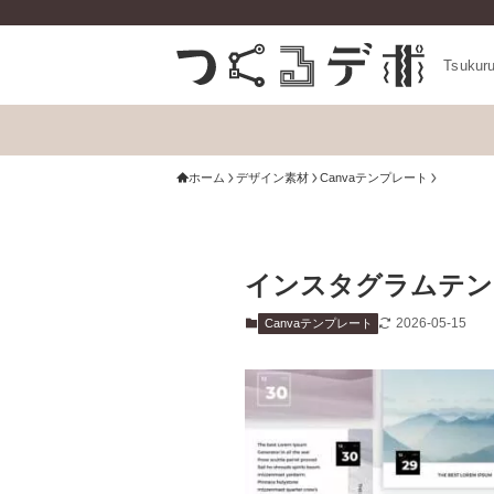
Tsukur
ホーム
デザイン素材
Canvaテンプレート
インスタグラムテンプレ
2026-05-15
Canvaテンプレート