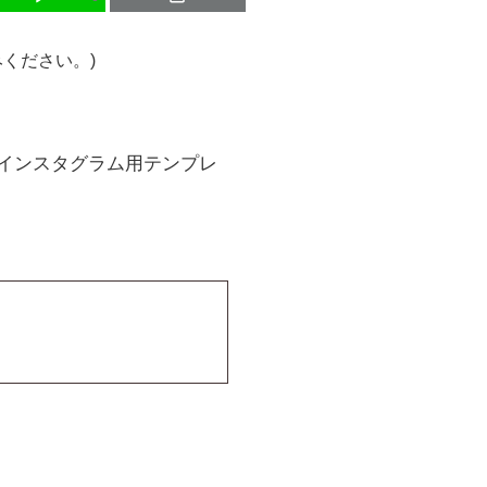
ください。)
インスタグラム用テンプレ