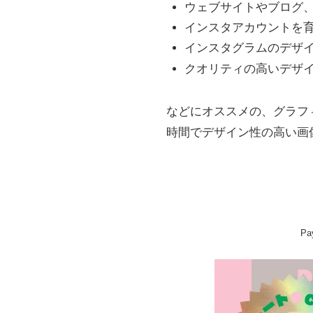
ウェブサイトやブログ
インスタアカウントを
インスタグラムのデザ
クオリティの高いデザ
などにオススメの、グラフ
時間でデザイン性の高い画
P