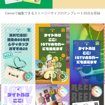
Canvaで編集できるストーリーサイズのテンプレート20点を収録