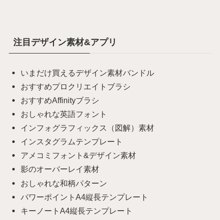
注目デザイン素材&アプリ
いまだけ買えるデザイン素材バンドル
おすすめプロクリエイトブラシ
おすすめAffinityブラシ
おしゃれな英語フォント
インフォグラフィックス（図解）素材
インスタグラムテンプレート
アメコミフォント&デザイン素材
影のオーバーレイ素材
おしゃれな和柄パターン
パワーポイントA4縦長テンプレート
キーノートA4縦長テンプレート