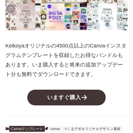
Keikoyaオリジナルの4500点以上のCanvaインスタ
グラムテンプレートを収録したお得なバンドルも
あります。いま購入すると将来の追加アップデー
ト分も無料でダウンロードできます。
いますぐ購入
Canvaテンプレート
canva
つくるデポオリジナルデザイン素材