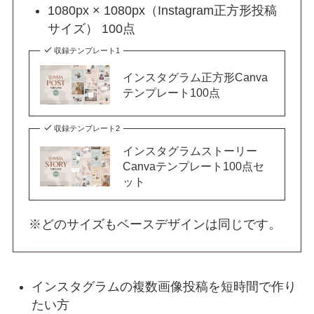
1080px × 1080px（Instagram正方形投稿
サイズ） 100点
収録テンプレート1
インスタグラム正方形Canva
テンプレート100点
収録テンプレート2
インスタグラムストーリー
Canvaテンプレート100点セ
ット
※どのサイズもベースデザインは同じです。
インスタグラムの複数画像投稿を短時間で作り
たい方