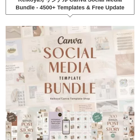
Bundle - 4500+ Templates & Free Update