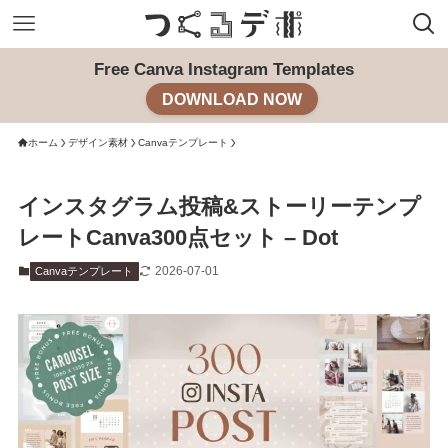
Free Canva Instagram Templates
DOWNLOAD NOW
ホーム
デザイン素材
Canvaテンプレート
インスタグラム投稿&ストーリーテンプ
レートCanva300点セット – Dot
2026-07-01
Canvaテンプレート