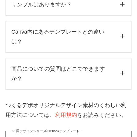
サンプルはありますか？
Canva内にあるテンプレートとの違い
は？
商品についての質問はどこでできます
同じデザインシリーズ内のテンプレート数
か？
の豊富さ
つくるデポオリジナルデザイン素材のくわしい利
お名前
用方法については、
利用規約
をお読みください。
サイズ違い展開あり
同デザインシリーズのEbookテンプレート