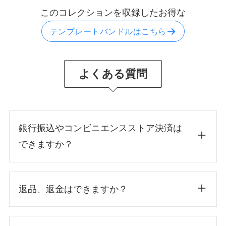
このコレクションを収録したお得な
テンプレートバンドルはこちら
よくある質問
銀行振込やコンビニエンスストア決済は
できますか？
返品、返金はできますか？