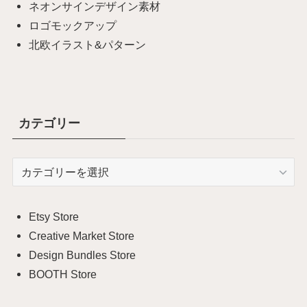
ネオンサインデザイン素材
ロゴモックアップ
北欧イラスト&パターン
カテゴリー
カ
テ
ゴ
リ
Etsy Store
ー
Creative Market Store
Design Bundles Store
BOOTH Store