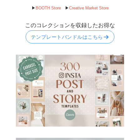
▶︎
BOOTH Store
▶︎
Creative Market Store
このコレクションを収録したお得な
テンプレートバンドルはこちら