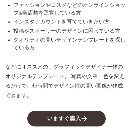
ファッションやコスメなどのオンラインショッ
プ&実店舗を運営している方
インスタアカウントを育てていきたい方
投稿やストーリーのデザインに困っている方
クオリティの高いデザインテンプレートを探し
ている方
などにオススメの、グラフィックデザイナー作の
オリジナルテンプレート。 写真や文章、色を変え
るだけで、短時間でデザイン性の高い画像が作成
できます。
いますぐ購入