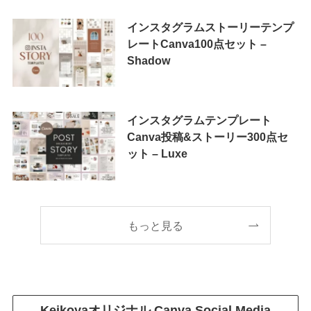
インスタグラムストーリーテンプ
レートCanva100点セット –
Shadow
インスタグラムテンプレート
Canva投稿&ストーリー300点セ
ット – Luxe
もっと見る
Keikoyaオリジナル
Canva Social Media