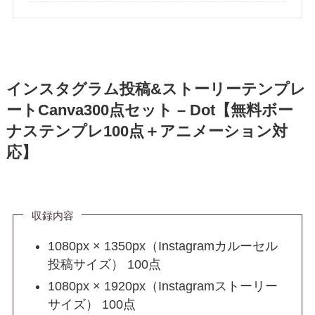
インスタグラム投稿&ストーリーテンプレ
ートCanva300点セット – Dot【無料ボー
ナステンプレ100点＋アニメーション対
応】
収録内容
1080px × 1350px（Instagramカルーセル
投稿サイズ） 100点
1080px × 1920px（Instagramストーリー
サイズ） 100点