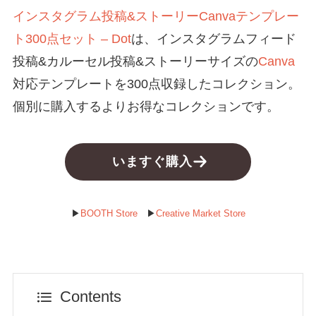
インスタグラム投稿&ストーリーCanvaテンプレー
ト300点セット – Dot
は、インスタグラムフィード
投稿&カルーセル投稿&ストーリーサイズの
Canva
対応テンプレートを300点収録したコレクション。
個別に購入するよりお得なコレクションです。
いますぐ購入
▶︎
BOOTH Store
▶︎
Creative Market Store
Contents