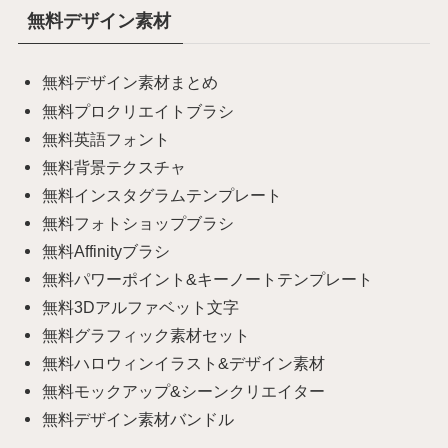
無料デザイン素材
無料デザイン素材まとめ
無料プロクリエイトブラシ
無料英語フォント
無料背景テクスチャ
無料インスタグラムテンプレート
無料フォトショップブラシ
無料Affinityブラシ
無料パワーポイント&キーノートテンプレート
無料3Dアルファベット文字
無料グラフィック素材セット
無料ハロウィンイラスト&デザイン素材
無料モックアップ&シーンクリエイター
無料デザイン素材バンドル