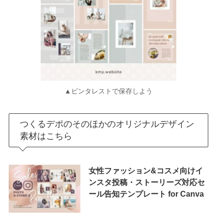
▲ピンタレストで保存しよう
つくるデポのそのほかのオリジナルデザイン
素材はこちら
女性ファッション&コスメ向けイ
ンスタ投稿・ストーリーズ対応セ
ール告知テンプレート for Canva