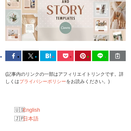
(記事内のリンクの一部はアフィリエイトリンクです。詳
しくは
プライバシーポリシー
をお読みください。)
English
日本語