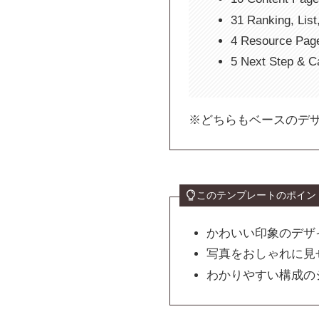
31 Ranking, Lis
4 Resource Pag
5 Next Step & Ca
※どちらもベースのデ
このテンプレートのポイン
かわいい印象のデザ
写真をおしゃれに見
わかりやすい構成の