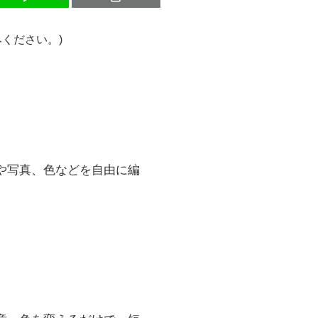
ください。)
トや写真、色などを自由に編