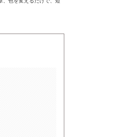
章、色を変えるだけで、短