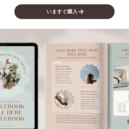
いますぐ購入