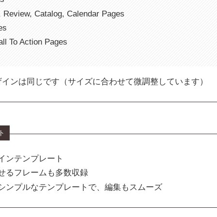
t, Review, Catalog, Calendar Pages
es
ll To Action Pages
ザインは同じです（サイズに合わせて微調整しています）
ト
インテンプレート
せるフレームも多数収録
シンプルなテンプレートで、編集もスムーズ