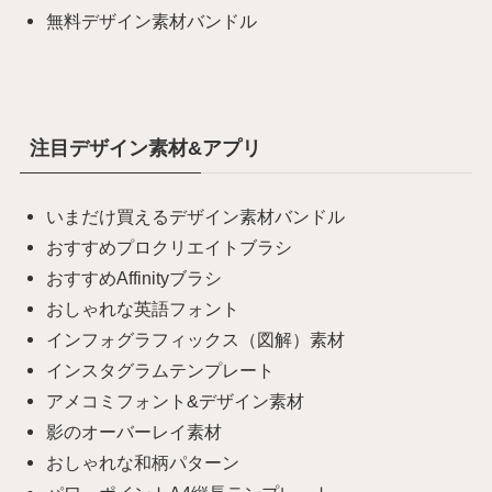
無料デザイン素材バンドル
注目デザイン素材&アプリ
いまだけ買えるデザイン素材バンドル
おすすめプロクリエイトブラシ
おすすめAffinityブラシ
おしゃれな英語フォント
インフォグラフィックス（図解）素材
インスタグラムテンプレート
アメコミフォント&デザイン素材
影のオーバーレイ素材
おしゃれな和柄パターン