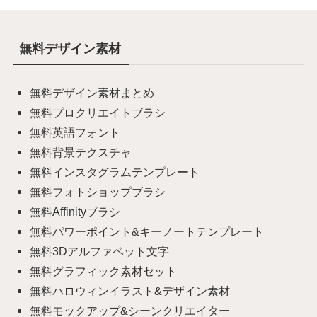
無料デザイン素材
無料デザイン素材まとめ
無料プロクリエイトブラシ
無料英語フォント
無料背景テクスチャ
無料インスタグラムテンプレート
無料フォトショップブラシ
無料Affinityブラシ
無料パワーポイント&キーノートテンプレート
無料3Dアルファベット文字
無料グラフィック素材セット
無料ハロウィンイラスト&デザイン素材
無料モックアップ&シーンクリエイター