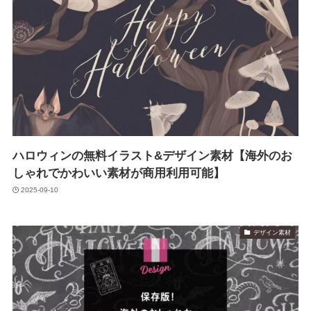
ハロウィンの無料イラスト&デザイン素材【海外のお
しゃれでかわいい素材が商用利用可能】
2025-09-10
デザイン素材