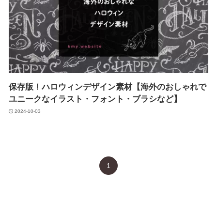
保存版！ハロウィンデザイン素材【海外のおしゃれで
ユニークなイラスト・フォント・ブラシなど】
2024-10-03
1