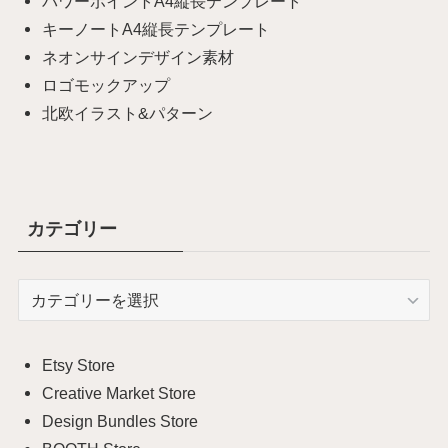
パワーポイントA4縦長テンプレート
キーノートA4縦長テンプレート
ネオンサインデザイン素材
ロゴモックアップ
北欧イラスト&パターン
カテゴリー
カ
テ
ゴ
リ
Etsy Store
ー
Creative Market Store
Design Bundles Store