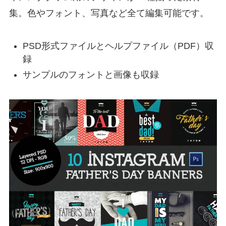
集。色やフォント、写真など全て編集可能です。
PSD形式ファイルとヘルプファイル（PDF）収
録
サンプルのフォントと画像も収録