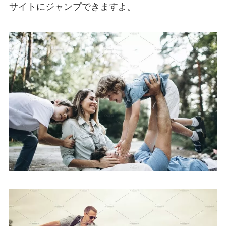
サイトにジャンプできますよ。