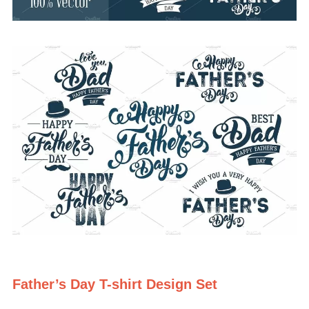
Father’s Day T-shirt Design Set