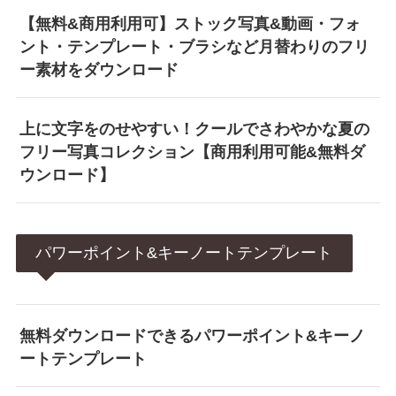
【無料&商用利用可】ストック写真&動画・フォ
ント・テンプレート・ブラシなど月替わりのフリ
ー素材をダウンロード
上に文字をのせやすい！クールでさわやかな夏の
フリー写真コレクション【商用利用可能&無料ダ
ウンロード】
パワーポイント&キーノートテンプレート
無料ダウンロードできるパワーポイント&キーノ
ートテンプレート