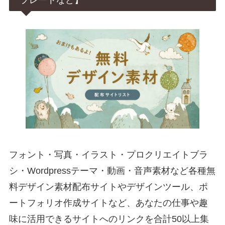
フォント・写真・イラスト・プロクリエイトブラ
シ・Wordpressテーマ・動画・音声素材など各種無
料デザイン素材配布サイトやデザインツール、ポ
ートフォリオ作成サイトなど、あなたの仕事や趣
味に活用できるサイトへのリンクを合計50以上集