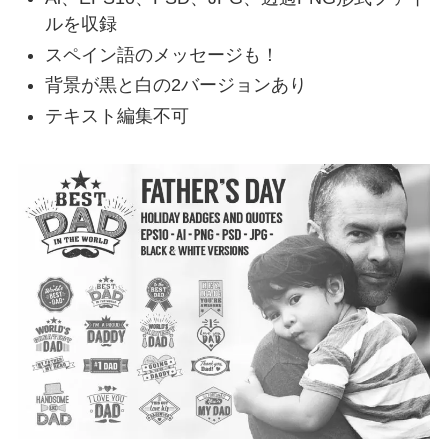
ルを収録
スペイン語のメッセージも！
背景が黒と白の2バージョンあり
テキスト編集不可