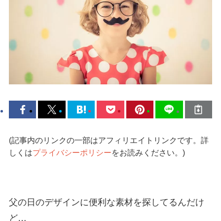
(記事内のリンクの一部はアフィリエイトリンクです。詳
しくは
プライバシーポリシー
をお読みください。)
父の日のデザインに便利な素材を探してるんだけ
ど…