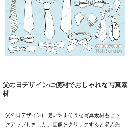
父の日デザインに便利でおしゃれな写真素
材
父の日デザインに使いやすそうな写真素材もピッ
クアップしました。画像をクリックすると購入先