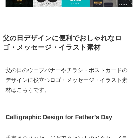
父の日デザインに便利でおしゃれなロ
ゴ・メッセージ・イラスト素材
父の日のウェブバナーやチラシ・ポストカードの
デザインに役立つロゴ・メッセージ・イラスト素
材はこちらです。
Calligraphic Design for Father’s Day