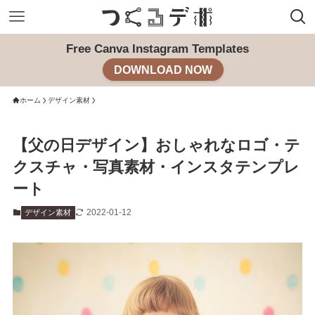
Free Canva Instagram Templates
DOWNLOAD NOW
ホーム
デザイン素材
【父の日デザイン】おしゃれなロゴ・テ
クスチャ・写真素材・インスタテンプレ
ート
2022-01-12
デザイン素材