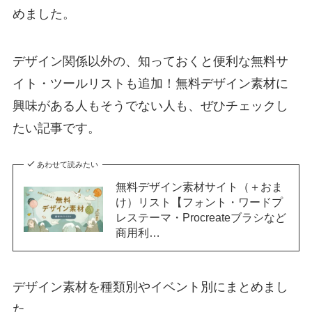
めました。
デザイン関係以外の、知っておくと便利な無料サ
イト・ツールリストも追加！無料デザイン素材に
興味がある人もそうでない人も、ぜひチェックし
たい記事です。
あわせて読みたい
無料デザイン素材サイト（＋おま
け）リスト【フォント・ワードプ
レステーマ・Procreateブラシなど
商用利…
デザイン素材を種類別やイベント別にまとめまし
た。