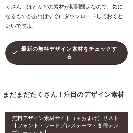
くさん！ほとんどの素材が期間限定なので、気に
なるものがあればすぐにダウンロードしておくと
いいですよ。
最新の無料デザイン素材をチェックす
る
まだまだたくさん！注目のデザイン素材
無料デザイン素材サイト（＋おまけ）リスト
【フォント・ワードプレステーマ・各種テン
プレートなど】