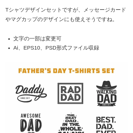
Tシャツデザインセットですが、メッセージカード
やマグカップのデザインにも使えそうですね。
文字の一部は変更可
Ai、EPS10、PSD形式ファイル収録