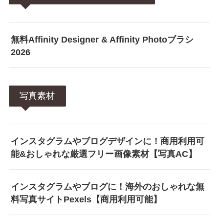
無料Affinity Designer & Affinity Photoブラシ
2026
写真素材
インスタグラムやブログデザインに！商用利用可
能&おしゃれな厳選フリー画像素材【写真AC】
インスタグラムやブログに！海外のおしゃれな無
料写真サイトPexels【商用利用可能】