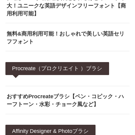
大！ユニークな英語デザインフリーフォント【商
用利用可能】
無料&商用利用可能！おしゃれで美しい英語セリ
フフォント
Procreate（プロクリエイト ）ブラシ
おすすめProcreateブラシ【ペン・コピック・ハ
ーフトーン・水彩・チョーク風など】
Affinity Designer & Photoブラシ