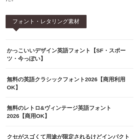
フォント・レタリング素材
かっこいいデザイン英語フォント【SF・スポー
ツ・今っぽい】
無料の英語クラシックフォント2026【商用利用
OK】
無料のレトロ&ヴィンテージ英語フォント
2026【商用OK】
クセがスゴくて用途が限定されるけどインパクト