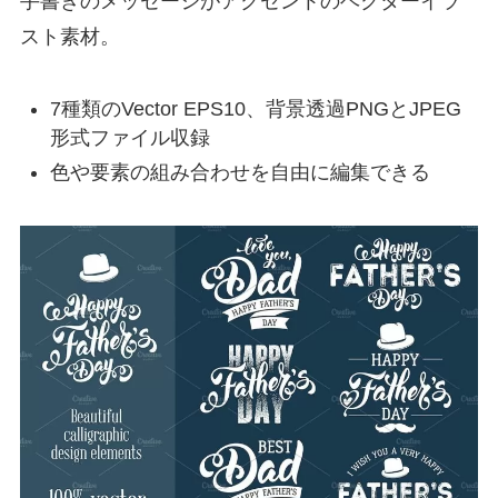
手書きのメッセージがアクセントのベクターイラ
スト素材。
7種類のVector EPS10、背景透過PNGとJPEG
形式ファイル収録
色や要素の組み合わせを自由に編集できる