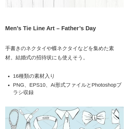
Men’s Tie Line Art – Father’s Day
手書きのネクタイや蝶ネクタイなどを集めた素
材。結婚式の招待状にも使えそう。
16種類の素材入り
PNG、EPS10、Ai形式ファイルとPhotoshopブ
ラシ収録