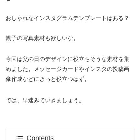
おしゃれなインスタグラムテンプレートはある？
親子の写真素材も欲しいな。
今回は父の日のデザインに役立ちそうな素材を集
めました。メッセージカードやインスタの投稿画
像作成などにきっと役立つはず。
では、早速みていきましょう。
Contents