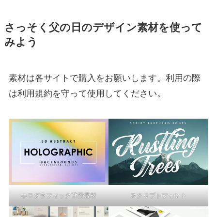
さっそく父の日のデザイン素材を使って
みよう
素材は各サイトで購入をお願いします。利用の際
は利用規約を守って使用してください。
ホログラフィック背景素材
スクリプトフォント