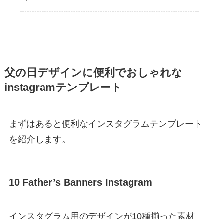
父の日デザインに便利でおしゃれな
instagramテンプレート
まずはあると便利なインスタグラムテンプレート
を紹介します。
10 Father’s Banners Instagram
インスタグラム用のデザインが10種揃った素材