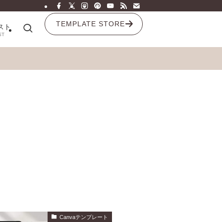
TEMPLATE STORE
スト
ST
Canvaテンプレート