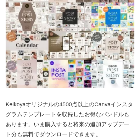
Keikoyaオリジナルの4500点以上のCanvaインスタ
グラムテンプレートを収録したお得なバンドルも
あります。いま購入すると将来の追加アップデー
ト分も無料でダウンロードできます。