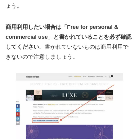
ょう。
商用利用したい場合は「Free for personal &
commercial use」と書かれていることを必ず確認
してください。
書かれていないものは商用利用で
きないので注意しましょう。