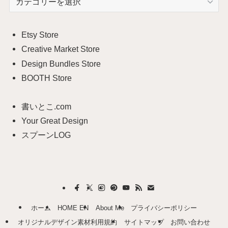
テ
ゴ
リ
Etsy Store
ー
Creative Market Store
Design Bundles Store
BOOTH Store
書いとこ.com
Your Great Design
スプーンLOG
ホーム
HOME EN
About Me
プライバシーポリシー
オリジナルデザイン素材利用規約
サイトマップ
お問い合わせ