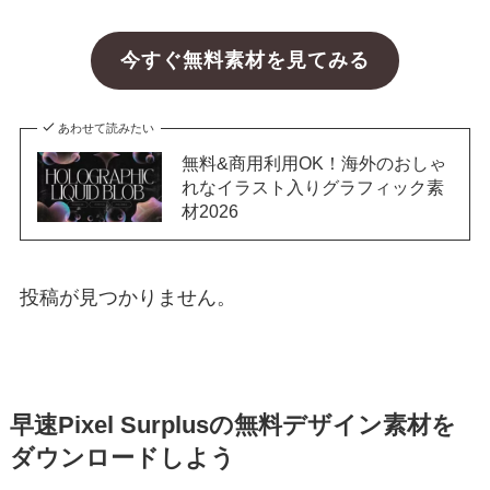
今すぐ無料素材を見てみる
あわせて読みたい
無料&商用利用OK！海外のおしゃ
れなイラスト入りグラフィック素
材2026
投稿が見つかりません。
早速Pixel Surplusの無料デザイン素材を
ダウンロードしよう