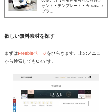
の使い方【商用利用可能な無料フ
ォント・テンプレート・Procreate
ブラ…
欲しい無料素材を探す
まずは
Freebieページ
をひらきます。上のメニュー
から検索してもOKです。