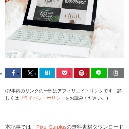
(記事内のリンクの一部はアフィリエイトリンクです。詳
しくは
プライバシーポリシー
をお読みください。)
本記事では、
Pixel Surplus
の無料素材ダウンロード