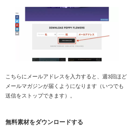
こちらにメールアドレスを入力すると、週3回ほど
メールマガジンが届くようになります（いつでも
送信をストップできます）。
無料素材をダウンロードする