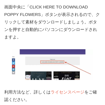
画面中央に「CLICK HERE TO DOWNLOAD
POPPY FLOWERS」ボタンが表示されるので、ク
リックして素材をダウンロードしましょう。ボタ
ンを押すと自動的にパソコンにダウンロードされ
ますよ。
利用方法など、詳しくは
ライセンスページ
をご確
認ください。