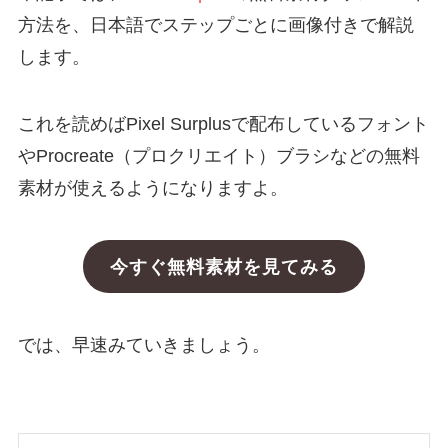
方法を、日本語でステップごとに画像付きで解説
します。
これを読めばPixel Surplusで配布しているフォント
やProcreate（プロクリエイト）ブラシなどの無料
素材が使えるようになりますよ。
今すぐ無料素材を見てみる
では、早速みていきましょう。