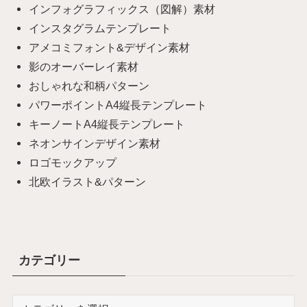
インフォグラフィックス（図解）素材
インスタグラムテンプレート
アメコミフォント&デザイン素材
影のオーバーレイ素材
おしゃれな和柄パターン
パワーポイントA4縦長テンプレート
キーノートA4縦長テンプレート
ネオンサインデザイン素材
ロゴモックアップ
北欧イラスト&パターン
カテゴリー
カ