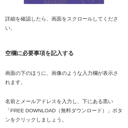
詳細を確認したら、画面をスクロールしてくださ
い。
空欄に必要事項を記入する
画面の下のほうに、画像のような入力欄が表示さ
れます。
名前とメールアドレスを入力し、下にある黒い
「FREE DOWNLOAD（無料ダウンロード）」ボタ
ンをクリックしましょう。