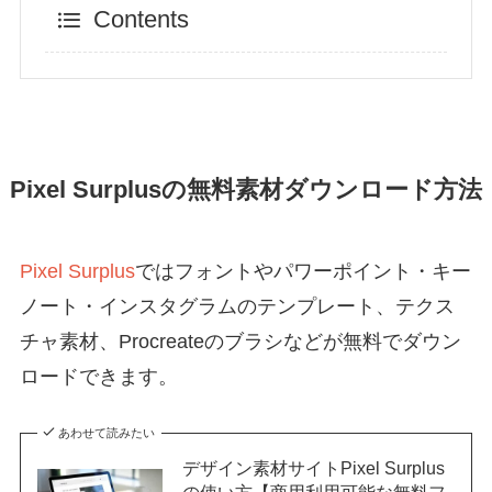
Contents
Pixel Surplusの無料素材ダウンロード方法
Pixel Surplus
ではフォントやパワーポイント・キー
ノート・インスタグラムのテンプレート、テクス
チャ素材、Procreateのブラシなどが無料でダウン
ロードできます。
あわせて読みたい
デザイン素材サイトPixel Surplus