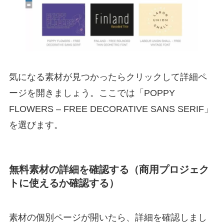
気になる素材が見つかったらクリックして詳細ペ
ージを開きましょう。ここでは「POPPY
FLOWERS – FREE DECORATIVE SANS SERIF」
を選びます。
無料素材の詳細を確認する（商用プロジェク
トに使えるか確認する）
素材の個別ページが開いたら、詳細を確認しまし