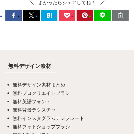
よかったらシェアしてね！
無料デザイン素材
無料デザイン素材まとめ
無料プロクリエイトブラシ
無料英語フォント
無料背景テクスチャ
無料インスタグラムテンプレート
無料フォトショップブラシ