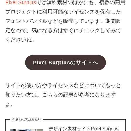
Pixel Surplus
では無料素材のほかにも、複数の商用
プロジェクトに利用可能なライセンスを保有した
フォントバンドルなどを販売しています。期間限
定なので、気になる方はすぐにチェックしてみて
くださいね。
Pixel Surplusのサイトへ
サイトの使い方やライセンスなどについてもっと
知りたい方は、こちらの記事が参考になります
よ。
あわせて読みたい
デザイン素材サイトPixel Surplus