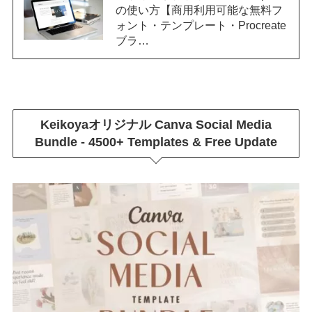
の使い方【商用利用可能な無料フ
ォント・テンプレート・Procreate
ブラ…
Keikoyaオリジナル
Canva Social Media
Bundle - 4500+ Templates & Free Update