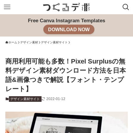
Free Canva Instagram Templates
DOWNLOAD NOW
ホーム
デザイン素材
デザイン素材サイト
商用利用可能も多数！Pixel Surplusの無
料デザイン素材ダウンロード方法を日本
語&画像つきで解説【フォント・テンプ
レート】
2022-01-12
デザイン素材サイト