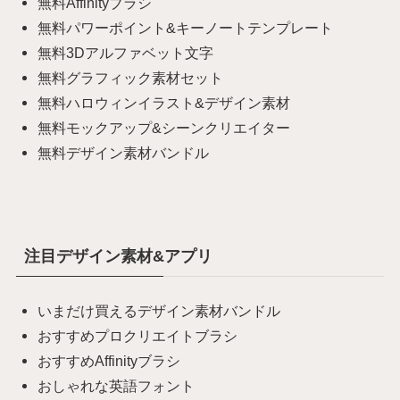
無料Affinityブラシ
無料パワーポイント&キーノートテンプレート
無料3Dアルファベット文字
無料グラフィック素材セット
無料ハロウィンイラスト&デザイン素材
無料モックアップ&シーンクリエイター
無料デザイン素材バンドル
注目デザイン素材&アプリ
いまだけ買えるデザイン素材バンドル
おすすめプロクリエイトブラシ
おすすめAffinityブラシ
おしゃれな英語フォント