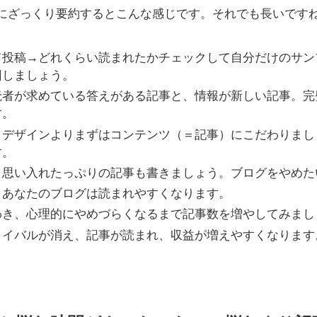
にざっくり要約するとこんな感じです。それでも長いです
て投稿→どれくらい読まれたかチェックして自分だけのサン
回しましょう。
読者が求めている答えがある記事と、情報が新しい記事。完
す。
、デザインよりまずはコンテンツ（＝記事）にこだわりまし
す。
、思い入れたっぷりの記事も書きましょう。ブログをやめた
、あなたのブログは読まれやすくなります。
わき、心理的にやめづらくなるまで記事数を増やしてみまし
ライバルが消え、記事が読まれ、収益が増えやすくなります