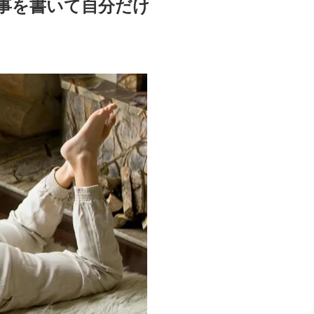
事を書いて自分だけ