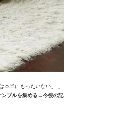
間は本当にもったいない」こ
サンプルを集める→今後の記