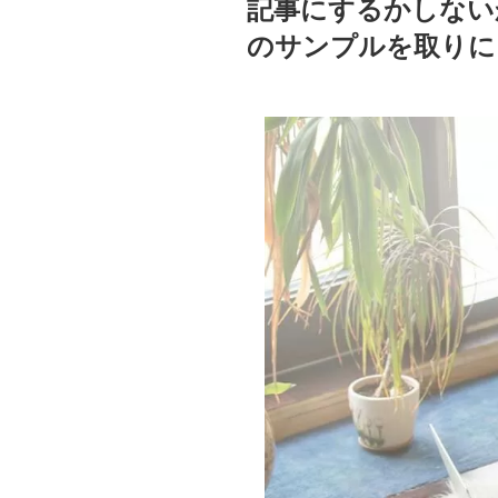
記事にするかしない
のサンプルを取りに