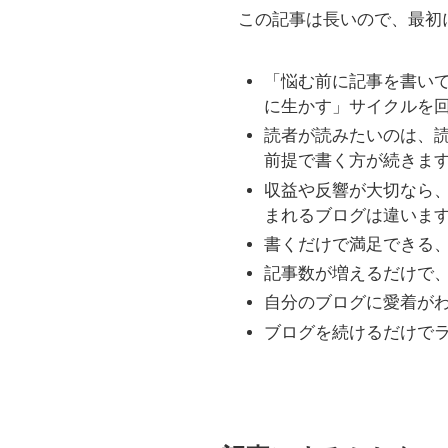
この記事は長いので、最初
「悩む前に記事を書い
に生かす」サイクルを
読者が読みたいのは、
前提で書く方が続きま
収益や反響が大切なら
まれるブログは違いま
書くだけで満足できる
記事数が増えるだけで
自分のブログに愛着が
ブログを続けるだけで