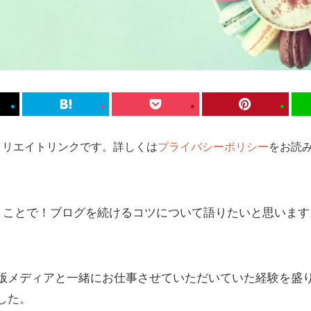
ィリエイトリンクです。詳しくは
プライバシーポリシー
をお読み
いうことで！ブログを続けるコツについて語りたいと思います
版メディアと一緒にお仕事させていただいていた経験を盛
した。