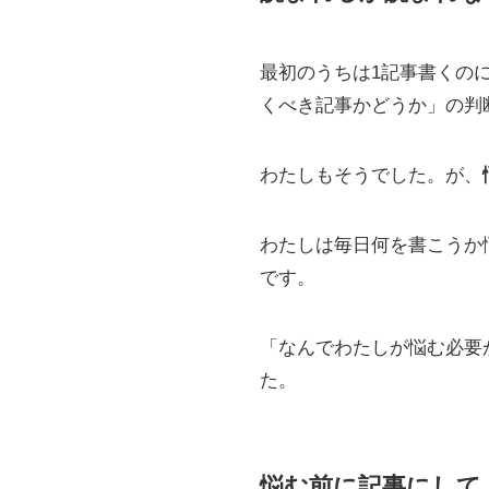
最初のうちは1記事書くの
くべき記事かどうか」の判
わたしもそうでした。が、
わたしは毎日何を書こうか
です。
「なんでわたしが悩む必要
た。
悩む前に記事にして