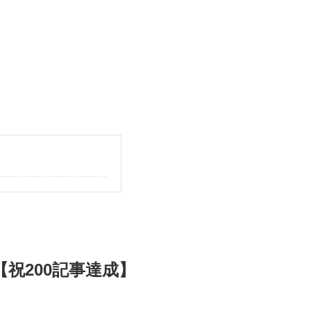
祝200記事達成】