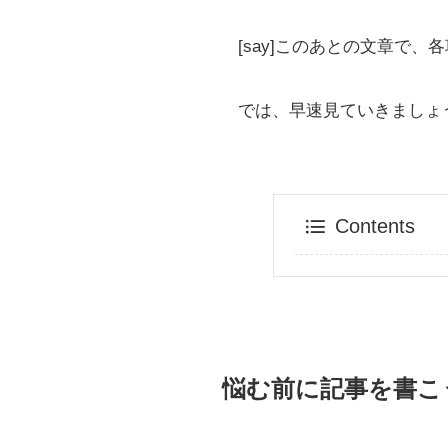
[say]このあとの文章で、
では、早速見ていきましょ
Contents
悩む前に記事を書こ