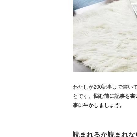
わたしが200記事まで書
とです。
悩む前に記事を書
事に生かしましょう。
読まれるか読まれな