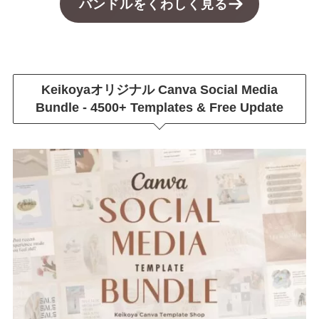
バンドルをくわしく見る
Keikoyaオリジナル
Canva Social Media
Bundle - 4500+ Templates & Free Update