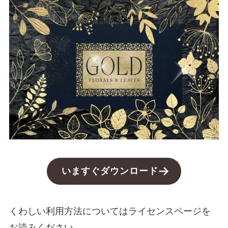
いますぐダウンロード
くわしい利用方法についてはライセンスページを
お読みください。