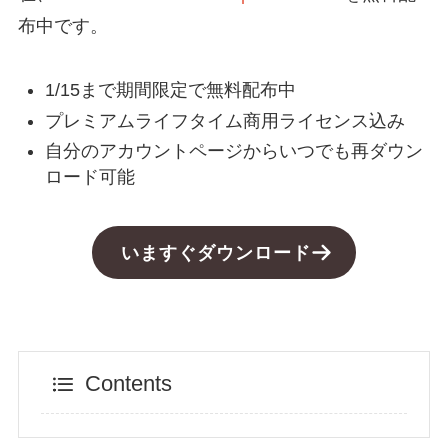
布中です。
1/15まで期間限定で無料配布中
プレミアムライフタイム商用ライセンス込み
自分のアカウントページからいつでも再ダウン
ロード可能
いますぐダウンロード
Contents