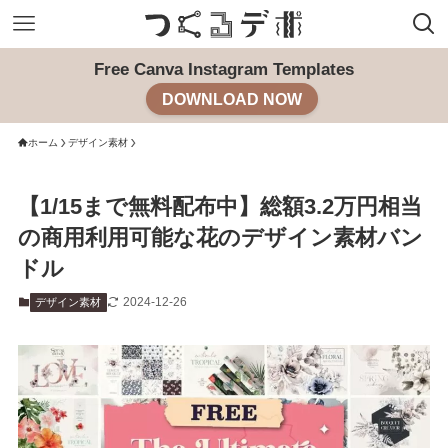
Free Canva Instagram Templates
DOWNLOAD NOW
ホーム
デザイン素材
【1/15まで無料配布中】総額3.2万円相当
の商用利用可能な花のデザイン素材バン
ドル
2024-12-26
デザイン素材