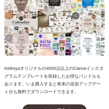
Keikoyaオリジナルの4500点以上のCanvaインスタ
グラムテンプレートを収録したお得なバンドルも
あります。いま購入すると将来の追加アップデー
ト分も無料でダウンロードできます。