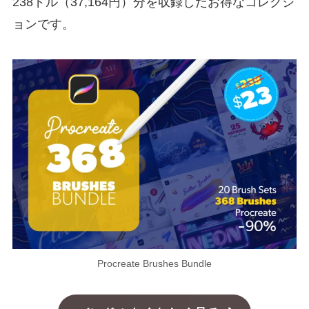
238ドル（37,164円）分を収録したお得なコレクシ
ョンです。
Procreate Brushes Bundle