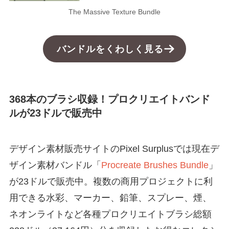
The Massive Texture Bundle
バンドルをくわしく見る
368本のブラシ収録！プロクリエイトバンド
ルが23ドルで販売中
デザイン素材販売サイトのPixel Surplusでは現在デ
ザイン素材バンドル「
Procreate Brushes Bundle
」
が23ドルで販売中。複数の商用プロジェクトに利
用できる水彩、マーカー、鉛筆、スプレー、煙、
ネオンライトなど各種プロクリエイトブラシ総額