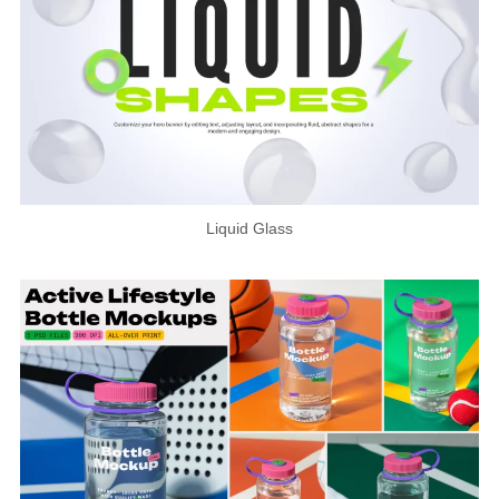
Liquid Glass