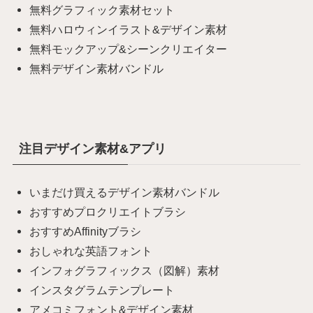
無料グラフィック素材セット
無料ハロウィンイラスト&デザイン素材
無料モックアップ&シーンクリエイター
無料デザイン素材バンドル
注目デザイン素材&アプリ
いまだけ買えるデザイン素材バンドル
おすすめプロクリエイトブラシ
おすすめAffinityブラシ
おしゃれな英語フォント
インフォグラフィックス（図解）素材
インスタグラムテンプレート
アメコミフォント&デザイン素材