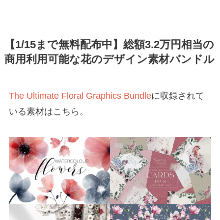
【1/15まで無料配布中】総額3.2万円相当の
商用利用可能な花のデザイン素材バンドル
The Ultimate Floral Graphics Bundle
に収録されて
いる素材はこちら。