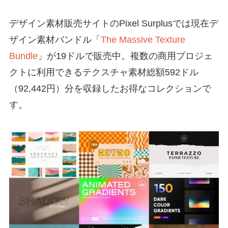
デザイン素材販売サイトのPixel Surplusでは現在デ
ザイン素材バンドル「
The Massive Texture
Bundle
」が19ドルで販売中。複数の商用プロジェ
クトに利用できるテクスチャ素材総額592ドル
（92,442円）分を収録したお得なコレクションで
す。