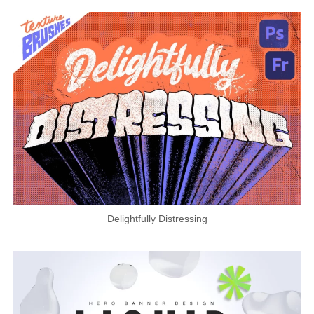
Delightfully Distressing