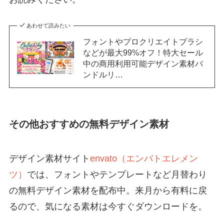
あわせて読みたい
フォントやプロクリエイトブラシ
などが最大99%オフ！特大セール
中の商用利用可能デザイン素材バ
ンドルリ…
その他おすすめの無料デザイン素材
デザイン素材サイト
envato（エンバトエレメン
ツ）
では、フォントやテンプレートなど月替わり
の無料デザイン素材を配布中。来月から有料に戻
るので、気になる素材は今すぐダウンロードを。