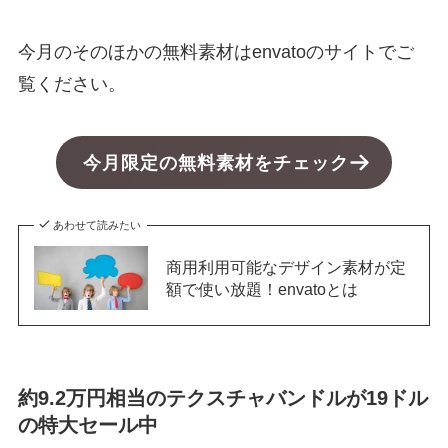
今月のそのほかの無料素材はenvatoのサイトでご
覧ください。
今月限定の無料素材をチェック
あわせて読みたい
商用利用可能なデザイン素材が定
額で使い放題！envatoとは
約9.2万円相当のテクスチャバンドルが19ドル
の特大セール中