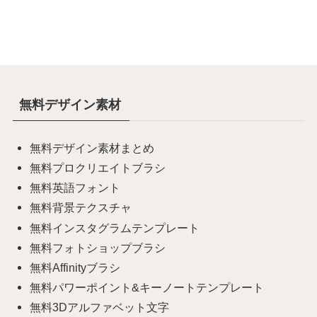
無料デザイン素材
無料デザイン素材まとめ
無料プロクリエイトブラシ
無料英語フォント
無料背景テクスチャ
無料インスタグラムテンプレート
無料フォトショップブラシ
無料Affinityブラシ
無料パワーポイント&キーノートテンプレート
無料3Dアルファベット文字