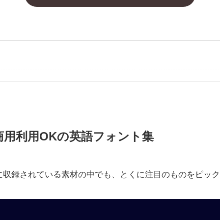
商用利用OKの英語フォント集
に収録されている素材の中でも、とくに注目のものをピック