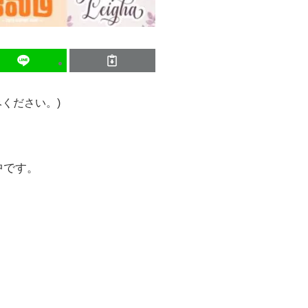
ください。)
中です。