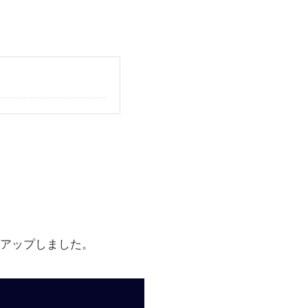
アップしました。