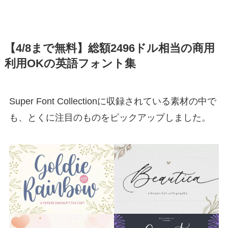
【4/8まで無料】総額2496ドル相当の商用
利用OKの英語フォント集
Super Font Collectionに収録されている素材の中で
も、とくに注目のものをピックアップしました。