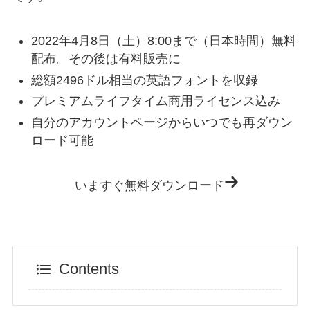
2022年4月8日（土）8:00まで（日本時間）無料
配布。その後は有料販売に
総額2496ドル相当の英語フォントを収録
プレミアムライフタイム商用ライセンス込み
自分のアカウントページからいつでも再ダウン
ロード可能
いますぐ無料ダウンロード
Contents