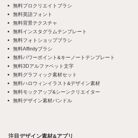
無料プロクリエイトブラシ
無料英語フォント
無料背景テクスチャ
無料インスタグラムテンプレート
無料フォトショップブラシ
無料Affinityブラシ
無料パワーポイント&キーノートテンプレート
無料3Dアルファベット文字
無料グラフィック素材セット
無料ハロウィンイラスト&デザイン素材
無料モックアップ&シーンクリエイター
無料デザイン素材バンドル
注目デザイン素材&アプリ