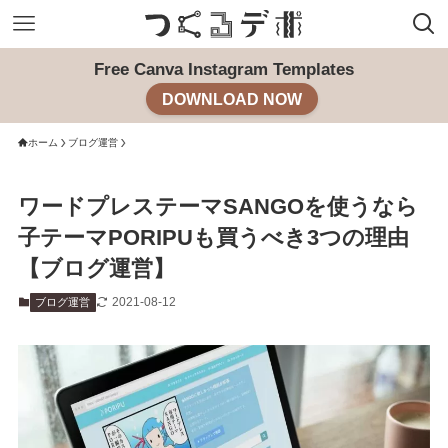
Free Canva Instagram Templates
DOWNLOAD NOW
ホーム
ブログ運営
ワードプレステーマSANGOを使うなら
子テーマPORIPUも買うべき3つの理由
【ブログ運営】
2021-08-12
ブログ運営