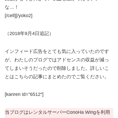
な…！
[/cell][/yoko2]
（2018年9月4日追記）
インフィード広告をとても気に入っていたのです
が、わたしのブログではアドセンスの収益が減っ
てしまいそうだったので削除しました。詳しいこ
とはこちらの記事にまとめたのでご覧ください。
[kanren id=”6512″]
当ブログはレンタルサーバーConoHa Wingを利用