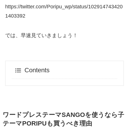
https://twitter.com/Poripu_wp/status/102914743420
1403392
では、早速見ていきましょう！
Contents
ワードプレステーマSANGOを使うなら子
テーマPORIPUも買うべき理由