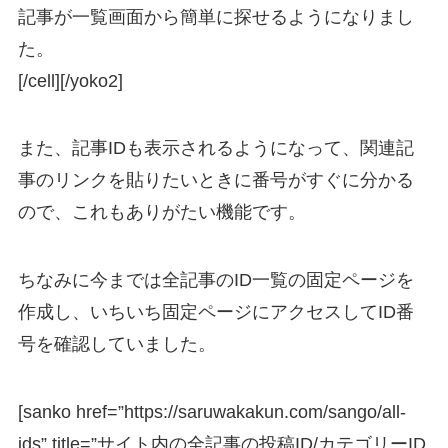
記事が一覧画面から簡単に探せるようになりまし
た。
[/cell][/yoko2]
また、記事IDも表示されるようになって、関連記
事のリンクを貼りたいときに番号がすぐに分かる
ので、これもありがたい機能です。
ちなみに今までは全記事のID一覧の固定ページを
作成し、いちいち固定ページにアクセスしてID番
号を確認していました。
[sanko href=”https://saruwakakun.com/sango/all-
ids” title=”サイト内の全記事の投稿ID/カテゴリーID