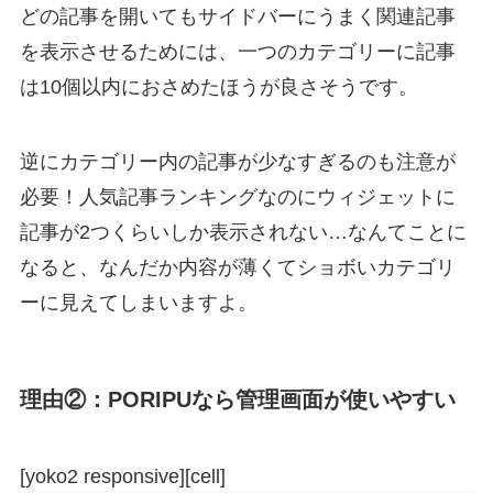
どの記事を開いてもサイドバーにうまく関連記事
を表示させるためには、一つのカテゴリーに記事
は10個以内におさめたほうが良さそうです。
逆にカテゴリー内の記事が少なすぎるのも注意が
必要！人気記事ランキングなのにウィジェットに
記事が2つくらいしか表示されない…なんてことに
なると、なんだか内容が薄くてショボいカテゴリ
ーに見えてしまいますよ。
理由②：PORIPUなら管理画面が使いやすい
[yoko2 responsive][cell]