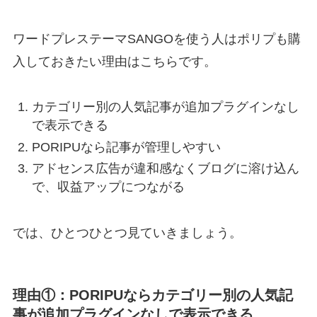
ワードプレステーマSANGOを使う人はポリプも購
入しておきたい理由はこちらです。
カテゴリー別の人気記事が追加プラグインなし
で表示できる
PORIPUなら記事が管理しやすい
アドセンス広告が違和感なくブログに溶け込ん
で、収益アップにつながる
では、ひとつひとつ見ていきましょう。
理由①：PORIPUならカテゴリー別の人気記
事が追加プラグインなしで表示できる