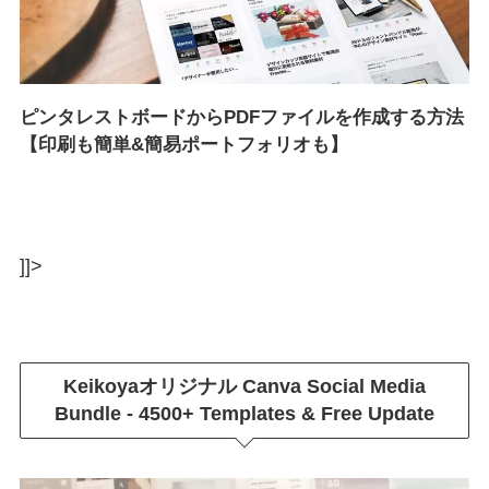
ピンタレストボードからPDFファイルを作成する方法
【印刷も簡単&簡易ポートフォリオも】
]]>
Keikoyaオリジナル
Canva Social Media
Bundle - 4500+ Templates & Free Update