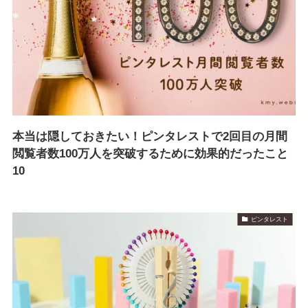
本当は隠しておきたい！ピンタレストで2回目の月間
閲覧者数100万人を突破するために効果的だったこと
10
ピンタレスト