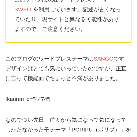
SWELL
を利用しています。記述が古くなっ
ていたり、現サイトと異なる可能性があり
ますので、ご注意ください。
このブログのワードプレステーマは
SANGO
です。
デザインはとても気にいっていたのですが、正直
に言って機能面でちょっと不満がありました。
[kanren id=”4474″]
なのでつい先日、前々から気になって気になって
しかたなかった子テーマ「PORIPU（ポリプ）」を