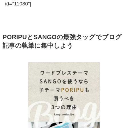
id="11080"]
PORIPUとSANGOの最強タッグでブログ
記事の執筆に集中しよう