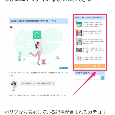
ポリプなら表示している記事が含まれるカテゴリ