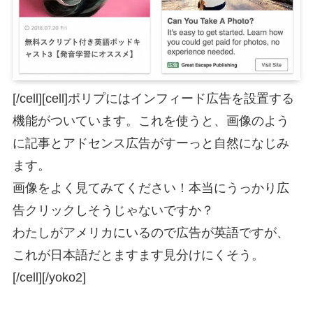
[/cell][cell]ポリプにはインフィード広告を設置する
機能がついています。これを使うと、画像のよう
に記事とアドセンス広告がすーっと自然になじみ
ます。
画像をよく見てみてください！本当にうっかり広
告クリックしそうじゃないですか？
わたしがアメリカにいるので広告が英語ですが、
これが日本語だとますます見分けにくそう。
[/cell][/yoko2]