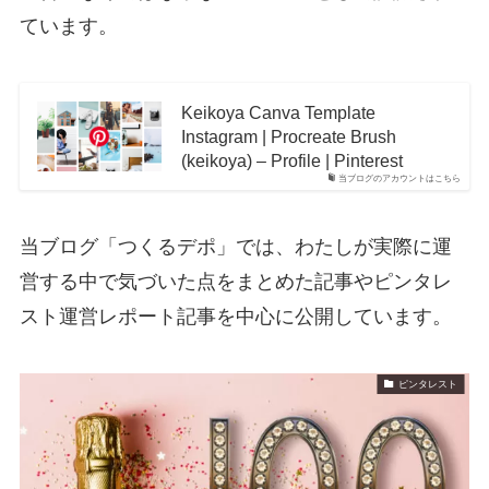
ています。
Keikoya Canva Template
Instagram | Procreate Brush
(keikoya) – Profile | Pinterest
当ブログのアカウントはこちら
当ブログ「つくるデポ」では、わたしが実際に運
営する中で気づいた点をまとめた記事やピンタレ
スト運営レポート記事を中心に公開しています。
ピンタレスト