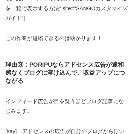
を一覧で表示する方法” site=”SANGOカスタマイズ
ガイド”]
この作業が短縮できるのは助かります！
理由③：PORIPUならアドセンス広告が違和
感なくブログに溶け込んで、収益アップにつ
ながる
インフィード広告が目を疑うほどブログ記事にな
じみます。
[say]「アドセンスの広告が自分のブログから浮い