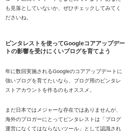
も見落としていないか、ぜひチェックしてみてく
ださいね。
ピンタレストを使ってGoogleコアアップデー
トの影響を受けにくいブログを育てよう
年に数回実施されるGoogleのコアアップデートに
強いブログを育てたいなら、ブログ用のピンタレ
ストアカウントを作るのもオススメ。
まだ日本ではメジャーな存在ではありませんが、
海外のブロガーにとってピンタレストは「ブログ
運営になくてはならないツール」として認識され