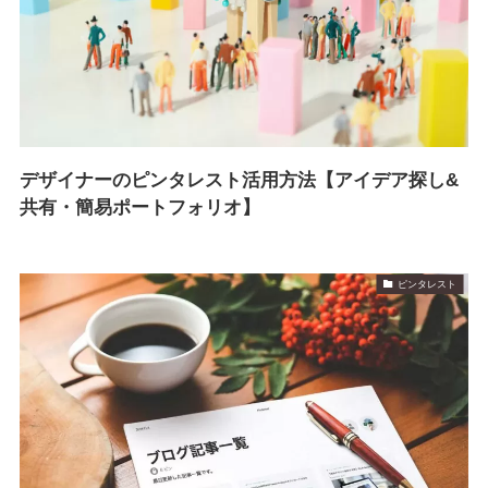
デザイナーのピンタレスト活用方法【アイデア探し&
共有・簡易ポートフォリオ】
ピンタレスト