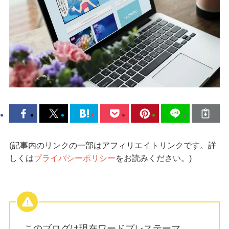
(記事内のリンクの一部はアフィリエイトリンクです。詳
しくは
プライバシーポリシー
をお読みください。)
このブログは現在ワードプレステーマ