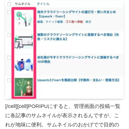
[/cell][cell]PORIPUにすると、管理画面の投稿一覧
に各記事のサムネイルが表示されるんですが、こ
れが地味に便利。サムネイルのおかげでで目的の