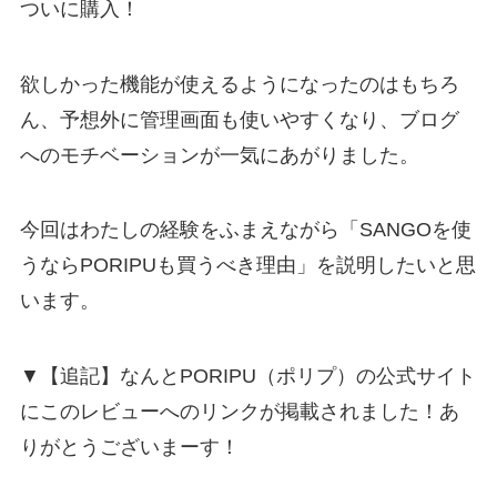
ついに購入！
欲しかった機能が使えるようになったのはもちろ
ん、予想外に管理画面も使いやすくなり、ブログ
へのモチベーションが一気にあがりました。
今回はわたしの経験をふまえながら「SANGOを使
うならPORIPUも買うべき理由」を説明したいと思
います。
▼【追記】なんとPORIPU（ポリプ）の公式サイト
にこのレビューへのリンクが掲載されました！あ
りがとうございまーす！