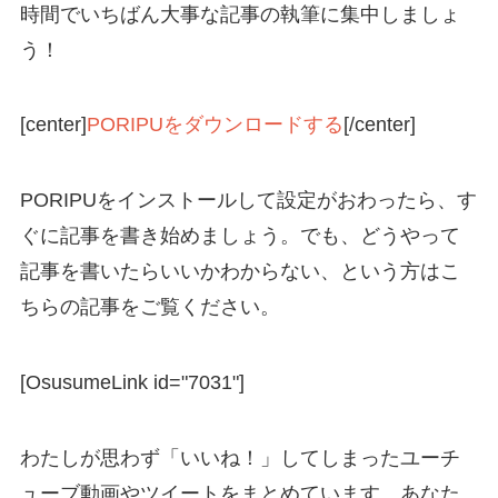
時間でいちばん大事な記事の執筆に集中しましょ
う！
[center]
PORIPUをダウンロードする
[/center]
PORIPUをインストールして設定がおわったら、す
ぐに記事を書き始めましょう。でも、どうやって
記事を書いたらいいかわからない、という方はこ
ちらの記事をご覧ください。
[OsusumeLink id="7031"]
わたしが思わず「いいね！」してしまったユーチ
ューブ動画やツイートをまとめています。あなた