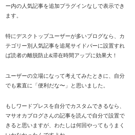
ー内の人気記事を追加プラグインなしで表示でき
ます。
特にデスクトップユーザーが多いブログなら、カ
テゴリー別人気記事を追尾サイドバーに設置すれ
ば読者の離脱防止&滞在時間アップに効果大！
ユーザーの立場になって考えてみたときに、自分
でも素直に「便利だな〜」と思いました。
もしワードプレスを自分でカスタムできるなら、
マサオカブログさんの記事を読んで自分で設置で
きると思いますが、わたしは何回やってもうまく
いかなかったんですよね。