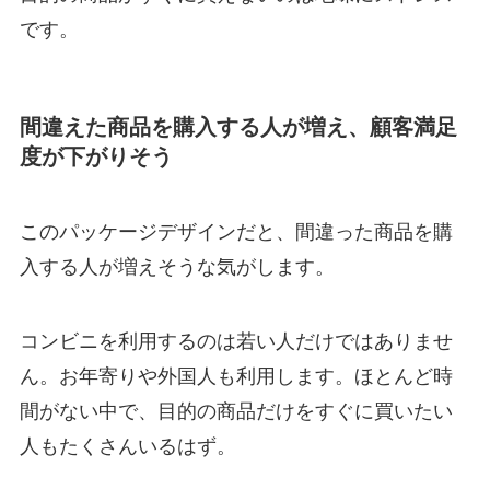
です。
間違えた商品を購入する人が増え、顧客満足
度が下がりそう
このパッケージデザインだと、間違った商品を購
入する人が増えそうな気がします。
コンビニを利用するのは若い人だけではありませ
ん。お年寄りや外国人も利用します。ほとんど時
間がない中で、目的の商品だけをすぐに買いたい
人もたくさんいるはず。