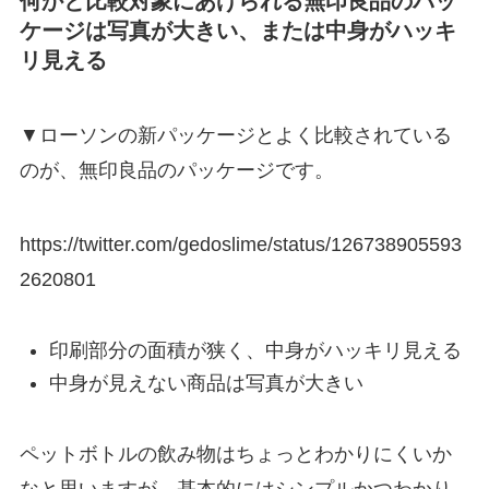
何かと比較対象にあげられる無印良品のパッ
ケージは写真が大きい、または中身がハッキ
リ見える
▼ローソンの新パッケージとよく比較されている
のが、無印良品のパッケージです。
https://twitter.com/gedoslime/status/126738905593
2620801
印刷部分の面積が狭く、中身がハッキリ見える
中身が見えない商品は写真が大きい
ペットボトルの飲み物はちょっとわかりにくいか