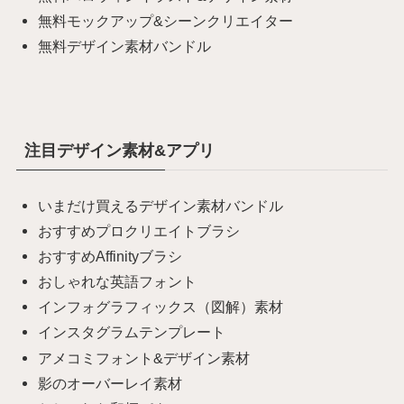
無料モックアップ&シーンクリエイター
無料デザイン素材バンドル
注目デザイン素材&アプリ
いまだけ買えるデザイン素材バンドル
おすすめプロクリエイトブラシ
おすすめAffinityブラシ
おしゃれな英語フォント
インフォグラフィックス（図解）素材
インスタグラムテンプレート
アメコミフォント&デザイン素材
影のオーバーレイ素材