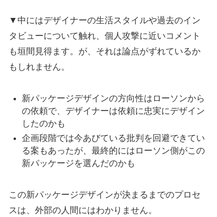
▼中にはデザイナーの生活スタイルや過去のイン
タビューについて触れ、個人攻撃に近いコメント
も垣間見得ます。が、それは論点がずれているか
もしれません。
新パッケージデザインの方向性はローソンから
の依頼で、デザイナーは依頼に忠実にデザイン
したのかも
企画段階では今あびている批判を回避できてい
る案もあったが、最終的にはローソン側がこの
新パッケージを選んだのかも
この新パッケージデザインが決まるまでのプロセ
スは、外部の人間にはわかりません。