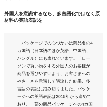
外国人を意識するなら、多言語化ではなく原
材料の英語表記を
パッケージでの心づかいは商品名の4
カ国語（日本語のほか英語、中国語、
ハングル）にも表れています。「ロー
ソンで買い物をする外国人のお客様が
商品を選びやすいよう、お客さまへの
やさしさを意識して議論した結果、多
言語の表記に踏み切りました。パッケ
ージへの英語表記は2015年から進めて
おり、一部の商品パッケージへの4カ国