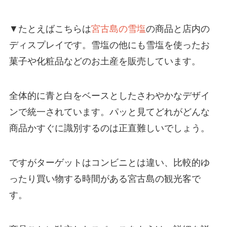
▼たとえばこちらは
宮古島の雪塩
の商品と店内の
ディスプレイです。雪塩の他にも雪塩を使ったお
菓子や化粧品などのお土産を販売しています。
全体的に青と白をベースとしたさわやかなデザイ
ンで統一されています。パッと見てどれがどんな
商品かすぐに識別するのは正直難しいでしょう。
ですがターゲットはコンビニとは違い、比較的ゆ
ったり買い物する時間がある宮古島の観光客で
す。