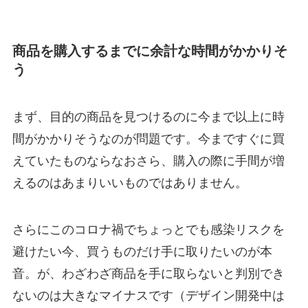
商品を購入するまでに余計な時間がかかりそ
う
まず、目的の商品を見つけるのに今まで以上に時
間がかかりそうなのが問題です。今まですぐに買
えていたものならなおさら、購入の際に手間が増
えるのはあまりいいものではありません。
さらにこのコロナ禍でちょっとでも感染リスクを
避けたい今、買うものだけ手に取りたいのが本
音。が、わざわざ商品を手に取らないと判別でき
ないのは大きなマイナスです（デザイン開発中は