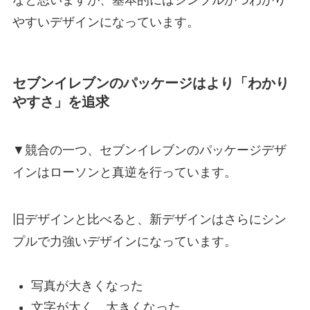
なと思いますが、基本的にはシンプルかつわかり
やすいデザインになっています。
セブンイレブンのパッケージはより「わかり
やすさ」を追求
▼競合の一つ、セブンイレブンのパッケージデザ
インはローソンと真逆を行っています。
旧デザインと比べると、新デザインはさらにシン
プルで力強いデザインになっています。
写真が大きくなった
文字が太く、大きくなった