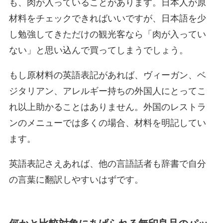
も、肉が入っていることがあります。日本人が原
材料をチェックできればいいですが、日本語を少
し勉強してきただけの観光客なら「肉が入ってい
ない」と思い込んで買ってしまうでしょう。
もし原材料の英語表記があれば、ヴィーガン、ベ
ジタリアン、アレルギー持ちの外国人にとってこ
れ以上助かることはありません。外国のレストラ
ンのメニューでは多くの場合、材料を明記してい
ます。
英語表記さえあれば、他の言語話者も辞書で自分
の言葉に翻訳しやすいはずです。