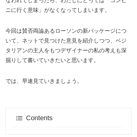
なわれてしまったら、わたしにとっては「コンビ
ニに行く意味」がなくなってしまいます。
今回は賛否両論あるローソンの新パッケージにつ
いて、ネットで見つけた意見を紹介しつつ、ベジ
タリアンの主人をもつデザイナーの私の考えも深
掘りして書いていきたいと思います。
では、早速見ていきましょう。
Contents