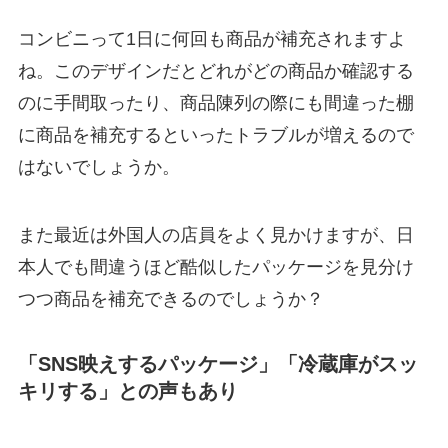
コンビニって1日に何回も商品が補充されますよ
ね。このデザインだとどれがどの商品か確認する
のに手間取ったり、商品陳列の際にも間違った棚
に商品を補充するといったトラブルが増えるので
はないでしょうか。
また最近は外国人の店員をよく見かけますが、日
本人でも間違うほど酷似したパッケージを見分け
つつ商品を補充できるのでしょうか？
「SNS映えするパッケージ」「冷蔵庫がスッ
キリする」との声もあり