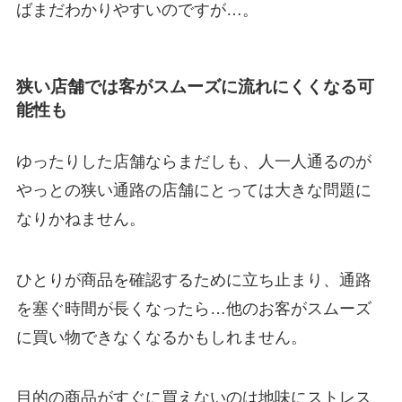
ばまだわかりやすいのですが…。
狭い店舗では客がスムーズに流れにくくなる可
能性も
ゆったりした店舗ならまだしも、人一人通るのが
やっとの狭い通路の店舗にとっては大きな問題に
なりかねません。
ひとりが商品を確認するために立ち止まり、通路
を塞ぐ時間が長くなったら…他のお客がスムーズ
に買い物できなくなるかもしれません。
目的の商品がすぐに買えないのは地味にストレス