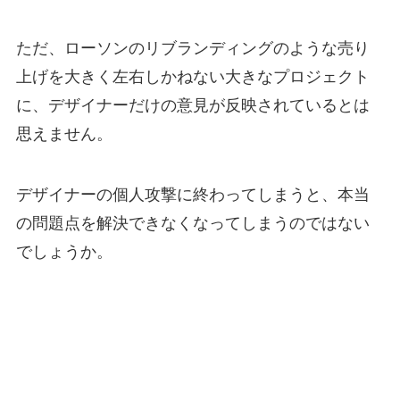
ただ、ローソンのリブランディングのような売り
上げを大きく左右しかねない大きなプロジェクト
に、デザイナーだけの意見が反映されているとは
思えません。
デザイナーの個人攻撃に終わってしまうと、本当
の問題点を解決できなくなってしまうのではない
でしょうか。