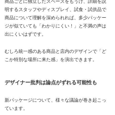
商品ごとに独立したスペースをもうけ、詳細を説
明するスタッフやディスプレイ、試食・試供品で
商品について理解を深められれば、多少パッケー
ジが似ていても「わかりにくい！」と不満の声は
出にくいはずです。
むしろ統一感のある商品と店内のデザインで「ど
こか特別な場所に来た感」を演出できます。
デザイナー批判は論点がずれる可能性も
新パッケージについて、様々な議論が巻き起こっ
ています。