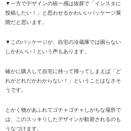
▼一方でデザインの統一感は抜群で「インスタに
投稿したい！」と思わせるかわいいパッケージ展
開だと思います。
▼このパッケージが、自宅の冷蔵庫では困らない
しかわいい！という声もあります。
確かに購入して自宅に持って帰ってしまえば「ど
れがどれだかわからない！」ということはなさそ
うです。
とかく物があふれてゴチャゴチャしがちな場所で
は、このスッキリしたデザインが歓迎されるのも
うなづけます。