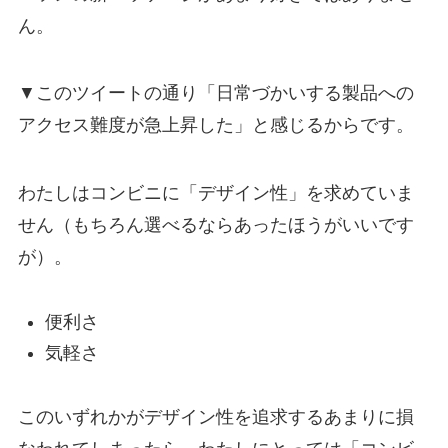
ん。
▼このツイートの通り「日常づかいする製品への
アクセス難度が急上昇した」と感じるからです。
わたしはコンビニに「デザイン性」を求めていま
せん（もちろん選べるならあったほうがいいです
が）。
便利さ
気軽さ
このいずれかがデザイン性を追求するあまりに損