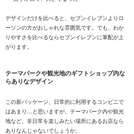
デザインだけを比べると、セブンイレブンよりロ
ーソンの方がおしゃれな雰囲気です。でも、わか
りやすさを比べるならセブンイレブンに軍配が上
がります。
テーマパークや観光地のギフトショップ内な
らありなデザイン
この新パッケージ、日常的に利用するコンビニで
はあまり…と思いますが、テーマパーク内や観光
地など、非日常を楽しみたい場所にあるお店なら
ありなんじゃないでしょうか。