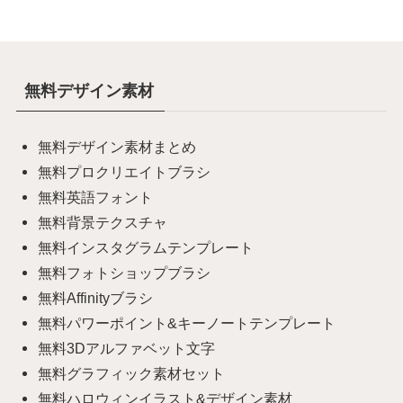
無料デザイン素材
無料デザイン素材まとめ
無料プロクリエイトブラシ
無料英語フォント
無料背景テクスチャ
無料インスタグラムテンプレート
無料フォトショップブラシ
無料Affinityブラシ
無料パワーポイント&キーノートテンプレート
無料3Dアルファベット文字
無料グラフィック素材セット
無料ハロウィンイラスト&デザイン素材