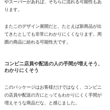
やスーパーがあれば、そちらに流れる可能性もあ
ります。
またこのデザイン展開だと、たとえば新商品が出
てきたとしても非常にわかりにくくなります。周
囲の商品に紛れる可能性大です。
コンビニ店員や配送の人の手間が増えそう、
わかりにくそう
このパッケージはお客様だけではなく、コンビニ
の店員や配送の方にとってもわかりにくく手間が
増えそうな商品だな、と感じました。