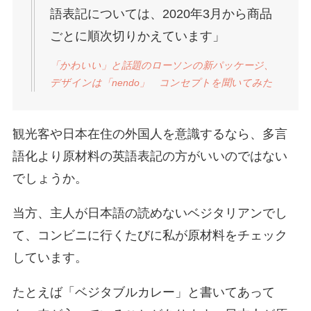
語表記については、2020年3月から商品
ごとに順次切りかえています」
「かわいい」と話題のローソンの新パッケージ、
デザインは「nendo」 コンセプトを聞いてみた
観光客や日本在住の外国人を意識するなら、多言
語化より原材料の英語表記の方がいいのではない
でしょうか。
当方、主人が日本語の読めないベジタリアンでし
て、コンビニに行くたびに私が原材料をチェック
しています。
たとえば「ベジタブルカレー」と書いてあって