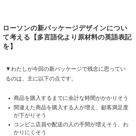
ローソンの新パッケージデザインについ
て考える【多言語化より原材料の英語表記
を】
▼わたしが今回の新パッケージで残念に思ってい
るのは、主に以下の点です。
商品を購入するまでに余計な時間がかかりそう
間違えた商品を購入する人が増え、顧客満足度
が下がりそう
コンビニ店員や配送の人の手間が増えそう、わ
かりにくそう