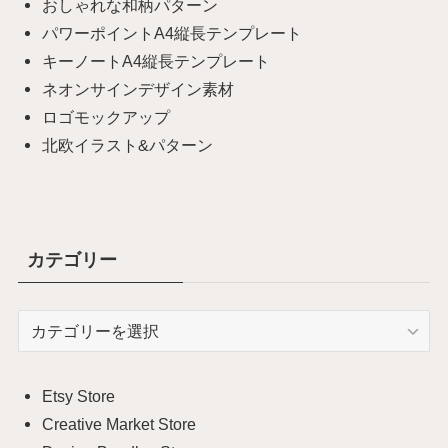
おしゃれな和柄パターン
パワーポイントA4縦長テンプレート
キーノートA4縦長テンプレート
ネオンサインデザイン素材
ロゴモックアップ
北欧イラスト&パターン
カテゴリー
カ
テ
ゴ
リ
Etsy Store
ー
Creative Market Store