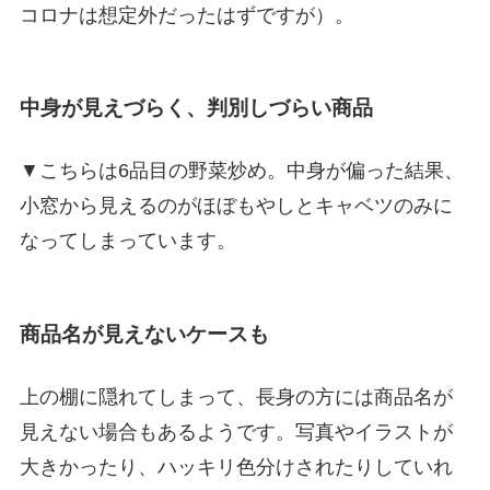
コロナは想定外だったはずですが）。
中身が見えづらく、判別しづらい商品
▼こちらは6品目の野菜炒め。中身が偏った結果、
小窓から見えるのがほぼもやしとキャベツのみに
なってしまっています。
商品名が見えないケースも
上の棚に隠れてしまって、長身の方には商品名が
見えない場合もあるようです。写真やイラストが
大きかったり、ハッキリ色分けされたりしていれ