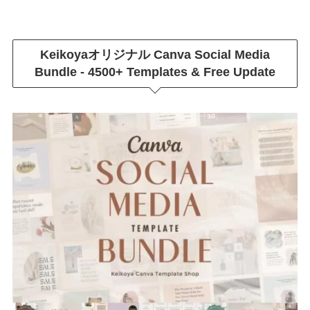
Keikoyaオリジナル
Canva Social Media
Bundle - 4500+ Templates & Free Update