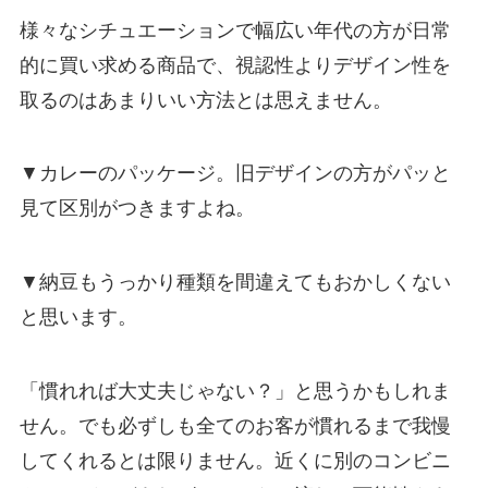
様々なシチュエーションで幅広い年代の方が日常
的に買い求める商品で、視認性よりデザイン性を
取るのはあまりいい方法とは思えません。
▼カレーのパッケージ。旧デザインの方がパッと
見て区別がつきますよね。
▼納豆もうっかり種類を間違えてもおかしくない
と思います。
「慣れれば大丈夫じゃない？」と思うかもしれま
せん。でも必ずしも全てのお客が慣れるまで我慢
してくれるとは限りません。近くに別のコンビニ