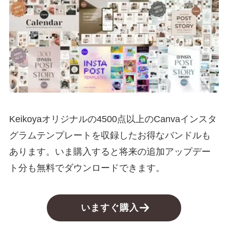
Keikoyaオリジナルの4500点以上のCanvaインスタ
グラムテンプレートを収録したお得なバンドルも
あります。いま購入すると将来の追加アップデー
ト分も無料でダウンロードできます。
いますぐ購入