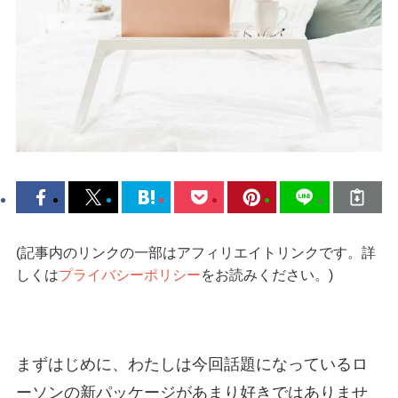
(記事内のリンクの一部はアフィリエイトリンクです。詳
しくは
プライバシーポリシー
をお読みください。)
まずはじめに、わたしは今回話題になっているロ
ーソンの新パッケージがあまり好きではありませ