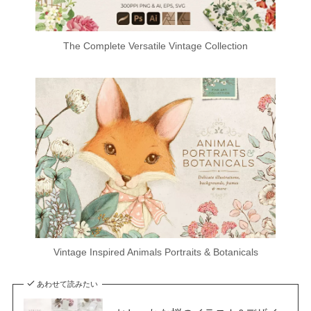
The Complete Versatile Vintage Collection
Vintage Inspired Animals Portraits & Botanicals
あわせて読みたい