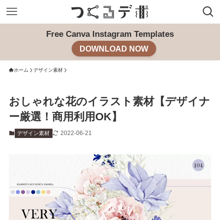
Free Canva Instagram Templates
DOWNLOAD NOW
ホーム
デザイン素材
おしゃれな花のイラスト素材【デザイナ
ー厳選！商用利用OK】
2022-06-21
デザイン素材