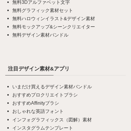
無料3Dアルファベット文字
無料グラフィック素材セット
無料ハロウィンイラスト&デザイン素材
無料モックアップ&シーンクリエイター
無料デザイン素材バンドル
注目デザイン素材&アプリ
いまだけ買えるデザイン素材バンドル
おすすめプロクリエイトブラシ
おすすめAffinityブラシ
おしゃれな英語フォント
インフォグラフィックス（図解）素材
インスタグラムテンプレート