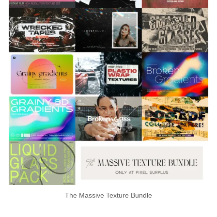
The Massive Texture Bundle