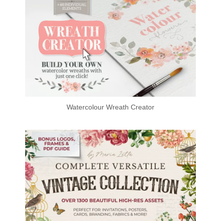
Watercolour Wreath Creator