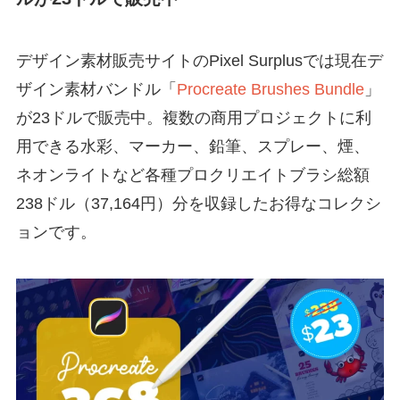
デザイン素材販売サイトのPixel Surplusでは現在デ
ザイン素材バンドル「
Procreate Brushes Bundle
」
が23ドルで販売中。複数の商用プロジェクトに利
用できる水彩、マーカー、鉛筆、スプレー、煙、
ネオンライトなど各種プロクリエイトブラシ総額
238ドル（37,164円）分を収録したお得なコレクシ
ョンです。