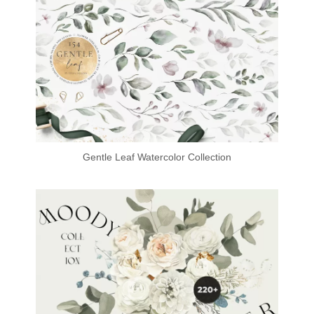
Gentle Leaf Watercolor Collection