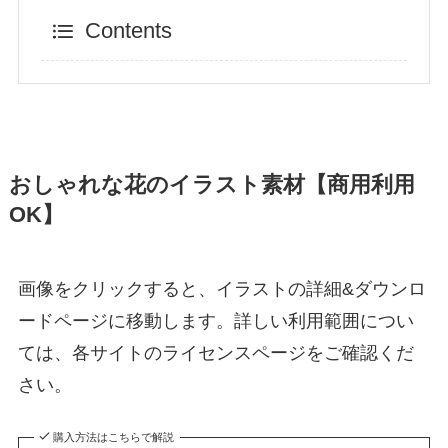
Contents
おしゃれな花のイラスト素材【商用利用
OK】
画像をクリックすると、イラストの詳細&ダウンロ
ードページに移動します。詳しい利用範囲につい
ては、各サイトのライセンスページをご確認くだ
さい。
購入方法はこちらで解説