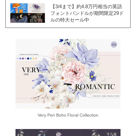
【3/4まで】約4.8万円相当の英語
フォントバンドルが期間限定29ド
ルの特大セール中
Very Peri Boho Floral Collection