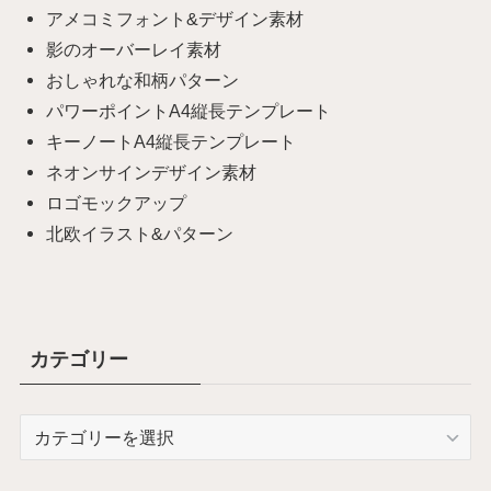
アメコミフォント&デザイン素材
影のオーバーレイ素材
おしゃれな和柄パターン
パワーポイントA4縦長テンプレート
キーノートA4縦長テンプレート
ネオンサインデザイン素材
ロゴモックアップ
北欧イラスト&パターン
カテゴリー
カ
テ
ゴ