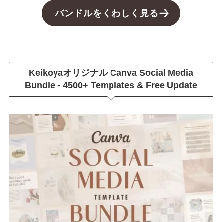
バンドルをくわしく見る
Keikoyaオリジナル
Canva Social Media
Bundle - 4500+ Templates & Free Update