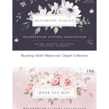
Blushing Violet Watercolor Clipart Collection