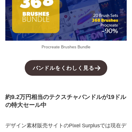
Procreate Brushes Bundle
バンドルをくわしく見る
約9.2万円相当のテクスチャバンドルが19ドル
の特大セール中
デザイン素材販売サイトのPixel Surplusでは現在デ