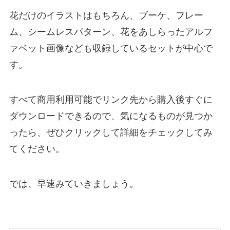
花だけのイラストはもちろん、ブーケ、フレー
ム、シームレスパターン、花をあしらったアルフ
ァベット画像なども収録しているセットが中心で
す。
すべて商用利用可能でリンク先から購入後すぐに
ダウンロードできるので、気になるものが見つか
ったら、ぜひクリックして詳細をチェックしてみ
てください。
では、早速みていきましょう。