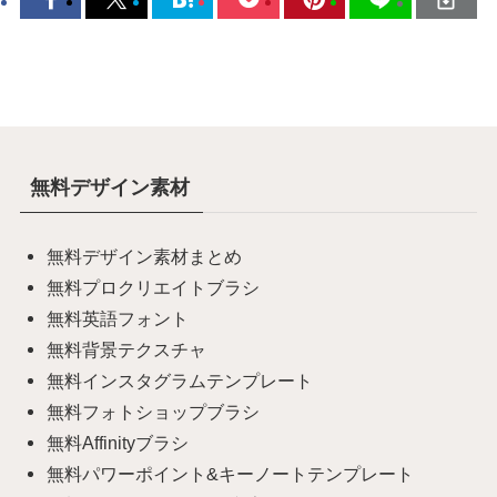
無料デザイン素材
無料デザイン素材まとめ
無料プロクリエイトブラシ
無料英語フォント
無料背景テクスチャ
無料インスタグラムテンプレート
無料フォトショップブラシ
無料Affinityブラシ
無料パワーポイント&キーノートテンプレート