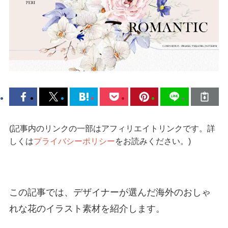
(記事内のリンクの一部はアフィリエイトリンクです。詳
しくは
プライバシーポリシー
をお読みください。)
この記事では、デザイナーが選んだ海外のおしゃ
れな花のイラスト素材を紹介します。