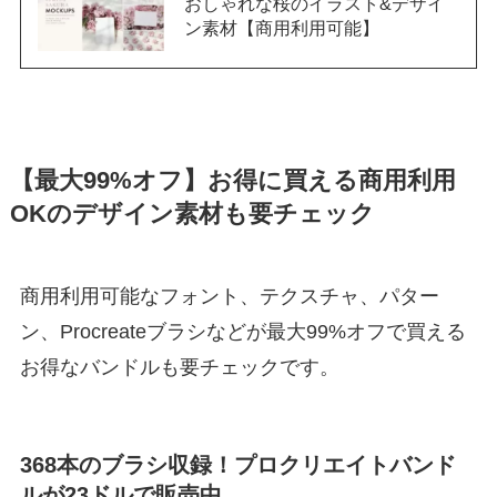
おしゃれな桜のイラスト&デザイ
ン素材【商用利用可能】
【最大99%オフ】お得に買える商用利用
OKのデザイン素材も要チェック
商用利用可能なフォント、テクスチャ、パター
ン、Procreateブラシなどが最大99%オフで買える
お得なバンドルも要チェックです。
368本のブラシ収録！プロクリエイトバンド
ルが23ドルで販売中