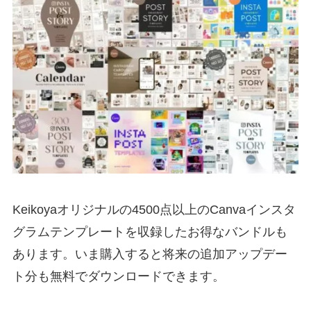
Keikoyaオリジナルの4500点以上のCanvaインスタ
グラムテンプレートを収録したお得なバンドルも
あります。いま購入すると将来の追加アップデー
ト分も無料でダウンロードできます。