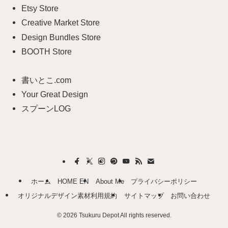
リ
Etsy Store
ー
Creative Market Store
Design Bundles Store
BOOTH Store
書いとこ.com
Your Great Design
スプーンLOG
ホーム
HOME EN
About Me
プライバシーポリシー
オリジナルデザイン素材利用規約
サイトマップ
お問い合わせ
©
2026 Tsukuru Depot All rights reserved.