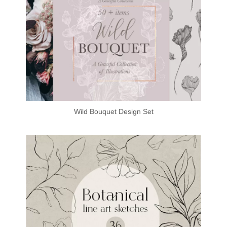
Wild Bouquet Design Set