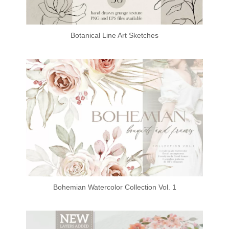
Botanical Line Art Sketches
Bohemian Watercolor Collection Vol. 1