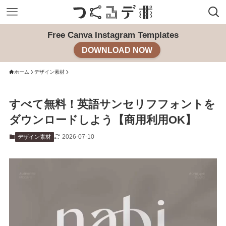
Free Canva Instagram Templates
DOWNLOAD NOW
ホーム
デザイン素材
すべて無料！英語サンセリフフォントを
ダウンロードしよう【商用利用OK】
2026-07-10
デザイン素材