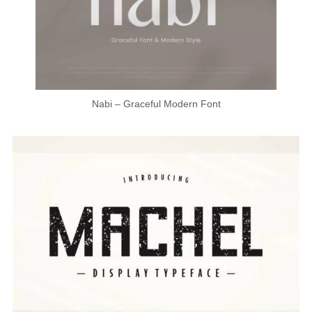
Nabi – Graceful Modern Font