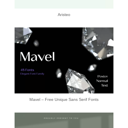
Aristeo
Mavel – Free Unique Sans Serif Fonts