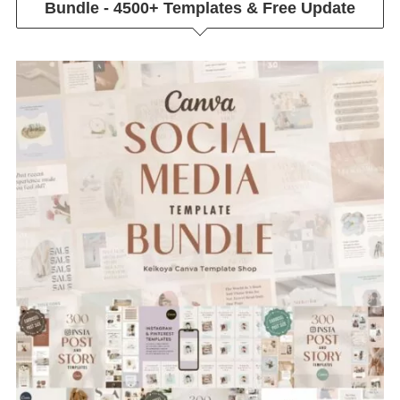
Bundle - 4500+ Templates & Free Update