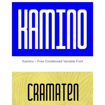
Kamino – Free Condensed Variable Font