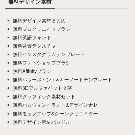
無料デザイン素材
無料デザイン素材まとめ
無料プロクリエイトブラシ
無料英語フォント
無料背景テクスチャ
無料インスタグラムテンプレート
無料フォトショップブラシ
無料Affinityブラシ
無料パワーポイント&キーノートテンプレート
無料3Dアルファベット文字
無料グラフィック素材セット
無料ハロウィンイラスト&デザイン素材
無料モックアップ&シーンクリエイター
無料デザイン素材バンドル