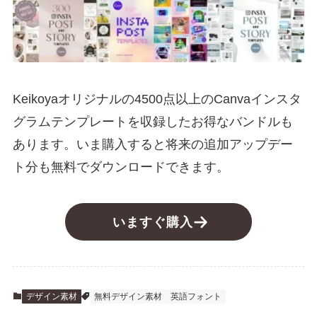
Keikoyaオリジナルの4500点以上のCanvaインスタ
グラムテンプレートを収録したお得なバンドルも
あります。いま購入すると将来の追加アップデー
ト分も無料でダウンロードできます。
いますぐ購入
デザイン素材
無料デザイン素材
英語フォント