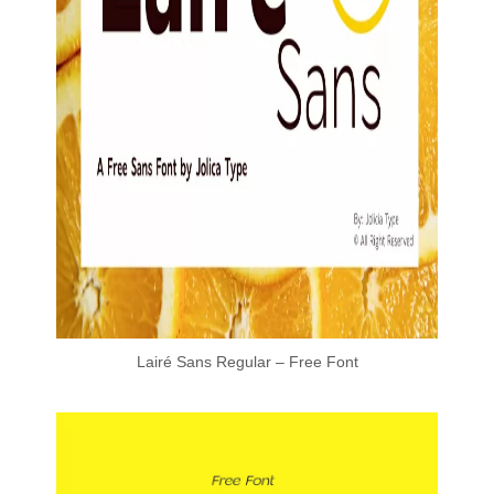
Lairé Sans Regular – Free Font