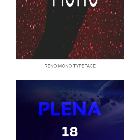
RENO MONO TYPEFACE