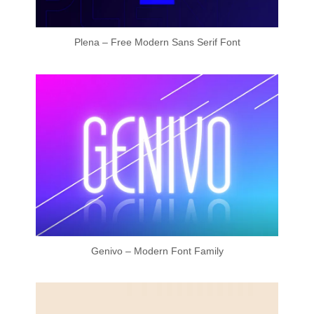
Plena – Free Modern Sans Serif Font
Genivo – Modern Font Family