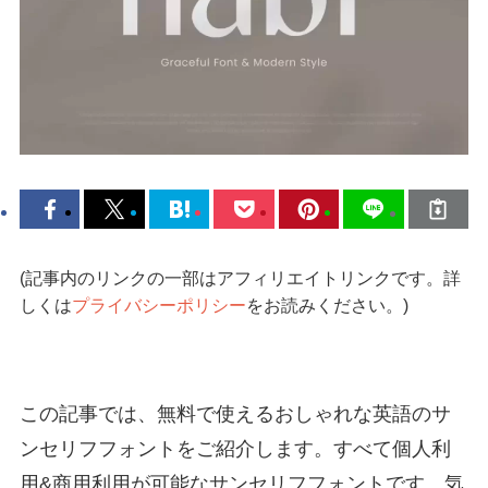
(記事内のリンクの一部はアフィリエイトリンクです。詳
しくは
プライバシーポリシー
をお読みください。)
この記事では、無料で使えるおしゃれな英語のサ
ンセリフフォントをご紹介します。すべて個人利
用&商用利用が可能なサンセリフフォントです。気