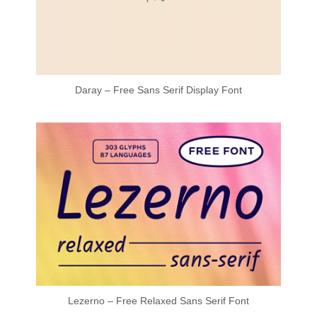
Daray – Free Sans Serif Display Font
Lezerno – Free Relaxed Sans Serif Font