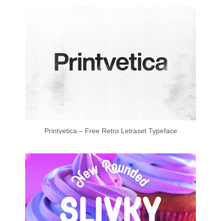
Printvetica – Free Retro Letraset Typeface