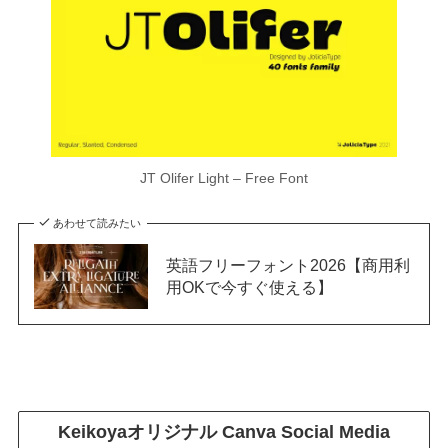
JT Olifer Light – Free Font
あわせて読みたい
英語フリーフォント2026【商用利
用OKで今すぐ使える】
Keikoyaオリジナル
Canva Social Media