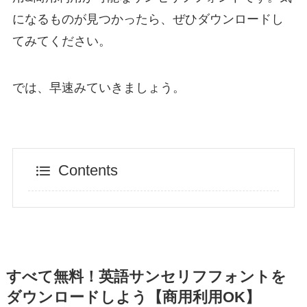
になるものが見つかったら、ぜひダウンロードし
てみてください。
では、早速みていきましょう。
Contents
すべて無料！英語サンセリフフォントを
ダウンロードしよう【商用利用OK】