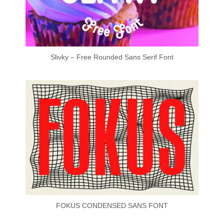
Slivky – Free Rounded Sans Serif Font
FOKUS CONDENSED SANS FONT