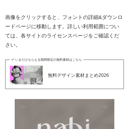
画像をクリックすると、フォントの詳細&ダウンロ
ードページに移動します。詳しい利用範囲につい
ては、各サイトのライセンスページをご確認くだ
さい。
いまだけもらえる期間限定の無料素材はこちら
無料デザイン素材まとめ2026