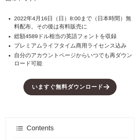
2022年4月16日（日）8:00まで（日本時間）無
料配布。その後は有料販売に
総額4589ドル相当の英語フォントを収録
プレミアムライフタイム商用ライセンス込み
自分のアカウントページからいつでも再ダウン
ロード可能
いますぐ無料ダウンロード
Contents