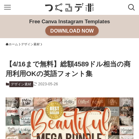
Free Canva Instagram Templates
DOWNLOAD NOW
ホーム
デザイン素材
【4/16まで無料】総額4589ドル相当の商
用利用OKの英語フォント集
2023-05-26
デザイン素材