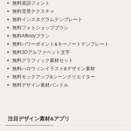
無料英語フォント
無料背景テクスチャ
無料インスタグラムテンプレート
無料フォトショップブラシ
無料Affinityブラシ
無料パワーポイント&キーノートテンプレート
無料3Dアルファベット文字
無料グラフィック素材セット
無料ハロウィンイラスト&デザイン素材
無料モックアップ&シーンクリエイター
無料デザイン素材バンドル
注目デザイン素材&アプリ