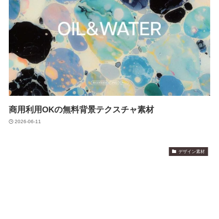
商用利用OKの無料背景テクスチャ素材
2026-06-11
デザイン素材