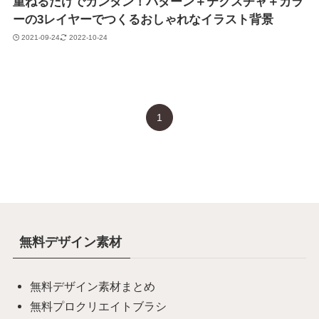
重ねるだけでカンタン！パターン＋テクスチャ＋カラ
ーの3レイヤーでつくるおしゃれなイラスト背景
2021-09-24
2022-10-24
1
無料デザイン素材
無料デザイン素材まとめ
無料プロクリエイトブラシ