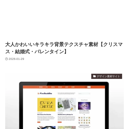
大人かわいいキラキラ背景テクスチャ素材【クリスマ
ス・結婚式・バレンタイン】
2026-01-29
デザイン素材サイト