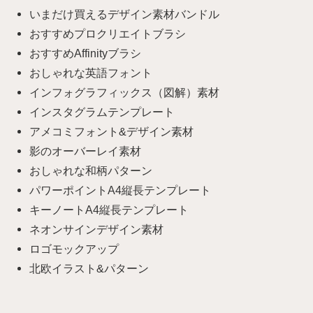
いまだけ買えるデザイン素材バンドル
おすすめプロクリエイトブラシ
おすすめAffinityブラシ
おしゃれな英語フォント
インフォグラフィックス（図解）素材
インスタグラムテンプレート
アメコミフォント&デザイン素材
影のオーバーレイ素材
おしゃれな和柄パターン
パワーポイントA4縦長テンプレート
キーノートA4縦長テンプレート
ネオンサインデザイン素材
ロゴモックアップ
北欧イラスト&パターン