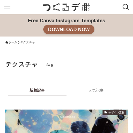
Free Canva Instagram Templates
DOWNLOAD NOW
ホーム
テクスチャ
テクスチャ
– tag –
新着記事
人気記事
デザイン素材