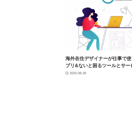
海外在住デザイナーが仕事で使
プリ&ないと困るツールとサー
2025-08-28