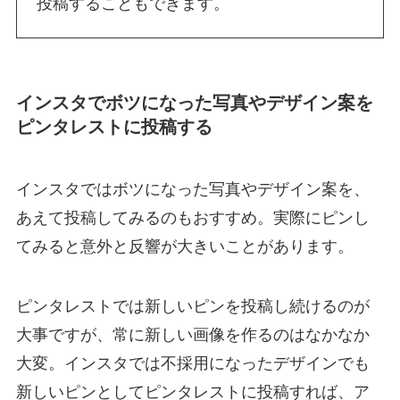
投稿することもできます。
インスタでボツになった写真やデザイン案を
ピンタレストに投稿する
インスタではボツになった写真やデザイン案を、
あえて投稿してみるのもおすすめ。実際にピンし
てみると意外と反響が大きいことがあります。
ピンタレストでは新しいピンを投稿し続けるのが
大事ですが、常に新しい画像を作るのはなかなか
大変。インスタでは不採用になったデザインでも
新しいピンとしてピンタレストに投稿すれば、ア