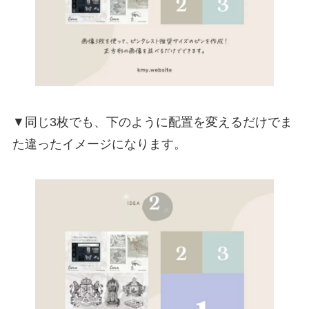
▼同じ3枚でも、下のように配置を変えるだけでま
た違ったイメージになります。