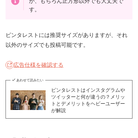
が、もちろん正方形以外でも大丈夫で
す。
ピンタレストには推奨サイズがありますが、それ
以外のサイズでも投稿可能です。
広告仕様を確認する
あわせて読みたい
ピンタレストはインスタグラムや
ツイッターと何が違うの？メリッ
トとデメリットをヘビーユーザー
が解説