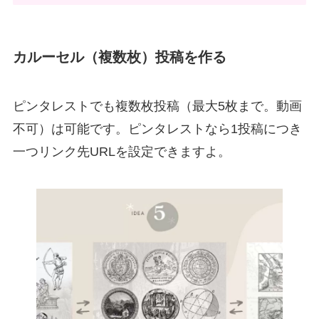
カルーセル（複数枚）投稿を作る
ピンタレストでも複数枚投稿（最大5枚まで。動画
不可）は可能です。ピンタレストなら1投稿につき
一つリンク先URLを設定できますよ。