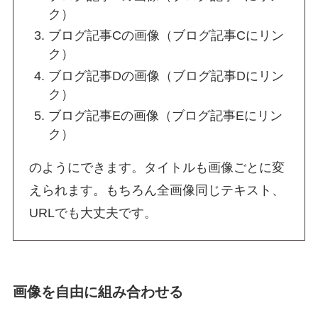
ク）
ブログ記事Cの画像（ブログ記事Cにリン
ク）
ブログ記事Dの画像（ブログ記事Dにリン
ク）
ブログ記事Eの画像（ブログ記事Eにリン
ク）
のようにできます。タイトルも画像ごとに変
えられます。もちろん全画像同じテキスト、
URLでも大丈夫です。
画像を自由に組み合わせる