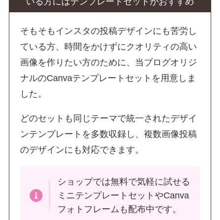
いる方にはテンプレートセットがおすすめ
そもそもインスタの投稿デザインにも苦労し
ている方、時間をかけずにクオリティの高い
画像を作りたい方のために、当ブログオリジ
ナルのCanvaテンプレートセットを用意しま
した。
どのセットも同じテーマで統一されたデザイ
ンテンプレートを多数収録し、複数画像投稿
のデザインにも対応できます。
ショップでは無料で気軽に試せる
ミニテンプレートセットやCanva
フォトフレームも配布中です。