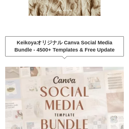
Keikoyaオリジナル
Canva Social Media
Bundle - 4500+ Templates & Free Update