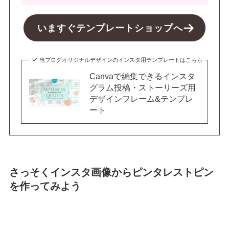
いますぐテンプレートショップへ
当ブログオリジナルデザインのインスタ用テンプレートはこちら
Canvaで編集できるインスタ
グラム投稿・ストーリーズ用
デザインフレーム&テンプレ
ート
さっそくインスタ画像からピンタレストピン
を作ってみよう