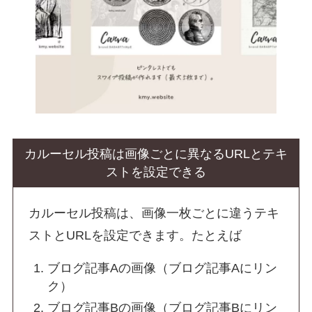
カルーセル投稿は画像ごとに異なるURLとテキ
ストを設定できる
カルーセル投稿は、画像一枚ごとに違うテキ
ストとURLを設定できます。たとえば
ブログ記事Aの画像（ブログ記事Aにリン
ク）
ブログ記事Bの画像（ブログ記事Bにリン