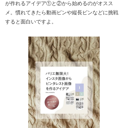
が作れるアイデア①と②から始めるのがオスス
メ。慣れてきたら動画ピンや縦長ピンなどに挑戦
すると面白いですよ。