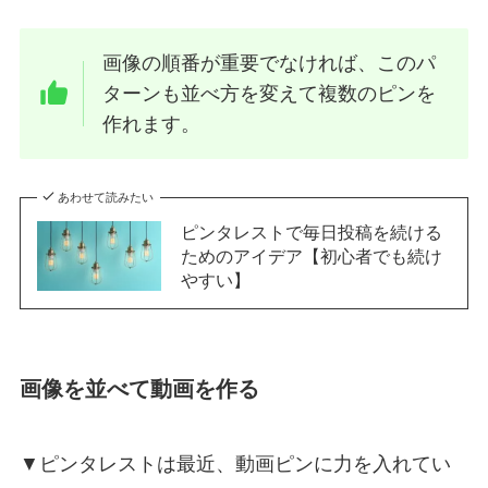
画像の順番が重要でなければ、このパ
ターンも並べ方を変えて複数のピンを
作れます。
あわせて読みたい
ピンタレストで毎日投稿を続ける
ためのアイデア【初心者でも続け
やすい】
画像を並べて動画を作る
▼ピンタレストは最近、動画ピンに力を入れてい