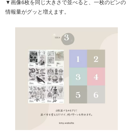
▼画像6枚を同じ大きさで並べると、一枚のピンの
情報量がグッと増えます。