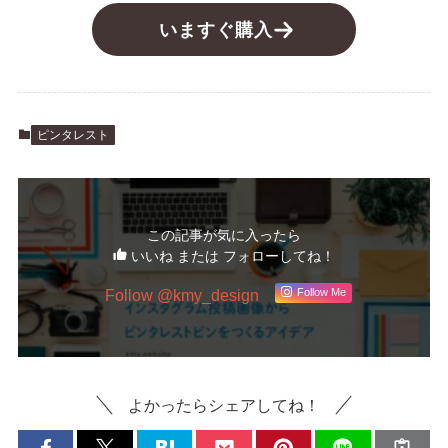
いますぐ購入
ピンタレスト
この記事が気に入ったら
いいね または フォローしてね！
Follow @kmy_design
Follow Me
よかったらシェアしてね！