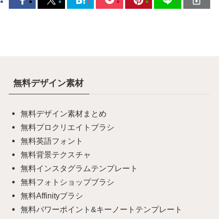
無料デザイン素材
無料デザイン素材まとめ
無料プロクリエイトブラシ
無料英語フォント
無料背景テクスチャ
無料インスタグラムテンプレート
無料フォトショップブラシ
無料Affinityブラシ
無料パワーポイント&キーノートテンプレート