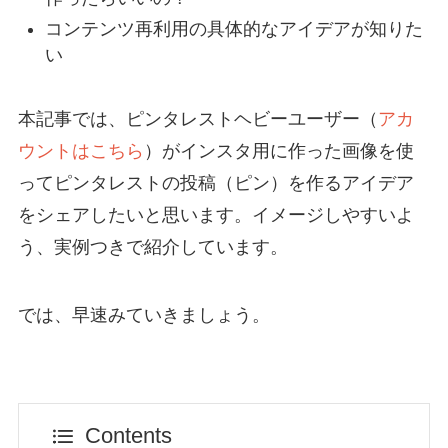
コンテンツ再利用の具体的なアイデアが知りた
い
本記事では、ピンタレストヘビーユーザー（
アカ
ウントはこちら
）がインスタ用に作った画像を使
ってピンタレストの投稿（ピン）を作るアイデア
をシェアしたいと思います。イメージしやすいよ
う、実例つきで紹介しています。
では、早速みていきましょう。
Contents