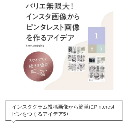
インスタグラム投稿画像から簡単にPinterest
ピンをつくるアイデア5+