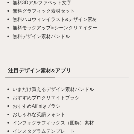
無料3Dアルファベット文字
無料グラフィック素材セット
無料ハロウィンイラスト&デザイン素材
無料モックアップ&シーンクリエイター
無料デザイン素材バンドル
注目デザイン素材&アプリ
いまだけ買えるデザイン素材バンドル
おすすめプロクリエイトブラシ
おすすめAffinityブラシ
おしゃれな英語フォント
インフォグラフィックス（図解）素材
インスタグラムテンプレート