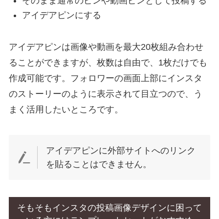
そのまま通常のピンや動画ピンとして投稿する
アイデアピンにする
アイデアピンは画像や動画を最大20枚組み合わせ
ることができますが、枚数は自由で、1枚だけでも
作成可能です。フォロワーの画面上部にインスタ
のストーリーのように表示されて目立つので、う
まく活用したいところです。
アイデアピンに外部サイトへのリンク
を貼ることはできません。
そもそもインスタの投稿画像デザインに困って