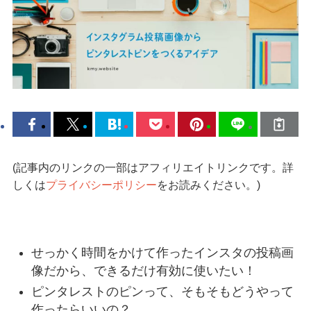
(記事内のリンクの一部はアフィリエイトリンクです。詳
しくは
プライバシーポリシー
をお読みください。)
せっかく時間をかけて作ったインスタの投稿画
像だから、できるだけ有効に使いたい！
ピンタレストのピンって、そもそもどうやって
作ったらいいの？