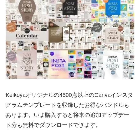
Keikoyaオリジナルの4500点以上のCanvaインスタ
グラムテンプレートを収録したお得なバンドルも
あります。いま購入すると将来の追加アップデー
ト分も無料でダウンロードできます。