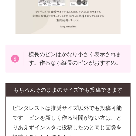
横長のピンはかなり小さく表示されま
す。作るなら縦長のピンがおすすめ。
もちろんそのままのサイズでも投稿できます
ピンタレストは推奨サイズ以外でも投稿可能
です。ピンを新しく作る時間がない方は、と
りあえずインスタに投稿したのと同じ画像を