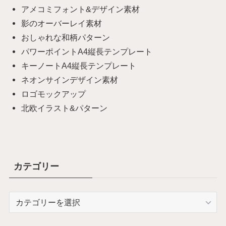
アメコミフォント&デザイン素材
影のオーバーレイ素材
おしゃれな和柄パターン
パワーポイントA4縦長テンプレート
キーノートA4縦長テンプレート
ネオンサインデザイン素材
ロゴモックアップ
北欧イラスト&パターン
カテゴリー
カ
テ
ゴ