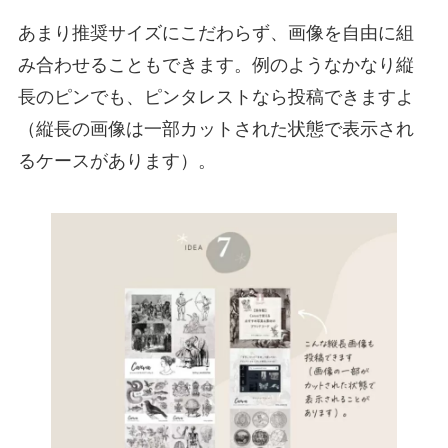
あまり推奨サイズにこだわらず、画像を自由に組
み合わせることもできます。例のようなかなり縦
長のピンでも、ピンタレストなら投稿できますよ
（縦長の画像は一部カットされた状態で表示され
るケースがあります）。