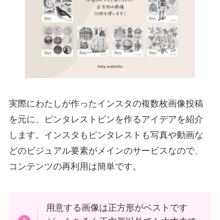
実際にわたしが作ったインスタの複数枚画像投稿
を元に、ピンタレストピンを作るアイデアを紹介
します。インスタもピンタレストも写真や動画な
どのビジュアル要素がメインのサービスなので、
コンテンツの再利用は簡単です。
用意する画像は正方形がベストです