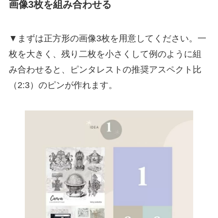
画像3枚を組み合わせる
▼まずは正方形の画像3枚を用意してください。一
枚を大きく、残り二枚を小さくして例のように組
み合わせると、ピンタレストの推奨アスペクト比
（2:3）のピンが作れます。