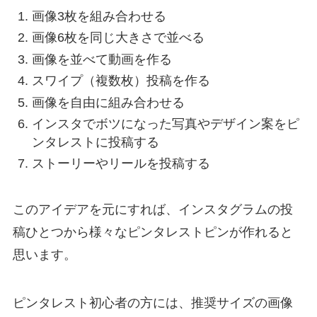
画像3枚を組み合わせる
画像6枚を同じ大きさで並べる
画像を並べて動画を作る
スワイプ（複数枚）投稿を作る
画像を自由に組み合わせる
インスタでボツになった写真やデザイン案をピ
ンタレストに投稿する
ストーリーやリールを投稿する
このアイデアを元にすれば、インスタグラムの投
稿ひとつから様々なピンタレストピンが作れると
思います。
ピンタレスト初心者の方には、推奨サイズの画像