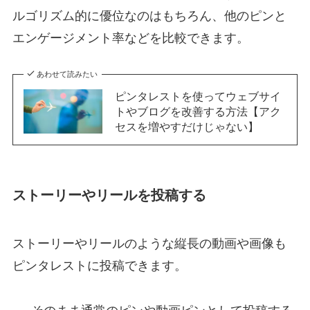
ルゴリズム的に優位なのはもちろん、他のピンと
エンゲージメント率などを比較できます。
あわせて読みたい
ピンタレストを使ってウェブサイ
トやブログを改善する方法【アク
セスを増やすだけじゃない】
ストーリーやリールを投稿する
ストーリーやリールのような縦長の動画や画像も
ピンタレストに投稿できます。