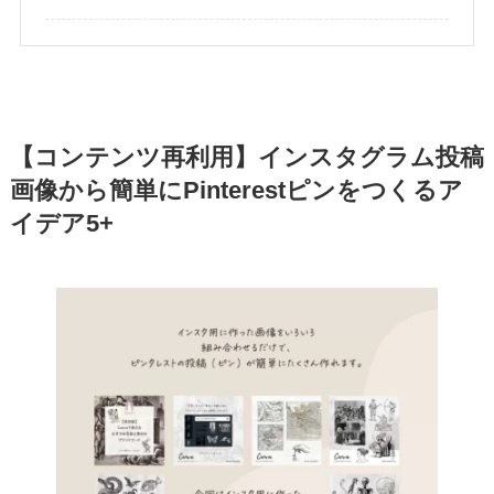
【コンテンツ再利用】インスタグラム投稿
画像から簡単にPinterestピンをつくるア
イデア5+