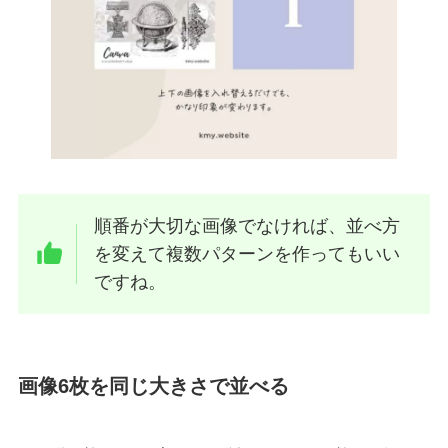
順番が大切な画像でなければ、並べ方
を変えて複数パターンを作ってもいい
ですね。
画像6枚を同じ大きさで並べる