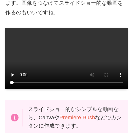
ます。画像をつなげてスライドショー的な動画を
作るのもいいですね。
スライドショー的なシンプルな動画な
ら、Canvaや
Premiere Rush
などでカン
タンに作成できます。